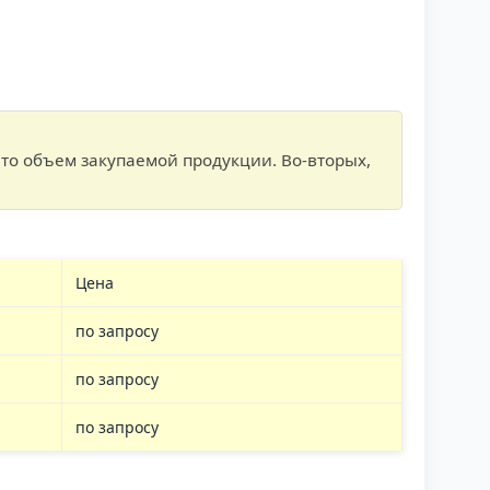
то объем закупаемой продукции. Во-вторых,
Цена
по запросу
по запросу
по запросу