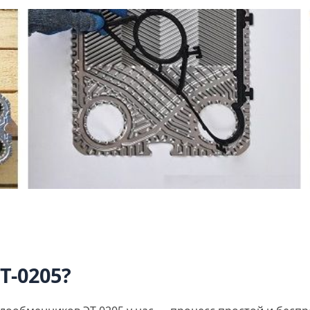
Т-0205?