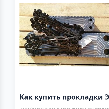
Как купить прокладки Э