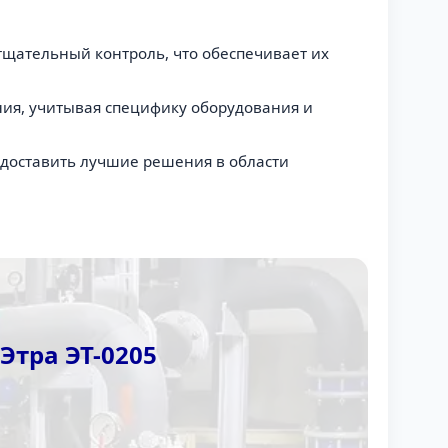
тщательный контроль, что обеспечивает их
ия, учитывая специфику оборудования и
едоставить лучшие решения в области
Этра ЭТ-0205