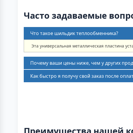
Часто задаваемые вопр
Что такое шильдик теплообменника?
Эта универсальная металлическая пластина уст
Почему ваши цены ниже, чем у других про
Как быстро я получу свой заказ после опла
Преимущества нашей 