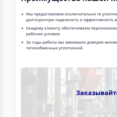
Мы предоставляем исключительно те уплотне
долгосрочную надежность и эффективность в
Каждому клиенту обеспечиваем персонализи
рабочие условия.
За годы работы мы завоевали доверие множе
теплообменных уплотнений.
Заказывайте