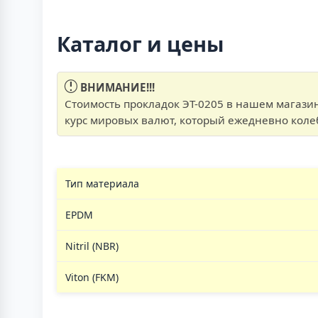
Каталог и цены
ВНИМАНИЕ!!!
Стоимость прокладок ЭТ-0205 в нашем магазин
курс мировых валют, который ежедневно коле
Тип материала
EPDM
Nitril (NBR)
Viton (FKM)