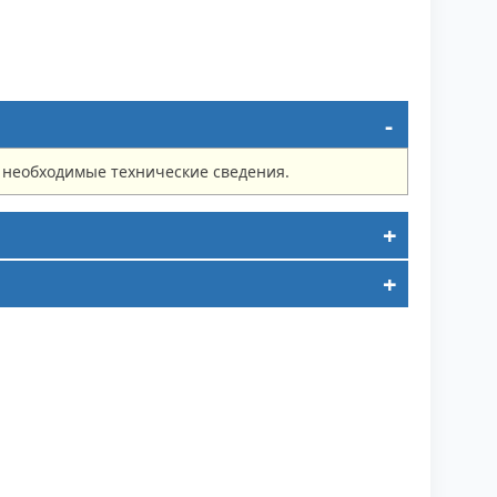
е необходимые технические сведения.