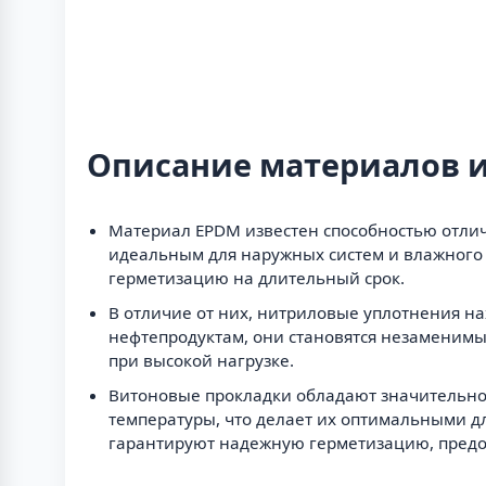
Описание материалов и
Материал EPDM известен способностью отлич
идеальным для наружных систем и влажного 
герметизацию на длительный срок.
В отличие от них, нитриловые уплотнения на
нефтепродуктам, они становятся незаменимы
при высокой нагрузке.
Витоновые прокладки обладают значительно
температуры, что делает их оптимальными д
гарантируют надежную герметизацию, предо