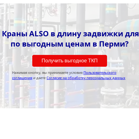
 Краны ALSO в длину задвижки для
по выгодным ценам в Перми?
Получить выгодное ТКП
Нажимая кнопку, вы принимаете условия
Пользовательского
соглашения
и даете
Согласие на обработку персональных данных