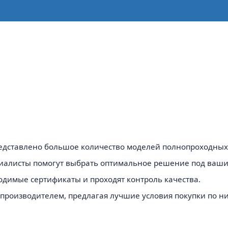
редставлено большое количество моделей полнопроходных
алисты помогут выбрать оптимальное решение под ваши
одимые сертификаты и проходят контроль качества.
роизводителем, предлагая лучшие условия покупки по ни