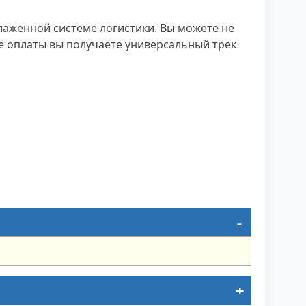
лаженной системе логистики. Вы можете не
ле оплаты вы получаете универсальный трек