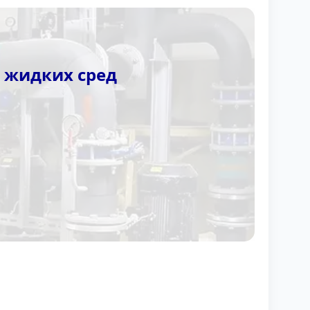
 жидких сред