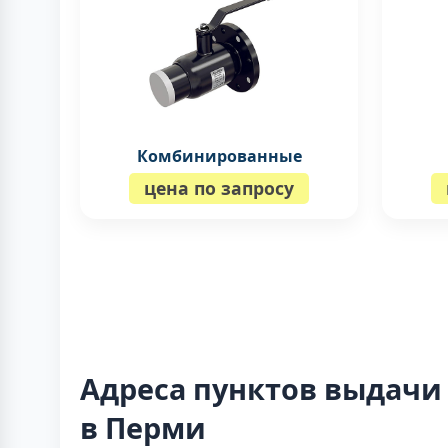
Комбинированные
цена по запросу
Адреса пунктов выдачи
в Перми