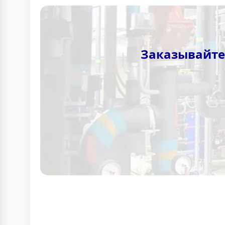
Заказывайте