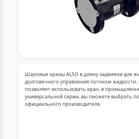
Шаровые краны ALSO в длину задвижки для жи
долговечного управления потоком жидкости. 
позволяет использовать кран, в промышленны
универсальной серии, вы сможете выбрать по
официального производителя.