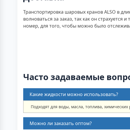
Транспортировка шаровых кранов ALSO в длин
волноваться за заказ, так как он страхуется
номер, для того, чтобы можно было отслежив
Часто задаваемые вопр
Какие жидкости можно использовать?
Подходят для воды, масла, топлива, химических 
Можно ли заказать оптом?