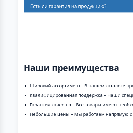
Есть ли гарантия на продукцию?
Наши преимущества
Широкий ассортимент - В нашем каталоге п
Квалифицированная поддержка – Наши специ
Гарантия качества – Все товары имеют необх
Небольшие цены – Мы работаем напрямую с п