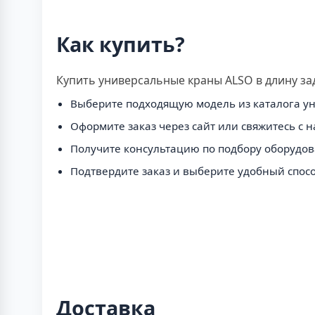
Как купить?
Купить универсальные краны ALSO в длину за
Выберите подходящую модель из каталога ун
Оформите заказ через сайт или свяжитесь с 
Получите консультацию по подбору оборудов
Подтвердите заказ и выберите удобный спосо
Доставка