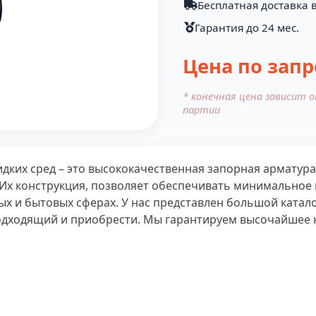
Бесплатная доставка в
Гарантия до 24 мес.
Цена по запр
* конечная цена зависит 
партии
дких сред – это высококачественная запорная арматура
Их конструкция, позволяет обеспечивать минимальное 
х и бытовых сферах. У нас представлен большой катало
дходящий и приобрести. Мы гарантируем высочайшее ка