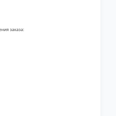
ния заказа: