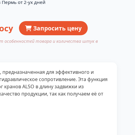
 Пермь от 2-ух дней
осу
Запросить цену
от особенностей товара и количества штук в
, предназначенная для эффективного и
гидравлическое сопротивление. Эта функция
г кранов ALSO в длину задвижки из
чество продукции, так как получаем её от