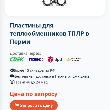
Пластины для
теплообменников ТПЛР в
Перми
Доставка через:
Более 15 складов по РФ
Бесплатная доставка в Пермь от 2-ух дней
Гарантия до 24 мес.
Цена по запросу
Запросить цену