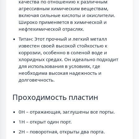
качества по отношению к различным
агрессивным химическим веществам,
включая сильные кислоты и окислители.
Широко применяется в химической и
нефтехимической отраслях.
Титан: Этот прочный и легкий металл
известен своей высокой стойкостью к
коррозии, особенно в соленой воде и
хлоридных средах. Он идеально подходит
для использования в условиях, где
необходима высокая надежность и
долговечность.
Проходимость пластин
0H – отражающая, заглушены все порты.
1H – открыт один порт.
2H – поворотная, открыты два порта.