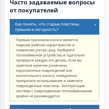
Часто задаваемые вопросы
от покупателей
Как понять, что старые пластины
пришли в негодность?
Первым признаком износа является
падение рабочих характеристик и
появление утечек сред. Разберите
теплообменное устройство и тщательно
проверьте каждую его деталь. Если вы
заметили наличие ржавчины,
коррозионных повреждений или
значительного износа, немедленно
прекратите использование и замените
поврежденные пластины. Эксплуатация
системы с поврежденным теплообменником
крайне не рекомендуется.