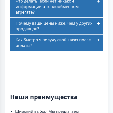
Что делать, если нет никакой
информации о теплообменном
агрегате?
Почему ваши цены ниже, чем у других
продавцов?
Как быстро я получу свой заказ после
оплаты?
Наши преимущества
Широкий выбор: Мы предлагаем