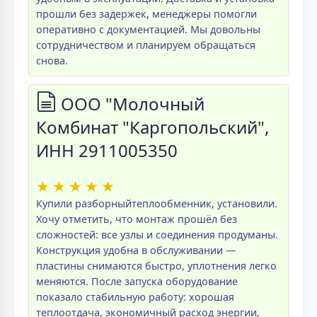
прошли без задержек, менеджеры помогли
оперативно с документацией. Мы довольны
сотрудничеством и планируем обращаться
снова.
ООО "Молочный
Комбинат "Каргопольский",
ИНН 2911005350
★
★
★
★
★
Купили разборныйтеплообменник, установили.
Хочу отметить, что монтаж прошёл без
сложностей: все узлы и соединения продуманы.
Конструкция удобна в обслуживании —
пластины снимаются быстро, уплотнения легко
меняются. После запуска оборудование
показало стабильную работу: хорошая
теплоотдача, экономичный расход энергии,