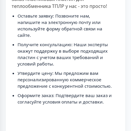
теплообменника ТПЛР у нас - это просто!
Оставьте заявку: Позвоните нам,
напишите на электронную почту или
используйте форму обратной связи на
сайте.
Получите консультацию: Наши эксперты
окажут поддержку в выборе подходящих
пластин с учетом ваших требований и
условий работы.
Утвердите цену: Мы предложим вам
персонализированную коммерческое
предложение с конкурентной стоимостью.
Оформите заказ: Подтвердите ваш заказ и
согласуйте условия оплаты и доставки.