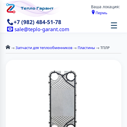
Ваша локация:
Пермь
+7 (982) 484-51-78
☰
sale@teplo-garant.com
→
Запчасти для теплообменников
→
Пластины
→ ТПЛР