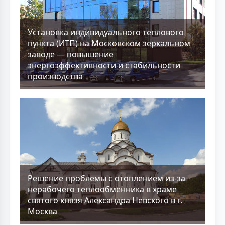
Установка индивидуального теплового
пункта (ИТП) на Московском зеркальном
заводе — повышение
энергоэффективности и стабильности
производства
Решение проблемы с отоплением из-за
нерабочего теплообменника в храме
святого князя Александра Невского в г.
Москва