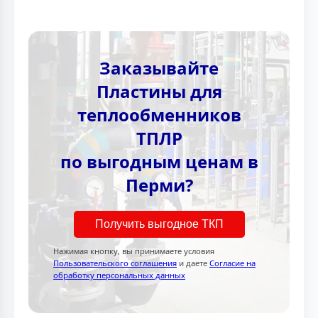
Заказывайте
Пластины для
теплообменников
ТПЛР
по выгодным ценам в
Перми?
Получить выгодное ТКП
Нажимая кнопку, вы принимаете условия
Пользовательского соглашения
и даете
Согласие на
обработку персональных данных