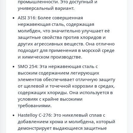
промышленности. Это доступный и
универсальный вариант.
AISI 316: Более совершенная
нержавеющая сталь, содержащая
молибден, что значительно улучшает её
защитные свойства против хлоридов и
других агрессивных веществ. Она отлично
подходит для применения в морской среде
и химическом производстве.
SMO 254: Эта нержавеющая сталь с
высоким содержанием легирующих
элементов обеспечивает отличную защиту
от щелевой и точечной коррозии в средах,
содержащих хлориды. Она используется в
условиях с крайне высокими
требованиями.
Hastelloy C-276: Это никелевый сплав с
добавлением хрома и молибдена, который
демонстрирует выдающиеся защитные