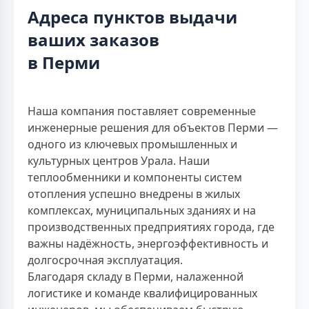
Адреса пунктов выдачи
ваших заказов
в Перми
Наша компания поставляет современные
инженерные решения для объектов Перми —
одного из ключевых промышленных и
культурных центров Урала. Наши
теплообменники и компоненты систем
отопления успешно внедрены в жилых
комплексах, муниципальных зданиях и на
производственных предприятиях города, где
важны надёжность, энергоэффективность и
долгосрочная эксплуатация.
Благодаря складу в Перми, налаженной
логистике и команде квалифицированных