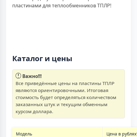
пластинами для теплообменников ТПЛР!
Каталог и цены
Важно!!!
Все приведённые цены на пластины ТПЛР
являются ориентировочными. Итоговая
стоимость будет определяться количеством
заказанных штук и текущим обменным
курсом доллара.
Модель
Цена в рублях