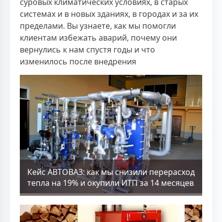
суровых климатических условиях, в старых
системах и в новых зданиях, в городах и за их
пределами. Вы узнаете, как мы помогли
клиентам избежать аварий, почему они
вернулись к нам спустя годы и что
изменилось после внедрения
Кейс АВТОВАЗ: как мы снизили перерасход
тепла на 19% и окупили ИТП за 14 месяцев