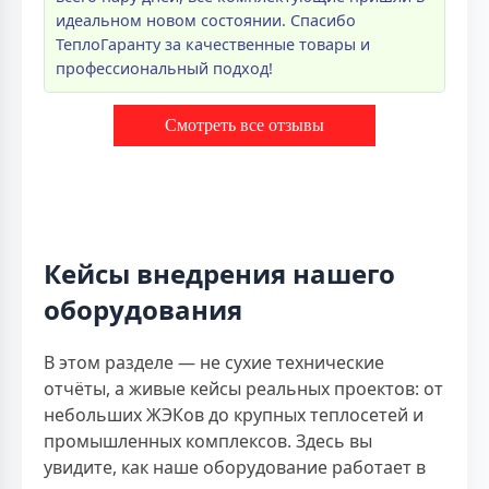
идеальном новом состоянии. Спасибо
ТеплоГаранту за качественные товары и
профессиональный подход!
Смотреть все отзывы
Кейсы внедрения нашего
оборудования
В этом разделе — не сухие технические
отчёты, а живые кейсы реальных проектов: от
небольших ЖЭКов до крупных теплосетей и
промышленных комплексов. Здесь вы
увидите, как наше оборудование работает в