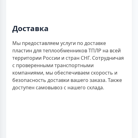
Доставка
Мы предоставляем услуги по доставке
пластин для теплообменников ТПЛР на всей
территории России и стран СНГ. Сотрудничая
с проверенными транспортными
компаниями, мы обеспечиваем скорость и
безопасность доставки вашего заказа. Также
доступен самовывоз с нашего склада.