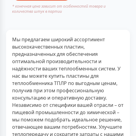
* конечная цена зависит от особенностей товара и
количества штук в партии
Мы предлагаем широкий ассортимент
высококачественных пластин,
предназначенных для обеспечения
оптимальной производительности и
надёжности ваших теплообменных систем. У
нас вы можете купить пластины для
теплообменника ТПЛР по выгодным ценам,
получив при этом профессиональную
консультацию и оперативную доставку.
Независимо от специфики вашей отрасли – от
пищевой промышленности до химической –
мы поможем подобрать идеальное решение,
отвечающее вашим потребностям. Улучшите
теплопередачу и сократите затраты с нашими