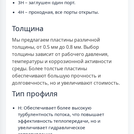
3H – заглушен один порт.
4H – проходная, все порты открыты.
Толщина
Мы предлагаем пластины различной
толщины, от 0.5 мм до 0.8 мм. Выбор
толщины зависит от рабочего давления,
температуры и коррозионной активности
среды. Более толстые пластины
обеспечивают большую прочность и
долговечность, но и увеличивают стоимость.
Тип профиля
H: Обеспечивает более высокую
турбулентность потока, что повышает
эффективность теплопередачи, но и
увеличивает гидравлическое