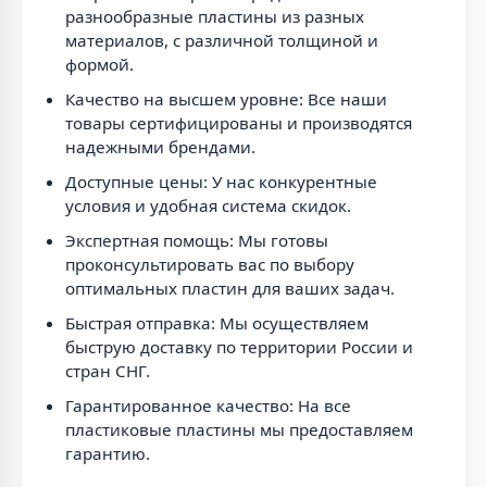
разнообразные пластины из разных
материалов, с различной толщиной и
формой.
Качество на высшем уровне: Все наши
товары сертифицированы и производятся
надежными брендами.
Доступные цены: У нас конкурентные
условия и удобная система скидок.
Экспертная помощь: Мы готовы
проконсультировать вас по выбору
оптимальных пластин для ваших задач.
Быстрая отправка: Мы осуществляем
быструю доставку по территории России и
стран СНГ.
Гарантированное качество: На все
пластиковые пластины мы предоставляем
гарантию.