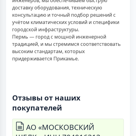
инженеров, мы обеспечиваем быструю
доставку оборудования, техническую
консультацию и точный подбор решений с
учётом климатических условий и специфики
городской инфраструктуры.
Пермь — город с мощной инженерной
традицией, и мы стремимся соответствовать
высоким стандартам, которых
придерживается Прикамье.
Отзывы от наших
покупателей
АО «МОСКОВСКИЙ