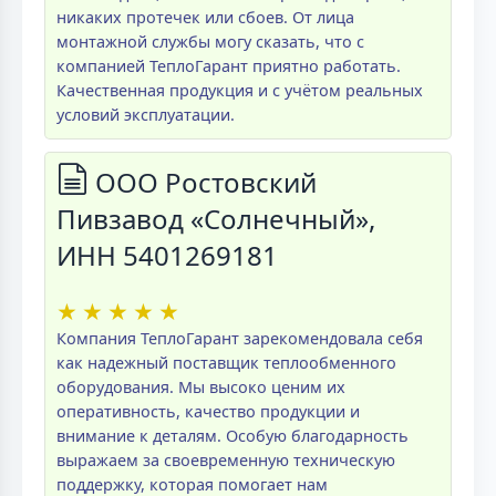
никаких протечек или сбоев. От лица
монтажной службы могу сказать, что с
компанией ТеплоГарант приятно работать.
Качественная продукция и с учётом реальных
условий эксплуатации.
ООО Ростовский
Пивзавод «Солнечный»,
ИНН 5401269181
★
★
★
★
★
Компания ТеплоГарант зарекомендовала себя
как надежный поставщик теплообменного
оборудования. Мы высоко ценим их
оперативность, качество продукции и
внимание к деталям. Особую благодарность
выражаем за своевременную техническую
поддержку, которая помогает нам