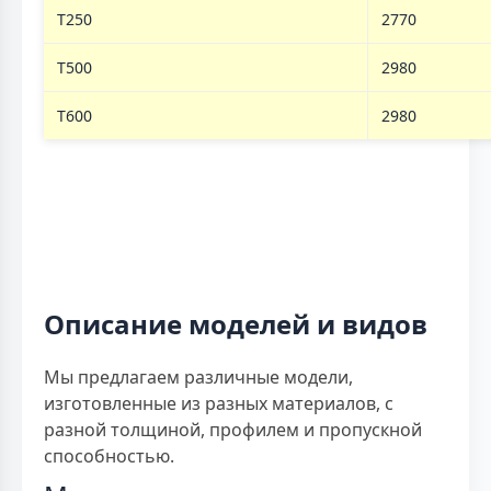
T250
2770
T500
2980
T600
2980
Описание моделей и видов
Мы предлагаем различные модели,
изготовленные из разных материалов, с
разной толщиной, профилем и пропускной
способностью.