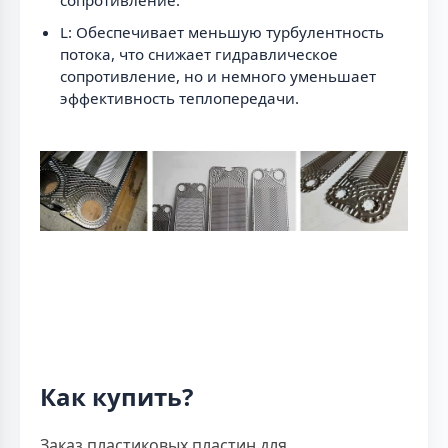
сопротивление.
L: Обеспечивает меньшую турбулентность
потока, что снижает гидравлическое
сопротивление, но и немного уменьшает
эффективность теплопередачи.
Как купить?
Заказ пластиковых пластин для