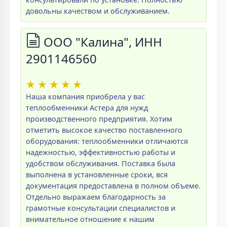
довольны качеством и обслуживанием.
ООО "Калина", ИНН
2901146560
★
★
★
★
★
Наша компания приобрела у вас
теплообменники Астера для нужд
производственного предприятия. Хотим
отметить высокое качество поставленного
оборудования: теплообменники отличаются
надежностью, эффективностью работы и
удобством обслуживания. Поставка была
выполнена в установленные сроки, вся
документация предоставлена в полном объеме.
Отдельно выражаем благодарность за
грамотные консультации специалистов и
внимательное отношение к нашим