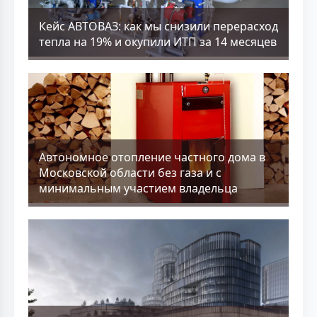
Кейс АВТОВАЗ: как мы снизили перерасход
тепла на 19% и окупили ИТП за 14 месяцев
Aвтономное отопление частного дома в
Московской области без газа и с
минимальным участием владельца