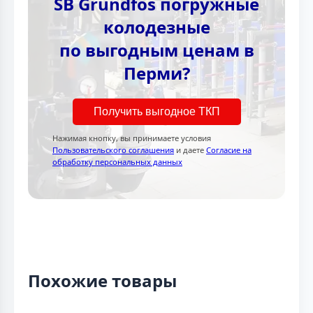
SB Grundfos погружные
колодезные
по выгодным ценам в
Перми?
Получить выгодное ТКП
Нажимая кнопку, вы принимаете условия
Пользовательского соглашения
и даете
Согласие на
обработку персональных данных
Похожие товары