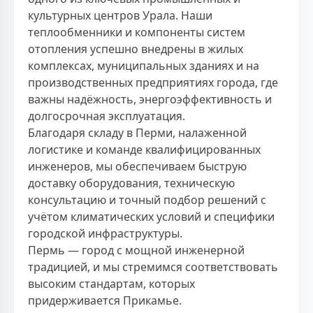
культурных центров Урала. Наши
теплообменники и компоненты систем
отопления успешно внедрены в жилых
комплексах, муниципальных зданиях и на
производственных предприятиях города, где
важны надёжность, энергоэффективность и
долгосрочная эксплуатация.
Благодаря складу в Перми, налаженной
логистике и команде квалифицированных
инженеров, мы обеспечиваем быструю
доставку оборудования, техническую
консультацию и точный подбор решений с
учётом климатических условий и специфики
городской инфраструктуры.
Пермь — город с мощной инженерной
традицией, и мы стремимся соответствовать
высоким стандартам, которых
придерживается Прикамье.