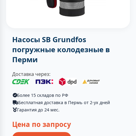
Насосы SB Grundfos
погружные колодезные в
Перми
Доставка через:
Более 15 складов по РФ
Бесплатная доставка в Пермь от 2-ух дней
Гарантия до 24 мес.
Цена по запросу