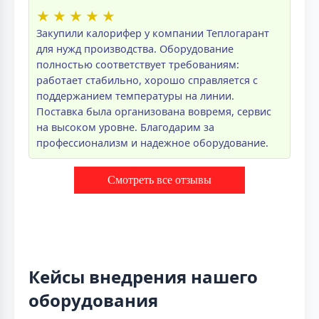
★
★
★
★
★
Закупили калорифер у компании Теплогарант
для нужд производства. Оборудование
полностью соответствует требованиям:
работает стабильно, хорошо справляется с
поддержанием температуры на линии.
Поставка была организована вовремя, сервис
на высоком уровне. Благодарим за
профессионализм и надежное оборудование.
Смотреть все отзывы
Кейсы внедрения нашего
оборудования