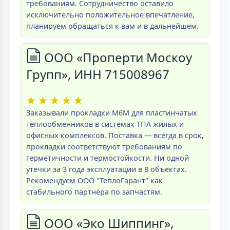
требованиям. Сотрудничество оставило
исключительно положительное впечатление,
планируем обращаться к вам и в дальнейшем.
ООО «Проперти Москоу
Групп», ИНН 715008967
★
★
★
★
★
Заказывали прокладки M6M для пластинчатых
теплообменников в системах ТПА жилых и
офисных комплексов. Поставка — всегда в срок,
прокладки соответствуют требованиям по
герметичности и термостойкости. Ни одной
утечки за 3 года эксплуатации в 8 объектах.
Рекомендуем ООО "ТеплоГарант" как
стабильного партнёра по запчастям.
ООО «Эко Шиппинг»,