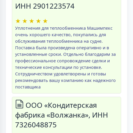
ИНН 2901223574
★
★
★
★
★
Уплотнения для теплообменника Машимпекс
очень хорошего качество, покупались для
обслуживания теплообменника на судне.
Поставка была произведена оперативно и в
установленные сроки. Отдельно благодарим за
профессиональное сопровождение сделки и
технические консультации по установке.
Сотрудничеством удовлетворены и готовы
рекомендовать вашу компанию как надежного
поставщика
ООО «Кондитерская
фабрика «Волжанка», ИНН
7326048875