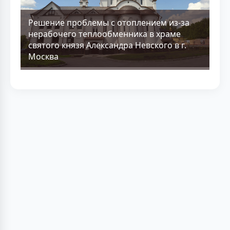
Решение проблемы с отоплением из-за
нерабочего теплообменника в храме
святого князя Александра Невского в г.
Москва