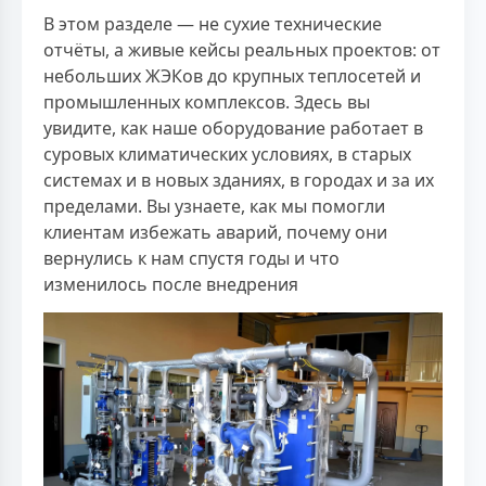
В этом разделе — не сухие технические
отчёты, а живые кейсы реальных проектов: от
небольших ЖЭКов до крупных теплосетей и
промышленных комплексов. Здесь вы
увидите, как наше оборудование работает в
суровых климатических условиях, в старых
системах и в новых зданиях, в городах и за их
пределами. Вы узнаете, как мы помогли
клиентам избежать аварий, почему они
вернулись к нам спустя годы и что
изменилось после внедрения