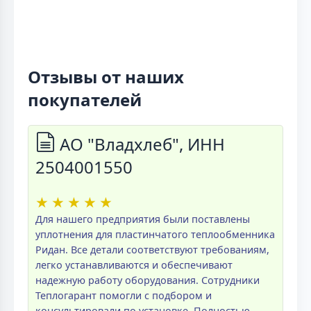
Отзывы от наших
покупателей
АО "Владхлеб", ИНН
2504001550
★
★
★
★
★
Для нашего предприятия были поставлены
уплотнения для пластинчатого теплообменника
Ридан. Все детали соответствуют требованиям,
легко устанавливаются и обеспечивают
надежную работу оборудования. Сотрудники
Теплогарант помогли с подбором и
консультировали по установке. Полностью