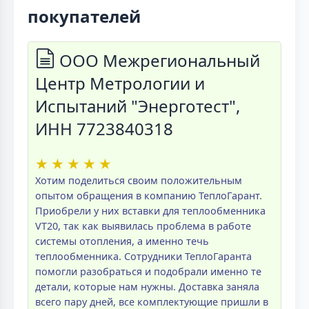
покупателей
ООО Межрегиональный
Центр Метрологии и
Испытаний "Энерготест",
ИНН 7723840318
★
★
★
★
★
Хотим поделиться своим положительным
опытом обращения в компанию ТеплоГарант.
Приобрели у них вставки для теплообменника
VT20, так как выявилась проблема в работе
системы отопления, а именно течь
теплообменника. Сотрудники ТеплоГаранта
помогли разобраться и подобрали именно те
детали, которые нам нужны. Доставка заняла
всего пару дней, все комплектующие пришли в