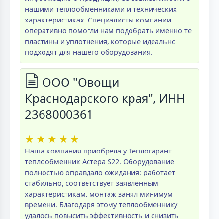
нашими теплообменниками и технических
характеристиках. Специалисты компании
оперативно помогли нам подобрать именно те
пластины и уплотнения, которые идеально
подходят для нашего оборудования.
ООО "Овощи
Краснодарского края", ИНН
2368000361
★
★
★
★
★
Наша компания приобрела у Теплогарант
теплообменник Астера S22. Оборудование
полностью оправдало ожидания: работает
стабильно, соответствует заявленным
характеристикам, монтаж занял минимум
времени. Благодаря этому теплообменнику
удалось повысить эффективность и снизить