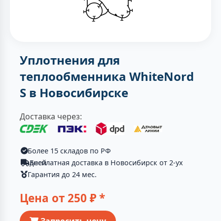
Уплотнения для
теплообменника WhiteNord
S в Новосибирске
Доставка через:
Более 15 складов по РФ
Бесплатная доставка в Новосибирск от 2-ух дней
Гарантия до 24 мес.
Цена от
250
₽ *
Запросить цену