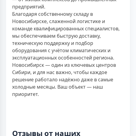
предприятий.
Благодаря собственному складу в
Новосибирске, слаженной логистике и
команде квалифицированных специалистов,
мы обеспечиваем быструю доставку,
техническую поддержку и подбор
оборудования с учётом климатических и
эксплуатационных особенностей региона.
Новосибирск — один из ключевых центров
Сибири, и для нас важно, чтобы каждое
решение работало надёжно даже в самые
холодные месяцы. Ваш объект — наш
приоритет.
Отзывы от наших