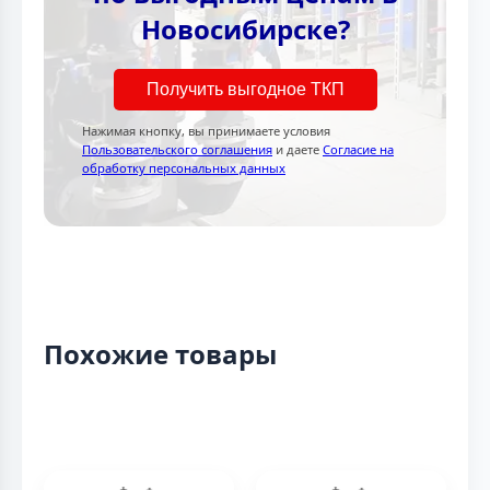
Новосибирске?
Получить выгодное ТКП
Нажимая кнопку, вы принимаете условия
Пользовательского соглашения
и даете
Согласие на
обработку персональных данных
Похожие товары