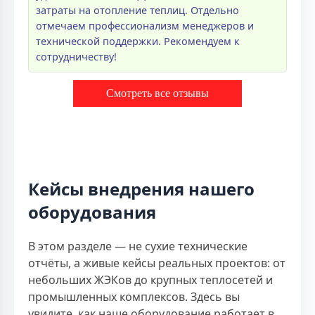
затраты на отопление теплиц. Отдельно
отмечаем профессионализм менеджеров и
технической поддержки. Рекомендуем к
сотрудничеству!
Смотреть все отзывы
Кейсы внедрения нашего
оборудования
В этом разделе — не сухие технические
отчёты, а живые кейсы реальных проектов: от
небольших ЖЭКов до крупных теплосетей и
промышленных комплексов. Здесь вы
увидите, как наше оборудование работает в