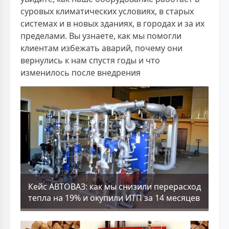
суровых климатических условиях, в старых
системах и в новых зданиях, в городах и за их
пределами. Вы узнаете, как мы помогли
клиентам избежать аварий, почему они
вернулись к нам спустя годы и что
изменилось после внедрения
Кейс АВТОВАЗ: как мы снизили перерасход
тепла на 19% и окупили ИТП за 14 месяцев