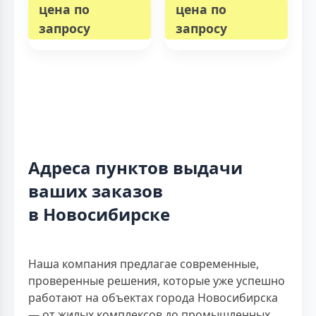
цена по
цена по
запросу
запросу
Адреса пунктов выдачи
ваших заказов
в Новосибирске
Наша компания предлагае современные,
проверенные решения, которые уже успешно
работают на объектах города Новосибирска
— от жилых комплексов до промышленных