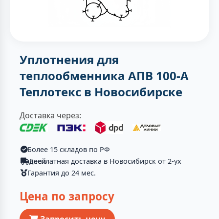
Уплотнения для
теплообменника АПВ 100-А
Теплотекc в Новосибирске
Доставка через:
Более 15 складов по РФ
Бесплатная доставка в Новосибирск от 2-ух дней
Гарантия до 24 мес.
Цена по запросу
Запросить цену