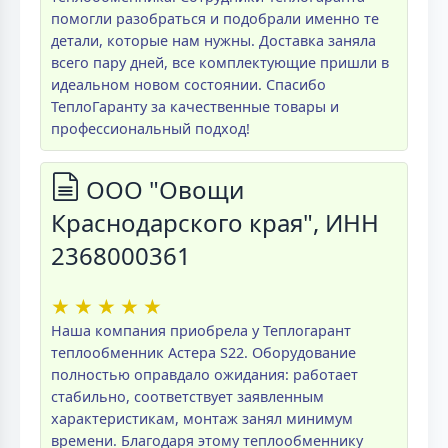
помогли разобраться и подобрали именно те
детали, которые нам нужны. Доставка заняла
всего пару дней, все комплектующие пришли в
идеальном новом состоянии. Спасибо
ТеплоГаранту за качественные товары и
профессиональный подход!
ООО "Овощи
Краснодарского края", ИНН
2368000361
★
★
★
★
★
Наша компания приобрела у Теплогарант
теплообменник Астера S22. Оборудование
полностью оправдало ожидания: работает
стабильно, соответствует заявленным
характеристикам, монтаж занял минимум
времени. Благодаря этому теплообменнику