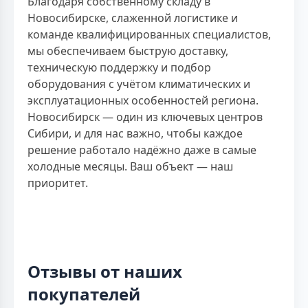
Благодаря собственному складу в
Новосибирске, слаженной логистике и
команде квалифицированных специалистов,
мы обеспечиваем быструю доставку,
техническую поддержку и подбор
оборудования с учётом климатических и
эксплуатационных особенностей региона.
Новосибирск — один из ключевых центров
Сибири, и для нас важно, чтобы каждое
решение работало надёжно даже в самые
холодные месяцы. Ваш объект — наш
приоритет.
Отзывы от наших
покупателей