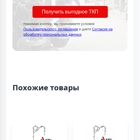
Получить выгодное ТКП
Нажимая кнопку, вы принимаете условия
Пользовательского соглашения
и даете
Согласие на
обработку персональных данных
Похожие товары