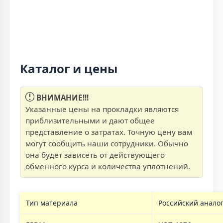
Каталог и цены
ВНИМАНИЕ!!!
Указанные цены на прокладки являются
приблизительными и дают общее
представление о затратах. Точную цену вам
могут сообщить наши сотрудники. Обычно
она будет зависеть от действующего
обменного курса и количества уплотнений.
Тип материала
Российский анало