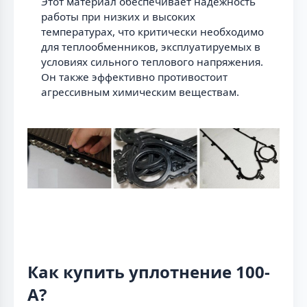
Этот материал обеспечивает надежность
работы при низких и высоких
температурах, что критически необходимо
для теплообменников, эксплуатируемых в
условиях сильного теплового напряжения.
Он также эффективно противостоит
агрессивным химическим веществам.
Как купить уплотнение 100-
A?