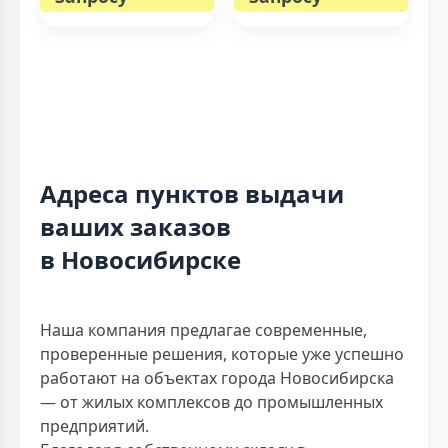
Адреса пунктов выдачи
ваших заказов
в Новосибирске
Наша компания предлагае современные,
проверенные решения, которые уже успешно
работают на объектах города Новосибирска
— от жилых комплексов до промышленных
предприятий.