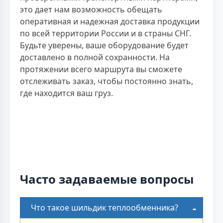
это дает нам возможность обещать
оперативная и надежная доставка продукции
по всей территории России и в страны СНГ.
Будьте уверены, ваше оборудование будет
доставлено в полной сохранности. На
протяжении всего маршрута вы сможете
отслеживать заказ, чтобы постоянно знать,
где находится ваш груз.
Часто задаваемые вопросы
Что такое шильдик теплообменника?