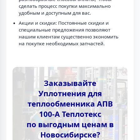
сделать процесс покупки максимально
удобным и доступным для вас.
Акции и скидки: Постоянные скидки и
специальные предложения позволяют
нашим клиентам существенно экономить
на покупке необходимых запчастей.
Заказывайте
Уплотнения для
теплообменника АПВ
100-А Теплотекc
по выгодным ценам в
Новосибирске?