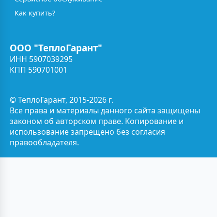
Как купить?
ООО "ТеплоГарант"
ИНН 5907039295
КПП 590701001
© ТеплоГарант, 2015-2026 г.
Все права и материалы данного сайта защищены
законом об авторском праве. Копирование и
использование запрещено без согласия
правообладателя.