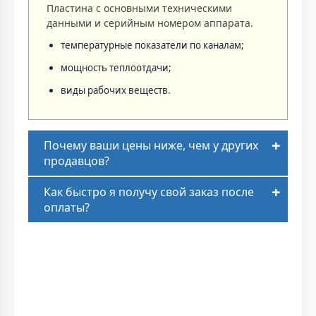
Пластина с основными техническими
данными и серийным номером аппарата.
температурные показатели по каналам;
мощность теплоотдачи;
виды рабочих веществ.
Почему ваши цены ниже, чем у других
продавцов?
Как быстро я получу свой заказ после
оплаты?