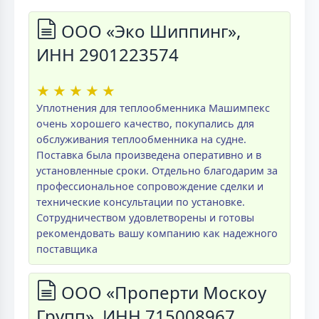
ООО «Эко Шиппинг»,
ИНН 2901223574
★
★
★
★
★
Уплотнения для теплообменника Машимпекс
очень хорошего качество, покупались для
обслуживания теплообменника на судне.
Поставка была произведена оперативно и в
установленные сроки. Отдельно благодарим за
профессиональное сопровождение сделки и
технические консультации по установке.
Сотрудничеством удовлетворены и готовы
рекомендовать вашу компанию как надежного
поставщика
ООО «Проперти Москоу
Групп», ИНН 715008967