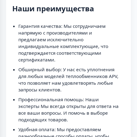
Наши преимущества
Гарантия качества: Мы сотрудничаем
напрямую с производителями и
предлагаем исключительно
индивидуальные комплектующие, что
подтверждается соответствующими
сертификатами.
Обширный выбор: У нас есть уплотнения
для любых моделей теплообменников APV,
что позволяет нам удовлетворять любые
запросы клиентов.
Профессиональная помощь: Наши
эксперты Мы всегда открыты для ответа на
все ваши вопросы. И помочь в выборе
подходящих товаров.
Удобная оплата: Мы предоставляем
разнообразные способы оплаты, чтобы