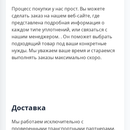
Процесс покупки у нас прост. Вы можете
сделать заказ на нашем веб-сайте, где
представлена подробная информация о
каждом типе уплотнений, или связаться с
нашим менеджером. . Он поможет выбрать
подходящий товар под ваши конкретные
нужды. Мы уважаем ваше время и стараемся
выполнять заказы максимально скоро.
Доставка
Мы работаем исключительно с
проверенными транспортными партнерами,