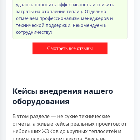
удалось повысить эффективность и снизить
затраты на отопление теплиц. Отдельно
отмечаем профессионализм менеджеров и
технической поддержки. Рекомендуем к
сотрудничеству!
Смотреть все отзывы
Кейсы внедрения нашего
оборудования
В этом разделе — не сухие технические
отчёты, а живые кейсы реальных проектов: от
небольших ЖЭКов до крупных теплосетей и
промышленных комплексов. Здесь вы