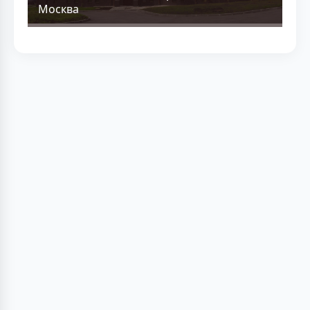
Москва