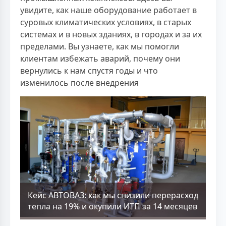
увидите, как наше оборудование работает в
суровых климатических условиях, в старых
системах и в новых зданиях, в городах и за их
пределами. Вы узнаете, как мы помогли
клиентам избежать аварий, почему они
вернулись к нам спустя годы и что
изменилось после внедрения
Кейс АВТОВАЗ: как мы снизили перерасход
тепла на 19% и окупили ИТП за 14 месяцев