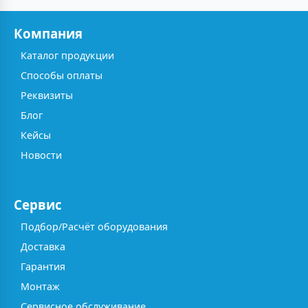
Компания
Каталог продукции
Способы оплаты
Реквизиты
Блог
Кейсы
Новости
Сервис
Подбор/Расчёт оборудования
Доставка
Гарантия
Монтаж
Сервисное обслуживание