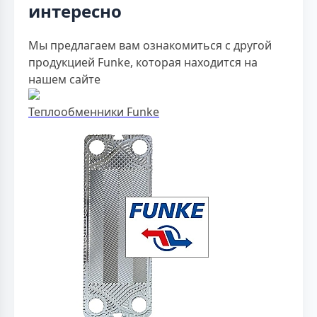
интересно
Мы предлагаем вам ознакомиться с другой
продукцией Funke, которая находится на
нашем сайте
Теплообменники Funke