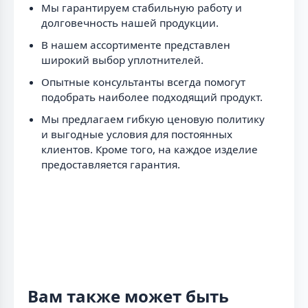
Мы гарантируем стабильную работу и
долговечность нашей продукции.
В нашем ассортименте представлен
широкий выбор уплотнителей.
Опытные консультанты всегда помогут
подобрать наиболее подходящий продукт.
Мы предлагаем гибкую ценовую политику
и выгодные условия для постоянных
клиентов. Кроме того, на каждое изделие
предоставляется гарантия.
Вам также может быть