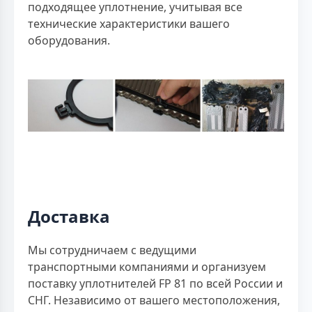
подходящее уплотнение, учитывая все
технические характеристики вашего
оборудования.
Доставка
Мы сотрудничаем с ведущими
транспортными компаниями и организуем
поставку уплотнителей FP 81 по всей России и
СНГ. Независимо от вашего местоположения,