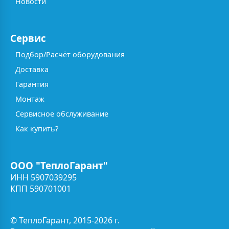
Новости
Сервис
Подбор/Расчёт оборудования
Доставка
Гарантия
Монтаж
Сервисное обслуживание
Как купить?
ООО "ТеплоГарант"
ИНН 5907039295
КПП 590701001
© ТеплоГарант, 2015-2026 г.