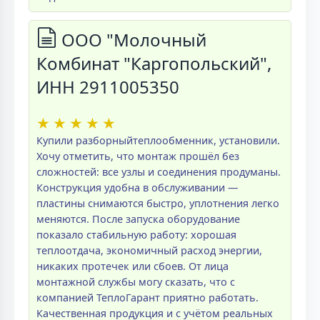
ООО "Молочный
Комбинат "Каргопольский",
ИНН 2911005350
★
★
★
★
★
Купили разборныйтеплообменник, установили.
Хочу отметить, что монтаж прошёл без
сложностей: все узлы и соединения продуманы.
Конструкция удобна в обслуживании —
пластины снимаются быстро, уплотнения легко
меняются. После запуска оборудование
показало стабильную работу: хорошая
теплоотдача, экономичный расход энергии,
никаких протечек или сбоев. От лица
монтажной службы могу сказать, что с
компанией ТеплоГарант приятно работать.
Качественная продукция и с учётом реальных