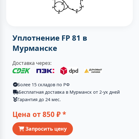
Уплотнение FP 81 в
Мурманске
Доставка через:
Более 15 складов по РФ
Бесплатная доставка в Мурманск от 2-ух дней
Гарантия до 24 мес.
Цена от
850
₽ *
Запросить цену