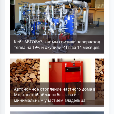
Кейс АВТОВАЗ: как мы снизили перерасход
тепла на 19% и окупили ИТП за 14 месяцев
Aвтономное отопление частного дома в
Московской области без газа и с
минимальным участием владельца