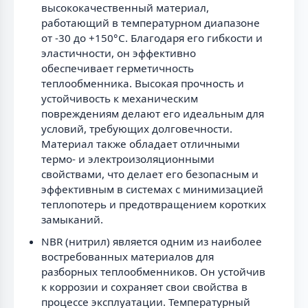
высококачественный материал,
работающий в температурном диапазоне
от -30 до +150°С. Благодаря его гибкости и
эластичности, он эффективно
обеспечивает герметичность
теплообменника. Высокая прочность и
устойчивость к механическим
повреждениям делают его идеальным для
условий, требующих долговечности.
Материал также обладает отличными
термо- и электроизоляционными
свойствами, что делает его безопасным и
эффективным в системах с минимизацией
теплопотерь и предотвращением коротких
замыканий.
NBR (нитрил) является одним из наиболее
востребованных материалов для
разборных теплообменников. Он устойчив
к коррозии и сохраняет свои свойства в
процессе эксплуатации. Температурный