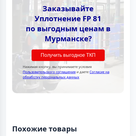
Заказывайте
Уплотнение FP 81
по выгодным ценам в
Мурманске?
Получить выгодное ТКП
Нажимая кнопку, вы принимаете условия
Пользовательского соглашения
и даете
Согласие на
обработку персональных данных
Похожие товары