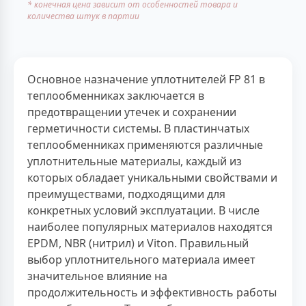
* конечная цена зависит от особенностей товара и
количества штук в партии
Основное назначение уплотнителей FP 81 в
теплообменниках заключается в
предотвращении утечек и сохранении
герметичности системы. В пластинчатых
теплообменниках применяются различные
уплотнительные материалы, каждый из
которых обладает уникальными свойствами и
преимуществами, подходящими для
конкретных условий эксплуатации. В числе
наиболее популярных материалов находятся
EPDM, NBR (нитрил) и Viton. Правильный
выбор уплотнительного материала имеет
значительное влияние на
продолжительность и эффективность работы