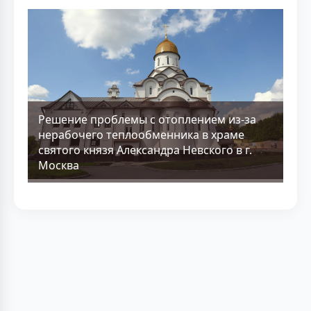
Решение проблемы с отоплением из-за
нерабочего теплообменника в храме
святого князя Александра Невского в г.
Москва