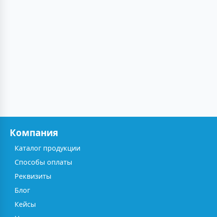
Компания
Каталог продукции
Способы оплаты
Реквизиты
Блог
Кейсы