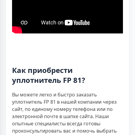
Как приобрести
уплотнитель FP 81?
Вы можете легко и быстро заказать
уплотнитель FP 81 в нашей компании через
сайт, по единому номеру телефона или по
электронной почте в шапке сайта. Наши
опытные специалисты всегда готовы
проконсультировать вас и помочь выбрать