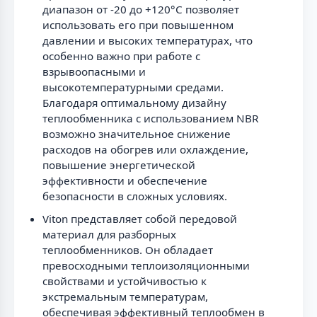
диапазон от -20 до +120°С позволяет
использовать его при повышенном
давлении и высоких температурах, что
особенно важно при работе с
взрывоопасными и
высокотемпературными средами.
Благодаря оптимальному дизайну
теплообменника с использованием NBR
возможно значительное снижение
расходов на обогрев или охлаждение,
повышение энергетической
эффективности и обеспечение
безопасности в сложных условиях.
Viton представляет собой передовой
материал для разборных
теплообменников. Он обладает
превосходными теплоизоляционными
свойствами и устойчивостью к
экстремальным температурам,
обеспечивая эффективный теплообмен в