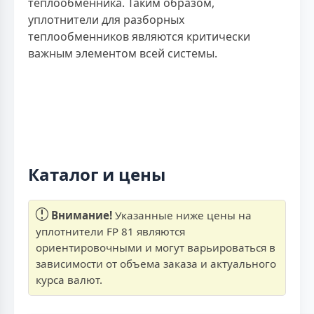
теплообменника. Таким образом,
уплотнители для разборных
теплообменников являются критически
важным элементом всей системы.
Каталог и цены
Внимание!
Указанные ниже цены на
уплотнители FP 81 являются
ориентировочными и могут варьироваться в
зависимости от объема заказа и актуального
курса валют.