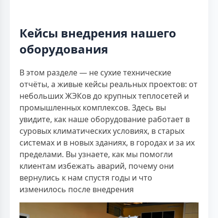
Кейсы внедрения нашего
оборудования
В этом разделе — не сухие технические
отчёты, а живые кейсы реальных проектов: от
небольших ЖЭКов до крупных теплосетей и
промышленных комплексов. Здесь вы
увидите, как наше оборудование работает в
суровых климатических условиях, в старых
системах и в новых зданиях, в городах и за их
пределами. Вы узнаете, как мы помогли
клиентам избежать аварий, почему они
вернулись к нам спустя годы и что
изменилось после внедрения