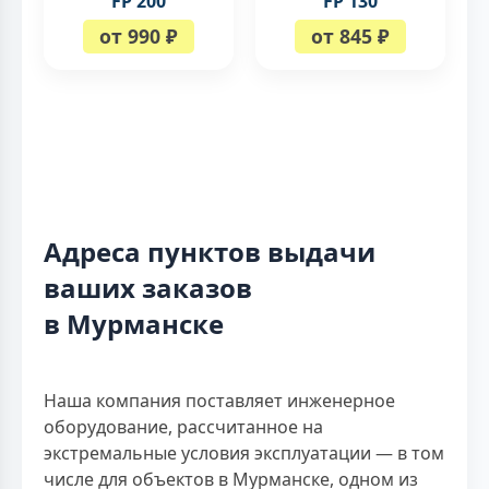
FP 200
FP 130
от 990 ₽
от 845 ₽
Адреса пунктов выдачи
ваших заказов
в Мурманске
Наша компания поставляет инженерное
оборудование, рассчитанное на
экстремальные условия эксплуатации — в том
числе для объектов в Мурманске, одном из