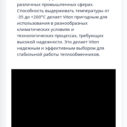
различных промышленных сферах.
Способность выдерживать температуры от
-35 до +200°С делает Viton пригодным для
использования в разнообразных
климатических условиях и
технологических процессах, требующих
высокой надежности. Это делает Viton
надежным и эффективным выбором для
стабильной работы теплообменников.