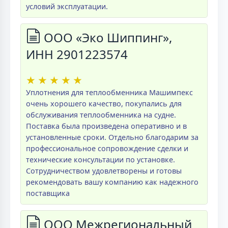
условий эксплуатации.
ООО «Эко Шиппинг»,
ИНН 2901223574
★
★
★
★
★
Уплотнения для теплообменника Машимпекс
очень хорошего качество, покупались для
обслуживания теплообменника на судне.
Поставка была произведена оперативно и в
установленные сроки. Отдельно благодарим за
профессиональное сопровождение сделки и
технические консультации по установке.
Сотрудничеством удовлетворены и готовы
рекомендовать вашу компанию как надежного
поставщика
ООО Межрегиональный