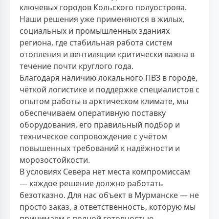
ключевых городов Кольского полуострова.
Наши решения уже применяются в жилых,
социальных и промышленных зданиях
региона, где стабильная работа систем
отопления и вентиляции критически важна в
течение почти круглого года.
Благодаря наличию локального ПВЗ в городе,
чёткой логистике и поддержке специалистов с
опытом работы в арктическом климате, мы
обеспечиваем оперативную поставку
оборудования, его правильный подбор и
техническое сопровождение с учётом
повышенных требований к надёжности и
морозостойкости.
В условиях Севера нет места компромиссам
— каждое решение должно работать
безотказно. Для нас объект в Мурманске — не
просто заказ, а ответственность, которую мы
принимаем с полной готовностью.