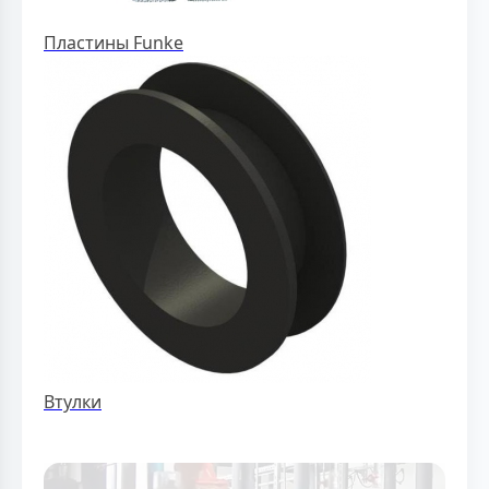
Пластины Funke
Втулки