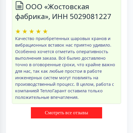
ООО «Жостовская
фабрика», ИНН 5029081227
★
★
★
★
★
Качество приобретенных шаровых кранов и
вибрационных вставок нас приятно удивило.
Особенно хочется отметить оперативность
выполнения заказа. Всё былио доставлено
точно в оговоренные сроки, что крайне важно
для нас, так как любые простои в работе
инженерных систем могут повлиять на
производственный процесс. В целом, работа с
компанией ТеплоГарант оставила только
положительные впечатления.
Смотреть все отзывы