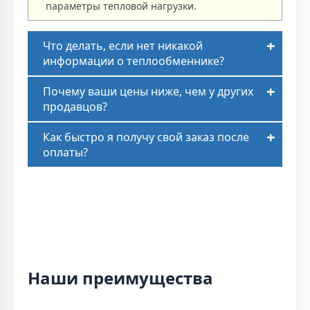
параметры тепловой нагрузки.
Что делать, если нет никакой
информации о теплообменнике?
Почему ваши цены ниже, чем у других
продавцов?
Как быстро я получу свой заказ после
оплаты?
Наши преимущества