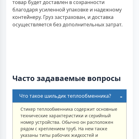
товар будет доставлен в сохранности
благодаря усиленной упаковке и надежному
контейнеру. Груз застрахован, и доставка
осуществляется без дополнительных затрат.
Часто задаваемые вопросы
Что такое шильдик теплообменника?
Стикер теплообменника содержит основные
технические характеристики и серийный
номер устройства. Обычно он расположен
рядом с креплением труб. На нем также
указаны типы рабочих жидкостей и