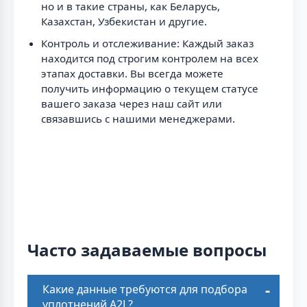
но и в такие страны, как Беларусь,
Казахстан, Узбекистан и другие.
Контроль и отслеживание: Каждый заказ
находится под строгим контролем на всех
этапах доставки. Вы всегда можете
получить информацию о текущем статусе
вашего заказа через наш сайт или
связавшись с нашими менеджерами.
Часто задаваемые вопросы
Какие данные требуются для подбора
уплотнений A2L?