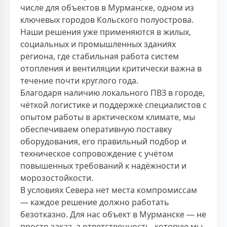
числе для объектов в Мурманске, одном из
ключевых городов Кольского полуострова.
Наши решения уже применяются в жилых,
социальных и промышленных зданиях
региона, где стабильная работа систем
отопления и вентиляции критически важна в
течение почти круглого года.
Благодаря наличию локального ПВЗ в городе,
чёткой логистике и поддержке специалистов с
опытом работы в арктическом климате, мы
обеспечиваем оперативную поставку
оборудования, его правильный подбор и
техническое сопровождение с учётом
повышенных требований к надёжности и
морозостойкости.
В условиях Севера нет места компромиссам
— каждое решение должно работать
безотказно. Для нас объект в Мурманске — не
просто заказ, а ответственность, которую мы