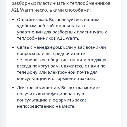
разборных пластинчатых теплообменников
A2L Warm несколькими способами:
Онлайн-заказ: Воспользуйтесь нашим
удобным веб-сайтом для заказа
уплотнений для разборных пластинчатых
теплообменников A2L Warm.
Связь с менеджером: Если у вас возникли
вопросы или вы предпочитаете
человеческое общение, наши менеджеры
всегда помогут вам. Свяжитесь с нами по
телефону или электронной почте для
консультации и оформления заказа.
Личное посещение: Вы всегда можете
получить квалифицированную
консультацию и оформить заказ
непосредственно на месте.