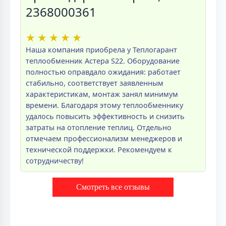
2368000361
★
★
★
★
★
Наша компания приобрела у Теплогарант
теплообменник Астера S22. Оборудование
полностью оправдало ожидания: работает
стабильно, соответствует заявленным
характеристикам, монтаж занял минимум
времени. Благодаря этому теплообменнику
удалось повысить эффективность и снизить
затраты на отопление теплиц. Отдельно
отмечаем профессионализм менеджеров и
технической поддержки. Рекомендуем к
сотрудничеству!
Смотреть все отзывы