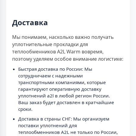
Доставка
Мы понимаем, насколько важно получать
уплотнительные прокладки для
теплообменников A2L Warm вовремя,
поэтому уделяем особое внимание логистике:
Быстрая доставка по России: Мы
сотрудничаем с надежными
транспортными компаниями, которые
гарантируют оперативную доставку
уплотнений a2l в любой регион России.
Ваш заказ будет доставлен в кратчайшие
сроки.
Доставка в страны СНГ: Мы организуем
поставки уплотнений для
теплообменников A2L не только по России,