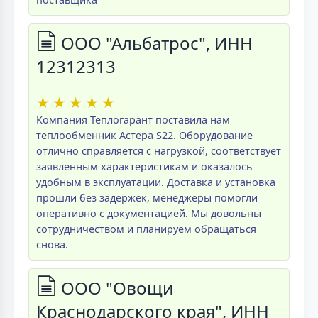
ООО "Альбатрос", ИНН
12312313
★
★
★
★
★
Компания Теплогарант поставила нам
теплообменник Астера S22. Оборудование
отлично справляется с нагрузкой, соответствует
заявленным характеристикам и оказалось
удобным в эксплуатации. Доставка и установка
прошли без задержек, менеджеры помогли
оперативно с документацией. Мы довольны
сотрудничеством и планируем обращаться
снова.
ООО "Овощи
Краснодарского края", ИНН