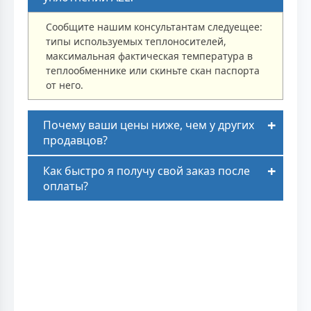
Сообщите нашим консультантам следуещее:
типы используемых теплоносителей,
максимальная фактическая температура в
теплообменнике или скиньте скан паспорта
от него.
Почему ваши цены ниже, чем у других
продавцов?
Как быстро я получу свой заказ после
оплаты?