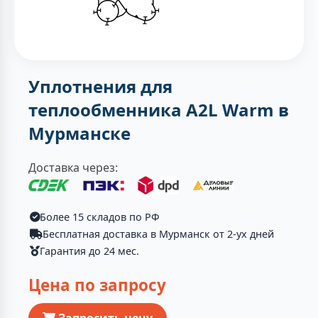
Уплотнения для
теплообменника A2L Warm в
Мурманске
Доставка через:
Более 15 складов по РФ
Бесплатная доставка в Мурманск от 2-ух дней
Гарантия до 24 мес.
Цена по запросу
Запросить цену