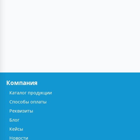
Компания
Каталог продукции
Способы оплаты
Реквизиты
Блог
Кейсы
Новости