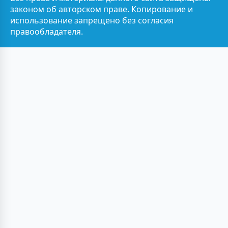
законом об авторском праве. Копирование и
использование запрещено без согласия
правообладателя.