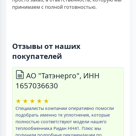
принимаем с полной готовностью.
Отзывы от наших
покупателей
АО "Татэнерго", ИНН
1657036630
★
★
★
★
★
Специалисты компании оперативно помогли
подобрать именно те уплотнения, которые
полностью соответствуют модели нашего
теплообменника Ридан НН41. Плюс мы
получили подробные рекомендации по