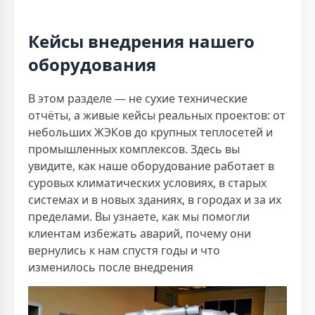
Кейсы внедрения нашего
оборудования
В этом разделе — не сухие технические
отчёты, а живые кейсы реальных проектов: от
небольших ЖЭКов до крупных теплосетей и
промышленных комплексов. Здесь вы
увидите, как наше оборудование работает в
суровых климатических условиях, в старых
системах и в новых зданиях, в городах и за их
пределами. Вы узнаете, как мы помогли
клиентам избежать аварий, почему они
вернулись к нам спустя годы и что
изменилось после внедрения