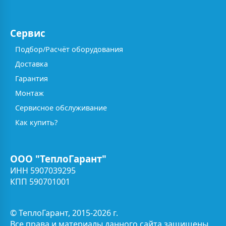
Сервис
Подбор/Расчёт оборудования
Доставка
Гарантия
Монтаж
Сервисное обслуживание
Как купить?
ООО "ТеплоГарант"
ИНН 5907039295
КПП 590701001
© ТеплоГарант, 2015-2026 г.
Все права и материалы данного сайта защищены