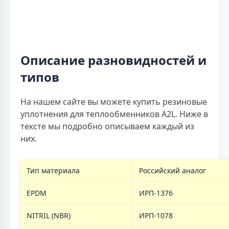
Описание разновидностей и
типов
На нашем сайте вы можете купить резиновые
уплотнения для теплообменников A2L. Ниже в
тексте мы подробно описываем каждый из
них.
Тип материала
Российский аналог
EPDM
ИРП-1376
NITRIL (NBR)
ИРП-1078