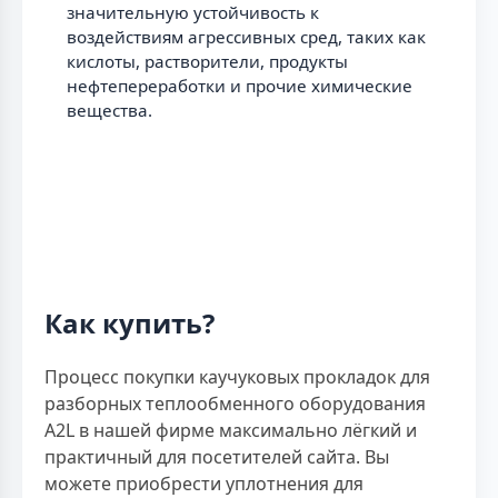
значительную устойчивость к
воздействиям агрессивных сред, таких как
кислоты, растворители, продукты
нефтепереработки и прочие химические
вещества.
Как купить?
Процесс покупки каучуковых прокладок для
разборных теплообменного оборудования
A2L в нашей фирме максимально лёгкий и
практичный для посетителей сайта. Вы
можете приобрести уплотнения для