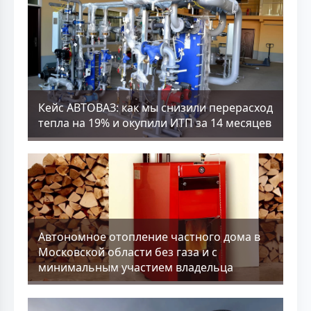
Кейс АВТОВАЗ: как мы снизили перерасход
тепла на 19% и окупили ИТП за 14 месяцев
Aвтономное отопление частного дома в
Московской области без газа и с
минимальным участием владельца