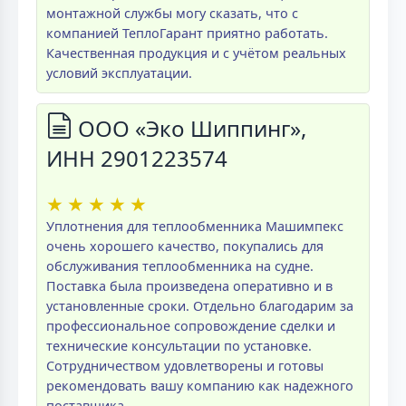
монтажной службы могу сказать, что с
компанией ТеплоГарант приятно работать.
Качественная продукция и с учётом реальных
условий эксплуатации.
ООО «Эко Шиппинг»,
ИНН 2901223574
★
★
★
★
★
Уплотнения для теплообменника Машимпекс
очень хорошего качество, покупались для
обслуживания теплообменника на судне.
Поставка была произведена оперативно и в
установленные сроки. Отдельно благодарим за
профессиональное сопровождение сделки и
технические консультации по установке.
Сотрудничеством удовлетворены и готовы
рекомендовать вашу компанию как надежного
поставщика