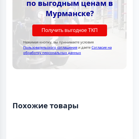
по выгодным ценам в
Мурманске?
Получить выгодное ТКП
Нажимая кнопку, вы принимаете условия
Пользовательского соглашения
и даете
Согласие на
обработку персональных данных
Похожие товары