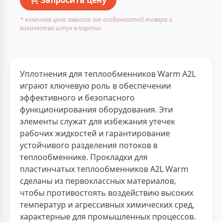
* конечная цена зависит от особенностей товара и
количества штук в партии
Уплотнения для теплообменников Warm A2L
играют ключевую роль в обеспечении
эффективного и безопасного
функционирования оборудования. Эти
элементы служат для избежания утечек
рабочих жидкостей и гарантирование
устойчивого разделения потоков в
теплообменнике. Прокладки для
пластинчатых теплообменников A2L Warm
сделаны из первоклассных материалов,
чтобы противостоять воздействию высоких
температур и агрессивных химических сред,
характерные для промышленных процессов.