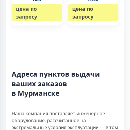
цена по
цена по
запросу
запросу
Адреса пунктов выдачи
ваших заказов
в Мурманске
Наша компания поставляет инженерное
оборудование, рассчитанное на
экстремальные условия эксплуатации — в том