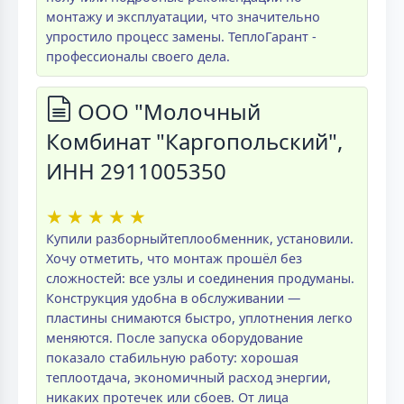
монтажу и эксплуатации, что значительно
упростило процесс замены. ТеплоГарант -
профессионалы своего дела.
ООО "Молочный
Комбинат "Каргопольский",
ИНН 2911005350
★
★
★
★
★
Купили разборныйтеплообменник, установили.
Хочу отметить, что монтаж прошёл без
сложностей: все узлы и соединения продуманы.
Конструкция удобна в обслуживании —
пластины снимаются быстро, уплотнения легко
меняются. После запуска оборудование
показало стабильную работу: хорошая
теплоотдача, экономичный расход энергии,
никаких протечек или сбоев. От лица