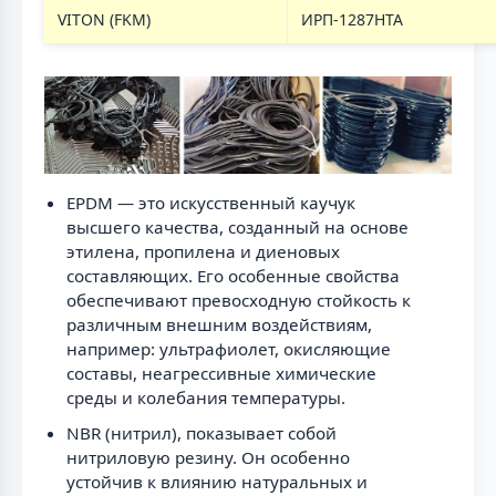
VITON (FKM)
ИРП-1287НТА
EPDM — это искусственный каучук
высшего качества, созданный на основе
этилена, пропилена и диеновых
составляющих. Его особенные свойства
обеспечивают превосходную стойкость к
различным внешним воздействиям,
например: ультрафиолет, окисляющие
составы, неагрессивные химические
среды и колебания температуры.
NBR (нитрил), показывает собой
нитриловую резину. Он особенно
устойчив к влиянию натуральных и