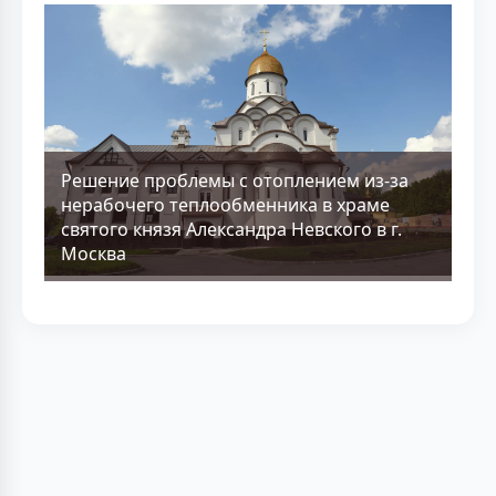
Решение проблемы с отоплением из-за
нерабочего теплообменника в храме
святого князя Александра Невского в г.
Москва