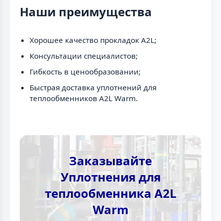
Наши преимущества
Хорошее качество прокладок A2L;
Консультации специалистов;
Гибкость в ценообразовании;
Быстрая доставка уплотнений для
теплообменников A2L Warm.
Заказывайте
Уплотнения для
теплообменника A2L
Warm