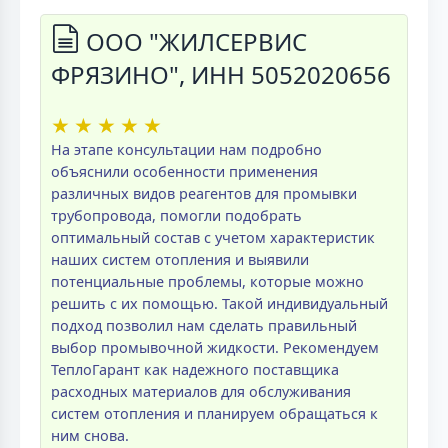
ООО "ЖИЛСЕРВИС
ФРЯЗИНО", ИНН 5052020656
★
★
★
★
★
На этапе консультации нам подробно
объяснили особенности применения
различных видов реагентов для промывки
трубопровода, помогли подобрать
оптимальный состав с учетом характеристик
наших систем отопления и выявили
потенциальные проблемы, которые можно
решить с их помощью. Такой индивидуальный
подход позволил нам сделать правильный
выбор промывочной жидкости. Рекомендуем
ТеплоГарант как надежного поставщика
расходных материалов для обслуживания
систем отопления и планируем обращаться к
ним снова.