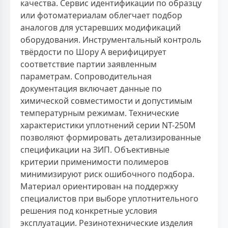
качества. Сервис идентификации по образцу
или фотоматериалам облегчает подбор
аналогов для устаревших модификаций
оборудования. Инструментальный контроль
твёрдости по Шору А верифицирует
соответствие партии заявленным
параметрам. Сопроводительная
документация включает данные по
химической совместимости и допустимым
температурным режимам. Технические
характеристики уплотнений серии NT-250M
позволяют формировать детализированные
спецификации на ЗИП. Объективные
критерии применимости полимеров
минимизируют риск ошибочного подбора.
Материал ориентирован на поддержку
специалистов при выборе уплотнительного
решения под конкретные условия
эксплуатации. Резинотехнические изделия