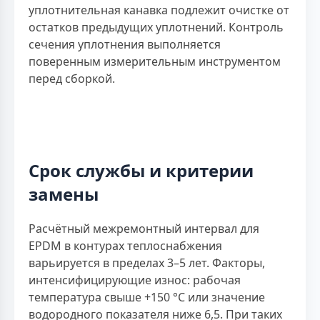
уплотнительная канавка подлежит очистке от
остатков предыдущих уплотнений. Контроль
сечения уплотнения выполняется
поверенным измерительным инструментом
перед сборкой.
Срок службы и критерии
замены
Расчётный межремонтный интервал для
EPDM в контурах теплоснабжения
варьируется в пределах 3–5 лет. Факторы,
интенсифицирующие износ: рабочая
температура свыше +150 °С или значение
водородного показателя ниже 6,5. При таких