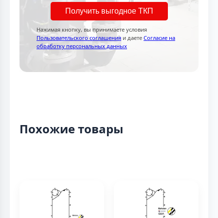
Получить выгодное ТКП
Нажимая кнопку, вы принимаете условия
Пользовательского соглашения
и даете
Согласие на
обработку персональных данных
Похожие товары