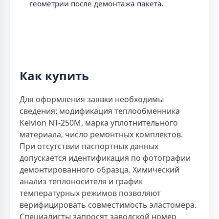
геометрии после демонтажа пакета.
Как купить
Для оформления заявки необходимы
сведения: модификация теплообменника
Kelvion NT-250M, марка уплотнительного
материала, число ремонтных комплектов.
При отсутствии паспортных данных
допускается идентификация по фотографии
демонтированного образца. Химический
анализ теплоносителя и график
температурных режимов позволяют
верифицировать совместимость эластомера.
Специалисты запросят заводской номер