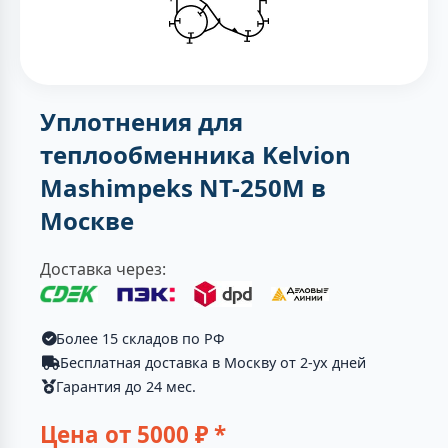
Уплотнения для
теплообменника Kelvion
Mashimpeks NT-250M в
Москве
Доставка через:
Более 15 складов по РФ
Бесплатная доставка в Москву от 2-ух дней
Гарантия до 24 мес.
Цена от
5000
₽ *