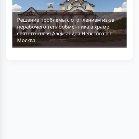
Решение проблемы с отоплением из-за
нерабочего теплообменника в храме
святого князя Александра Невского в г.
Москва