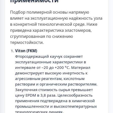
Подбор полимерной основы напрямую
влияет на эксплуатационную надёжность узла
в конкретной технологической среде. Ниже
приведена характеристика эластомеров,
сгруппированная по снижению
термостойкости.
Viton (FKM)
Фторсодержащий каучук сохраняет
эксплуатационные характеристики в
интервале от –20 до +200 °С. Материал
демонстрирует высокую инертность к
агрессивным реагентам, кислотным
растворам и органическим растворителям.
Закупочная стоимость сырья превышает
цену EPDM в 3,8 раза. Целесообразность
применения подтверждена в химической
промышленности и высокотемпературных
технологических линиях.