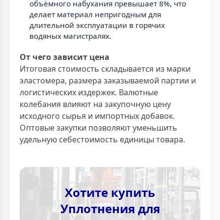
объёмного набухания превышает 8%, что
делает материал непригодным для
длительной эксплуатации в горячих
водяных магистралях.
От чего зависит цена
Итоговая стоимость складывается из марки
эластомера, размера заказываемой партии и
логистических издержек. Валютные
колебания влияют на закупочную цену
исходного сырья и импортных добавок.
Оптовые закупки позволяют уменьшить
удельную себестоимость единицы товара.
Хотите купить
Уплотнения для