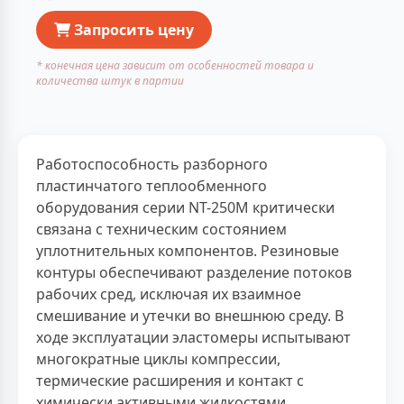
Запросить цену
* конечная цена зависит от особенностей товара и
количества штук в партии
Работоспособность разборного
пластинчатого теплообменного
оборудования серии NT-250M критически
связана с техническим состоянием
уплотнительных компонентов. Резиновые
контуры обеспечивают разделение потоков
рабочих сред, исключая их взаимное
смешивание и утечки во внешнюю среду. В
ходе эксплуатации эластомеры испытывают
многократные циклы компрессии,
термические расширения и контакт с
химически активными жидкостями.