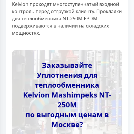
Kelvion проходят многоступенчатый входной
контроль перед отгрузкой клиенту. Прокладки
для теплообменника NT-250M EPDM
поддерживаются в наличии на складских
мощностях.
Заказывайте
Уплотнения для
теплообменника
Kelvion Mashimpeks NT-
250M
по выгодным ценам в
Москве?