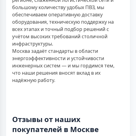
большому количеству удобых ПВЗ, мы
обеспечиваем оперативную доставку
оборудования, техническую поддержку на
всех этапах и точный подбор решений с
учётом высоких требований столичной
инфраструктуры.
Москва задаёт стандарты в области
энергоэффективности и устойчивости
инженерных систем — и мы гордимся тем,
что наши решения вносят вклад в их
надёжную работу.
Отзывы от наших
покупателей в Москве