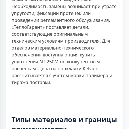
Необходимость замены возникает при утрате
упругости, фиксации протечек или
проведении регламентного обслуживания.
«ТеплоГарант» поставляет детали,
соответствующие оригинальным
техническим условиям производителя. Для
отделов материально-технического
обеспечения доступна опция купить
уплотнения NT-250M по конкурентным
расценкам. Цена на прокладки Kelvion
рассчитывается с учётом марки полимера и
тиража поставки.
Типы материалов и границы
применимости