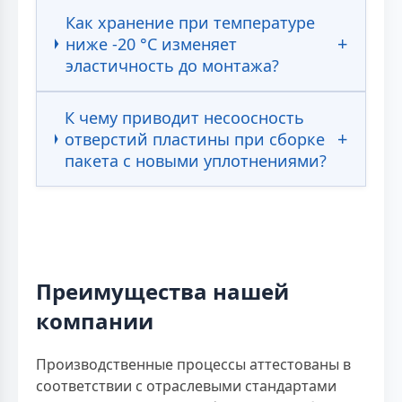
Как хранение при температуре
ниже -20 °С изменяет
эластичность до монтажа?
К чему приводит несоосность
отверстий пластины при сборке
пакета с новыми уплотнениями?
Преимущества нашей
компании
Производственные процессы аттестованы в
соответствии с отраслевыми стандартами