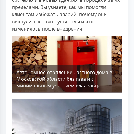
пределами. Вы узнаете, как мы помогли
клиентам избежать аварий, почему они
вернулись к нам спустя годы и что
изменилось после внедрения
Aвтономное отопление частного дома в
Московской области без газа и с
минимальным участием владельца