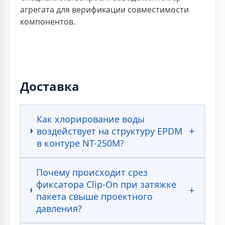
агрегата для верификации совместимости
компонентов.
Доставка
Как хлорирование воды
воздействует на структуру EPDM
в контуре NT-250M?
Почему происходит срез
фиксатора Clip-On при затяжке
пакета свыше проектного
давления?