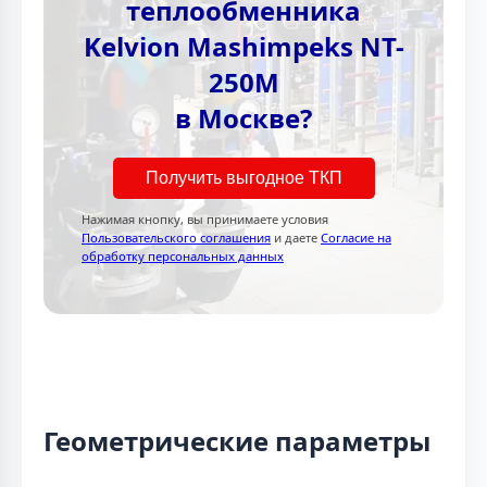
теплообменника
Kelvion Mashimpeks NT-
250M
в Москве?
Получить выгодное ТКП
Нажимая кнопку, вы принимаете условия
Пользовательского соглашения
и даете
Согласие на
обработку персональных данных
Геометрические параметры