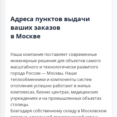
Адреса пунктов выдачи
ваших заказов
в Москве
Наша компания поставляет современные
инженерные решения для объектов самого
масштабного и технологически развитого
города России — Москвы. Наши
теплообменники и компоненты систем
отопления успешно работают в жилых
комплексах, бизнес-центрах, медицинских
учреждениях и на промышленных объектах
столицы.
Благодаря собственному складу в Московском
регионе, слаженной логистической сети и