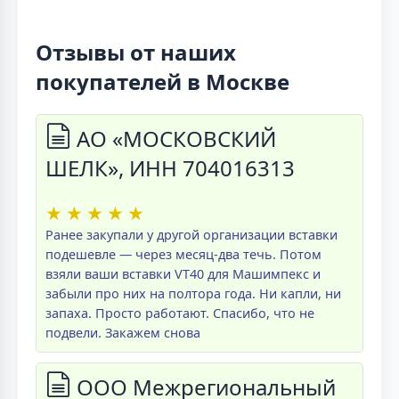
Отзывы от наших
покупателей в Москве
АО «МОСКОВСКИЙ
ШЕЛК», ИНН 704016313
★
★
★
★
★
Ранее закупали у другой организации вставки
подешевле — через месяц-два течь. Потом
взяли ваши вставки VT40 для Машимпекс и
забыли про них на полтора года. Ни капли, ни
запаха. Просто работают. Спасибо, что не
подвели. Закажем снова
ООО Межрегиональный