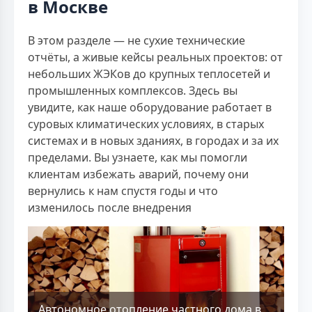
в Москве
В этом разделе — не сухие технические
отчёты, а живые кейсы реальных проектов: от
небольших ЖЭКов до крупных теплосетей и
промышленных комплексов. Здесь вы
увидите, как наше оборудование работает в
суровых климатических условиях, в старых
системах и в новых зданиях, в городах и за их
пределами. Вы узнаете, как мы помогли
клиентам избежать аварий, почему они
вернулись к нам спустя годы и что
изменилось после внедрения
Aвтономное отопление частного дома в