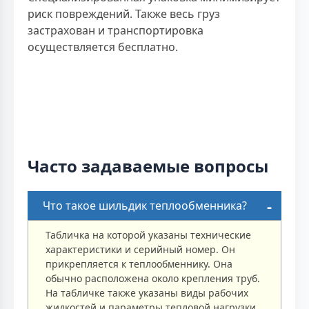
риск повреждений. Также весь груз
застрахован и транспортировка
осуществляется бесплатно.
Часто задаваемые вопросы
Что такое шильдик теплообменника?
Табличка на которой указаны технические
характеристики и серийный номер. Он
прикрепляется к теплообменнику. Она
обычно расположена около крепления труб.
На табличке также указаны виды рабочих
жидкостей и параметры тепловой нагрузки.