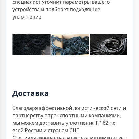
специалист уточнит параметры вашего
устройства и подберет подходящее
уплотнение.
Доставка
Благодаря эффективной логистической сети и
партнерству с транспортными компаниями,
мы можем доставить уплотнения FP 62 по
всей России и странам СНГ.
Специализированная упаковка минимизирует