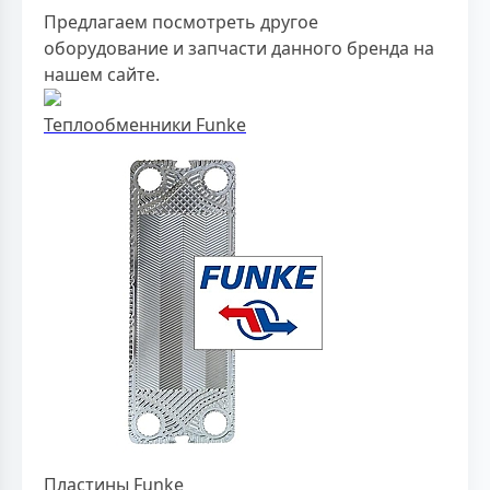
Предлагаем посмотреть другое
оборудование и запчасти данного бренда на
нашем сайте.
Теплообменники Funke
Пластины Funke