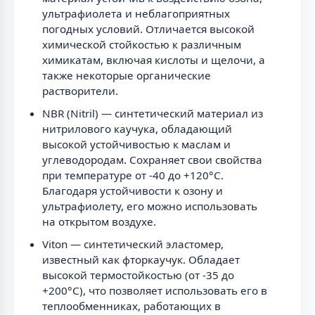
ультрафиолета и неблагоприятных
погодных условий. Отличается высокой
химической стойкостью к различным
химикатам, включая кислоты и щелочи, а
также некоторые органические
растворители.
NBR (Nitril) — синтетический материал из
нитрилового каучука, обладающий
высокой устойчивостью к маслам и
углеводородам. Сохраняет свои свойства
при температуре от -40 до +120°C.
Благодаря устойчивости к озону и
ультрафиолету, его можно использовать
на открытом воздухе.
Viton — синтетический эластомер,
известный как фторкаучук. Обладает
высокой термостойкостью (от -35 до
+200°C), что позволяет использовать его в
теплообменниках, работающих в