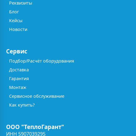
Реквизиты
Блог
Кейсы
Новости
Сервис
Подбор/Расчёт оборудования
Доставка
Гарантия
Монтаж
Сервисное обслуживание
Как купить?
ООО "ТеплоГарант"
ИНН 5907039295