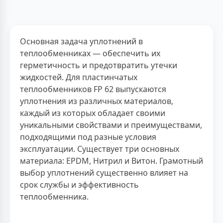
Основная задача уплотнений в
теплообменниках — обеспечить их
герметичность и предотвратить утечки
жидкостей. Для пластинчатых
теплообменников FP 62 выпускаются
уплотнения из различных материалов,
каждый из которых обладает своими
уникальными свойствами и преимуществами,
подходящими под разные условия
эксплуатации. Существует три основных
материала: EPDM, Нитрил и Витон. Грамотный
выбор уплотнений существенно влияет на
срок службы и эффективность
теплообменника.