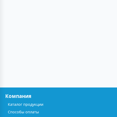
Компания
Каталог продукции
Способы оплаты