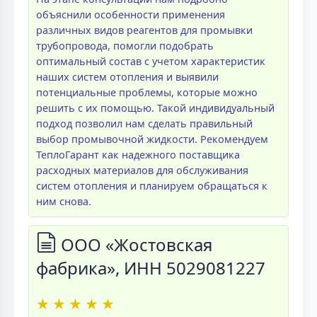
объяснили особенности применения
различных видов реагентов для промывки
трубопровода, помогли подобрать
оптимальный состав с учетом характеристик
наших систем отопления и выявили
потенциальные проблемы, которые можно
решить с их помощью. Такой индивидуальный
подход позволил нам сделать правильный
выбор промывочной жидкости. Рекомендуем
ТеплоГарант как надежного поставщика
расходных материалов для обслуживания
систем отопления и планируем обращаться к
ним снова.
ООО «Жостовская
фабрика», ИНН 5029081227
★
★
★
★
★