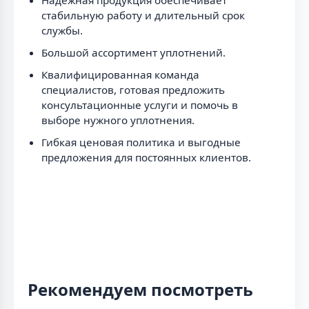
стабильную работу и длительный срок
службы.
Большой ассортимент уплотнений.
Квалифицированная команда
специалистов, готовая предложить
консультационные услуги и помочь в
выборе нужного уплотнения.
Гибкая ценовая политика и выгодные
предложения для постоянных клиентов.
Рекомендуем посмотреть