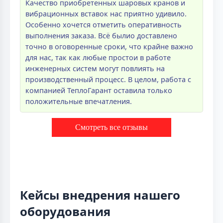
Качество приобретенных шаровых кранов и
вибрационных вставок нас приятно удивило.
Особенно хочется отметить оперативность
выполнения заказа. Всё былио доставлено
точно в оговоренные сроки, что крайне важно
для нас, так как любые простои в работе
инженерных систем могут повлиять на
производственный процесс. В целом, работа с
компанией ТеплоГарант оставила только
положительные впечатления.
Смотреть все отзывы
Кейсы внедрения нашего
оборудования