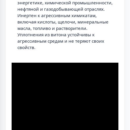
энергетике, химической промышленности,
нефтяной и газодобывающей отраслях.
Инертен к агрессивным химикатам,
включая кислоты, щелочи, минеральные
масла, топливо и растворители.
Уплотнения из витона устойчивы к
агрессивным средам и не теряют своих
свойств.