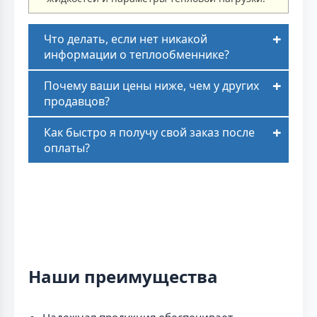
Что делать, если нет никакой
информации о теплообменнике?
Почему ваши цены ниже, чем у других
продавцов?
Как быстро я получу свой заказ после
оплаты?
Наши преимущества
Надежная продукция обеспечивает