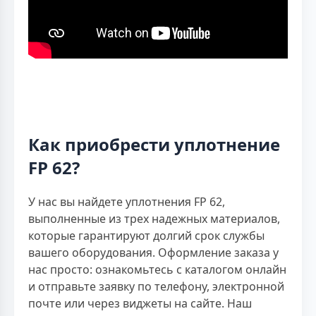
Как приобрести уплотнение
FP 62?
У нас вы найдете уплотнения FP 62,
выполненные из трех надежных материалов,
которые гарантируют долгий срок службы
вашего оборудования. Оформление заказа у
нас просто: ознакомьтесь с каталогом онлайн
и отправьте заявку по телефону, электронной
почте или через виджеты на сайте. Наш