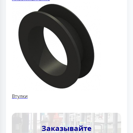
Втулки
Заказывайте