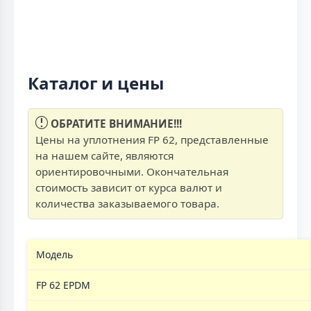
Каталог и цены
ОБРАТИТЕ ВНИМАНИЕ!!!
Цены на уплотнения FP 62, представленные
на нашем сайте, являются
ориентировочными. Окончательная
стоимость зависит от курса валют и
количества заказываемого товара.
Модель
FP 62 EPDM