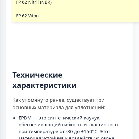
FP 62 Nitril (NBR)
FP 62 Viton
Технические
характеристики
Как упомянуто ранее, существует три
основных материала для уплотнений:
EPDM — это синтетический каучук,
обеспечивающий гибкость и эластичность
при температуре от -30 до +150°C. Этот
материал устойчив к воздействию озона,