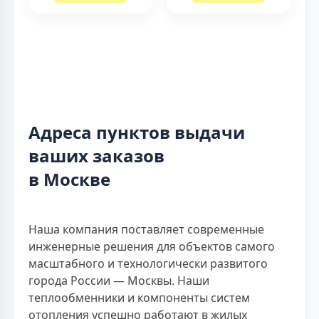
Адреса пунктов выдачи
ваших заказов
в Москве
Наша компания поставляет современные
инженерные решения для объектов самого
масштабного и технологически развитого
города России — Москвы. Наши
теплообменники и компоненты систем
отопления успешно работают в жилых