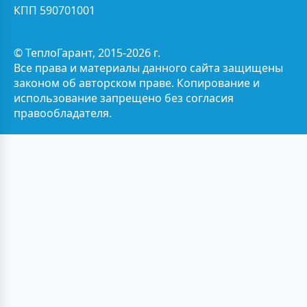
КПП 590701001
© ТеплоГарант, 2015-2026 г.
Все права и материалы данного сайта защищены
законом об авторском праве. Копирование и
использование запрещено без согласия
правообладателя.