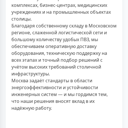
комплексах, бизнес-центрах, медицинских
учреждениях и на промышленных объектах
столицы.
Благодаря собственному складу в Московском
регионе, слаженной логистической сети и
большому количеству удобых ПВЗ, мы
обеспечиваем оперативную доставку
оборудования, техническую поддержку на
всех этапах и точный подбор решений с
учётом высоких требований столичной
инфраструктуры.
Москва задаёт стандарты в области
энергоэффективности и устойчивости
инженерных систем — и мы гордимся тем,
что наши решения вносят вклад в их
надёжную работу.