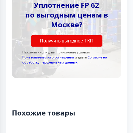
Уплотнение FP 62
по выгодным ценам в
Москве?
Получить выгодное ТКП
Нажимая кнопку, вы принимаете условия
Пользовательского соглашения
и даете
Согласие на
обработку персональных данных
Похожие товары