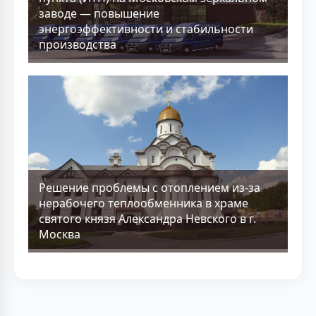
заводе — повышение
энергоэффективности и стабильности
производства
Решение проблемы с отоплением из-за
нерабочего теплообменника в храме
святого князя Александра Невского в г.
Москва