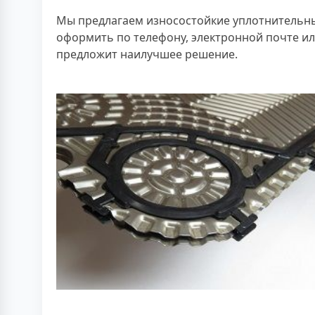
Мы предлагаем износостойкие уплотнительны
оформить по телефону, электронной почте ил
предложит наилучшее решение.