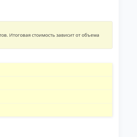
в. Итоговая стоимость зависит от объема