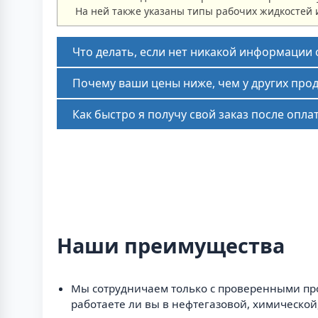
На ней также указаны типы рабочих жидкостей 
Что делать, если нет никакой информации
Почему ваши цены ниже, чем у других про
Как быстро я получу свой заказ после опла
Наши преимущества
Мы сотрудничаем только с проверенными про
работаете ли вы в нефтегазовой, химической,