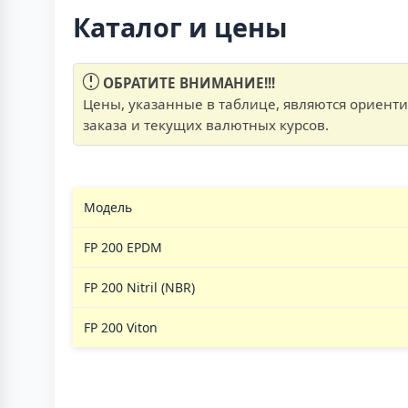
Каталог и цены
ОБРАТИТЕ ВНИМАНИЕ!!!
Цены, указанные в таблице, являются ориент
заказа и текущих валютных курсов.
Модель
FP 200 EPDM
FP 200 Nitril (NBR)
FP 200 Viton