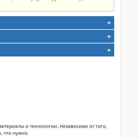
териалы и технологии. Независимо от того,
, что нужно.