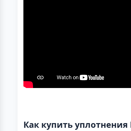
Как купить уплотнения 