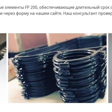
е элементы FP 200, обеспечивающие длительный срок 
и через форму на нашем сайте. Наш консультант прове