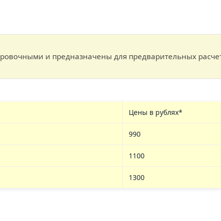
ировочными и предназначены для предварительных расчето
Цены в рублях*
990
1100
1300