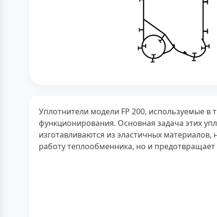
Уплотнители модели FP 200, используемые в
функционирования. Основная задача этих уп
изготавливаются из эластичных материалов, 
работу теплообменника, но и предотвращает