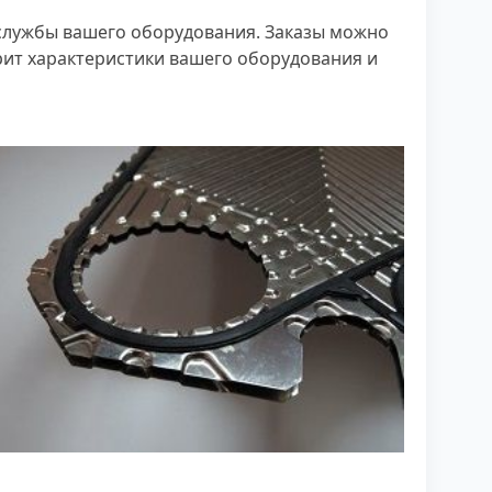
службы вашего оборудования. Заказы можно
рит характеристики вашего оборудования и