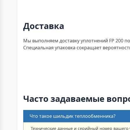
Доставка
Мы выполняем доставку уплотнений FP 200 по
Специальная упаковка сокращает вероятность
Часто задаваемые вопр
Что такое шильдик теплообменника?
Технические данные и серийный номер вашего 