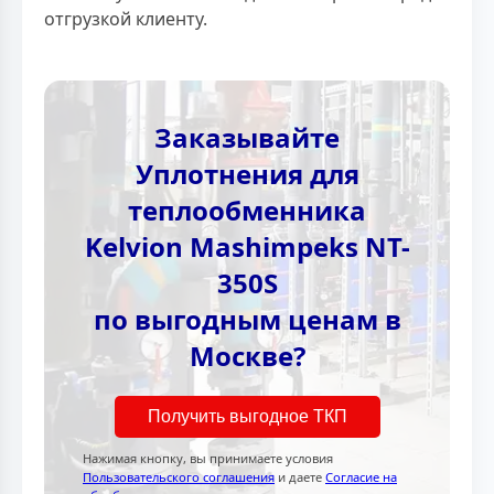
отгрузкой клиенту.
Заказывайте
Уплотнения для
теплообменника
Kelvion Mashimpeks NT-
350S
по выгодным ценам в
Москве?
Получить выгодное ТКП
Нажимая кнопку, вы принимаете условия
Пользовательского соглашения
и даете
Согласие на