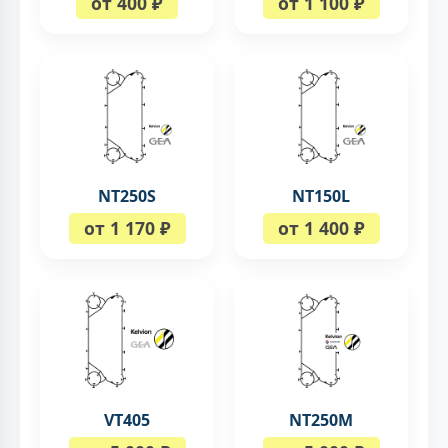
от 400 ₽
от 1 100 ₽
NT250S
NT150L
от 1 170 ₽
от 1 400 ₽
VT405
NT250M