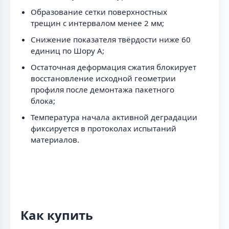
Образование сетки поверхностных
трещин с интервалом менее 2 мм;
Снижение показателя твёрдости ниже 60
единиц по Шору А;
Остаточная деформация сжатия блокирует
восстановление исходной геометрии
профиля после демонтажа пакетного
блока;
Температура начала активной деградации
фиксируется в протоколах испытаний
материалов.
Как купить