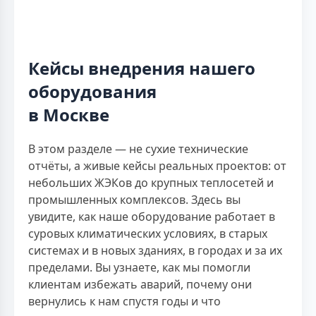
Кейсы внедрения нашего
оборудования
в Москве
В этом разделе — не сухие технические
отчёты, а живые кейсы реальных проектов: от
небольших ЖЭКов до крупных теплосетей и
промышленных комплексов. Здесь вы
увидите, как наше оборудование работает в
суровых климатических условиях, в старых
системах и в новых зданиях, в городах и за их
пределами. Вы узнаете, как мы помогли
клиентам избежать аварий, почему они
вернулись к нам спустя годы и что