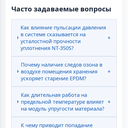
Часто задаваемые вопросы
Как влияние пульсации давления
в системе сказывается на
усталостной прочности
уплотнения NT-350S?
Почему наличие следов озона в
воздухе помещения хранения
ускоряет старение EPDM?
Как длительная работа на
предельной температуре влияет
на модуль упругости материала?
К чему приводит попадание