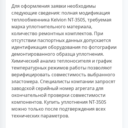
Для оформления заявки необходимы
следующие сведения: полная модификация
теплообменника Kelvion NT-350S, требуемая
марка уплотнительного материала,
количество ремонтных комплектов. При
отсутствии паспортных данных допускается
идентификация оборудования по фотографии
демонтированного образца уплотнения.
Химический анализ теплоносителя и график
температурных режимов работы позволяют
верифицировать совместимость выбранного
эластомера. Специалисты компании запросят
заводской серийный номер агрегата для
окончательной проверки совместимости
компонентов. Купить уплотнения NT-350S
можно только после подтверждения всех
технических параметров.