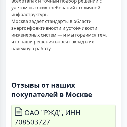
всех этапах и точный подбор решений с
учётом высоких требований столичной
инфраструктуры.
Москва задаёт стандарты в области
энергоэффективности и устойчивости
инженерных систем — и мы гордимся тем,
что наши решения вносят вклад в их
надёжную работу.
Отзывы от наших
покупателей в Москве
ОАО "РЖД", ИНН
708503727