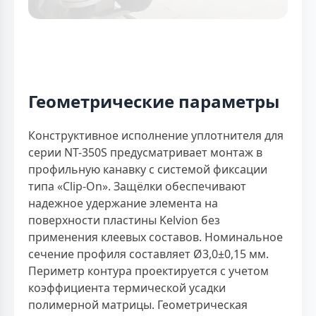
Геометрические параметры
Конструктивное исполнение уплотнителя для
серии NT-350S предусматривает монтаж в
профильную канавку с системой фиксации
типа «Clip-On». Защёлки обеспечивают
надежное удержание элемента на
поверхности пластины Kelvion без
применения клеевых составов. Номинальное
сечение профиля составляет Ø3,0±0,15 мм.
Периметр контура проектируется с учетом
коэффициента термической усадки
полимерной матрицы. Геометрическая