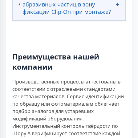
абразивных частиц в зону
фиксации Clip-On при монтаже?
Преимущества нашей
компании
Производственные процессы аттестованы в
соответствии с отраслевыми стандартами
качества материалов. Сервис идентификации
по образцу или фотоматериалам облегчает
подбор аналогов для устаревших
модификаций оборудования.
Инструментальный контроль твёрдости по
Шору А верифицирует соответствие каждой