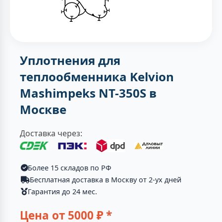
Уплотнения для
теплообменника Kelvion
Mashimpeks NT-350S в
Москве
Доставка через:
Более 15 складов по РФ
Бесплатная доставка в Москву от 2-ух дней
Гарантия до 24 мес.
Цена от
5000
₽ *