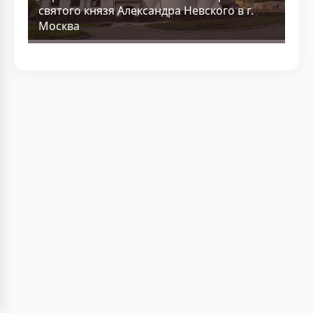
святого князя Александра Невского в г.
Москва