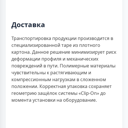
Доставка
Транспортировка продукции производится в
специализированной таре из плотного
картона. Данное решение минимизирует риск
деформации профиля и механических
повреждений в пути. Полимерные материалы
чувствительны к растягивающим и
компрессионным нагрузкам в сложенном
положении. Корректная упаковка сохраняет
геометрию защёлок системы «Clip-On» до
момента установки на оборудование.