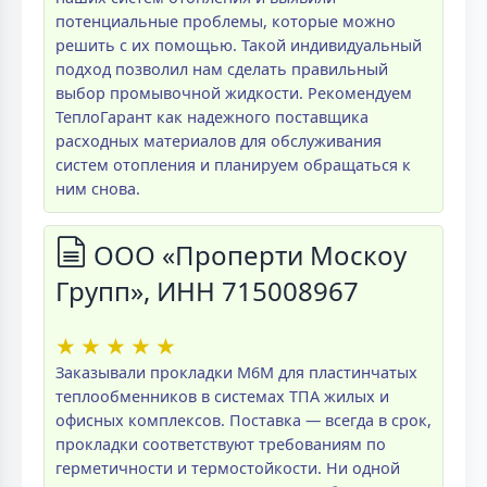
потенциальные проблемы, которые можно
решить с их помощью. Такой индивидуальный
подход позволил нам сделать правильный
выбор промывочной жидкости. Рекомендуем
ТеплоГарант как надежного поставщика
расходных материалов для обслуживания
систем отопления и планируем обращаться к
ним снова.
ООО «Проперти Москоу
Групп», ИНН 715008967
★
★
★
★
★
Заказывали прокладки M6M для пластинчатых
теплообменников в системах ТПА жилых и
офисных комплексов. Поставка — всегда в срок,
прокладки соответствуют требованиям по
герметичности и термостойкости. Ни одной