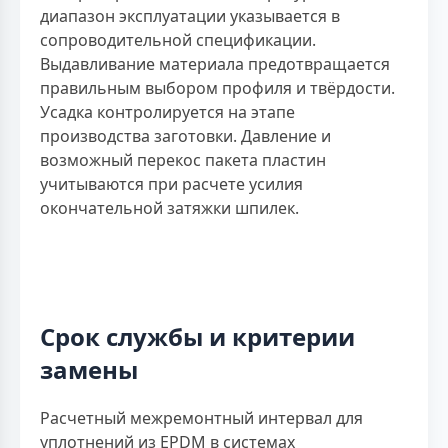
диапазон эксплуатации указывается в
сопроводительной спецификации.
Выдавливание материала предотвращается
правильным выбором профиля и твёрдости.
Усадка контролируется на этапе
производства заготовки. Давление и
возможный перекос пакета пластин
учитываются при расчете усилия
окончательной затяжки шпилек.
Срок службы и критерии
замены
Расчетный межремонтный интервал для
уплотнений из EPDM в системах