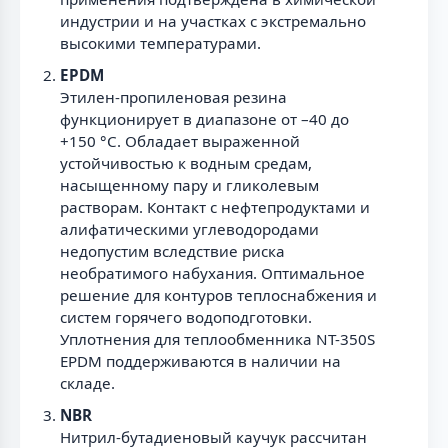
индустрии и на участках с экстремально
высокими температурами.
EPDM
Этилен-пропиленовая резина
функционирует в диапазоне от –40 до
+150 °С. Обладает выраженной
устойчивостью к водным средам,
насыщенному пару и гликолевым
растворам. Контакт с нефтепродуктами и
алифатическими углеводородами
недопустим вследствие риска
необратимого набухания. Оптимальное
решение для контуров теплоснабжения и
систем горячего водоподготовки.
Уплотнения для теплообменника NT-350S
EPDM поддерживаются в наличии на
складе.
NBR
Нитрил-бутадиеновый каучук рассчитан