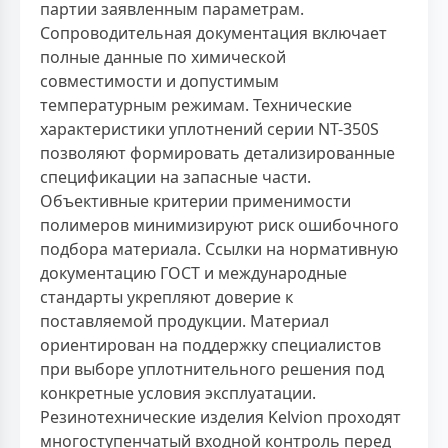
партии заявленным параметрам.
Сопроводительная документация включает
полные данные по химической
совместимости и допустимым
температурным режимам. Технические
характеристики уплотнений серии NT-350S
позволяют формировать детализированные
спецификации на запасные части.
Объективные критерии применимости
полимеров минимизируют риск ошибочного
подбора материала. Ссылки на нормативную
документацию ГОСТ и международные
стандарты укрепляют доверие к
поставляемой продукции. Материал
ориентирован на поддержку специалистов
при выборе уплотнительного решения под
конкретные условия эксплуатации.
Резинотехнические изделия Kelvion проходят
многоступенчатый входной контроль перед