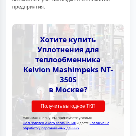
предприятия.
Хотите купить
Уплотнения для
теплообменника
Kelvion Mashimpeks NT-
350S
в Москве?
Получить выгодное ТКП
Нажимая кнопку, вы принимаете условия
Пользовательского соглашения
и даете
Согласие на
обработку персональных данных