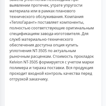
выявлении протечек, утрате упругости
материала или в рамках планового
технического обслуживания. Компания
«ТеплоГарант» поставляет компоненты,
полностью соответствующие оригинальным
спецификациям завода-изготовителя. Для
служб материально-технического
обеспечения доступна опция купить
уплотнения NT-350S по актуальным
рыночным расценкам. Стоимость прокладок
Kelvion NT-350S формируется с учетом марки
полимера и тиража поставки. Вся продукция
проходит входной контроль качества перед
отгрузкой заказчику.