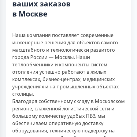
ваших заказов
в Москве
Наша компания поставляет современные
инженерные решения для объектов самого
масштабного и технологически развитого
города России — Москвы. Наши
теплообменники и компоненты систем
отопления успешно работают в жилых
комплексах, бизнес-центрах, медицинских
учреждениях и на промышленных объектах
столицы.
Благодаря собственному складу в Московском
регионе, слаженной логистической сети и
большому количеству удобых ПВЗ, мы
обеспечиваем оперативную доставку
оборудования, техническую поддержку на