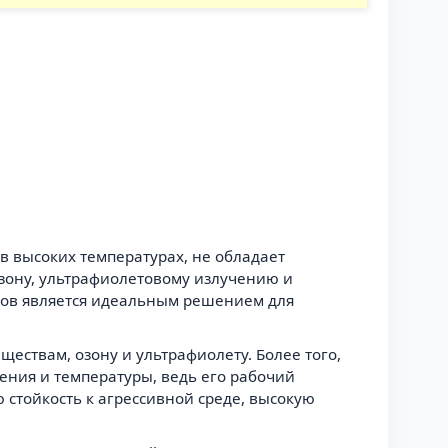
 в высоких температурах, не обладает
озону, ультрафиолетовому излучению и
ков является идеальным решением для
ествам, озону и ультрафиолету. Более того,
ения и температуры, ведь его рабочий
 стойкость к агрессивной среде, высокую