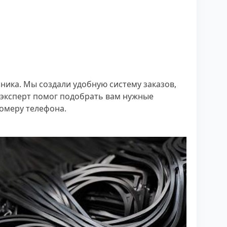
ика. Мы создали удобную систему заказов,
 эксперт помог подобрать вам нужные
номеру телефона.