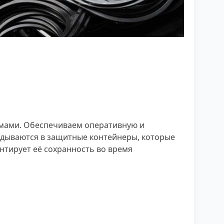
рмами. Обеспечиваем оперативную и
ладываются в защитные контейнеры, которые
нтирует её сохранность во время