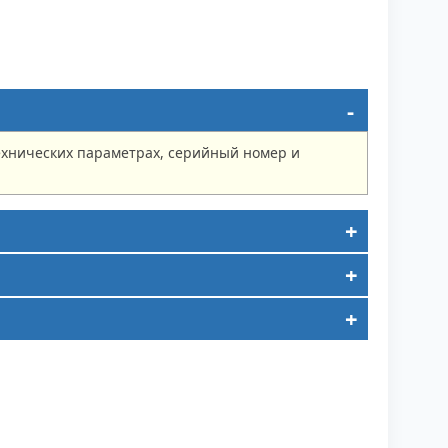
ехнических параметрах, серийный номер и