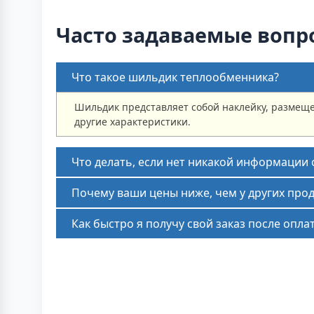
Часто задаваемые вопр
Что такое шильдик теплообменника?
Шильдик представляет собой наклейку, размеще
другие характеристики.
Что делать, если нет никакой информации
Почему ваши цены ниже, чем у других про
Как быстро я получу свой заказ после опла