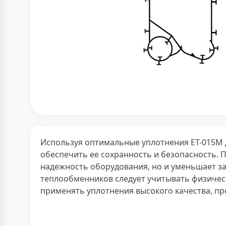
Используя оптимальные уплотнения ЕТ-015М 
обеспечить ее сохранность и безопасность.
надежность оборудования, но и уменьшает з
теплообменников следует учитывать физическ
применять уплотнения высокого качества, п