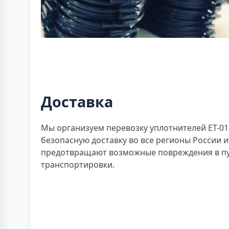
Доставка
Мы организуем перевозку уплотнителей ЕТ-
безопасную доставку во все регионы России 
предотвращают возможные повреждения в пути
транспортировки.