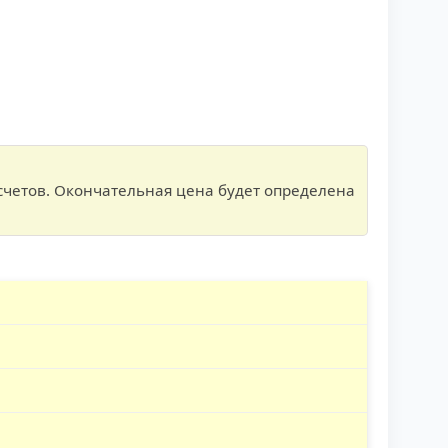
счетов. Окончательная цена будет определена