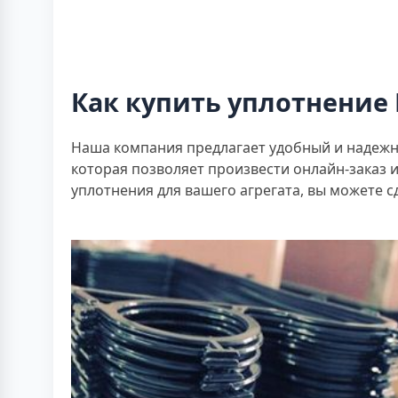
Как купить уплотнение 
Наша компания предлагает удобный и надежны
которая позволяет произвести онлайн-заказ 
уплотнения для вашего агрегата, вы можете с