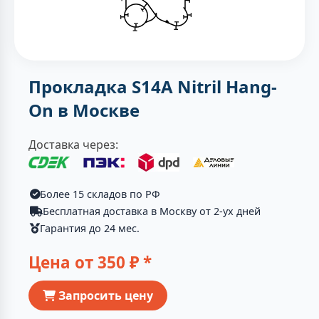
Прокладка S14A Nitril Hang-
On в Москве
Доставка через:
Более 15 складов по РФ
Бесплатная доставка в Москву от 2-ух дней
Гарантия до 24 мес.
Цена от
350
₽ *
Запросить цену