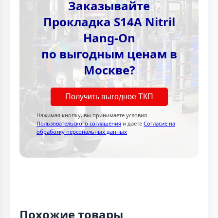
Заказывайте
Прокладка S14A Nitril
Hang-On
по выгодным ценам в
Москве?
Получить выгодное ТКП
Нажимая кнопку, вы принимаете условия
Пользовательского соглашения
и даете
Согласие на
обработку персональных данных
Похожие товары