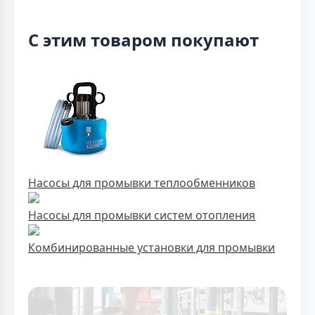
С этим товаром покупают
Насосы для промывки теплообменников
Насосы для промывки систем отопления
Комбинированные установки для промывки