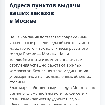
Адреса пунктов выдачи
ваших заказов
в Москве
Наша компания поставляет современные
инженерные решения для объектов самого
масштабного и технологически развитого
города России — Москвы. Наши
теплообменники и компоненты систем
отопления успешно работают в жилых
комплексах, бизнес-центрах, медицинских
учреждениях и на промышленных объектах
столицы.
Благодаря собственному складу в Московском
регионе, слаженной логистической сети и
большому количеству удобых ПВЗ, мы
обеспечиваем оперативную доставку