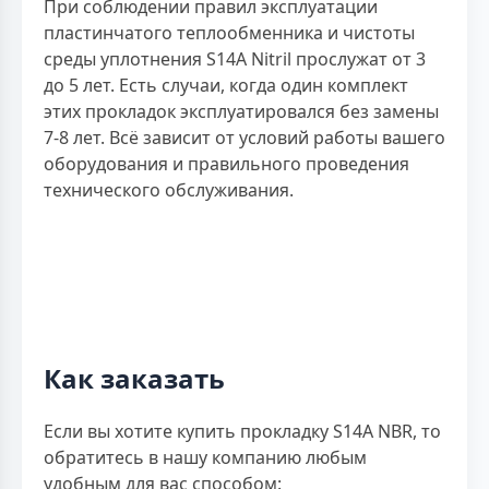
При соблюдении правил эксплуатации
пластинчатого теплообменника и чистоты
среды уплотнения S14A Nitril прослужат от 3
до 5 лет. Есть случаи, когда один комплект
этих прокладок эксплуатировался без замены
7-8 лет. Всё зависит от условий работы вашего
оборудования и правильного проведения
технического обслуживания.
Как заказать
Если вы хотите купить прокладку S14A NBR, то
обратитесь в нашу компанию любым
удобным для вас способом: