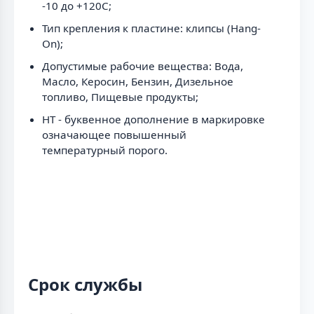
-10 до +120C;
Тип крепления к пластине: клипсы (Hang-
On);
Допустимые рабочие вещества: Вода,
Масло, Керосин, Бензин, Дизельное
топливо, Пищевые продукты;
HT - буквенное дополнение в маркировке
означающее повышенный
температурный порого.
Срок службы