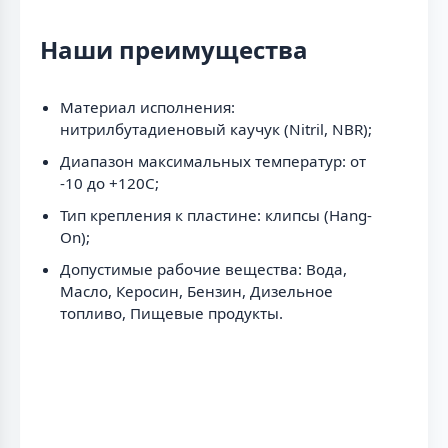
Наши преимущества
Материал исполнения:
нитрилбутадиеновый каучук (Nitril, NBR);
Диапазон максимальных температур: от
-10 до +120C;
Тип крепления к пластине: клипсы (Hang-
On);
Допустимые рабочие вещества: Вода,
Масло, Керосин, Бензин, Дизельное
топливо, Пищевые продукты.