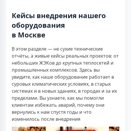
Кейсы внедрения нашего
оборудования
в Москве
В этом разделе — не сухие технические
отчёты, а живые кейсы реальных проектов: от
небольших ЖЭКов до крупных теплосетей и
промышленных комплексов. Здесь вы
увидите, как наше оборудование работает в
суровых климатических условиях, в старых
системах и в новых зданиях, в городах и за их
пределами. Вы узнаете, как мы помогли
клиентам избежать аварий, почему они
вернулись к нам спустя годы и что
изменилось после внедрения