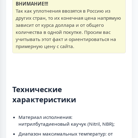
ВНИМАНИЕ!!!
Так как уплотнения ввозятся в Россию из
других стран, то их конечная цена напрямую
зависит от курса доллара и от общего
количества в одной покупке. Просим вас
учитывать этот факт и ориентироваться на
примерную цену с сайта.
Технические
характеристики
Материал исполнения:
нитрилбутадиеновый каучук (Nitril, NBR);
Диапазон максимальных температур: от