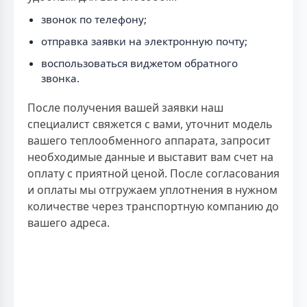
звонок по телефону;
отправка заявки на электронную почту;
воспользоваться виджетом обратного
звонка.
После получения вашей заявки наш
специалист свяжется с вами, уточнит модель
вашего теплообменного аппарата, запросит
необходимые данные и выставит вам счет на
оплату с приятной ценой. После согласования
и оплаты мы отгружаем уплотнения в нужном
количестве через транспортную компанию до
вашего адреса.