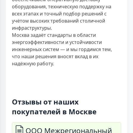
оборудования, техническую поддержку на
всех этапах и точный подбор решений с
учётом высоких требований столичной
инфраструктуры.
Москва задаёт стандарты в области
энергоэффективности и устойчивости
инженерных систем — и мы гордимся тем,
что наши решения вносят вклад в их
надёжную работу.
Отзывы от наших
покупателей в Москве
ООО Межрегиональный