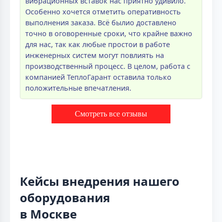
вибрационных вставок нас приятно удивило.
Особенно хочется отметить оперативность
выполнения заказа. Всё былио доставлено
точно в оговоренные сроки, что крайне важно
для нас, так как любые простои в работе
инженерных систем могут повлиять на
производственный процесс. В целом, работа с
компанией ТеплоГарант оставила только
положительные впечатления.
Смотреть все отзывы
Кейсы внедрения нашего
оборудования
в Москве