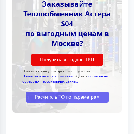
Заказывайте
Теплообменник Астера
S04
по выгодным ценам в
Москве?
Получить выгодное ТКП
Нажимая кнопку, вы принимаете условия
Пользовательского соглашения
и даете
Согласие на
обработку персональных данных
Расчитать ТО по параметрам