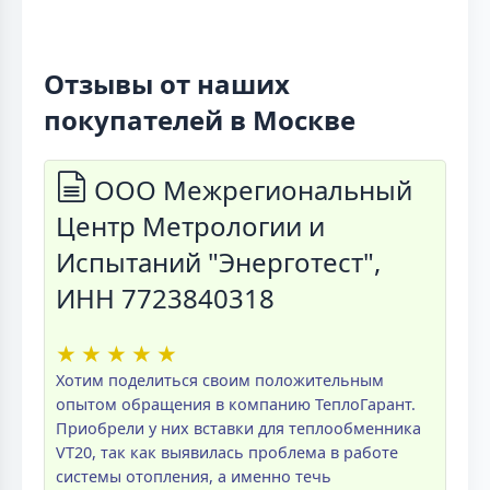
Отзывы от наших
покупателей в Москве
ООО Межрегиональный
Центр Метрологии и
Испытаний "Энерготест",
ИНН 7723840318
★
★
★
★
★
Хотим поделиться своим положительным
опытом обращения в компанию ТеплоГарант.
Приобрели у них вставки для теплообменника
VT20, так как выявилась проблема в работе
системы отопления, а именно течь