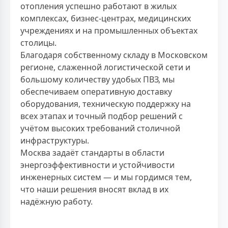
отопления успешно работают в жилых
комплексах, бизнес-центрах, медицинских
учреждениях и на промышленных объектах
столицы.
Благодаря собственному складу в Московском
регионе, слаженной логистической сети и
большому количеству удобых ПВЗ, мы
обеспечиваем оперативную доставку
оборудования, техническую поддержку на
всех этапах и точный подбор решений с
учётом высоких требований столичной
инфраструктуры.
Москва задаёт стандарты в области
энергоэффективности и устойчивости
инженерных систем — и мы гордимся тем,
что наши решения вносят вклад в их
надёжную работу.