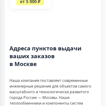
от 5 000 ₽
Адреса пунктов выдачи
ваших заказов
в Москве
Наша компания поставляет современные
инженерные решения для объектов самого
масштабного и технологически развитого
города России — Москвы. Наши
теплообменники и компоненты систем