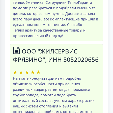
теплообменника. Сотрудники ТеплоГаранта
помогли разобраться и подобрали именно те
детали, которые нам нужны. Доставка заняла
всего пару дней, все комплектующие пришли в
идеальном новом состоянии. Спасибо
ТеплоГаранту за качественные товары и
профессиональный подход!
ООО "ЖИЛСЕРВИС
ФРЯЗИНО", ИНН 5052020656
★
★
★
★
★
На этапе консультации нам подробно
объяснили особенности применения
различных видов реагентов для промывки
трубопровода, помогли подобрать
оптимальный состав с учетом характеристик
наших систем отопления и выявили
потенциальные проблемы, которые можно