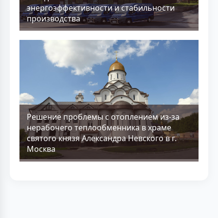
энергоэффективности и стабильности
производства
Решение проблемы с отоплением из-за
нерабочего теплообменника в храме
святого князя Александра Невского в г.
Москва