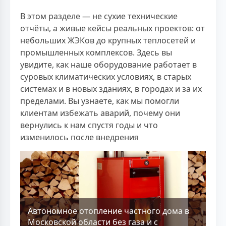
В этом разделе — не сухие технические
отчёты, а живые кейсы реальных проектов: от
небольших ЖЭКов до крупных теплосетей и
промышленных комплексов. Здесь вы
увидите, как наше оборудование работает в
суровых климатических условиях, в старых
системах и в новых зданиях, в городах и за их
пределами. Вы узнаете, как мы помогли
клиентам избежать аварий, почему они
вернулись к нам спустя годы и что
изменилось после внедрения
Aвтономное отопление частного дома в
Московской области без газа и с