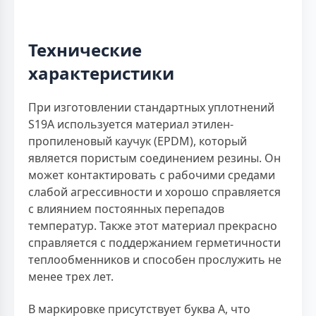
Технические
характеристики
При изготовлении стандартных уплотнений
S19A используется материал этилен-
пропиленовый каучук (EPDM), который
является пористым соединением резины. Он
может контактировать с рабочими средами
слабой агрессивности и хорошо справляется
с влиянием постоянных перепадов
температур. Также этот материал прекрасно
справляется с поддержанием герметичности
теплообменников и способен прослужить не
менее трех лет.
В маркировке присутствует буква A, что