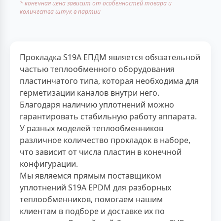
* конечная цена зависит от особенностей товара и
количества штук в партии
Прокладка S19A ЕПДМ является обязательной
частью теплообменного оборудования
пластинчатого типа, которая необходима для
герметизации каналов внутри него.
Благодаря наличию уплотнений можно
гарантировать стабильную работу аппарата.
У разных моделей теплообменников
различное количество прокладок в наборе,
что зависит от числа пластин в конечной
конфигурации.
Мы являемся прямым поставщиком
уплотнений S19A EPDM для разборных
теплообменников, помогаем нашим
клиентам в подборе и доставке их по