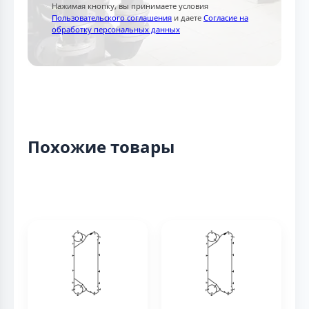
Нажимая кнопку, вы принимаете условия
Пользовательского соглашения
и даете
Согласие на
обработку персональных данных
Похожие товары