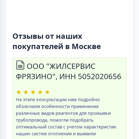
Отзывы от наших
покупателей в Москве
ООО "ЖИЛСЕРВИС
ФРЯЗИНО", ИНН 5052020656
★
★
★
★
★
На этапе консультации нам подробно
объяснили особенности применения
различных видов реагентов для промывки
трубопровода, помогли подобрать
оптимальный состав с учетом характеристик
наших систем отопления и выявили