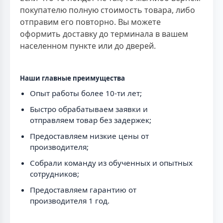
покупателю полную стоимость товара, либо
отправим его повторно. Вы можете
оформить доставку до терминала в вашем
населенном пункте или до дверей.
Наши главные преимущества
Опыт работы более 10-ти лет;
Быстро обрабатываем заявки и
отправляем товар без задержек;
Предоставляем низкие цены от
производителя;
Собрали команду из обученных и опытных
сотрудников;
Предоставляем гарантию от
производителя 1 год.