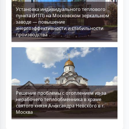
Установка индивидуального теплового
пункта (ИТП) на Московском зеркальном
заводе — повышение
энергоэффективности и стабильности
производства
Решение проблемы с отоплением из-за
нерабочего теплообменника в храме
святого князя Александра Невского в г.
Москва