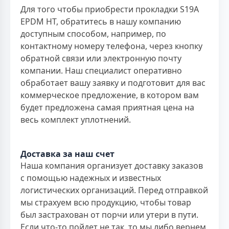
Для того чтобы приобрести прокладки S19A
EPDM HT, обратитесь в нашу компанию
доступным способом, например, по
контактному номеру телефона, через кнопку
обратной связи или электронную почту
компании. Наш специалист оперативно
обработает вашу заявку и подготовит для вас
коммерческое предложение, в котором вам
будет предложена самая приятная цена на
весь комплект уплотнений.
Доставка за наш счет
Наша компания организует доставку заказов
с помощью надежных и известных
логистических организаций. Перед отправкой
мы страхуем всю продукцию, чтобы товар
был застрахован от порчи или утери в пути.
Если что-то пойдет не так, то мы либо вернем