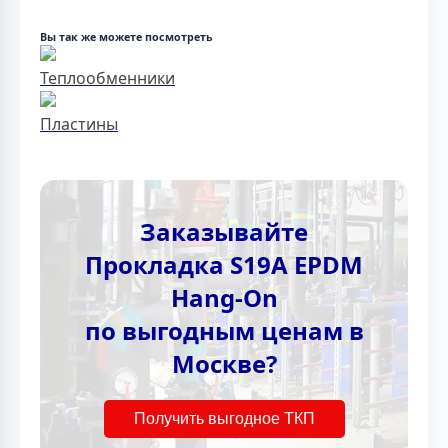
Вы так же можете посмотреть
Теплообменники
Пластины
Заказывайте
Прокладка S19A EPDM
Hang-On
по выгодным ценам в
Москве?
Получить выгодное ТКП