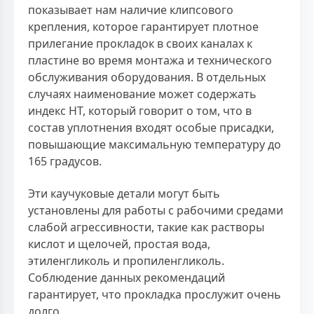
показывает нам наличие клипсового
крепления, которое гарантирует плотное
прилегание прокладок в своих каналах к
пластине во время монтажа и технического
обслуживания оборудования. В отдельных
случаях наименование может содержать
индекс HT, который говорит о том, что в
состав уплотнения входят особые присадки,
повышающие максимальную температуру до
165 градусов.
Эти каучуковые детали могут быть
установлены для работы с рабочими средами
слабой агрессивности, такие как растворы
кислот и щелочей, простая вода,
этиленгликоль и пропиленгликоль.
Соблюдение данных рекомендаций
гарантирует, что прокладка прослужит очень
долго.