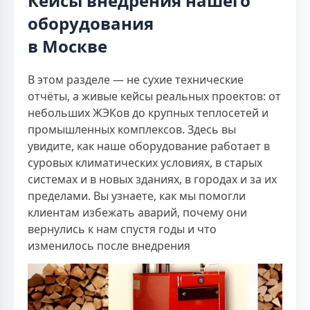
Кейсы внедрения нашего
оборудования
в Москве
В этом разделе — не сухие технические
отчёты, а живые кейсы реальных проектов: от
небольших ЖЭКов до крупных теплосетей и
промышленных комплексов. Здесь вы
увидите, как наше оборудование работает в
суровых климатических условиях, в старых
системах и в новых зданиях, в городах и за их
пределами. Вы узнаете, как мы помогли
клиентам избежать аварий, почему они
вернулись к нам спустя годы и что
изменилось после внедрения