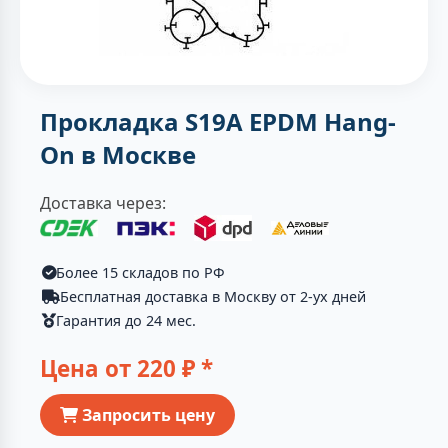
Прокладка S19A EPDM Hang-
On в Москве
Доставка через:
Более 15 складов по РФ
Бесплатная доставка в Москву от 2-ух дней
Гарантия до 24 мес.
Цена от
220
₽ *
Запросить цену