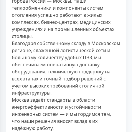
города России — Москвы. Наши
теплообменники и компоненты систем
отопления успешно работают в жилых
комплексах, бизнес-центрах, медицинских
учреждениях и на промышленных объектах
столицы.
Благодаря собственному складу в Московском
регионе, слаженной логистической сети и
большому количеству удобых ПВЗ, мы
обеспечиваем оперативную доставку
оборудования, техническую поддержку на
всех этапах и точный подбор решений с
учётом высоких требований столичной
инфраструктуры.
Москва задаёт стандарты в области
энергоэффективности и устойчивости
инженерных систем — и мы гордимся тем,
что наши решения вносят вклад в их
надёжную работу.