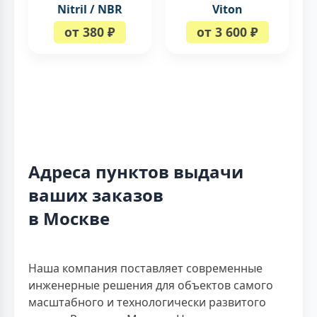
Nitril / NBR
Viton
от 380 ₽
от 3 600 ₽
Адреса пунктов выдачи
ваших заказов
в Москве
Наша компания поставляет современные
инженерные решения для объектов самого
масштабного и технологически развитого