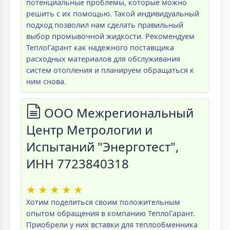
потенциальные проблемы, которые можно
решить с их помощью. Такой индивидуальный
подход позволил нам сделать правильный
выбор промывочной жидкости. Рекомендуем
ТеплоГарант как надежного поставщика
расходных материалов для обслуживания
систем отопления и планируем обращаться к
ним снова.
ООО Межрегиональный
Центр Метрологии и
Испытаний "Энерготест",
ИНН 7723840318
★
★
★
★
★
Хотим поделиться своим положительным
опытом обращения в компанию ТеплоГарант.
Приобрели у них вставки для теплообменника