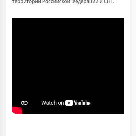
территории Российской Федерации и СНГ.