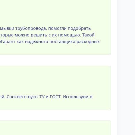
омывки трубопровода, помогли подобрать
которые можно решить с их помощью. Такой
Гарант как надежного поставщика расходных
ей. Соответствуют ТУ и ГОСТ. Используем в