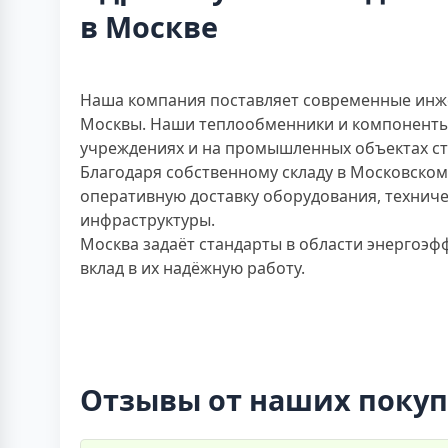
в Москве
Наша компания поставляет современные инже
Москвы. Наши теплообменники и компоненты 
учреждениях и на промышленных объектах с
Благодаря собственному складу в Московском
оперативную доставку оборудования, техниче
инфраструктуры.
Москва задаёт стандарты в области энергоэф
вклад в их надёжную работу.
Отзывы от наших покуп