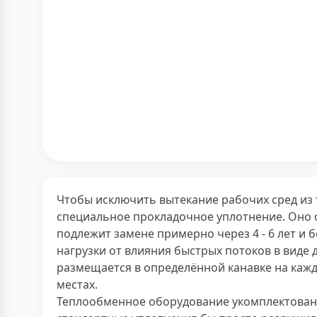
Чтобы исключить вытекание рабочих сред из 
специальное прокладочное уплотнение. Оно 
подлежит замене примерно через 4 - 6 лет и
нагрузки от влияния быстрых потоков в виде 
размещается в определённой канавке на кажд
местах.
Теплообменное оборудование укомплектованн