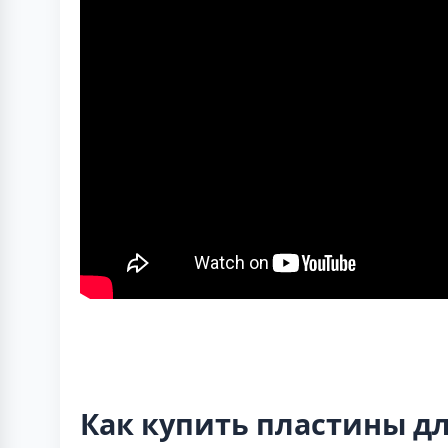
Как купить пластины дл