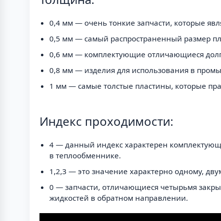
0,4 мм — очень тонкие запчасти, которые яв
0,5 мм — самый распространенный размер пл
0,6 мм — комплектующие отличающиеся долго
0,8 мм — изделия для использования в пром
1 мм — самые толстые пластины, которые пра
Индекс проходимости:
4 — данный индекс характерен комплектующи
в теплообменнике.
1,2,3 — это значение характерно одному, дву
0 — запчасти, отличающиеся четырьмя закры
жидкостей в обратном направлении.