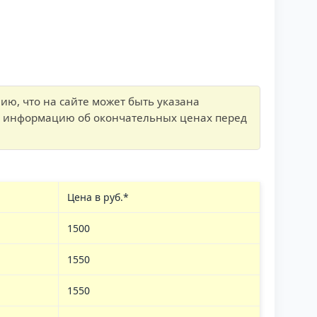
ю, что на сайте может быть указана
йте информацию об окончательных ценах перед
Цена в руб.*
1500
1550
1550