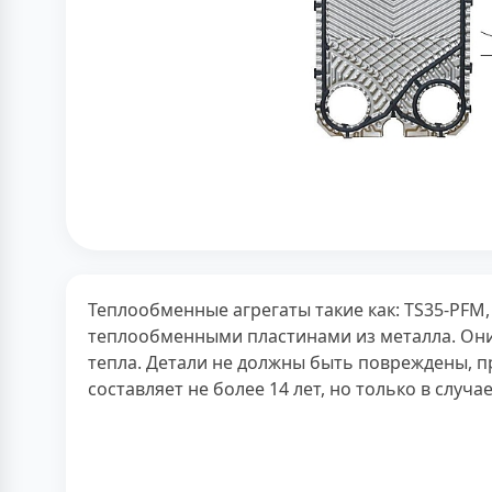
Теплообменные агрегаты такие как: TS35-PFM,
теплообменными пластинами из металла. Они
тепла. Детали не должны быть повреждены, п
составляет не более 14 лет, но только в слу