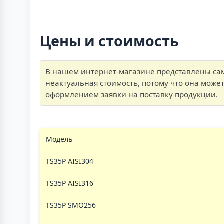
Цены и стоимость
В нашем интернет-магазине представлены сам
неактуальная стоимость, потому что она може
оформлением заявки на поставку продукции.
Модель
TS35P AISI304
TS35P AISI316
TS35P SMO256