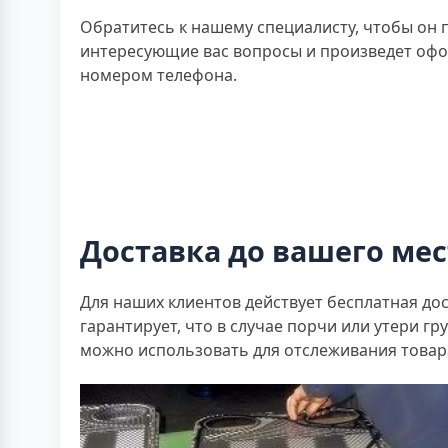
Обратитесь к нашему специалисту, чтобы он 
интересующие вас вопросы и произведет офор
номером телефона.
Доставка до вашего мес
Для наших клиентов действует бесплатная до
гарантирует, что в случае порчи или утери г
можно использовать для отслеживания товара