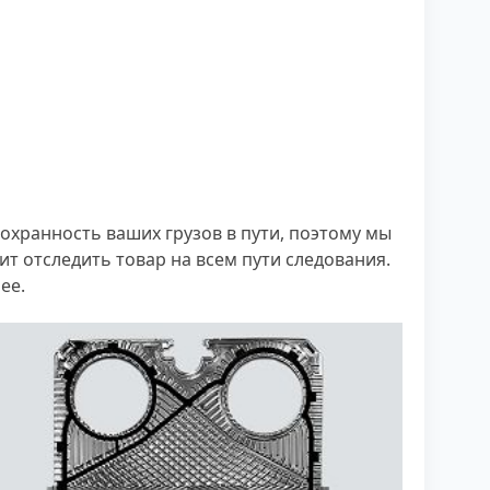
сохранность ваших грузов в пути, поэтому мы
т отследить товар на всем пути следования.
ее.