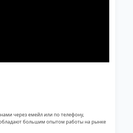
нами через емейл или по телефону,
и обладают большим опытом работы на рынке