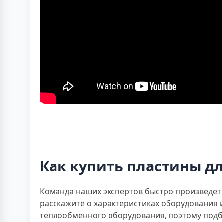
Как купить пластины д
Команда наших экспертов быстро произведет 
расскажите о характеристиках оборудования
теплообменного оборудования, поэтому подб