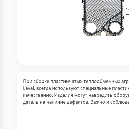
При сборке пластинчатых теплообменных агрег
Laval, всегда используют специальные пласт
качественно. Изделия могут навредить обору
деталь на наличие дефектов. Важно и соблюд