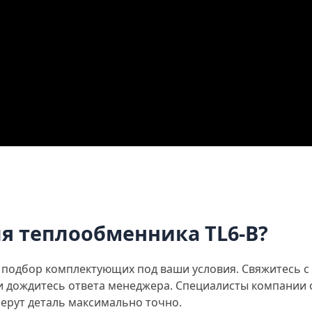
ля теплообменника TL6-B?
подбор комплектующих под ваши условия. Свяжитесь с 
 и дождитесь ответа менеджера. Специалисты компани
ерут деталь максимально точно.