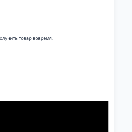
олучить товар вовремя.