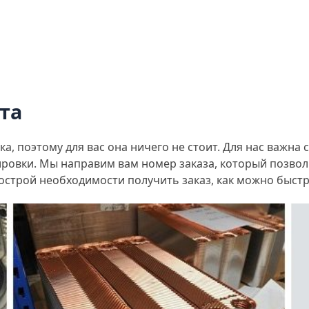
та
а, поэтому для вас она ничего не стоит. Для нас важна 
ировки. Мы направим вам номер заказа, который позволи
острой необходимости получить заказ, как можно быстр