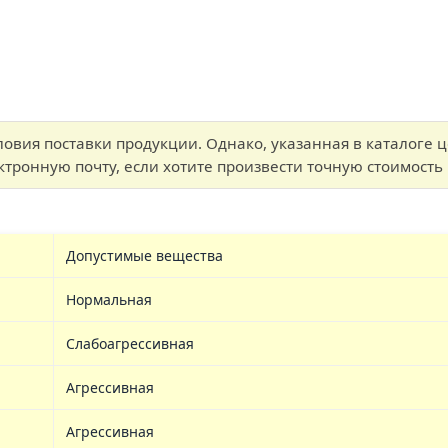
ловия поставки продукции. Однако, указанная в каталоге 
тронную почту, если хотите произвести точную стоимость 
Допустимые вещества
Нормальная
Слабоагрессивная
Агрессивная
Агрессивная