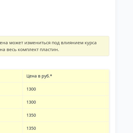
цена может измениться под влиянием курса
на весь комплект пластин.
Цена в руб.*
1300
1300
1350
1350