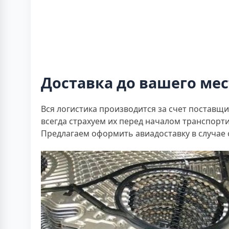
Доставка до вашего мес
Вся логистика производится за счет поставщик
всегда страхуем их перед началом транспорт
Предлагаем оформить авиадоставку в случае 