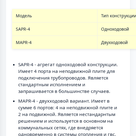
Модель
Тип конструкци
SAPR-4
Одноходовой
MAPR-4
Двухходовой
SAPR-4 - агрегат одноходовой конструкции.
Имеет 4 порта на неподвижной плите для
подключения трубопроводов. Является
стандартным исполнением и
запрашивается в большинстве случаев.
MAPR-4 - двухходовой вариант. Имеет в
сумме 6 портов: 4 на неподвижной плите и
2 на подвижной. Является нестандарнтым
решением и используется в основном на
коммунальных сетях, где внедряется
одновременно в системы отопления и гвс.