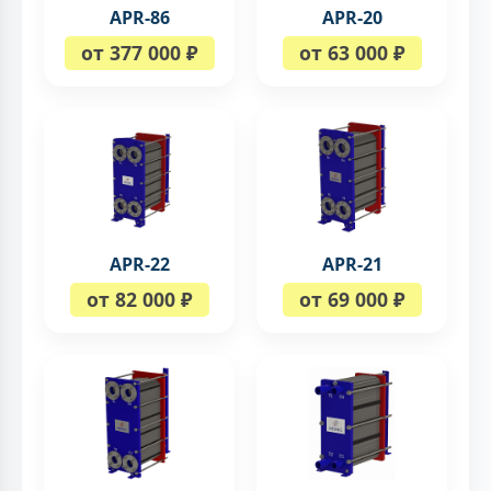
APR-86
APR-20
от 377 000 ₽
от 63 000 ₽
APR-22
APR-21
от 82 000 ₽
от 69 000 ₽