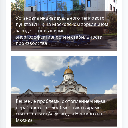
Установка индивидуального теплового
пункта (ИТП) на Московском зеркальном
заводе — повышение
энергоэффективности и стабильности
производства
Решение проблемы с отоплением из-за
нерабочего теплообменника в храме
святого князя Александра Невского в г.
Москва