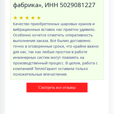
фабрика», ИНН 5029081227
★
★
★
★
★
Качество приобретенных шаровых кранов и
вибрационных вставок нас приятно удивило.
Особенно хочется отметить оперативность
выполнения заказа. Всё былио доставлено
точно в оговоренные сроки, что крайне важно
для нас, так как любые простои в работе
инженерных систем могут повлиять на
производственный процесс. В целом, работа с
компанией ТеплоГарант оставила только
положительные впечатления.
Смотреть все отзывы