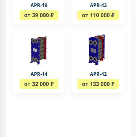
APR-19
APR-43
от 39 000 ₽
от 110 000 ₽
APR-14
APR-42
от 32 000 ₽
от 133 000 ₽