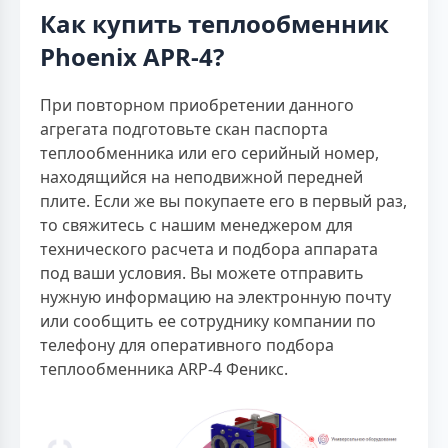
Как купить теплообменник
Phoenix APR-4?
При повторном приобретении данного
агрегата подготовьте скан паспорта
теплообменника или его серийный номер,
находящийся на неподвижной передней
плите. Если же вы покупаете его в первый раз,
то свяжитесь с нашим менеджером для
технического расчета и подбора аппарата
под ваши условия. Вы можете отправить
нужную информацию на электронную почту
или сообщить ее сотруднику компании по
телефону для оперативного подбора
теплообменника ARP-4 Феникс.