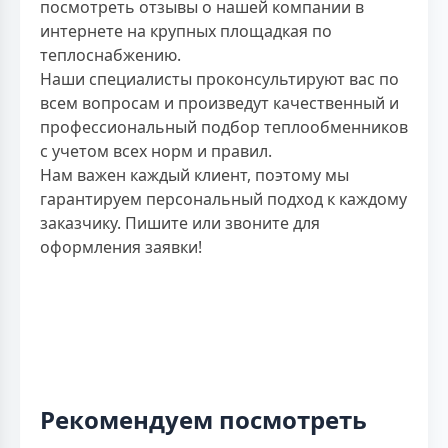
посмотреть отзывы о нашей компании в
интернете на крупных площадкая по
теплоснабжению.
Наши специалисты проконсультируют вас по
всем вопросам и произведут качественный и
профессиональный подбор теплообменников
с учетом всех норм и правил.
Нам важен каждый клиент, поэтому мы
гарантируем персональный подход к каждому
заказчику. Пишите или звоните для
оформления заявки!
Рекомендуем посмотреть