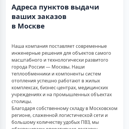
Адреса пунктов выдачи
ваших заказов
в Москве
Наша компания поставляет современные
инженерные решения для объектов самого
масштабного и технологически развитого
города России — Москвы. Наши
теплообменники и компоненты систем
отопления успешно работают в жилых
комплексах, бизнес-центрах, медицинских
учреждениях и на промышленных объектах
столицы.
Благодаря собственному складу в Московском
регионе, слаженной логистической сети и
большому количеству удобых ПВЗ, мы
обеспечиваем оперативную доставку