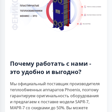
Почему работать с нами -
это удобно и выгодно?
Мы официальный поставщик производителя
теплообменных аппаратов Phoenix, поэтому
гарантируем оригинальность оборудования
и предлагаем к поставке модели SAPR-7,
MAPR-7 со скидками до 50%. Вы можете