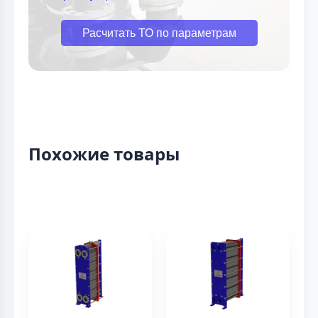
Расчитать ТО по параметрам
Похожие товары