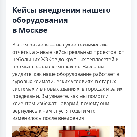
Кейсы внедрения нашего
оборудования
в Москве
В этом разделе — не сухие технические
отчёты, а живые кейсы реальных проектов: от
небольших ЖЭКов до крупных теплосетей и
промышленных комплексов. Здесь вы
увидите, как наше оборудование работает в
суровых климатических условиях, в старых
системах и в новых зданиях, в городах и за их
пределами. Вы узнаете, как мы помогли
клиентам избежать аварий, почему они
вернулись к нам спустя годы и что
изменилось после внедрения