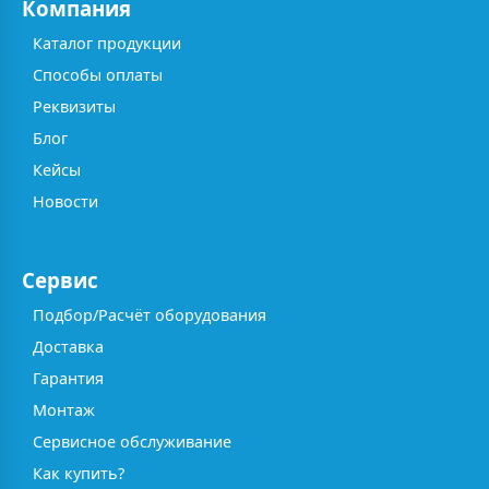
Компания
Каталог продукции
Способы оплаты
Реквизиты
Блог
Кейсы
Новости
Сервис
Подбор/Расчёт оборудования
Доставка
Гарантия
Монтаж
Сервисное обслуживание
Как купить?