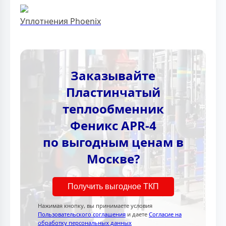
Уплотнения Phoenix
Заказывайте
Пластинчатый
теплообменник
Феникс APR-4
по выгодным ценам в
Москве?
Получить выгодное ТКП
Нажимая кнопку, вы принимаете условия
Пользовательского соглашения
и даете
Согласие на
обработку персональных данных