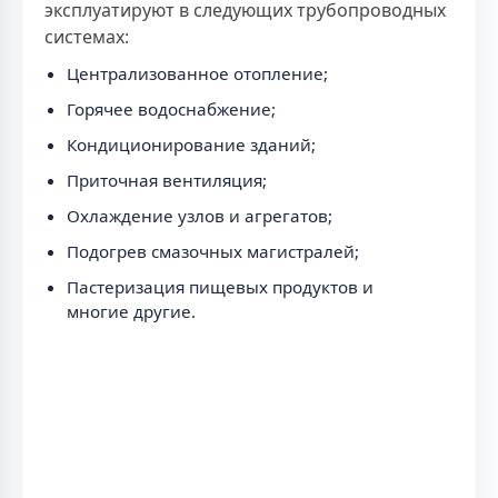
эксплуатируют в следующих трубопроводных
системах:
Централизованное отопление;
Горячее водоснабжение;
Кондиционирование зданий;
Приточная вентиляция;
Охлаждение узлов и агрегатов;
Подогрев смазочных магистралей;
Пастеризация пищевых продуктов и
многие другие.