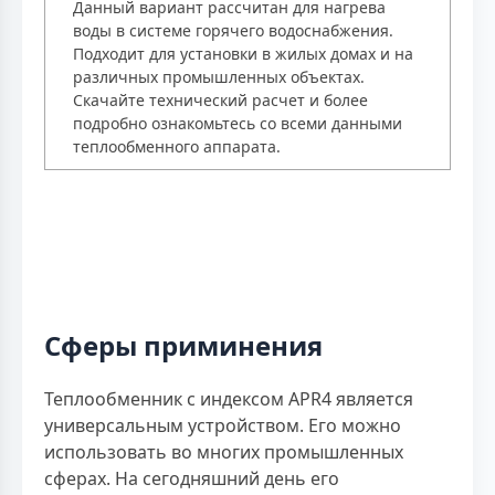
Данный вариант рассчитан для нагрева
воды в системе горячего водоснабжения.
Подходит для установки в жилых домах и на
различных промышленных объектах.
Скачайте технический расчет и более
подробно ознакомьтесь со всеми данными
теплообменного аппарата.
Сферы приминения
Теплообменник с индексом APR4 является
универсальным устройством. Его можно
использовать во многих промышленных
сферах. На сегодняшний день его