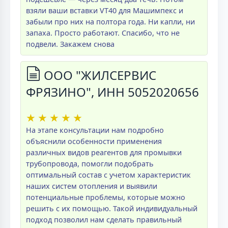
взяли ваши вставки VT40 для Машимпекс и
забыли про них на полтора года. Ни капли, ни
запаха. Просто работают. Спасибо, что не
подвели. Закажем снова
ООО "ЖИЛСЕРВИС
ФРЯЗИНО", ИНН 5052020656
★
★
★
★
★
На этапе консультации нам подробно
объяснили особенности применения
различных видов реагентов для промывки
трубопровода, помогли подобрать
оптимальный состав с учетом характеристик
наших систем отопления и выявили
потенциальные проблемы, которые можно
решить с их помощью. Такой индивидуальный
подход позволил нам сделать правильный