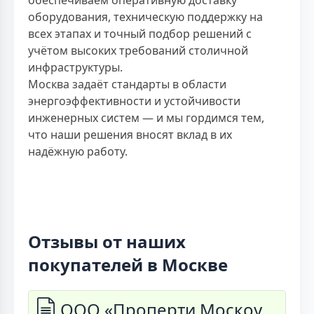
оборудования, техническую поддержку на
всех этапах и точный подбор решений с
учётом высоких требований столичной
инфраструктуры.
Москва задаёт стандарты в области
энергоэффективности и устойчивости
инженерных систем — и мы гордимся тем,
что наши решения вносят вклад в их
надёжную работу.
Отзывы от наших
покупателей в Москве
ООО «Проперти Москоу