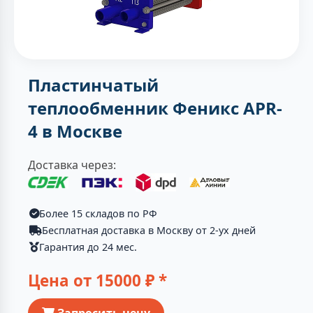
Пластинчатый
теплообменник Феникс APR-
4 в Москве
Доставка через:
Более 15 складов по РФ
Бесплатная доставка в Москву от 2-ух дней
Гарантия до 24 мес.
Цена от
15000
₽ *
Запросить цену