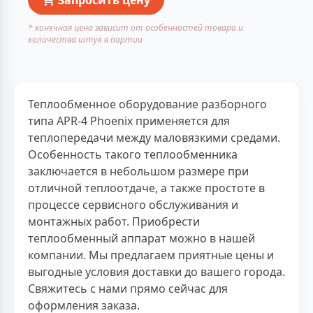
* конечная цена зависит от особенностей товара и
количества штук в партии
Теплообменное оборудование разборного
типа APR-4 Phoenix применяется для
теплопередачи между маловязкими средами.
Особенность такого теплообменника
заключается в небольшом размере при
отличной теплоотдаче, а также простоте в
процессе сервисного обслуживания и
монтажных работ. Приобрести
теплообменный аппарат можно в нашей
компании. Мы предлагаем приятные цены и
выгодные условия доставки до вашего города.
Свяжитесь с нами прямо сейчас для
оформления заказа.