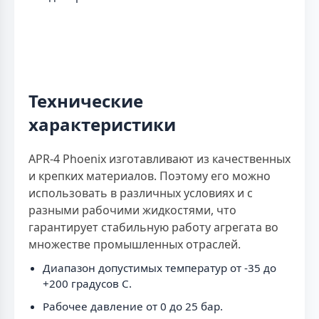
Технические
характеристики
APR-4 Phoenix изготавливают из качественных
и крепких материалов. Поэтому его можно
использовать в различных условиях и с
разными рабочими жидкостями, что
гарантирует стабильную работу агрегата во
множестве промышленных отраслей.
Диапазон допустимых температур от -35 до
+200 градусов C.
Рабочее давление от 0 до 25 бар.