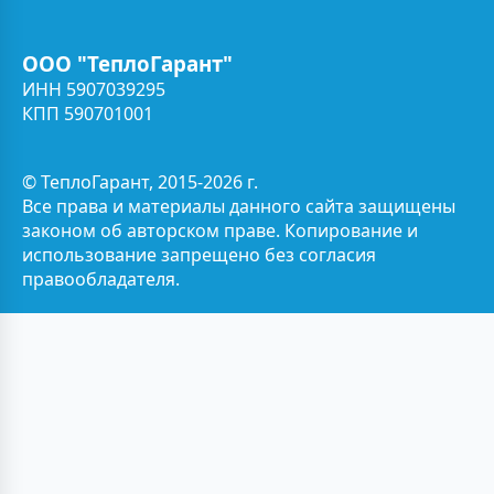
ООО "ТеплоГарант"
ИНН 5907039295
КПП 590701001
© ТеплоГарант, 2015-2026 г.
Все права и материалы данного сайта защищены
законом об авторском праве. Копирование и
использование запрещено без согласия
правообладателя.