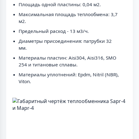
Площадь одной пластины: 0,04 м2.
Максимальная площадь теплообмена: 3,7
м2.
Предельный расход - 13 м3/ч.
Диаметры присоединения: патрубки 32
мм.
Материалы пластин: Aisi304, Aisi316, SMO
254 и титановые сплавы.
Материалы уплотнений: Epdm, Nitril (NBR),
Viton.