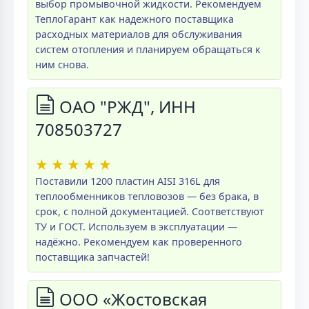
выбор промывочной жидкости. Рекомендуем
ТеплоГарант как надежного поставщика
расходных материалов для обслуживания
систем отопления и планируем обращаться к
ним снова.
ОАО "РЖД", ИНН
708503727
★
★
★
★
★
Поставили 1200 пластин AISI 316L для
теплообменников тепловозов — без брака, в
срок, с полной документацией. Соответствуют
ТУ и ГОСТ. Используем в эксплуатации —
надёжно. Рекомендуем как проверенного
поставщика запчастей!
ООО «Жостовская