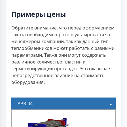
Примеры цены
Обратите внимание, что перед оформлением
заказа необходимо проконсультироваться с
менеджером компании, так как данный тип
теплообменников может работать с разными
параметрами. Также они могут содержать
различное количество пластин и
герметизирующих прокладок. Это оказывает
непосредственное влияние на стоимость
оборудования.
APR-04