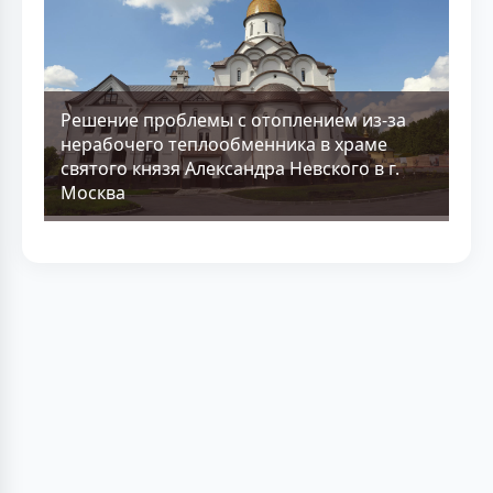
Решение проблемы с отоплением из-за
нерабочего теплообменника в храме
святого князя Александра Невского в г.
Москва