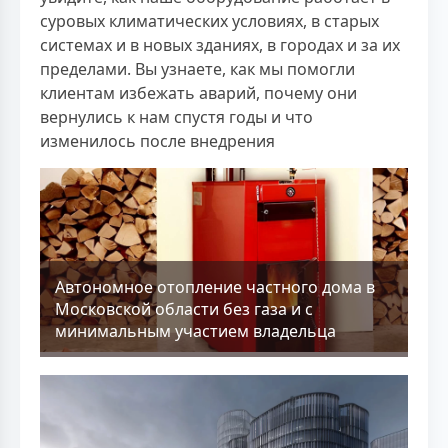
суровых климатических условиях, в старых
системах и в новых зданиях, в городах и за их
пределами. Вы узнаете, как мы помогли
клиентам избежать аварий, почему они
вернулись к нам спустя годы и что
изменилось после внедрения
Aвтономное отопление частного дома в
Московской области без газа и с
минимальным участием владельца