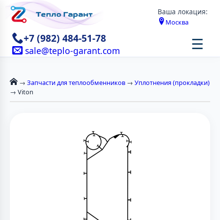
Ваша локация:
Москва
+7 (982) 484-51-78
☰
sale@teplo-garant.com
→
Запчасти для теплообменников
→
Уплотнения (прокладки)
→ Viton