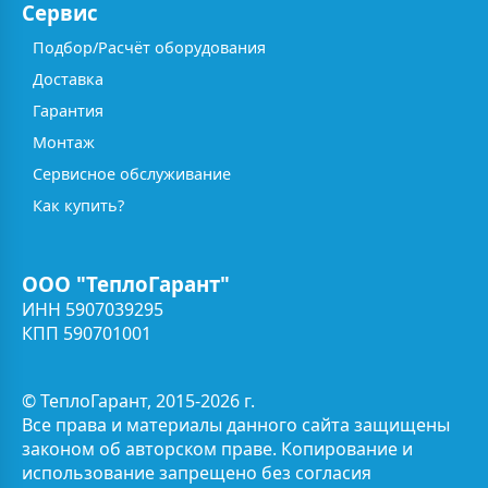
Сервис
Подбор/Расчёт оборудования
Доставка
Гарантия
Монтаж
Сервисное обслуживание
Как купить?
ООО "ТеплоГарант"
ИНН 5907039295
КПП 590701001
© ТеплоГарант, 2015-2026 г.
Все права и материалы данного сайта защищены
законом об авторском праве. Копирование и
использование запрещено без согласия