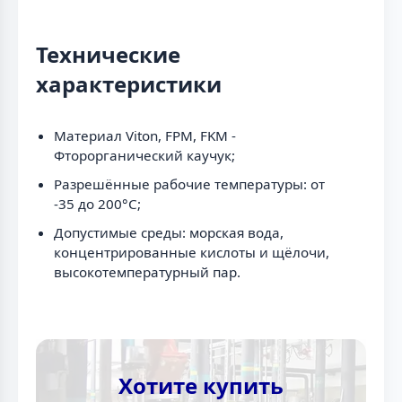
Технические
характеристики
Материал Viton, FPM, FKM -
Фторорганический каучук;
Разрешённые рабочие температуры: от
-35 до 200°C;
Допустимые среды: морская вода,
концентрированные кислоты и щёлочи,
высокотемпературный пар.
Хотите купить