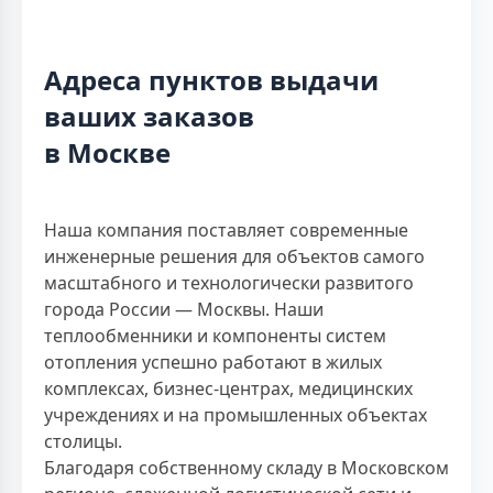
Адреса пунктов выдачи
ваших заказов
в Москве
Наша компания поставляет современные
инженерные решения для объектов самого
масштабного и технологически развитого
города России — Москвы. Наши
теплообменники и компоненты систем
отопления успешно работают в жилых
комплексах, бизнес-центрах, медицинских
учреждениях и на промышленных объектах
столицы.
Благодаря собственному складу в Московском