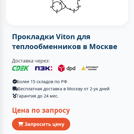
Прокладки Viton для
теплообменников в Москве
Доставка через:
Более 15 складов по РФ
Бесплатная доставка в Москву от 2-ух дней
Гарантия до 24 мес.
Цена по запросу
Запросить цену