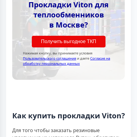
Прокладки Viton для
теплообменников
в Москве?
Получить выгодное ТКП
Нажимая кнопку, вы принимаете условия
Пользовательского соглашения
и даете
Согласие на
обработку персональных данных
Как купить прокладки Viton?
Для того чтобы заказать резиновые