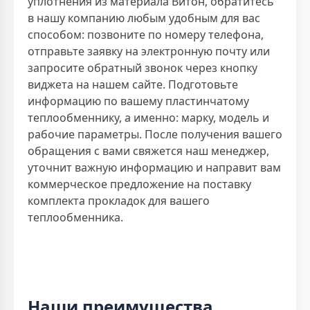
уплотнения из материала Витон, обратитесь
в нашу компанию любым удобным для вас
способом: позвоните по номеру телефона,
отправьте заявку на электронную почту или
запросите обратный звонок через кнопку
виджета на нашем сайте. Подготовьте
информацию по вашему пластинчатому
теплообменнику, а именно: марку, модель и
рабочие параметры. После получения вашего
обращения с вами свяжется наш менеджер,
уточнит важную информацию и направит вам
коммерческое предложение на поставку
комплекта прокладок для вашего
теплообменника.
Наши преимущества