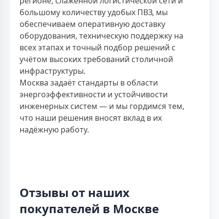
регионе, слаженной логистической сети и
большому количеству удобых ПВЗ, мы
обеспечиваем оперативную доставку
оборудования, техническую поддержку на
всех этапах и точный подбор решений с
учётом высоких требований столичной
инфраструктуры.
Москва задаёт стандарты в области
энергоэффективности и устойчивости
инженерных систем — и мы гордимся тем,
что наши решения вносят вклад в их
надёжную работу.
Отзывы от наших
покупателей в Москве