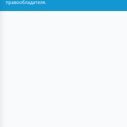
правообладателя.