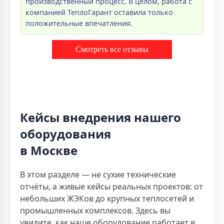
производственный процесс. В целом, работа с
компанией ТеплоГарант оставила только
положительные впечатления.
Смотреть все отзывы
Кейсы внедрения нашего
оборудования
в Москве
В этом разделе — не сухие технические
отчёты, а живые кейсы реальных проектов: от
небольших ЖЭКов до крупных теплосетей и
промышленных комплексов. Здесь вы
увидите, как наше оборудование работает в