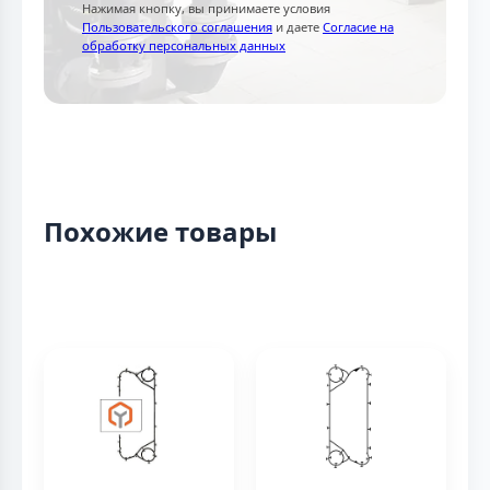
Нажимая кнопку, вы принимаете условия
Пользовательского соглашения
и даете
Согласие на
обработку персональных данных
Похожие товары