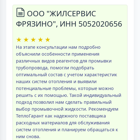
ООО "ЖИЛСЕРВИС
ФРЯЗИНО", ИНН 5052020656
★
★
★
★
★
На этапе консультации нам подробно
объяснили особенности применения
различных видов реагентов для промывки
трубопровода, помогли подобрать
оптимальный состав с учетом характеристик
наших систем отопления и выявили
потенциальные проблемы, которые можно
решить с их помощью. Такой индивидуальный
подход позволил нам сделать правильный
выбор промывочной жидкости. Рекомендуем
ТеплоГарант как надежного поставщика
расходных материалов для обслуживания
систем отопления и планируем обращаться к
ним снова.