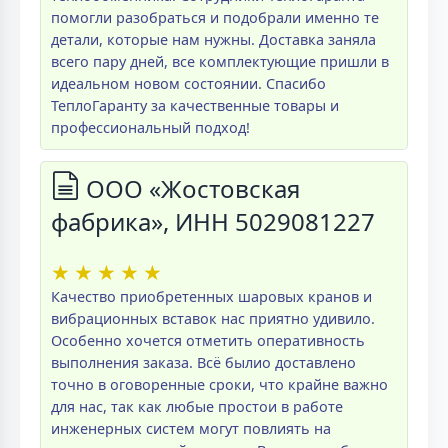
помогли разобраться и подобрали именно те
детали, которые нам нужны. Доставка заняла
всего пару дней, все комплектующие пришли в
идеальном новом состоянии. Спасибо
ТеплоГаранту за качественные товары и
профессиональный подход!
ООО «Жостовская
фабрика», ИНН 5029081227
★
★
★
★
★
Качество приобретенных шаровых кранов и
вибрационных вставок нас приятно удивило.
Особенно хочется отметить оперативность
выполнения заказа. Всё былио доставлено
точно в оговоренные сроки, что крайне важно
для нас, так как любые простои в работе
инженерных систем могут повлиять на