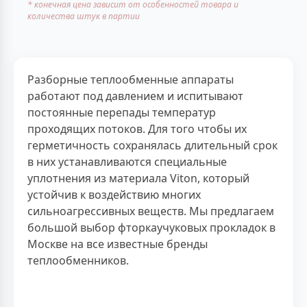
* конечная цена зависит от особенностей товара и
количества штук в партии
Разборные теплообменные аппараты
работают под давлением и испитывают
постоянные перепады температур
проходящих потоков. Для того чтобы их
герметичность сохранялась длительный срок
в них устанавливаются специальные
уплотнения из материала Viton, который
устойчив к воздействию многих
сильноагрессивных веществ. Мы предлагаем
большой выбор фторкаучуковых прокладок в
Москве на все известные бренды
теплообменников.