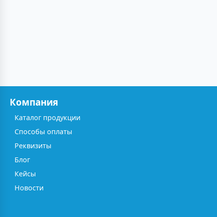
Компания
Каталог продукции
Способы оплаты
Реквизиты
Блог
Кейсы
Новости