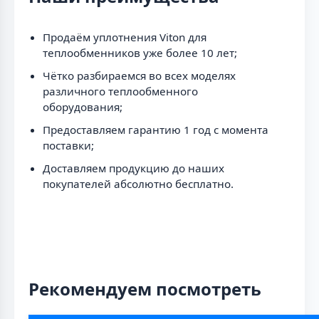
Продаём уплотнения Viton для
теплообменников уже более 10 лет;
Чётко разбираемся во всех моделях
различного теплообменного
оборудования;
Предоставляем гарантию 1 год с момента
поставки;
Доставляем продукцию до наших
покупателей абсолютно бесплатно.
Рекомендуем посмотреть