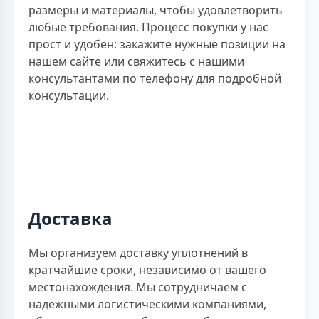
размеры и материалы, чтобы удовлетворить
любые требования. Процесс покупки у нас
прост и удобен: закажите нужные позиции на
нашем сайте или свяжитесь с нашими
консультантами по телефону для подробной
консультации.
Доставка
Мы организуем доставку уплотнений в
кратчайшие сроки, независимо от вашего
местонахождения. Мы сотрудничаем с
надежными логистическими компаниями,