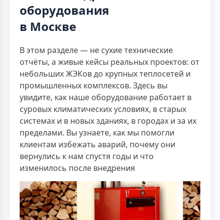
оборудования
в Москве
В этом разделе — не сухие технические
отчёты, а живые кейсы реальных проектов: от
небольших ЖЭКов до крупных теплосетей и
промышленных комплексов. Здесь вы
увидите, как наше оборудование работает в
суровых климатических условиях, в старых
системах и в новых зданиях, в городах и за их
пределами. Вы узнаете, как мы помогли
клиентам избежать аварий, почему они
вернулись к нам спустя годы и что
изменилось после внедрения