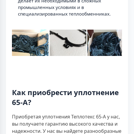
делает их необходимыми в сложных
промышленных условиях и в
специализированных теплообменниках.
Как приобрести уплотнение
65-А?
Приобретая уплотнения Теплотекс 65-А у нас,
вы получаете гарантию высокого качества и
надежности. У нас вы найдете разнообразные