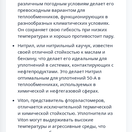
различным погодным условиям делает его
превосходным вариантом для
теплообменников, функционирующих в
разнообразных климатических условиях.
Он сохраняет свою гибкость при низких
температурах и хорошо противостоит пару.
Нитрил, или нитрильный каучук, известен
своей отличной стойкостью к маслам и
бензину, что делает его идеальным для
уплотнений в системах, контактирующих с
нефтепродуктами. Это делает Нитрил
оптимальным для уплотнений 50-А в
теплообменниках, используемых в
химической и нефтегазовой сферах.
Viton, представитель фторэластомеров,
отличается исключительной термической
и химической стойкостью. Уплотнители из
Viton могут выдерживать высокие
температуры и агрессивные среды, что