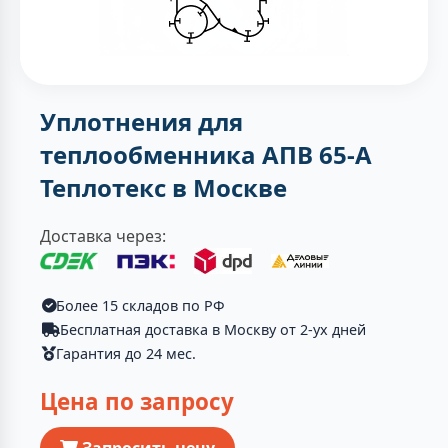
Уплотнения для
теплообменника АПВ 65-А
Теплотекc в Москве
Доставка через:
Более 15 складов по РФ
Бесплатная доставка в Москву от 2-ух дней
Гарантия до 24 мес.
Цена по запросу
Запросить цену