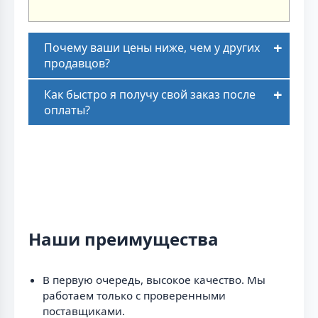
Почему ваши цены ниже, чем у других
продавцов?
Как быстро я получу свой заказ после
оплаты?
Наши преимущества
В первую очередь, высокое качество. Мы
работаем только с проверенными
поставщиками.