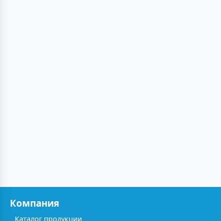
Компания
Каталог продукции