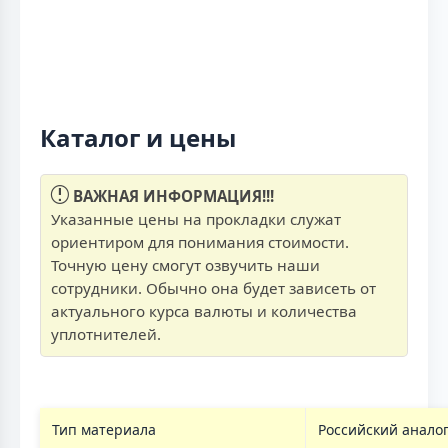
Каталог и цены
ВАЖНАЯ ИНФОРМАЦИЯ!!!
Указанные цены на прокладки служат
ориентиром для понимания стоимости.
Точную цену смогут озвучить наши
сотрудники. Обычно она будет зависеть от
актуального курса валюты и количества
уплотнителей.
Тип материала
Российский анало