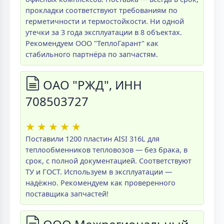
прокладки соответствуют требованиям по
герметичности и термостойкости. Ни одной
утечки за 3 года эксплуатации в 8 объектах.
Рекомендуем ООО "ТеплоГарант" как
стабильного партнёра по запчастям.
ОАО "РЖД", ИНН
708503727
★
★
★
★
★
Поставили 1200 пластин AISI 316L для
теплообменников тепловозов — без брака, в
срок, с полной документацией. Соответствуют
ТУ и ГОСТ. Используем в эксплуатации —
надёжно. Рекомендуем как проверенного
поставщика запчастей!