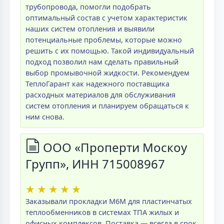
трубопровода, помогли подобрать
оптимальный состав с учетом характеристик
наших систем отопления и выявили
потенциальные проблемы, которые можно
решить с их помощью. Такой индивидуальный
подход позволил нам сделать правильный
выбор промывочной жидкости. Рекомендуем
ТеплоГарант как надежного поставщика
расходных материалов для обслуживания
систем отопления и планируем обращаться к
ним снова.
ООО «Проперти Москоу
Групп», ИНН 715008967
★
★
★
★
★
Заказывали прокладки M6M для пластинчатых
теплообменников в системах ТПА жилых и
офисных комплексов. Поставка — всегда в срок,