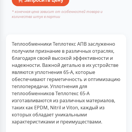
* конечная цена зависит от особенностей товара и
количества штук в партии
Теплообменники Теплотекс АПВ заслуженно
получили признание в различных отраслях,
благодаря своей высокой эффективности и
надежности. Важной деталью в их устройстве
являются уплотнения 65-А, которые
обеспечивают герметичность и оптимизацию
теплопередачи. Уплотнения для
теплообменников Теплотекс 65-А
изготавливаются из различных материалов,
таких как EPDM, Nitril и Viton, каждый из
которых обладает уникальными
характеристиками и преимуществами.