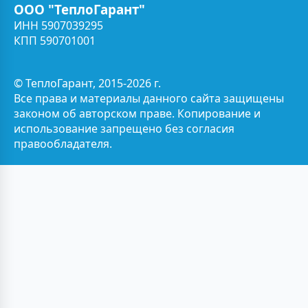
ООО "ТеплоГарант"
ИНН 5907039295
КПП 590701001
© ТеплоГарант, 2015-2026 г.
Все права и материалы данного сайта защищены
законом об авторском праве. Копирование и
использование запрещено без согласия
правообладателя.