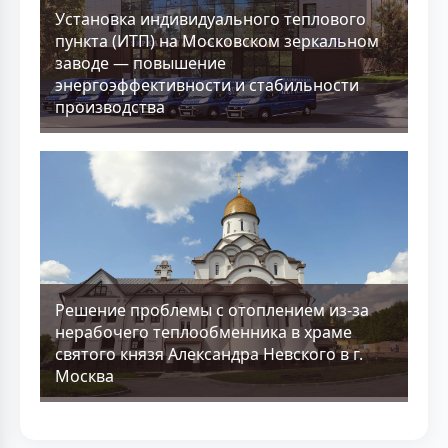
Установка индивидуального теплового
пункта (ИТП) на Московском зеркальном
заводе — повышение
энергоэффективности и стабильности
производства
Решение проблемы с отоплением из-за
нерабочего теплообменника в храме
святого князя Александра Невского в г.
Москва