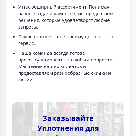
У нас обширный ассортимент. Понимая
разные задачи клиентов, мы предлагаем
решения, которые удовлетворят любые
запросы.
Самое важное наше преимущество — это
сервис.
Наша команда всегда готова
проконсультировать по любым вопросам.
Мы ценим наших клиентов и
предоставляем разнообразные скидки и
акции.
Заказывайте
Уплотнения для