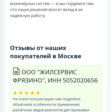
инженерных систем — и мы гордимся тем,
что наши решения вносят вклад в их
надёжную работу.
Отзывы от наших
покупателей в Москве
ООО "ЖИЛСЕРВИС
ФРЯЗИНО", ИНН 5052020656
★
★
★
★
★
На этапе консультации нам подробно
объяснили особенности применения
различных видов реагентов для промывки