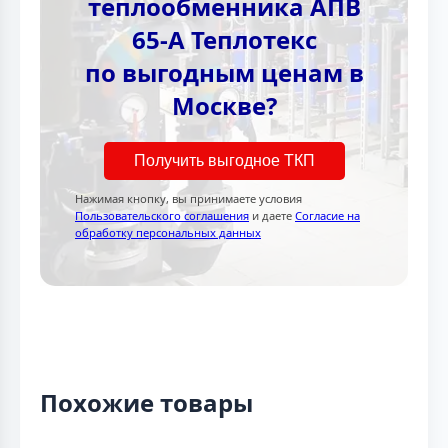
теплообменника АПВ
65-А Теплотекc
по выгодным ценам в
Москве?
Получить выгодное ТКП
Нажимая кнопку, вы принимаете условия
Пользовательского соглашения
и даете
Согласие на
обработку персональных данных
Похожие товары