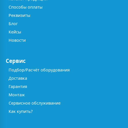
Способы оплаты
Реквизиты
Блог
Кейсы
Новости
Сервис
Подбор/Расчёт оборудования
Доставка
Гарантия
Монтаж
Сервисное обслуживание
Как купить?