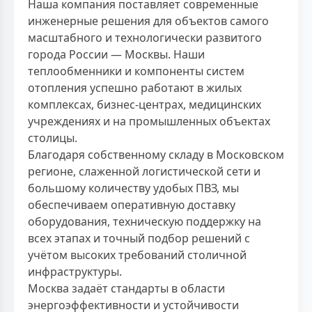
Наша компания поставляет современные
инженерные решения для объектов самого
масштабного и технологически развитого
города России — Москвы. Наши
теплообменники и компоненты систем
отопления успешно работают в жилых
комплексах, бизнес-центрах, медицинских
учреждениях и на промышленных объектах
столицы.
Благодаря собственному складу в Московском
регионе, слаженной логистической сети и
большому количеству удобых ПВЗ, мы
обеспечиваем оперативную доставку
оборудования, техническую поддержку на
всех этапах и точный подбор решений с
учётом высоких требований столичной
инфраструктуры.
Москва задаёт стандарты в области
энергоэффективности и устойчивости