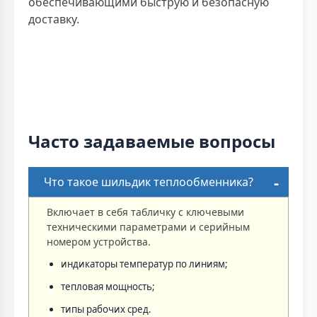
обеспечивающими быструю и безопасную
доставку.
Часто задаваемые вопросы
Что такое шильдик теплообменника?
Включает в себя табличку с ключевыми
техническими параметрами и серийным
номером устройства.
индикаторы температур по линиям;
тепловая мощность;
типы рабочих сред.