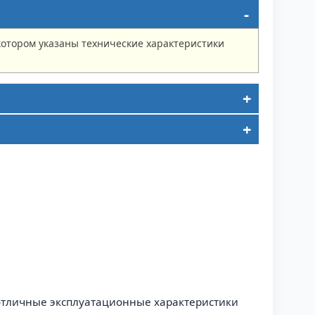
котором указаны технические характеристики
отличные эксплуатационные характеристики