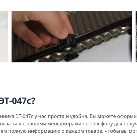
ЭТ-047с?
ника ЭТ-047с у нас проста и удобна. Вы можете оформи
связаться с нашими менеджерами по телефону для полу
ем полную информацию о каждом товаре, чтобы вы мог