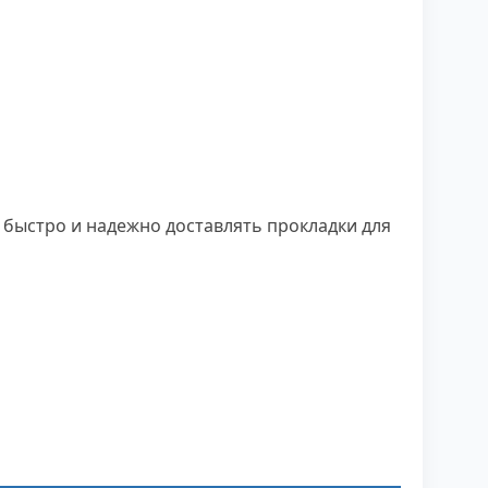
 быстро и надежно доставлять прокладки для