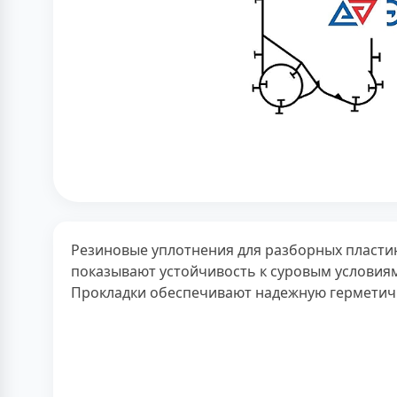
Резиновые уплотнения для разборных пласти
показывают устойчивость к суровым условиям
Прокладки обеспечивают надежную герметичн