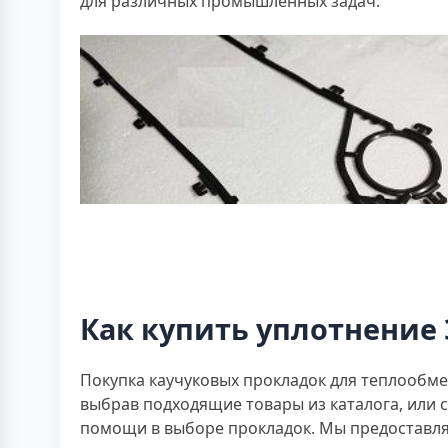
для различных промышленных задач.
Как купить уплотнение 
Покупка каучуковых прокладок для теплообмен
выбрав подходящие товары из каталога, или 
помощи в выборе прокладок. Мы предоставля