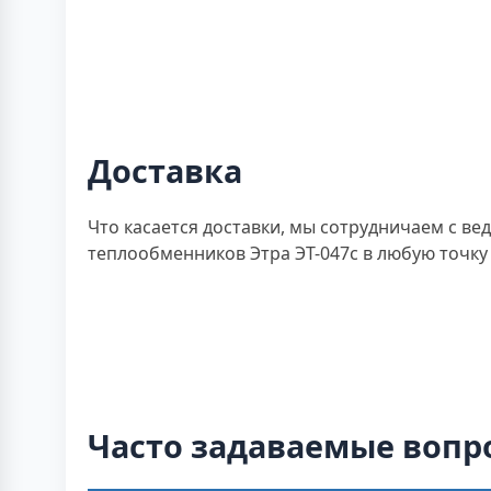
Доставка
Что касается доставки, мы сотрудничаем с в
теплообменников Этра ЭТ-047с в любую точку 
Часто задаваемые вопр