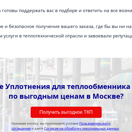
 готовы поддержать вас в подборе и ответить на все воз
 и безопасное получение вашего заказа, где бы вы ни на
м услуги в теплотехнической отрасли и завоевали репута
 Уплотнения для теплообменника 
по выгодным ценам в Москве?
Получить выгодное ТКП
Нажимая кнопку, вы принимаете условия
Пользовательского
соглашения
и даете
Согласие на обработку персональных данных