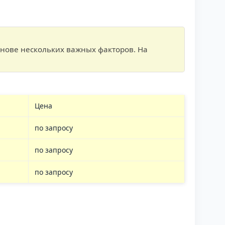
нове нескольких важных факторов. На
Цена
по запросу
по запросу
по запросу