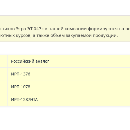
ников Этра ЭТ-047с в нашей компании формируются на ос
ютных курсов, а также объём закупаемой продукции.
Российский аналог
ИРП-1376
ИРП-1078
ИРП-1287НТА