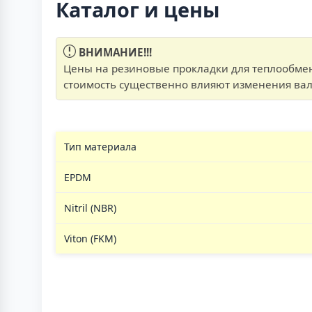
Каталог и цены
ВНИМАНИЕ!!!
Цены на резиновые прокладки для теплообмен
стоимость существенно влияют изменения вал
Тип материала
EPDM
Nitril (NBR)
Viton (FKM)