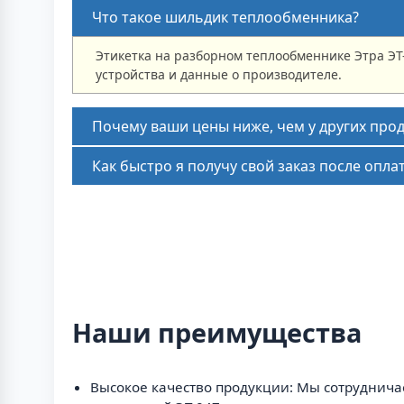
Что такое шильдик теплообменника?
Этикетка на разборном теплообменнике Этра ЭТ
устройства и данные о производителе.
Почему ваши цены ниже, чем у других про
Как быстро я получу свой заказ после опла
Наши преимущества
Высокое качество продукции: Мы сотруднич