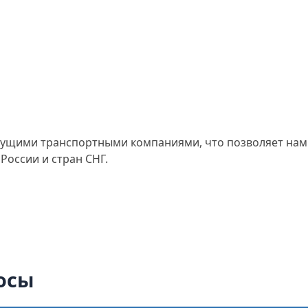
едущими транспортными компаниями, что позволяет нам
России и стран СНГ.
осы