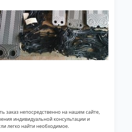
ть заказ непосредственно на нашем сайте,
чения индивидуальной консультации и
ли легко найти необходимое.