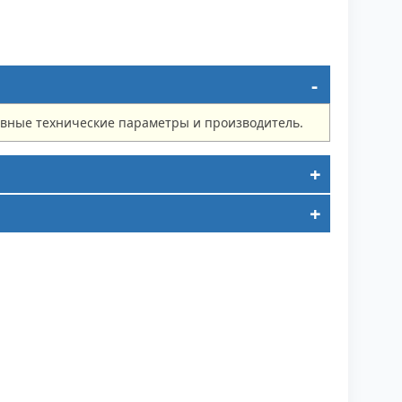
овные технические параметры и производитель.