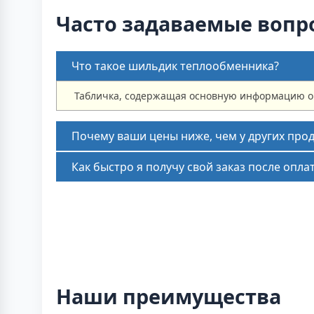
Часто задаваемые вопр
Что такое шильдик теплообменника?
Табличка, содержащая основную информацию о 
Почему ваши цены ниже, чем у других про
Как быстро я получу свой заказ после опла
Наши преимущества