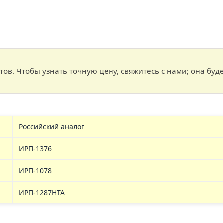
ов. Чтобы узнать точную цену, свяжитесь с нами; она буде
Российский аналог
ИРП-1376
ИРП-1078
ИРП-1287НТА