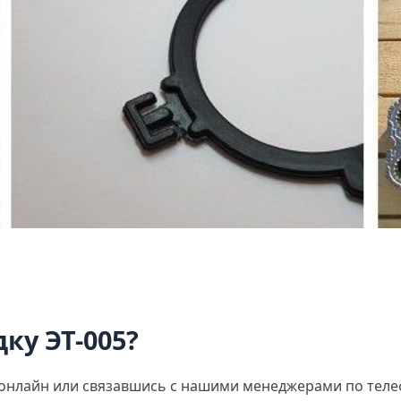
ку ЭТ-005?
 онлайн или связавшись с нашими менеджерами по теле