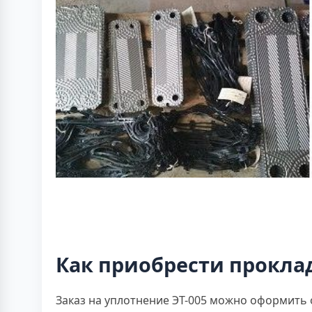
Как приобрести проклад
Заказ на уплотнение ЭТ-005 можно оформить