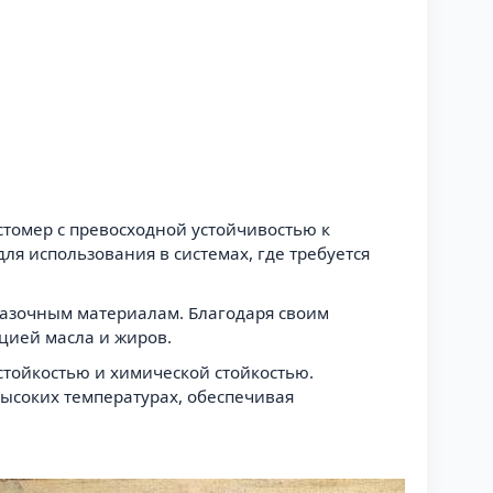
стомер с превосходной устойчивостью к
я использования в системах, где требуется
мазочным материалам. Благодаря своим
цией масла и жиров.
стойкостью и химической стойкостью.
ысоких температурах, обеспечивая