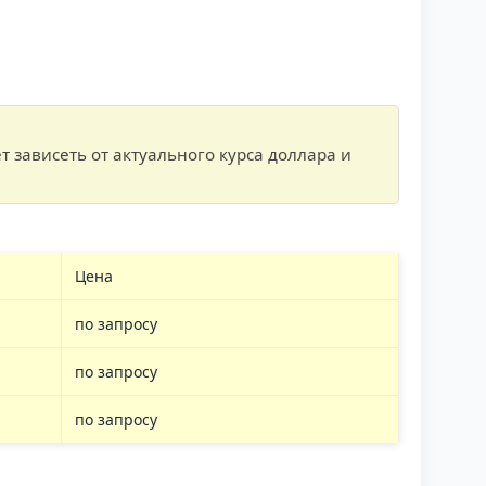
т зависеть от актуального курса доллара и
Цена
по запросу
по запросу
по запросу