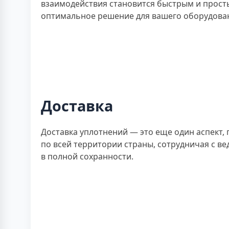
взаимодействия становится быстрым и прост
оптимальное решение для вашего оборудова
Доставка
Доставка уплотнений — это еще один аспект,
по всей территории страны, сотрудничая с в
в полной сохранности.