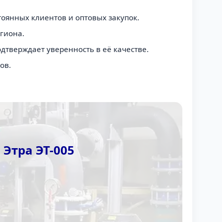
оянных клиентов и оптовых закупок.
гиона.
тверждает уверенность в её качестве.
ов.
Этра ЭТ-005