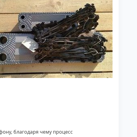
фону, благодаря чему процесс