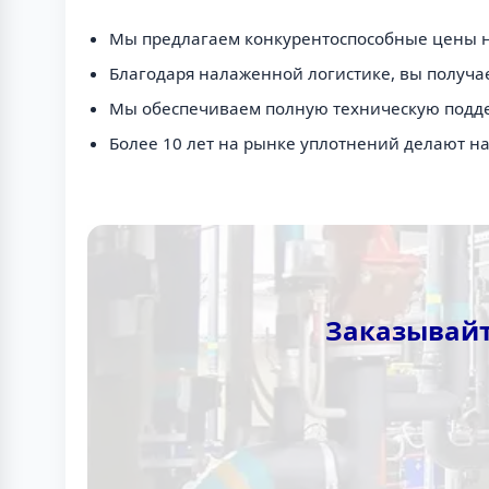
Мы предлагаем конкурентоспособные цены на 
Благодаря налаженной логистике, вы получае
Мы обеспечиваем полную техническую поддер
Более 10 лет на рынке уплотнений делают н
Заказывайт