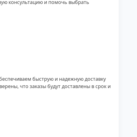
ную консультацию и помочь выбрать
обеспечиваем быструю и надежную доставку
ерены, что заказы будут доставлены в срок и