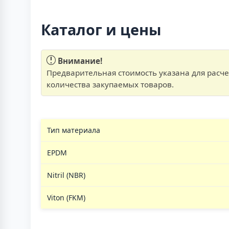
Каталог и цены
Внимание!
Предварительная стоимость указана для расчет
количества закупаемых товаров.
Тип материала
EPDM
Nitril (NBR)
Viton (FKM)