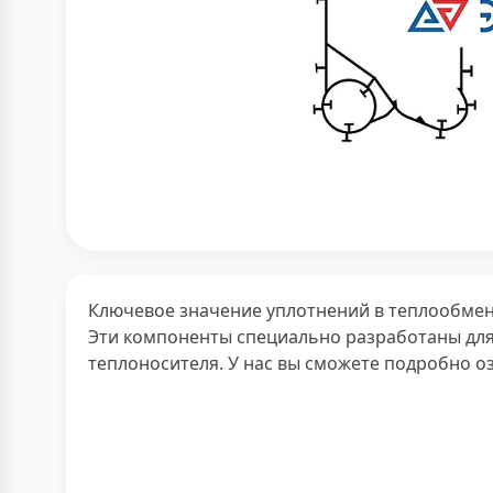
Ключевое значение уплотнений в теплообменн
Эти компоненты специально разработаны для
теплоносителя. У нас вы сможете подробно оз