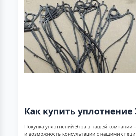
Как купить уплотнение 
Покупка уплотнений Этра в нашей компании —
и возможность консультации с нашими спец