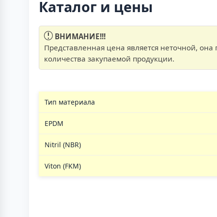
Каталог и цены
ВНИМАНИЕ!!!
Представленная цена является неточной, она п
количества закупаемой продукции.
Тип материала
EPDM
Nitril (NBR)
Viton (FKM)