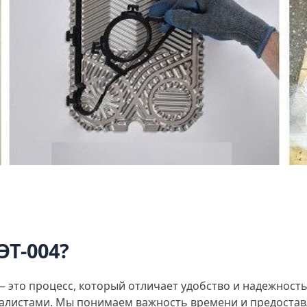
ЭТ-004?
 это процесс, который отличает удобство и надежност
иалистами. Мы понимаем важность времени и предоста