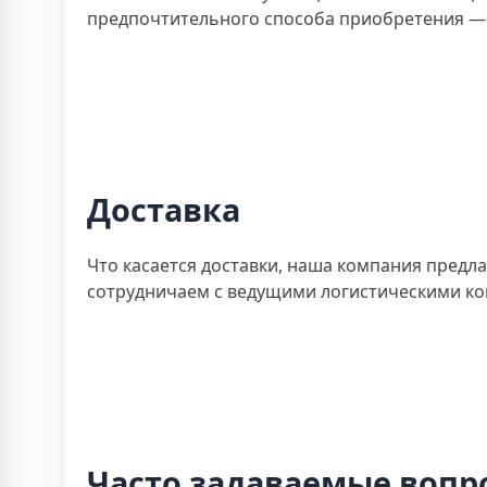
предпочтительного способа приобретения — 
Доставка
Что касается доставки, наша компания предл
сотрудничаем с ведущими логистическими ко
Часто задаваемые вопр