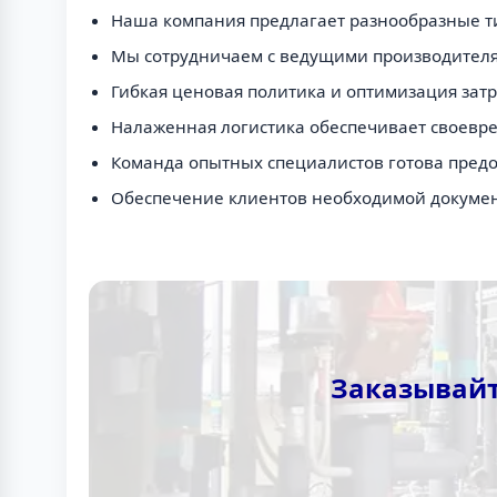
Наша компания предлагает разнообразные т
Мы сотрудничаем с ведущими производителя
Гибкая ценовая политика и оптимизация затр
Налаженная логистика обеспечивает своевре
Команда опытных специалистов готова пред
Обеспечение клиентов необходимой документ
Заказывайт