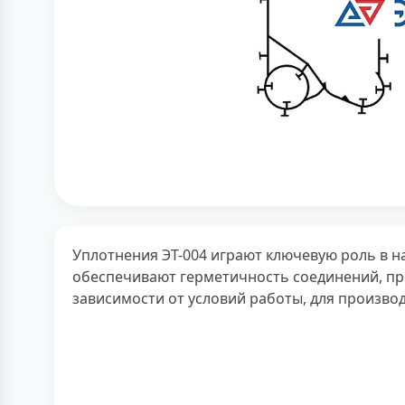
Уплотнения ЭТ-004 играют ключевую роль в н
обеспечивают герметичность соединений, пр
зависимости от условий работы, для производ