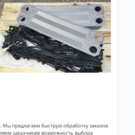
ь. Мы предлагаем быструю обработку заказов
вляем заказчикам возможность выбора