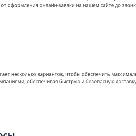
от оформления онлайн-заявки на нашем сайте до звонка
агает несколько вариантов, чтобы обеспечить максима
мпаниями, обеспечивая быструю и безопасную доставку
осы