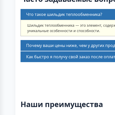
Что такое шильдик теплообменника?
Шильдик теплообменника — это элемент, содер
уникальные особенности и способности.
Почему ваши цены ниже, чем у других про
Как быстро я получу свой заказ после опла
Наши преимущества