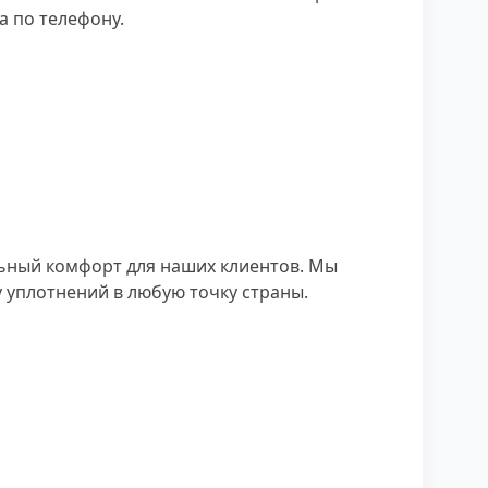
 по телефону.
льный комфорт для наших клиентов. Мы
 уплотнений в любую точку страны.