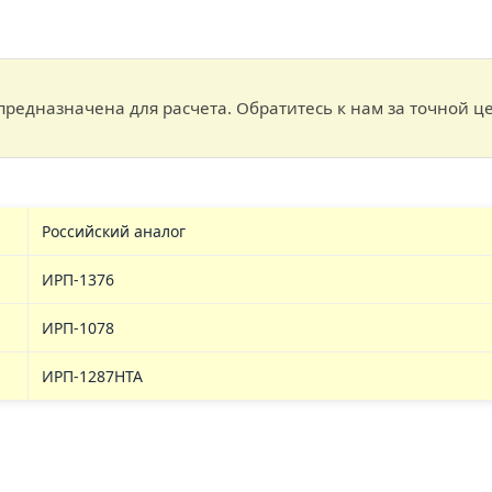
редназначена для расчета. Обратитесь к нам за точной цен
Российский аналог
ИРП-1376
ИРП-1078
ИРП-1287НТА