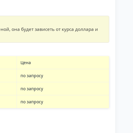
ой, она будет зависеть от курса доллара и
Цена
по запросу
по запросу
по запросу