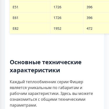
E51
1726
396
E61
1726
396
E82
1952
472
Основные технические
характеристики
Каждый теплообменник серии Фишер
является уникальным по габаритам и
рабочим характеристики. Здесь вы можете
ознакомиться с общими техническими
параметрами.