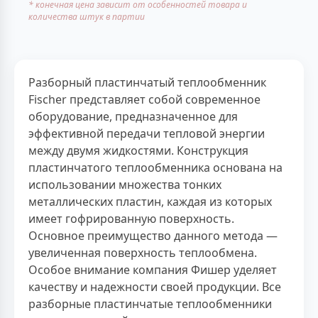
* конечная цена зависит от особенностей товара и
количества штук в партии
Разборный пластинчатый теплообменник
Fischer представляет собой современное
оборудование, предназначенное для
эффективной передачи тепловой энергии
между двумя жидкостями. Конструкция
пластинчатого теплообменника основана на
использовании множества тонких
металлических пластин, каждая из которых
имеет гофрированную поверхность.
Основное преимущество данного метода —
увеличенная поверхность теплообмена.
Особое внимание компания Фишер уделяет
качеству и надежности своей продукции. Все
разборные пластинчатые теплообменники