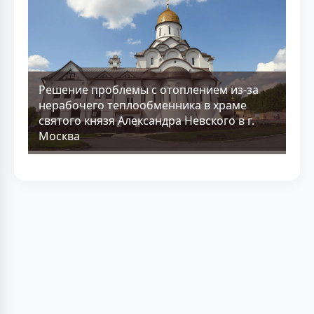
Решение проблемы с отоплением из-за
нерабочего теплообменника в храме
святого князя Александра Невского в г.
Москва