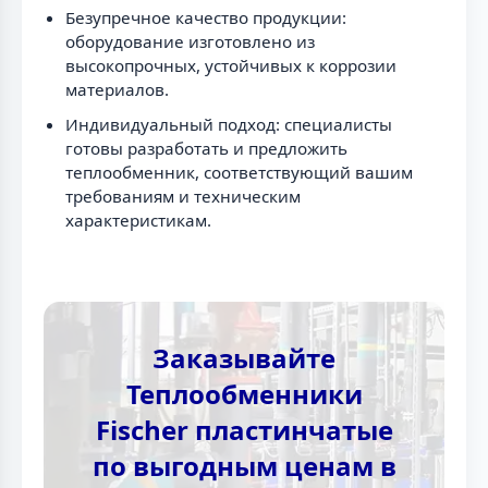
Безупречное качество продукции:
оборудование изготовлено из
высокопрочных, устойчивых к коррозии
материалов.
Индивидуальный подход: специалисты
готовы разработать и предложить
теплообменник, соответствующий вашим
требованиям и техническим
характеристикам.
Заказывайте
Теплообменники
Fischer пластинчатые
по выгодным ценам в