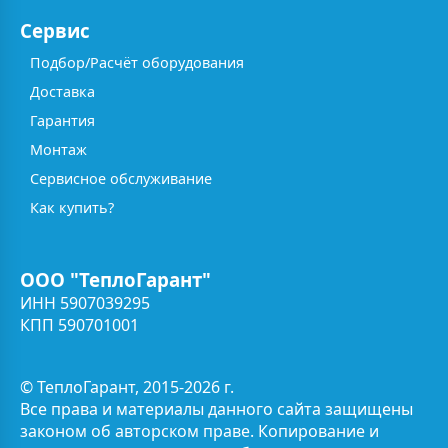
Сервис
Подбор/Расчёт оборудования
Доставка
Гарантия
Монтаж
Сервисное обслуживание
Как купить?
ООО "ТеплоГарант"
ИНН 5907039295
КПП 590701001
© ТеплоГарант, 2015-2026 г.
Все права и материалы данного сайта защищены
законом об авторском праве. Копирование и