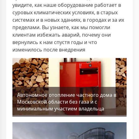
увидите, как наше оборудование работает в
суровых климатических условиях, в старых
системах и в новых зданиях, в городах и за их
пределами. Вы узнаете, как мы помогли
клиентам избежать аварий, почему они
вернулись к нам спустя годы и что
изменилось после внедрения
Aвтономное отопление частного дома в
Московской области без газа и с
минимальным участием владельца