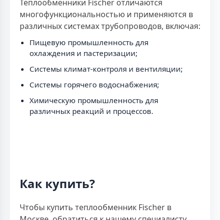
Теплообменники Fischer отличаются
многофункциональностью и применяются в
различных системах трубопроводов, включая:
Пищевую промышленность для
охлаждения и пастеризации;
Системы климат-контроля и вентиляции;
Системы горячего водоснабжения;
Химическую промышленность для
различных реакций и процессов.
Как купить?
Чтобы купить теплообменник Fischer в
Москве, обратиться к нашему специалисту