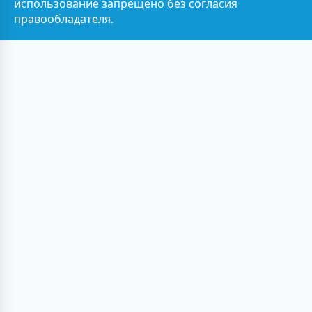
использование запрещено без согласия
правообладателя.