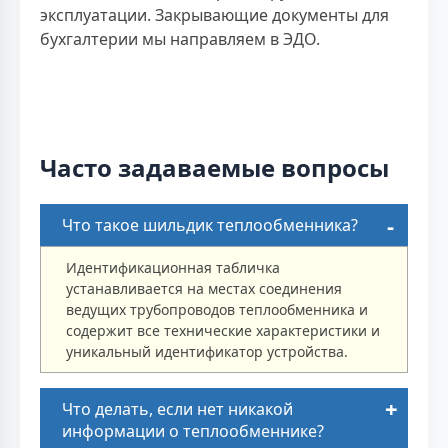
эксплуатации. Закрывающие документы для
бухгалтерии мы направляем в ЭДО.
Часто задаваемые вопросы
Что такое шильдик теплообменника?
Идентификационная табличка
устанавливается на местах соединения
ведущих трубопроводов теплообменника и
содержит все технические характеристики и
уникальный идентификатор устройства.
Что делать, если нет никакой
информации о теплообменнике?