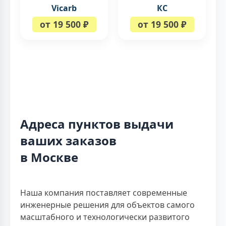
Vicarb
КС
от 19 500 ₽
от 19 500 ₽
Адреса пунктов выдачи
ваших заказов
в Москве
Наша компания поставляет современные
инженерные решения для объектов самого
масштабного и технологически развитого