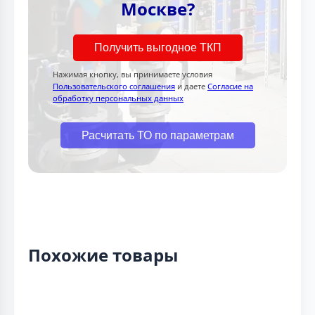
Москве?
Получить выгодное ТКП
Нажимая кнопку, вы принимаете условия
Пользовательского соглашения
и даете
Согласие на
обработку персональных данных
Расчитать ТО по параметрам
Похожие товары