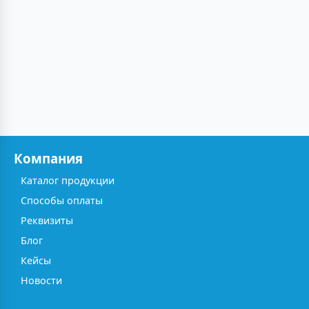
Компания
Каталог продукции
Способы оплаты
Реквизиты
Блог
Кейсы
Новости