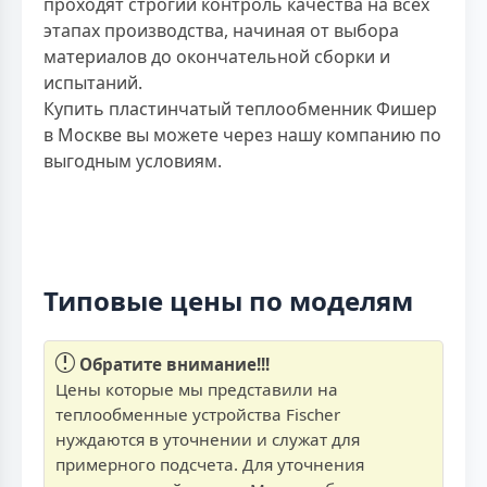
проходят строгий контроль качества на всех
этапах производства, начиная от выбора
материалов до окончательной сборки и
испытаний.
Купить пластинчатый теплообменник Фишер
в Москве вы можете через нашу компанию по
выгодным условиям.
Типовые цены по моделям
Обратите внимание!!!
Цены которые мы представили на
теплообменные устройства Fischer
нуждаются в уточнении и служат для
примерного подсчета. Для уточнения