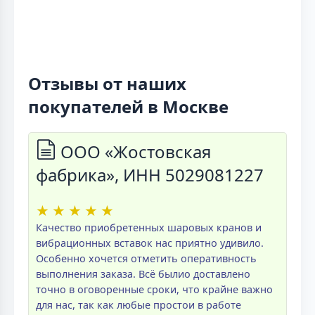
Отзывы от наших
покупателей в Москве
ООО «Жостовская
фабрика», ИНН 5029081227
★
★
★
★
★
Качество приобретенных шаровых кранов и
вибрационных вставок нас приятно удивило.
Особенно хочется отметить оперативность
выполнения заказа. Всё былио доставлено
точно в оговоренные сроки, что крайне важно
для нас, так как любые простои в работе