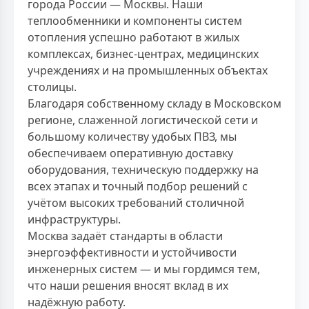
города России — Москвы. Наши
теплообменники и компоненты систем
отопления успешно работают в жилых
комплексах, бизнес-центрах, медицинских
учреждениях и на промышленных объектах
столицы.
Благодаря собственному складу в Московском
регионе, слаженной логистической сети и
большому количеству удобых ПВЗ, мы
обеспечиваем оперативную доставку
оборудования, техническую поддержку на
всех этапах и точный подбор решений с
учётом высоких требований столичной
инфраструктуры.
Москва задаёт стандарты в области
энергоэффективности и устойчивости
инженерных систем — и мы гордимся тем,
что наши решения вносят вклад в их
надёжную работу.