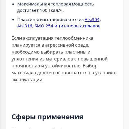
Максимальная тепловая мощность
достигает 100 Гкал/ч.
Пластины изготавливаются из
Aisi304,
Aisi316, SMO 254 и титановых сплавов
.
Если эксплуатация теплообменника
планируется в агрессивной среде,
необходимо выбирать пластины и
уплотнения из материалов с повышенной
прочностью и устойчивостью. Выбор
материала должен основываться на условиях
эксплуатации.
Сферы применения