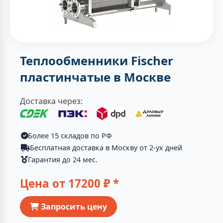
Теплообменники Fischer
пластинчатые в Москве
Доставка через:
Более 15 складов по РФ
Бесплатная доставка в Москву от 2-ух дней
Гарантия до 24 мес.
Цена от
17200
₽ *
Запросить цену