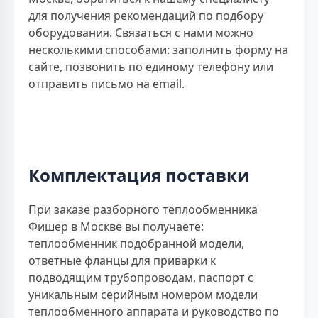
для получения рекомендаций по подбору
оборудования. Связаться с нами можно
несколькими способами: заполнить форму на
сайте, позвонить по единому телефону или
отправить письмо на email.
Комплектация поставки
При заказе разборного теплообменника
Фишер в Москве вы получаете:
теплообменник подобранной модели,
ответные фланцы для приварки к
подводящим трубопроводам, паспорт с
уникальным серийным номером модели
теплообменного аппарата и руководство по