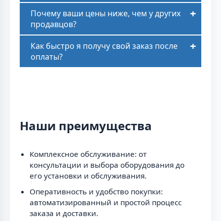
Почему ваши цены ниже, чем у других
продавцов?
Как быстро я получу свой заказ после
оплаты?
Наши преимущества
Комплексное обслуживание: от
консультации и выбора оборудования до
его установки и обслуживания.
Оперативность и удобство покупки:
автоматизированный и простой процесс
заказа и доставки.