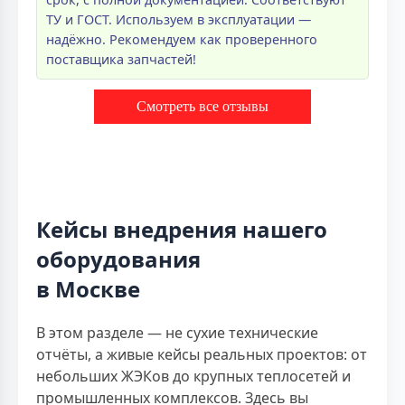
ТУ и ГОСТ. Используем в эксплуатации —
надёжно. Рекомендуем как проверенного
поставщика запчастей!
Смотреть все отзывы
Кейсы внедрения нашего
оборудования
в Москве
В этом разделе — не сухие технические
отчёты, а живые кейсы реальных проектов: от
небольших ЖЭКов до крупных теплосетей и
промышленных комплексов. Здесь вы