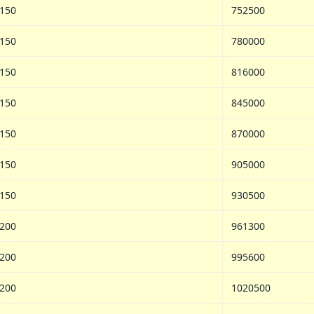
150
752500
150
780000
150
816000
150
845000
150
870000
150
905000
150
930500
200
961300
200
995600
200
1020500