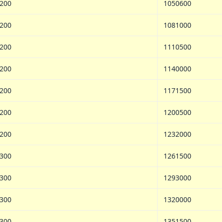
200
1050600
200
1081000
200
1110500
200
1140000
200
1171500
200
1200500
200
1232000
300
1261500
300
1293000
300
1320000
300
1351500