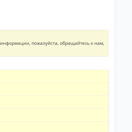
 информации, пожалуйста, обращайтесь к нам,