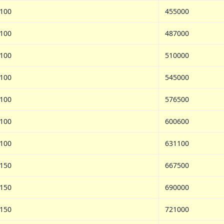
100
455000
100
487000
100
510000
100
545000
100
576500
100
600600
100
631100
150
667500
150
690000
150
721000