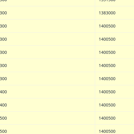
300
1383000
300
1400500
300
1400500
300
1400500
300
1400500
300
1400500
400
1400500
400
1400500
500
1400500
500
1400500