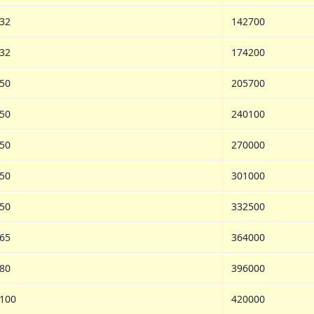
32
142700
32
174200
50
205700
50
240100
50
270000
50
301000
50
332500
65
364000
80
396000
100
420000