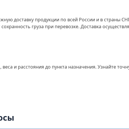
жную доставку продукции по всей России и в страны СН
сохранность груза при перевозке. Доставка осуществля
, веса и расстояния до пункта назначения. Узнайте точ
осы