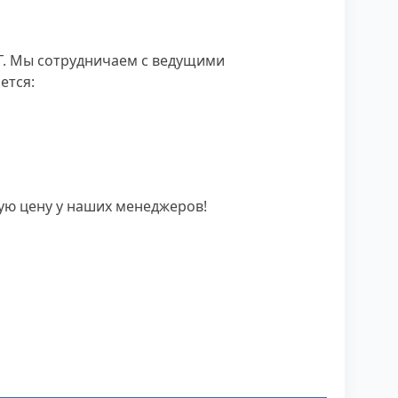
Г. Мы сотрудничаем с ведущими
ется:
ную цену у наших менеджеров!