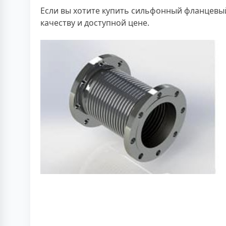
Если вы хотите купить сильфонный фланцевы
качеству и доступной цене.