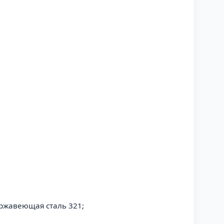
ержавеющая сталь 321;