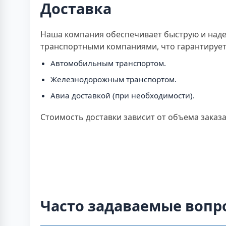
Доставка
Наша компания обеспечивает быструю и наде
транспортными компаниями, что гарантирует 
Автомобильным транспортом.
Железнодорожным транспортом.
Авиа доставкой (при необходимости).
Стоимость доставки зависит от объема заказа
Часто задаваемые вопр