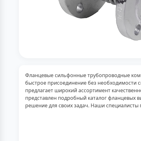
Фланцевые сильфонные трубопроводные компе
быстрое присоединение без необходимости с
предлагает широкий ассортимент качественн
представлен подробный каталог фланцевых в
решение для своих задач. Наши специалисты