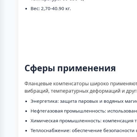
Вес: 2,70-40.90 кг.
Сферы применения
Фланцевые компенсаторы широко применяются
вибраций, температурных деформаций и други
Энергетика: защита паровых и водяных маги
Нефтегазовая промышленность: использование
Химическая промышленность: компенсация т
Теплоснабжение: обеспечение безопасности 