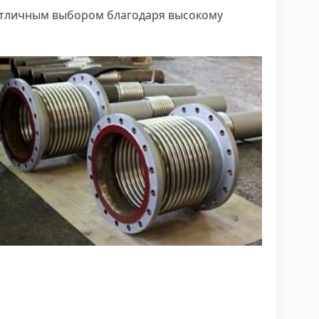
 отличным выбором благодаря высокому