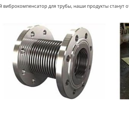
й виброкомпенсатор для трубы, наши продукты станут