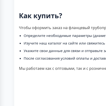
Как купить?
Чтобы оформить заказ на фланцевый трубоп
Определите необходимые параметры (диаметр,
Изучите наш каталог на сайте или свяжитесь
Укажите свои данные для связи и отправьте з
После согласования условий оплаты и доставк
Мы работаем как с оптовыми, так и с розничн