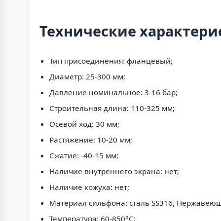
Технические характери
Тип присоединения: фланцевый;
Диаметр: 25-300 мм;
Давление номинальное: 3-16 бар;
Строительная длина: 110-325 мм;
Осевой ход: 30 мм;
Растяжение: 10-20 мм;
Сжатие: -40-15 мм;
Наличие внутреннего экрана: нет;
Наличие кожуха: нет;
Материал сильфона: сталь SS316, Нержавеющ
Температура: 60-850°С;