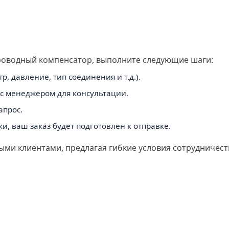
роводный компенсатор, выполните следующие шаги:
 давление, тип соединения и т.д.).
 с менеджером для консультации.
апрос.
и, ваш заказ будет подготовлен к отправке.
ыми клиентами, предлагая гибкие условия сотрудничест