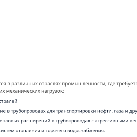
 в различных отраслях промышленности, где требует
х механических нагрузок:
стралей.
 в трубопроводах для транспортировки нефти, газа и дру
епловых расширений в трубопроводах с агрессивными ве
систем отопления и горячего водоснабжения.