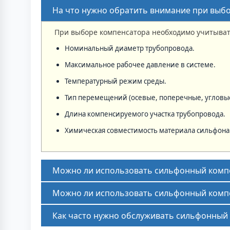
На что нужно обратить внимание при выб
При выборе компенсатора необходимо учитыва
Номинальный диаметр трубопровода.
Максимальное рабочее давление в системе.
Температурный режим среды.
Тип перемещений (осевые, поперечные, угловые
Длина компенсируемого участка трубопровода.
Химическая совместимость материала сильфона 
Можно ли использовать сильфонный компе
Можно ли использовать сильфонный компе
Как часто нужно обслуживать сильфонный