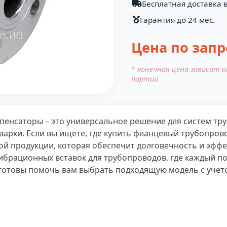
Бесплатная доставка в
Гарантия до 24 мес.
Цена по запр
* конечная цена зависит 
партии
нсаторы – это универсальное решение для систем труб
варки. Если вы ищете, где купить фланцевый трубопро
ой продукции, которая обеспечит долговечность и эффе
ибрационных вставок для трубопроводов, где каждый п
 готовы помочь вам выбрать подходящую модель с учет