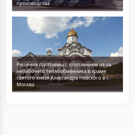
производства
Решение проблемы с отоплением из-за
нерабочего теплообменника в храме
святого князя Александра Невского в г.
Москва