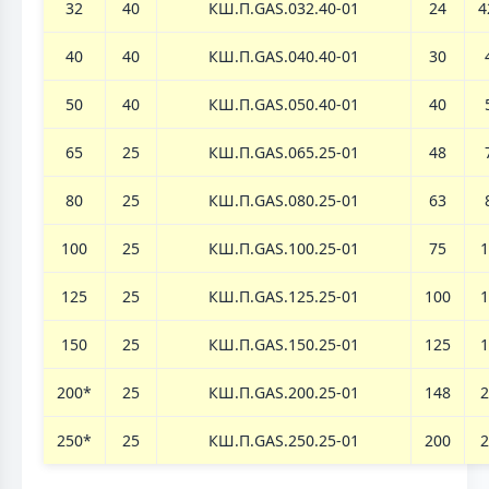
32
40
КШ.П.GAS.032.40-01
24
4
40
40
КШ.П.GAS.040.40-01
30
50
40
КШ.П.GAS.050.40-01
40
65
25
КШ.П.GAS.065.25-01
48
80
25
КШ.П.GAS.080.25-01
63
100
25
КШ.П.GAS.100.25-01
75
1
125
25
КШ.П.GAS.125.25-01
100
1
150
25
КШ.П.GAS.150.25-01
125
1
200*
25
КШ.П.GAS.200.25-01
148
2
250*
25
КШ.П.GAS.250.25-01
200
2