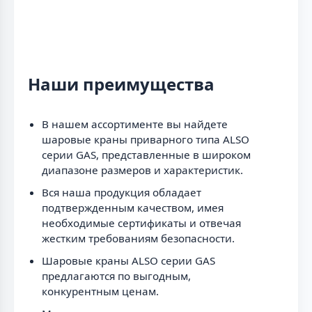
Наши преимущества
В нашем ассортименте вы найдете
шаровые краны приварного типа ALSO
серии GAS, представленные в широком
диапазоне размеров и характеристик.
Вся наша продукция обладает
подтвержденным качеством, имея
необходимые сертификаты и отвечая
жестким требованиям безопасности.
Шаровые краны ALSO серии GAS
предлагаются по выгодным,
конкурентным ценам.