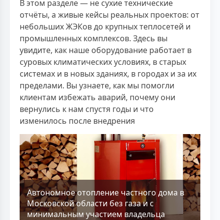
В этом разделе — не сухие технические
отчёты, а живые кейсы реальных проектов: от
небольших ЖЭКов до крупных теплосетей и
промышленных комплексов. Здесь вы
увидите, как наше оборудование работает в
суровых климатических условиях, в старых
системах и в новых зданиях, в городах и за их
пределами. Вы узнаете, как мы помогли
клиентам избежать аварий, почему они
вернулись к нам спустя годы и что
изменилось после внедрения
Aвтономное отопление частного дома в
Московской области без газа и с
минимальным участием владельца