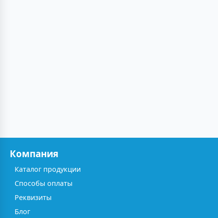
Компания
Каталог продукции
Способы оплаты
Реквизиты
Блог