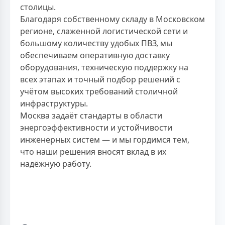
столицы.
Благодаря собственному складу в Московском
регионе, слаженной логистической сети и
большому количеству удобых ПВЗ, мы
обеспечиваем оперативную доставку
оборудования, техническую поддержку на
всех этапах и точный подбор решений с
учётом высоких требований столичной
инфраструктуры.
Москва задаёт стандарты в области
энергоэффективности и устойчивости
инженерных систем — и мы гордимся тем,
что наши решения вносят вклад в их
надёжную работу.