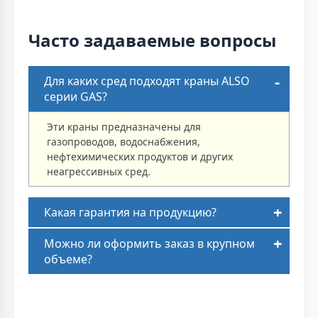
Часто задаваемые вопросы
Для каких сред подходят краны ALSO
серии GAS?
Эти краны предназначены для
газопроводов, водоснабжения,
нефтехимических продуктов и других
неагрессивных сред.
Какая гарантия на продукцию?
Можно ли оформить заказ в крупном
объеме?