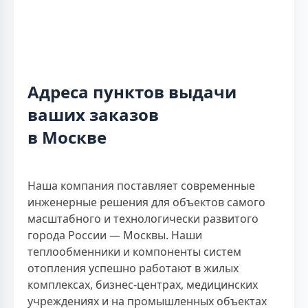
Адреса пунктов выдачи
ваших заказов
в Москве
Наша компания поставляет современные
инженерные решения для объектов самого
масштабного и технологически развитого
города России — Москвы. Наши
теплообменники и компоненты систем
отопления успешно работают в жилых
комплексах, бизнес-центрах, медицинских
учреждениях и на промышленных объектах