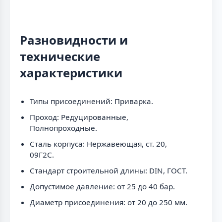
Разновидности и
технические
характеристики
Типы присоединений: Приварка.
Проход: Редуцированные,
Полнопроходные.
Сталь корпуса: Нержавеющая, ст. 20,
09Г2С.
Стандарт строительной длины: DIN, ГОСТ.
Допустимое давление: от 25 до 40 бар.
Диаметр присоединения: от 20 до 250 мм.