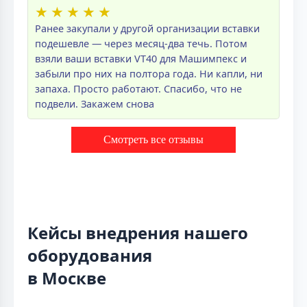
★
★
★
★
★
Ранее закупали у другой организации вставки
подешевле — через месяц-два течь. Потом
взяли ваши вставки VT40 для Машимпекс и
забыли про них на полтора года. Ни капли, ни
запаха. Просто работают. Спасибо, что не
подвели. Закажем снова
Смотреть все отзывы
Кейсы внедрения нашего
оборудования
в Москве