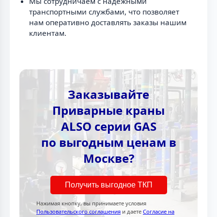
Мы сотрудничаем с надежными
транспортными службами, что позволяет
нам оперативно доставлять заказы нашим
клиентам.
Заказывайте
Приварные краны
ALSO серии GAS
по выгодным ценам в
Москве?
Получить выгодное ТКП
Нажимая кнопку, вы принимаете условия
Пользовательского соглашения
и даете
Согласие на