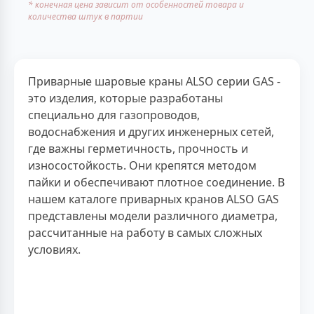
* конечная цена зависит от особенностей товара и
количества штук в партии
Приварные шаровые краны ALSO серии GAS -
это изделия, которые разработаны
специально для газопроводов,
водоснабжения и других инженерных сетей,
где важны герметичность, прочность и
износостойкость. Они крепятся методом
пайки и обеспечивают плотное соединение. В
нашем каталоге приварных кранов ALSO GAS
представлены модели различного диаметра,
рассчитанные на работу в самых сложных
условиях.