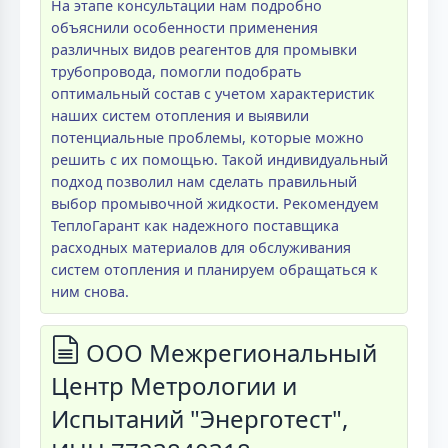
На этапе консультации нам подробно
объяснили особенности применения
различных видов реагентов для промывки
трубопровода, помогли подобрать
оптимальный состав с учетом характеристик
наших систем отопления и выявили
потенциальные проблемы, которые можно
решить с их помощью. Такой индивидуальный
подход позволил нам сделать правильный
выбор промывочной жидкости. Рекомендуем
ТеплоГарант как надежного поставщика
расходных материалов для обслуживания
систем отопления и планируем обращаться к
ним снова.
ООО Межрегиональный
Центр Метрологии и
Испытаний "Энерготест",