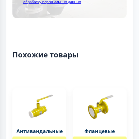
обработку персональных данных
Похожие товары
Антивандальные
Фланцевые