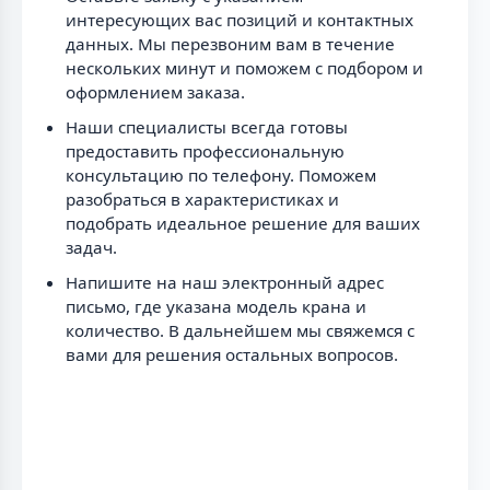
интересующих вас позиций и контактных
данных. Мы перезвоним вам в течение
нескольких минут и поможем с подбором и
оформлением заказа.
Наши специалисты всегда готовы
предоставить профессиональную
консультацию по телефону. Поможем
разобраться в характеристиках и
подобрать идеальное решение для ваших
задач.
Напишите на наш электронный адрес
письмо, где указана модель крана и
количество. В дальнейшем мы свяжемся с
вами для решения остальных вопросов.