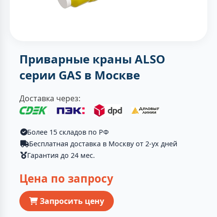
Приварные краны ALSO
серии GAS в Москве
Доставка через:
Более 15 складов по РФ
Бесплатная доставка в Москву от 2-ух дней
Гарантия до 24 мес.
Цена по запросу
Запросить цену