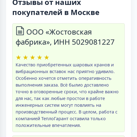
Отзывы от наших
покупателей в Москве
ООО «Жостовская
фабрика», ИНН 5029081227
★
★
★
★
★
Качество приобретенных шаровых кранов и
вибрационных вставок нас приятно удивило.
Особенно хочется отметить оперативность
выполнения заказа. Всё былио доставлено
точно в оговоренные сроки, что крайне важно
для нас, так как любые простои в работе
инженерных систем могут повлиять на
производственный процесс. В целом, работа с
компанией ТеплоГарант оставила только
положительные впечатления.