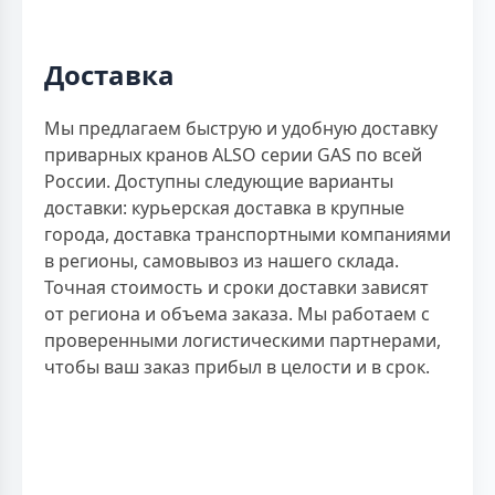
Доставка
Мы предлагаем быструю и удобную доставку
приварных кранов ALSO серии GAS по всей
России. Доступны следующие варианты
доставки: курьерская доставка в крупные
города, доставка транспортными компаниями
в регионы, самовывоз из нашего склада.
Точная стоимость и сроки доставки зависят
от региона и объема заказа. Мы работаем с
проверенными логистическими партнерами,
чтобы ваш заказ прибыл в целости и в срок.