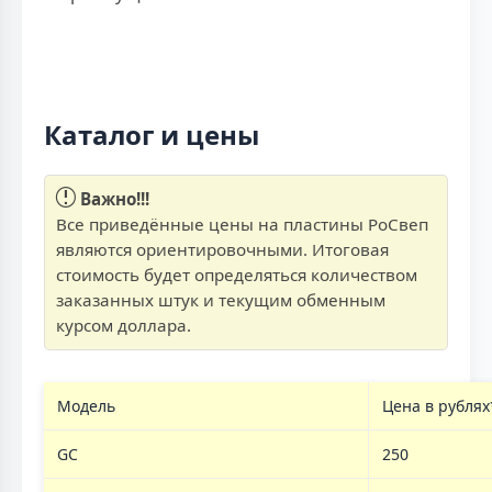
Каталог и цены
Важно!!!
Все приведённые цены на пластины РоСвеп
являются ориентировочными. Итоговая
стоимость будет определяться количеством
заказанных штук и текущим обменным
курсом доллара.
Модель
Цена в рублях
GC
250