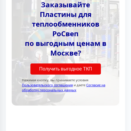
Заказывайте
Пластины для
теплообменников
РоСвеп
по выгодным ценам в
Москве?
Получить выгодное ТКП
Нажимая кнопку, вы принимаете условия
Пользовательского соглашения
и даете
Согласие на
обработку персональных данных