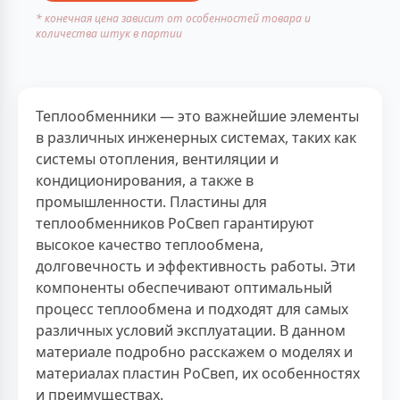
* конечная цена зависит от особенностей товара и
количества штук в партии
Теплообменники — это важнейшие элементы
в различных инженерных системах, таких как
системы отопления, вентиляции и
кондиционирования, а также в
промышленности. Пластины для
теплообменников РоСвеп гарантируют
высокое качество теплообмена,
долговечность и эффективность работы. Эти
компоненты обеспечивают оптимальный
процесс теплообмена и подходят для самых
различных условий эксплуатации. В данном
материале подробно расскажем о моделях и
материалах пластин РоСвеп, их особенностях
и преимуществах.