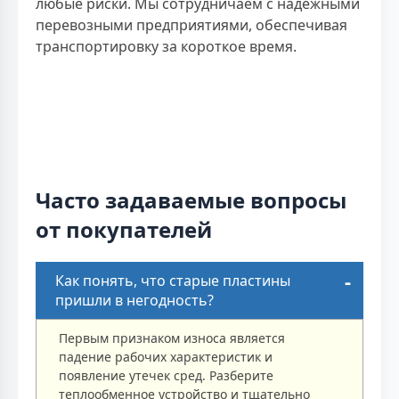
любые риски. Мы сотрудничаем с надежными
перевозными предприятиями, обеспечивая
транспортировку за короткое время.
Часто задаваемые вопросы
от покупателей
Как понять, что старые пластины
пришли в негодность?
Первым признаком износа является
падение рабочих характеристик и
появление утечек сред. Разберите
теплообменное устройство и тщательно