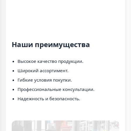
Наши преимущества
Высокое качество продукции.
Широкий ассортимент.
Гибкие условия покупки.
Профессиональные консультации.
Надежность и безопасность.