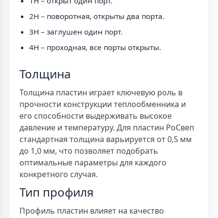
1H – открыт один порт.
2H – поворотная, открыты два порта.
3H – заглушен один порт.
4H – проходная, все порты открыты.
Толщина
Толщина пластин играет ключевую роль в
прочности конструкции теплообменника и
его способности выдерживать высокое
давление и температуру. Для пластин РоСвеп
стандартная толщина варьируется от 0,5 мм
до 1,0 мм, что позволяет подобрать
оптимальные параметры для каждого
конкретного случая.
Тип профиля
Профиль пластин влияет на качество