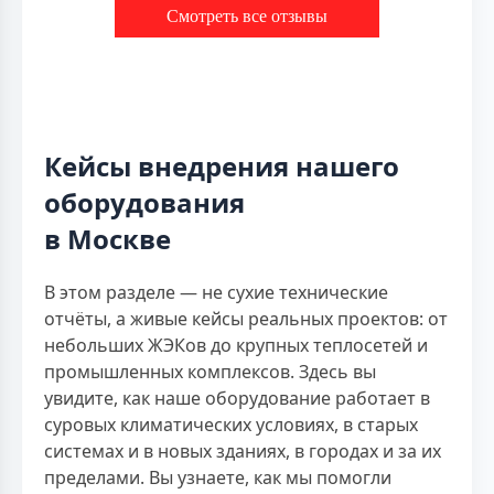
Смотреть все отзывы
Кейсы внедрения нашего
оборудования
в Москве
В этом разделе — не сухие технические
отчёты, а живые кейсы реальных проектов: от
небольших ЖЭКов до крупных теплосетей и
промышленных комплексов. Здесь вы
увидите, как наше оборудование работает в
суровых климатических условиях, в старых
системах и в новых зданиях, в городах и за их
пределами. Вы узнаете, как мы помогли