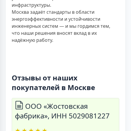
инфраструктуры.
Москва задаёт стандарты в области
энергоэффективности и устойчивости
инженерных систем — и мы гордимся тем,
что наши решения вносят вклад в их
надёжную работу.
Отзывы от наших
покупателей в Москве
ООО «Жостовская
фабрика», ИНН 5029081227
★
★
★
★
★