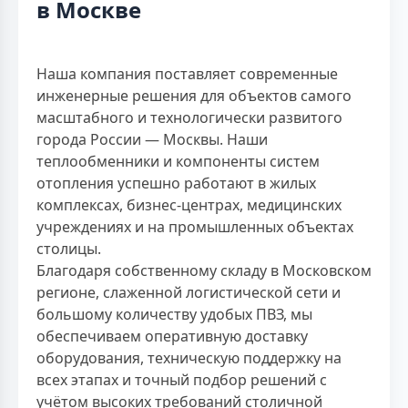
в Москве
Наша компания поставляет современные
инженерные решения для объектов самого
масштабного и технологически развитого
города России — Москвы. Наши
теплообменники и компоненты систем
отопления успешно работают в жилых
комплексах, бизнес-центрах, медицинских
учреждениях и на промышленных объектах
столицы.
Благодаря собственному складу в Московском
регионе, слаженной логистической сети и
большому количеству удобых ПВЗ, мы
обеспечиваем оперативную доставку
оборудования, техническую поддержку на
всех этапах и точный подбор решений с
учётом высоких требований столичной