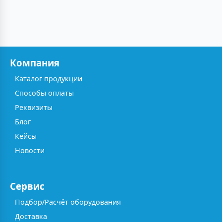
Компания
Каталог продукции
Способы оплаты
Реквизиты
Блог
Кейсы
Новости
Сервис
Подбор/Расчёт оборудования
Доставка