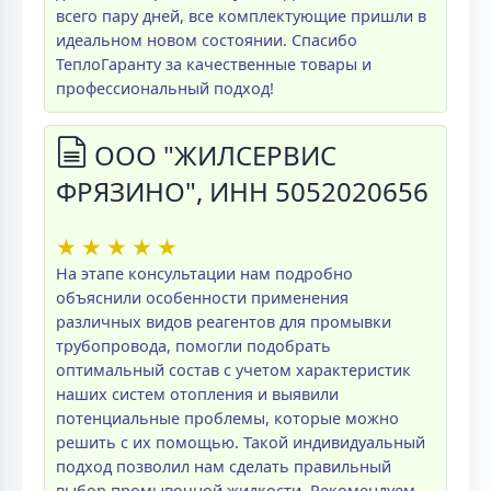
всего пару дней, все комплектующие пришли в
идеальном новом состоянии. Спасибо
ТеплоГаранту за качественные товары и
профессиональный подход!
ООО "ЖИЛСЕРВИС
ФРЯЗИНО", ИНН 5052020656
★
★
★
★
★
На этапе консультации нам подробно
объяснили особенности применения
различных видов реагентов для промывки
трубопровода, помогли подобрать
оптимальный состав с учетом характеристик
наших систем отопления и выявили
потенциальные проблемы, которые можно
решить с их помощью. Такой индивидуальный
подход позволил нам сделать правильный
выбор промывочной жидкости. Рекомендуем