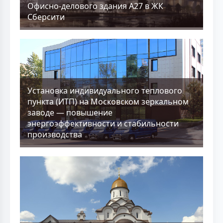
Офисно-делового здания А27 в ЖК
Сберсити
Установка индивидуального теплового
пункта (ИТП) на Московском зеркальном
заводе — повышение
энергоэффективности и стабильности
производства