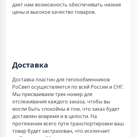
дает нам возможность обеспечивать низкие
цены и высокое качество товаров.
Доставка
Доставка пластин для теплообменников
РоСвеп осуществляется по всей России и СНГ.
Мы присваиваем трек-номер для
отслеживания каждого заказа, чтобы вы
могли быть спокойны в том, что заказ будет
доставлен вовремя и в целости. На
протяжении всего пути транспортировки ваш
товар будет застрахован, что исключает