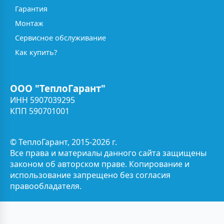
Гарантия
Монтаж
Сервисное обслуживание
Как купить?
ООО "ТеплоГарант"
ИНН 5907039295
КПП 590701001
© ТеплоГарант, 2015-2026 г.
Все права и материалы данного сайта защищены
законом об авторском праве. Копирование и
использование запрещено без согласия
правообладателя.