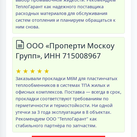
ТеплоГарант как надежного поставщика
расходных материалов для обслуживания
систем отопления и планируем обращаться к
ним снова.
ООО «Проперти Москоу
Групп», ИНН 715008967
★
★
★
★
★
Заказывали прокладки M6M для пластинчатых
теплообменников в системах ТПА жилых и
офисных комплексов. Поставка — всегда в срок,
прокладки соответствуют требованиям по
герметичности и термостойкости. Ни одной
утечки за 3 года эксплуатации в 8 объектах.
Рекомендуем ООО "ТеплоГарант" как
стабильного партнёра по запчастям.