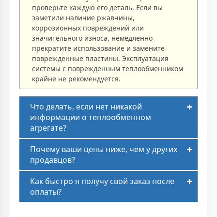
проверьте каждую его деталь. Если вы
заметили наличие ржавчины,
коррозионных повреждений или
значительного износа, немедленно
прекратите использование и замените
поврежденные пластины. Эксплуатация
системы с поврежденным теплообменником
крайне не рекомендуется.
Что делать, если нет никакой
информации о теплообменном
агрегате?
Почему ваши цены ниже, чем у других
продавцов?
Как быстро я получу свой заказ после
оплаты?