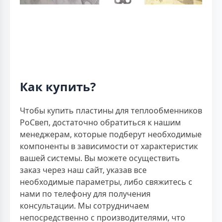
Как купить?
Чтобы купить пластины для теплообменников
РоСвеп, достаточно обратиться к нашим
менеджерам, которые подберут необходимые
компоненты в зависимости от характеристик
вашей системы. Вы можете осуществить
заказ через наш сайт, указав все
необходимые параметры, либо свяжитесь с
нами по телефону для получения
консультации. Мы сотрудничаем
непосредственно с производителями, что