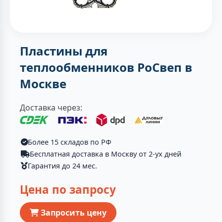
Пластины для
теплообменников РоСвеп в
Москве
Доставка через:
Более 15 складов по РФ
Бесплатная доставка в Москву от 2-ух дней
Гарантия до 24 мес.
Цена по запросу
Запросить цену