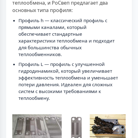
теплообмена, и РоСвеп предлагает два
основных типа профиля:
Профиль h — классический профиль с
прямыми каналами, который
обеспечивает стандартные
характеристики теплообмена и подходит
для большинства обычных
теплообменников.
Профиль L — профиль с улучшенной
гидродинамикой, который увеличивает
эффективность теплообмена и уменьшает
потери давления. Идеален для сложных
систем с высокими требованиями к
теплообмену.