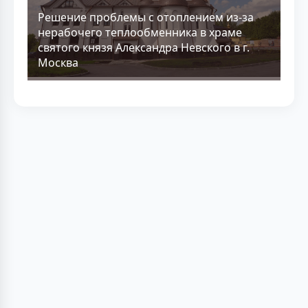
Решение проблемы с отоплением из-за
нерабочего теплообменника в храме
святого князя Александра Невского в г.
Москва