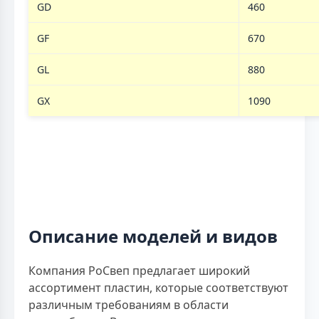
GD
460
GF
670
GL
880
GX
1090
Описание моделей и видов
Компания РоСвеп предлагает широкий
ассортимент пластин, которые соответствуют
различным требованиям в области