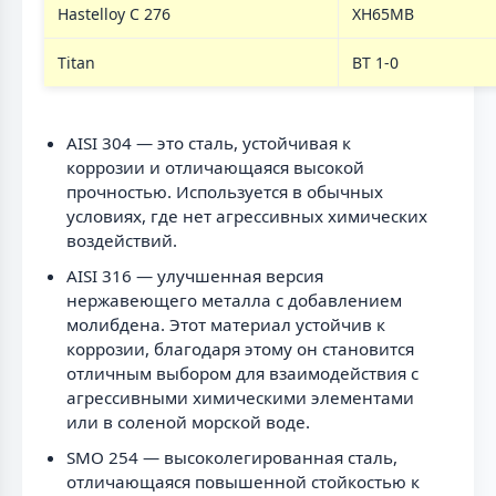
Hastelloy C 276
ХН65МВ
Titan
ВТ 1-0
AISI 304 — это сталь, устойчивая к
коррозии и отличающаяся высокой
прочностью. Используется в обычных
условиях, где нет агрессивных химических
воздействий.
AISI 316 — улучшенная версия
нержавеющего металла с добавлением
молибдена. Этот материал устойчив к
коррозии, благодаря этому он становится
отличным выбором для взаимодействия с
агрессивными химическими элементами
или в соленой морской воде.
SMO 254 — высоколегированная сталь,
отличающаяся повышенной стойкостью к