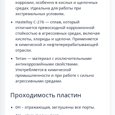
коррозии, особенно в кислых и щелочных
средах. Идеальна для работы при
экстремальных условиях.
Hastelloy C-276 — сплав, который
отличается превосходной коррозионной
стойкостью в агрессивных средах, включая
кислоты, хлориды и щелочи. Применяется
в химической и нефтеперерабатывающей
отрасли.
Титан — материал с исключительными
антикоррозийными свойствами.
Употребляется в химической
промышленности и при работе с сильно
агрессивными средами.
Проходимость пластин
0H – отражающая, заглушены все порты.