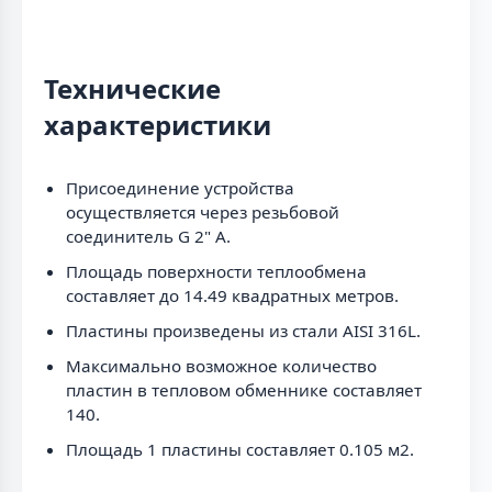
Технические
характеристики
Присоединение устройства
осуществляется через резьбовой
соединитель G 2" A.
Площадь поверхности теплообмена
составляет до 14.49 квадратных метров.
Пластины произведены из стали AISI 316L.
Максимально возможное количество
пластин в тепловом обменнике составляет
140.
Площадь 1 пластины составляет 0.105 м2.