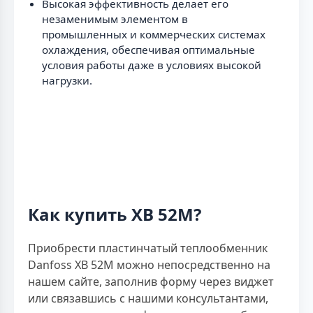
Высокая эффективность делает его
незаменимым элементом в
промышленных и коммерческих системах
охлаждения, обеспечивая оптимальные
условия работы даже в условиях высокой
нагрузки.
Как купить XB 52M?
Приобрести пластинчатый теплообменник
Danfoss XB 52M можно непосредственно на
нашем сайте, заполнив форму через виджет
или связавшись с нашими консультантами,