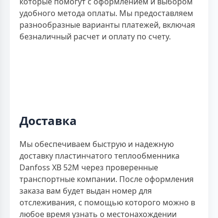
которые помогут с оформлением и выбором
удобного метода оплаты. Мы предоставляем
разнообразные варианты платежей, включая
безналичный расчет и оплату по счету.
Доставка
Мы обеспечиваем быструю и надежную
доставку пластинчатого теплообменника
Danfoss XB 52M через проверенные
транспортные компании. После оформления
заказа вам будет выдан номер для
отслеживания, с помощью которого можно в
любое время узнать о местонахождении