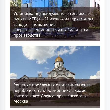
Установка индивидуального теплового
пункта (ИТП) на Московском зеркальном
заводе — повышение
энергоэффективности и стабильности
производства
Решение проблемы с отоплением из-за
нерабочего теплообменника в храме
святого князя Александра Невского в г.
Москва