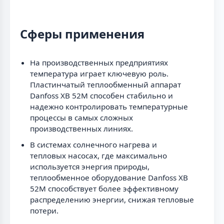
Сферы применения
На производственных предприятиях
температура играет ключевую роль.
Пластинчатый теплообменный аппарат
Danfoss XB 52M способен стабильно и
надежно контролировать температурные
процессы в самых сложных
производственных линиях.
В системах солнечного нагрева и
тепловых насосах, где максимально
используется энергия природы,
теплообменное оборудование Danfoss XB
52M способствует более эффективному
распределению энергии, снижая тепловые
потери.