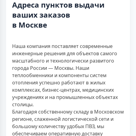
Адреса пунктов выдачи
ваших заказов
в Москве
Наша компания поставляет современные
инженерные решения для объектов самого
масштабного и технологически развитого
города России — Москвы. Наши
теплообменники и компоненты систем
отопления успешно работают в жилых
комплексах, бизнес-центрах, медицинских
учреждениях и на промышленных объектах
столицы.
Благодаря собственному складу в Московском
регионе, слаженной логистической сети и
большому количеству удобых ПВЗ, мы
обеспечиваем оперативную доставку