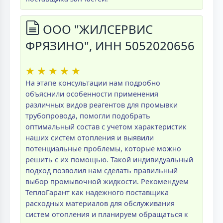
ООО "ЖИЛСЕРВИС
ФРЯЗИНО", ИНН 5052020656
★
★
★
★
★
На этапе консультации нам подробно
объяснили особенности применения
различных видов реагентов для промывки
трубопровода, помогли подобрать
оптимальный состав с учетом характеристик
наших систем отопления и выявили
потенциальные проблемы, которые можно
решить с их помощью. Такой индивидуальный
подход позволил нам сделать правильный
выбор промывочной жидкости. Рекомендуем
ТеплоГарант как надежного поставщика
расходных материалов для обслуживания
систем отопления и планируем обращаться к