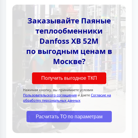
Заказывайте Паяные
теплообменники
Danfoss XB 52M
по выгодным ценам в
Москве?
Получить выгодное ТКП
Нажимая кнопку, вы принимаете условия
Пользовательского соглашения
и даете
Согласие на
обработку персональных данных
Расчитать ТО по параметрам