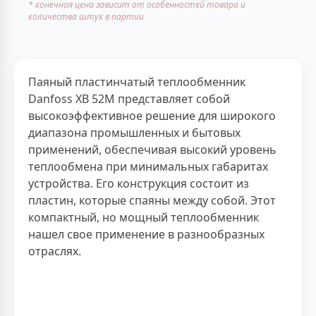
* конечная цена зависит от особенностей товара и
количества штук в партии
Паяный пластинчатый теплообменник
Danfoss XB 52M представляет собой
высокоэффективное решение для широкого
диапазона промышленных и бытовых
применений, обеспечивая высокий уровень
теплообмена при минимальных габаритах
устройства. Его конструкция состоит из
пластин, которые спаяны между собой. Этот
компактный, но мощный теплообменник
нашел свое применение в разнообразных
отраслях.