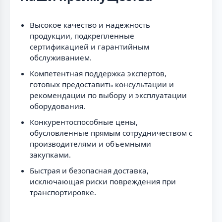
Высокое качество и надежность
продукции, подкрепленные
сертификацией и гарантийным
обслуживанием.
Компетентная поддержка экспертов,
готовых предоставить консультации и
рекомендации по выбору и эксплуатации
оборудования.
Конкурентоспособные цены,
обусловленные прямым сотрудничеством с
производителями и объемными
закупками.
Быстрая и безопасная доставка,
исключающая риски повреждения при
транспортировке.