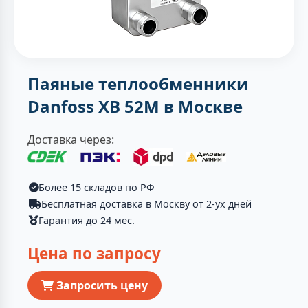
Паяные теплообменники
Danfoss XB 52M в Москве
Доставка через:
Более 15 складов по РФ
Бесплатная доставка в Москву от 2-ух дней
Гарантия до 24 мес.
Цена по запросу
Запросить цену