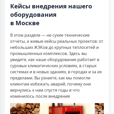
Кейсы внедрения нашего
оборудования
в Москве
В этом разделе — не сухие технические
отчёты, а живые кейсы реальных проектов: от
небольших ЖЭКов до крупных теплосетей и
промышленных комплексов. Здесь вы
увидите, как наше оборудование работает в
суровых климатических условиях, в старых
системах и в новых зданиях, в городах и за их
пределами. Вы узнаете, как мы помогли
клиентам избежать аварий, почему они
вернулись к нам спустя годы и что
изменилось после внедрения