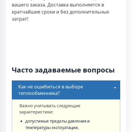
вашего заказа. Доставка выполняется в
кратчайшие сроки и без дополнительных
затрат!
Часто задаваемые вопросы
Как не ошибиться в выборе
теплообменника?
Важно учитывать следующие
характеристики:
допустимые пределы давления и
температуры эксплуатации,