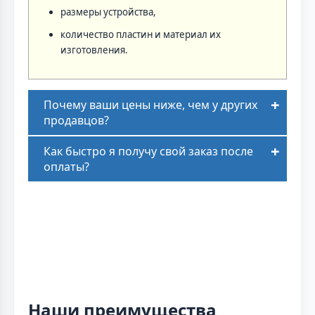
размеры устройства,
количество пластин и материал их
изготовления.
Почему ваши цены ниже, чем у других
продавцов?
Как быстро я получу свой заказ после
оплаты?
Наши преимущества