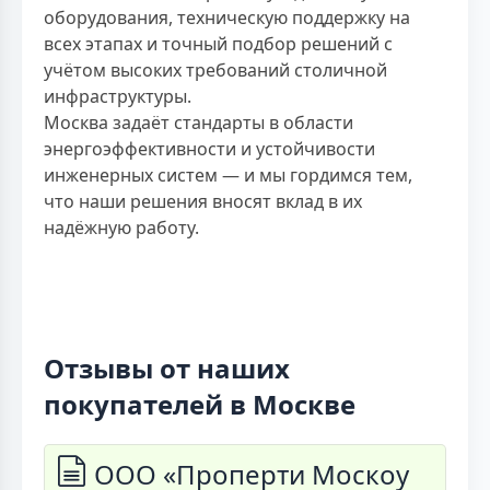
оборудования, техническую поддержку на
всех этапах и точный подбор решений с
учётом высоких требований столичной
инфраструктуры.
Москва задаёт стандарты в области
энергоэффективности и устойчивости
инженерных систем — и мы гордимся тем,
что наши решения вносят вклад в их
надёжную работу.
Отзывы от наших
покупателей в Москве
ООО «Проперти Москоу