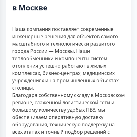
в Москве
Наша компания поставляет современные
инженерные решения для объектов самого
масштабного и технологически развитого
города России — Москвы. Наши
теплообменники и компоненты систем
отопления успешно работают в жилых
комплексах, бизнес-центрах, медицинских
учреждениях и на промышленных объектах
столицы.
Благодаря собственному складу в Московском
регионе, слаженной логистической сети и
большому количеству удобых ПВЗ, мы
обеспечиваем оперативную доставку
оборудования, техническую поддержку на
всех этапах и точный подбор решений с