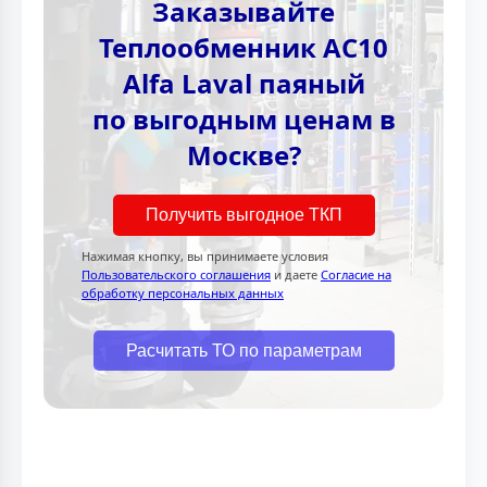
Заказывайте
Теплообменник AC10
Alfa Laval паяный
по выгодным ценам в
Москве?
Получить выгодное ТКП
Нажимая кнопку, вы принимаете условия
Пользовательского соглашения
и даете
Согласие на
обработку персональных данных
Расчитать ТО по параметрам