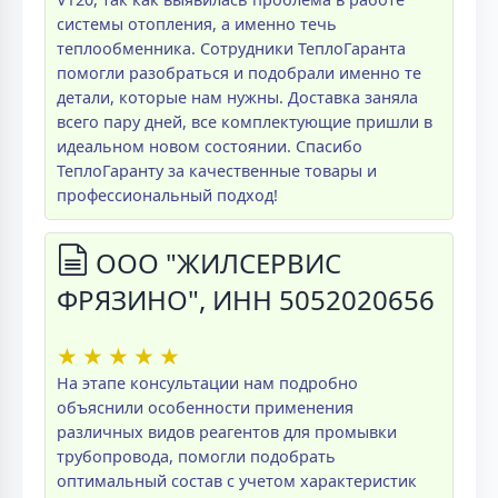
системы отопления, а именно течь
теплообменника. Сотрудники ТеплоГаранта
помогли разобраться и подобрали именно те
детали, которые нам нужны. Доставка заняла
всего пару дней, все комплектующие пришли в
идеальном новом состоянии. Спасибо
ТеплоГаранту за качественные товары и
профессиональный подход!
ООО "ЖИЛСЕРВИС
ФРЯЗИНО", ИНН 5052020656
★
★
★
★
★
На этапе консультации нам подробно
объяснили особенности применения
различных видов реагентов для промывки
трубопровода, помогли подобрать
оптимальный состав с учетом характеристик