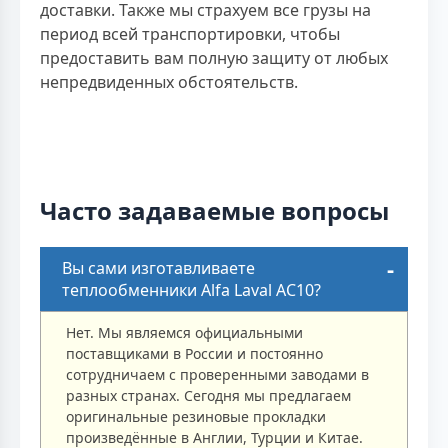
доставки. Также мы страхуем все грузы на
период всей транспортировки, чтобы
предоставить вам полную защиту от любых
непредвиденных обстоятельств.
Часто задаваемые вопросы
Вы сами изготавливаете
теплообменники Alfa Laval AC10?
Нет. Мы являемся официальными
поставщиками в России и постоянно
сотрудничаем с проверенными заводами в
разных странах. Сегодня мы предлагаем
оригинальные резиновые прокладки
произведённые в Англии, Турции и Китае.