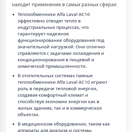
находит применение в самых разных сферах:
Теплообменники Alfa Laval AC10
эффективно отводят тепло в
индустриальных процессах, что
гарантирует надежное
функционирование оборудования под
значительной нагрузкой. Они отлично
справляются с задачами охлаждения и
кондиционирования в пищевой и
химической промышленности.
В отопительных системах паяные
теплообменники Alfa Laval AC10 играют
роль в передаче тепловой энергии,
создавая комфортный климат и
способствуя экономии энергии как в
жилых зданиях, так и в коммерческих
объектах.
В медицинском оборудовании, таком как
аппараты для диализа и системы