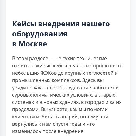
Кейсы внедрения нашего
оборудования
в Москве
В этом разделе — не сухие технические
отчёты, а живые кейсы реальных проектов: от
небольших ЖЭКов до крупных теплосетей и
промышленных комплексов. Здесь вы
увидите, как наше оборудование работает в
суровых климатических условиях, в старых
системах и в новых зданиях, в городах и за их
пределами. Вы узнаете, как мы помогли
клиентам избежать аварий, почему они
вернулись к нам спустя годы и что
изменилось после внедрения