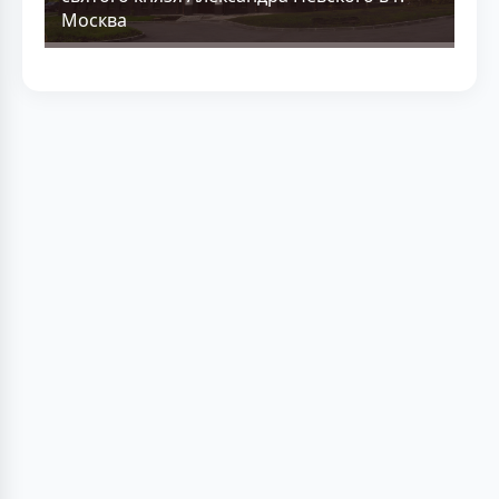
Москва