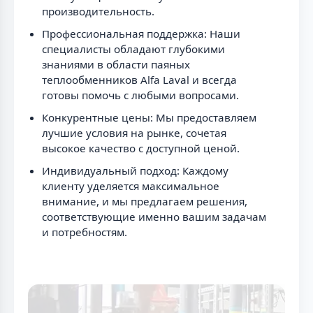
производительность.
Профессиональная поддержка: Наши
специалисты обладают глубокими
знаниями в области паяных
теплообменников Alfa Laval и всегда
готовы помочь с любыми вопросами.
Конкурентные цены: Мы предоставляем
лучшие условия на рынке, сочетая
высокое качество с доступной ценой.
Индивидуальный подход: Каждому
клиенту уделяется максимальное
внимание, и мы предлагаем решения,
соответствующие именно вашим задачам
и потребностям.