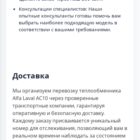
Консультации специалистов: Наши
опытные консультанты готовы помочь вам
выбрать наиболее подходящую модель в
соответствии с вашими требованиями.
Доставка
Мы организуем перевозку теплообменника
Alfa Laval AC10 через проверенные
транспортные компании, гарантируя
оперативную и безопасную доставку.
Каждому заказу присваивается уникальный
номер для отслеживания, позволяющий вам в
реальном времени наблюдать за состоянием