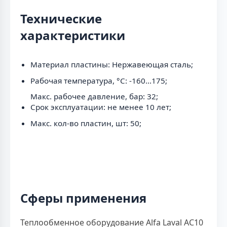
Технические
характеристики
Материал пластины: Нержавеющая сталь;
Рабочая температура, °C: -160...175;
Макс. рабочее давление, бар: 32;
Срок эксплуатации: не менее 10 лет;
Макс. кол-во пластин, шт: 50;
Сферы применения
Теплообменное оборудование Alfa Laval AC10