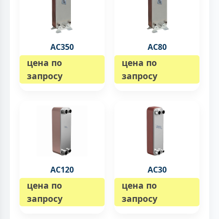
AC350
AC80
цена по
цена по
запросу
запросу
AC120
AC30
цена по
цена по
запросу
запросу