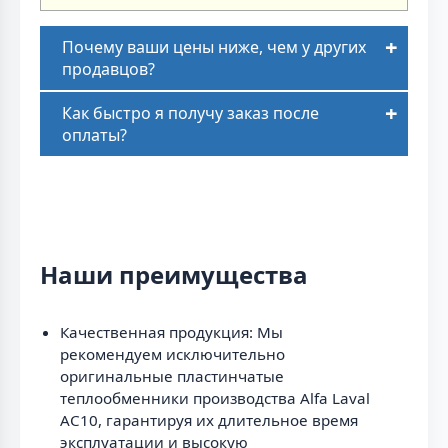
Почему ваши цены ниже, чем у других
продавцов?
Как быстро я получу заказ после
оплаты?
Наши преимущества
Качественная продукция: Мы
рекомендуем исключительно
оригинальные пластинчатые
теплообменники производства Alfa Laval
AC10, гарантируя их длительное время
эксплуатации и высокую