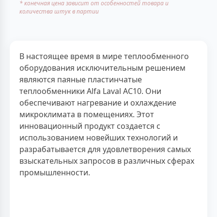
* конечная цена зависит от особенностей товара и
количества штук в партии
В настоящее время в мире теплообменного
оборудования исключительным решением
являются паяные пластинчатые
теплообменники Alfa Laval AC10. Они
обеспечивают нагревание и охлаждение
микроклимата в помещениях. Этот
инновационный продукт создается с
использованием новейших технологий и
разрабатывается для удовлетворения самых
взыскательных запросов в различных сферах
промышленности.