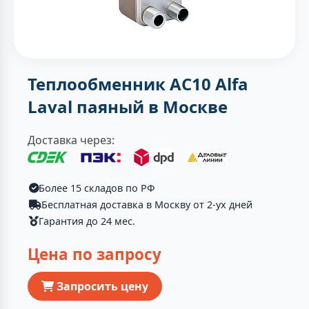
Теплообменник AC10 Alfa
Laval паяный в Москве
Доставка через:
Более 15 складов по РФ
Бесплатная доставка в Москву от 2-ух дней
Гарантия до 24 мес.
Цена по запросу
Запросить цену