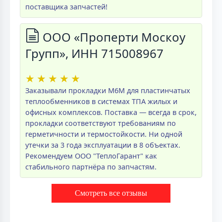
поставщика запчастей!
ООО «Проперти Москоу
Групп», ИНН 715008967
★
★
★
★
★
Заказывали прокладки M6M для пластинчатых
теплообменников в системах ТПА жилых и
офисных комплексов. Поставка — всегда в срок,
прокладки соответствуют требованиям по
герметичности и термостойкости. Ни одной
утечки за 3 года эксплуатации в 8 объектах.
Рекомендуем ООО "ТеплоГарант" как
стабильного партнёра по запчастям.
Смотреть все отзывы