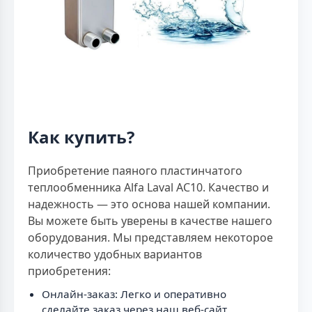
Как купить?
Приобретение паяного пластинчатого
теплообменника Alfa Laval AC10. Качество и
надежность — это основа нашей компании.
Вы можете быть уверены в качестве нашего
оборудования. Мы представляем некоторое
количество удобных вариантов
приобретения:
Онлайн-заказ: Легко и оперативно
сделайте заказ через наш веб-сайт.