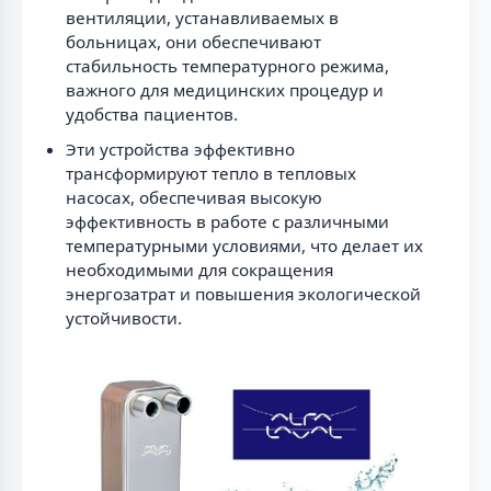
вентиляции, устанавливаемых в
больницах, они обеспечивают
стабильность температурного режима,
важного для медицинских процедур и
удобства пациентов.
Эти устройства эффективно
трансформируют тепло в тепловых
насосах, обеспечивая высокую
эффективность в работе с различными
температурными условиями, что делает их
необходимыми для сокращения
энергозатрат и повышения экологической
устойчивости.