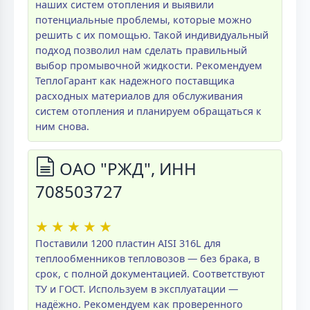
наших систем отопления и выявили
потенциальные проблемы, которые можно
решить с их помощью. Такой индивидуальный
подход позволил нам сделать правильный
выбор промывочной жидкости. Рекомендуем
ТеплоГарант как надежного поставщика
расходных материалов для обслуживания
систем отопления и планируем обращаться к
ним снова.
ОАО "РЖД", ИНН
708503727
★
★
★
★
★
Поставили 1200 пластин AISI 316L для
теплообменников тепловозов — без брака, в
срок, с полной документацией. Соответствуют
ТУ и ГОСТ. Используем в эксплуатации —
надёжно. Рекомендуем как проверенного