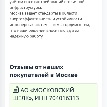
учётом высоких требований столичной
инфраструктуры.
Москва задаёт стандарты в области
энергоэффективности и устойчивости
инженерных систем — и мы гордимся тем,
что наши решения вносят вклад в их
надёжную работу.
Отзывы от наших
покупателей в Москве
АО «МОСКОВСКИЙ
ШЕЛК», ИНН 704016313