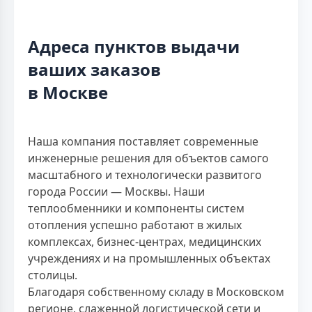
Адреса пунктов выдачи
ваших заказов
в Москве
Наша компания поставляет современные
инженерные решения для объектов самого
масштабного и технологически развитого
города России — Москвы. Наши
теплообменники и компоненты систем
отопления успешно работают в жилых
комплексах, бизнес-центрах, медицинских
учреждениях и на промышленных объектах
столицы.
Благодаря собственному складу в Московском
регионе, слаженной логистической сети и