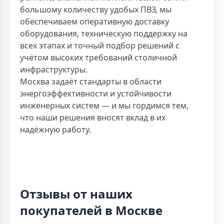
большому количеству удобых ПВЗ, мы
обеспечиваем оперативную доставку
оборудования, техническую поддержку на
всех этапах и точный подбор решений с
учётом высоких требований столичной
инфраструктуры.
Москва задаёт стандарты в области
энергоэффективности и устойчивости
инженерных систем — и мы гордимся тем,
что наши решения вносят вклад в их
надёжную работу.
Отзывы от наших
покупателей в Москве