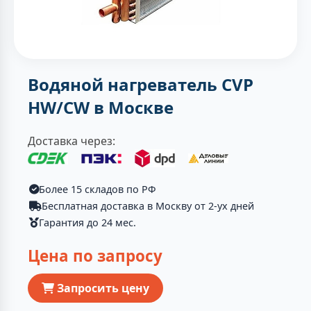
Водяной нагреватель CVP
HW/CW в Москве
Доставка через:
Более 15 складов по РФ
Бесплатная доставка в Москву от 2-ух дней
Гарантия до 24 мес.
Цена по запросу
Запросить цену