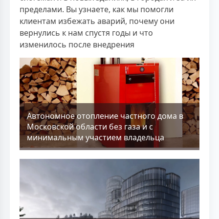
пределами. Вы узнаете, как мы помогли
клиентам избежать аварий, почему они
вернулись к нам спустя годы и что
изменилось после внедрения
Aвтономное отопление частного дома в
Московской области без газа и с
минимальным участием владельца