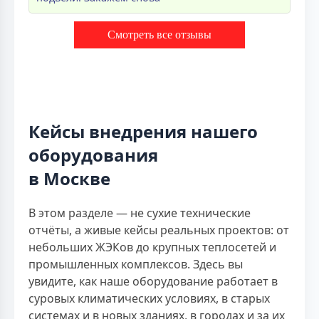
Смотреть все отзывы
Кейсы внедрения нашего
оборудования
в Москве
В этом разделе — не сухие технические
отчёты, а живые кейсы реальных проектов: от
небольших ЖЭКов до крупных теплосетей и
промышленных комплексов. Здесь вы
увидите, как наше оборудование работает в
суровых климатических условиях, в старых
системах и в новых зданиях, в городах и за их