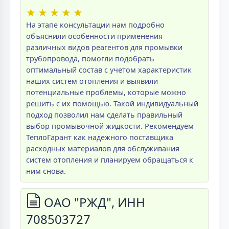
★
★
★
★
★
На этапе консультации нам подробно
объяснили особенности применения
различных видов реагентов для промывки
трубопровода, помогли подобрать
оптимальный состав с учетом характеристик
наших систем отопления и выявили
потенциальные проблемы, которые можно
решить с их помощью. Такой индивидуальный
подход позволил нам сделать правильный
выбор промывочной жидкости. Рекомендуем
ТеплоГарант как надежного поставщика
расходных материалов для обслуживания
систем отопления и планируем обращаться к
ним снова.
ОАО "РЖД", ИНН
708503727