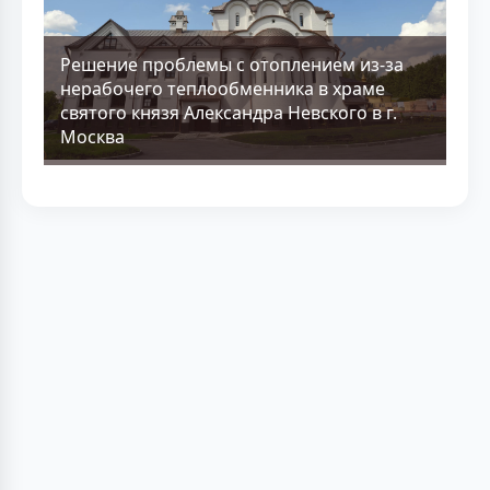
Решение проблемы с отоплением из-за
нерабочего теплообменника в храме
святого князя Александра Невского в г.
Москва