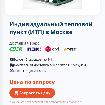
Индивидуальный тепловой
пункт (ИТП) в Москве
Доставка через:
Более 15 складов по РФ
Бесплатная доставка в Москву от 2-ух дней
Гарантия до 24 мес.
Цена по запросу
Запросить цену
* конечная цена зависит от особенностей товара и