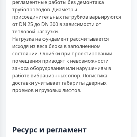
регламентные работы без демонтажа
трубопроводов. Диаметры
присоединительных патрубков варьируются
от DN 25 до DN 300 в зависимости от
тепловой нагрузки.
Нагрузка на фундамент рассчитывается
исходя из веса блока в заполненном
состоянии. Ошибки при проектировании
помещения приводят к невозможности
заноса оборудования или нарушениям в
работе вибрационных опор. Логистика
доставки учитывает габариты дверных
проемов и грузовых лифтов.
Ресурс и регламент