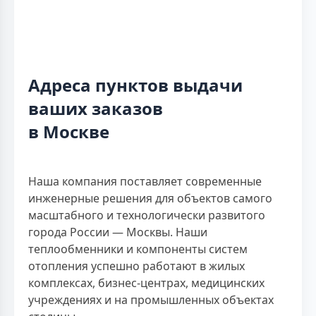
Адреса пунктов выдачи
ваших заказов
в Москве
Наша компания поставляет современные
инженерные решения для объектов самого
масштабного и технологически развитого
города России — Москвы. Наши
теплообменники и компоненты систем
отопления успешно работают в жилых
комплексах, бизнес-центрах, медицинских
учреждениях и на промышленных объектах