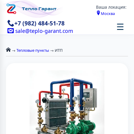
Ваша локация:
Москва
+7 (982) 484-51-78
☰
sale@teplo-garant.com
→
Тепловые пункты
→ ИТП