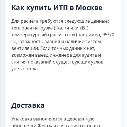
Как купить ИТП в Москве
Для расчёта требуются следующие данные:
тепловая нагрузка (Гкал/ч или кВт),
температурный график сети (например, 95/70
°С), этажность здания и наличие систем
вентиляции. Если точных данных нет,
возможен выезд инженера для аудита и
снятия показаний с существующих узлов
учета тепла.
Доставка
Упаковка выполняется в деревянную
обрешетку. Жесткая фиксация готового