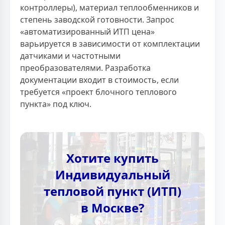
контроллеры), материал теплообменников и
степень заводской готовности. Запрос
«автоматизированный ИТП цена»
варьируется в зависимости от комплектации
датчиками и частотными
преобразователями. Разработка
документации входит в стоимость, если
требуется «проект блочного теплового
пункта» под ключ.
Хотите купить
Индивидуальный
тепловой пункт (ИТП)
в Москве?