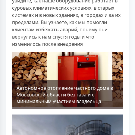
увидите, как наше оборудование работает в
суровых климатических условиях, в старых
системах и в новых зданиях, в городах и за их
пределами. Вы узнаете, как мы помогли
клиентам избежать аварий, почему они
вернулись к нам спустя годы и что
изменилось после внедрения
Aвтономное отопление частного дома в
Московской области без газа и с
минимальным участием владельца