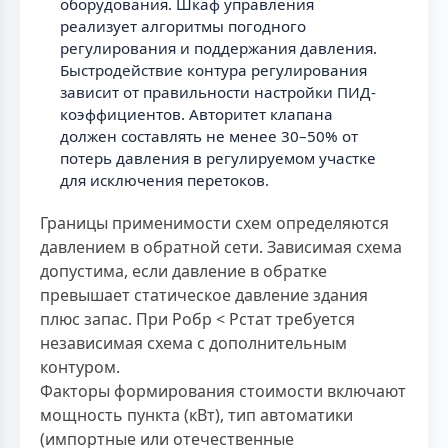
оборудования. Шкаф управления
реализует алгоритмы погодного
регулирования и поддержания давления.
Быстродействие контура регулирования
зависит от правильности настройки ПИД-
коэффициентов. Авторитет клапана
должен составлять не менее 30–50% от
потерь давления в регулируемом участке
для исключения перетоков.
Границы применимости схем определяются
давлением в обратной сети. Зависимая схема
допустима, если давление в обратке
превышает статическое давление здания
плюс запас. При Pобр < Pстат требуется
независимая схема с дополнительным
контуром.
Факторы формирования стоимости включают
мощность пункта (кВт), тип автоматики
(импортные или отечественные