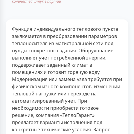
количества штук в партии
Функция индивидуального теплового пункта
заключается в преобразовании параметров
теплоносителя из магистральной сети под
нужды конкретного здания. Оборудование
выполняет учет потребленной энергии,
поддерживает заданный климат в
помещениях и готовит горячую воду.
Модернизация или замена узла требуется при
физическом износе компонентов, изменении
тепловой нагрузки или переходе на
автоматизированный учет. При
необходимости приобрести готовое
решение, компания «ТеплоГарант»
предлагает варианты исполнения под
конкретные технические условия. Запрос