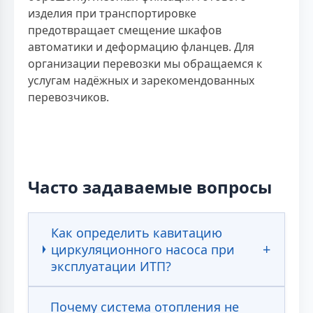
изделия при транспортировке
предотвращает смещение шкафов
автоматики и деформацию фланцев. Для
организации перевозки мы обращаемся к
услугам надёжных и зарекомендованных
перевозчиков.
Часто задаваемые вопросы
Как определить кавитацию
циркуляционного насоса при
эксплуатации ИТП?
Почему система отопления не