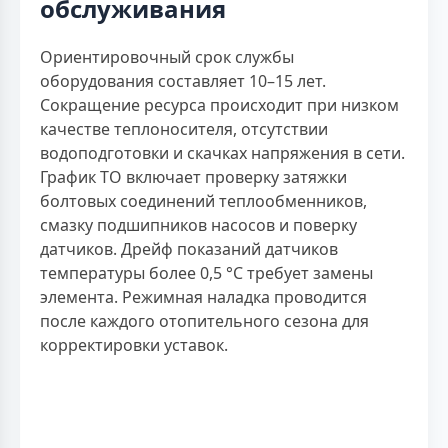
обслуживания
Ориентировочный срок службы
оборудования составляет 10–15 лет.
Сокращение ресурса происходит при низком
качестве теплоносителя, отсутствии
водоподготовки и скачках напряжения в сети.
График ТО включает проверку затяжки
болтовых соединений теплообменников,
смазку подшипников насосов и поверку
датчиков. Дрейф показаний датчиков
температуры более 0,5 °С требует замены
элемента. Режимная наладка проводится
после каждого отопительного сезона для
корректировки уставок.