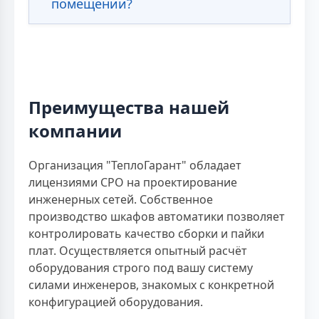
помещении?
Преимущества нашей
компании
Организация "ТеплоГарант" обладает
лицензиями СРО на проектирование
инженерных сетей. Собственное
производство шкафов автоматики позволяет
контролировать качество сборки и пайки
плат. Осуществляется опытный расчёт
оборудования строго под вашу систему
силами инженеров, знакомых с конкретной
конфигурацией оборудования.