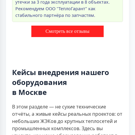
утечки за 3 года эксплуатации в 8 объектах.
Рекомендуем ООО "ТеплоГарант" как
стабильного партнёра по запчастям.
Смотреть все отзывы
Кейсы внедрения нашего
оборудования
в Москве
В этом разделе — не сухие технические
отчёты, а живые кейсы реальных проектов: от
небольших ЖЭКов до крупных теплосетей и
промышленных комплексов. Здесь вы