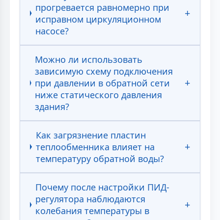
прогревается равномерно при
исправном циркуляционном
насосе?
Можно ли использовать
зависимую схему подключения
при давлении в обратной сети
ниже статического давления
здания?
Как загрязнение пластин
теплообменника влияет на
температуру обратной воды?
Почему после настройки ПИД-
регулятора наблюдаются
колебания температуры в