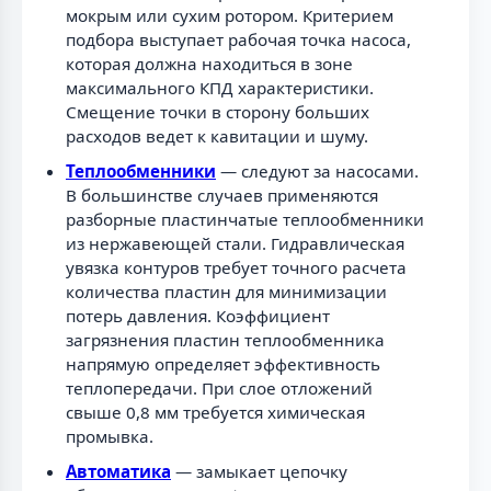
мокрым или сухим ротором. Критерием
подбора выступает рабочая точка насоса,
которая должна находиться в зоне
максимального КПД характеристики.
Смещение точки в сторону больших
расходов ведет к кавитации и шуму.
Теплообменники
— следуют за насосами.
В большинстве случаев применяются
разборные пластинчатые теплообменники
из нержавеющей стали. Гидравлическая
увязка контуров требует точного расчета
количества пластин для минимизации
потерь давления. Коэффициент
загрязнения пластин теплообменника
напрямую определяет эффективность
теплопередачи. При слое отложений
свыше 0,8 мм требуется химическая
промывка.
Автоматика
— замыкает цепочку