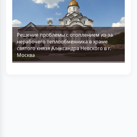
Решение проблемы с отоплением из-за
нерабочего теплообменника в храме
святого князя Александра Невского в г.
Москва