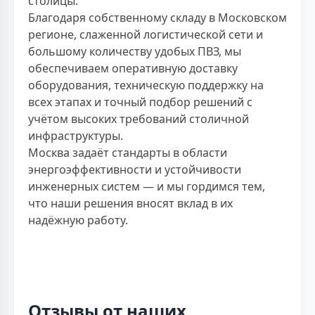
столицы.
Благодаря собственному складу в Московском
регионе, слаженной логистической сети и
большому количеству удобых ПВЗ, мы
обеспечиваем оперативную доставку
оборудования, техническую поддержку на
всех этапах и точный подбор решений с
учётом высоких требований столичной
инфраструктуры.
Москва задаёт стандарты в области
энергоэффективности и устойчивости
инженерных систем — и мы гордимся тем,
что наши решения вносят вклад в их
надёжную работу.
Отзывы от наших