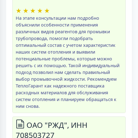
★
★
★
★
★
На этапе консультации нам подробно
объяснили особенности применения
различных видов реагентов для промывки
трубопровода, помогли подобрать
оптимальный состав с учетом характеристик
наших систем отопления и выявили
потенциальные проблемы, которые можно
решить с их помощью. Такой индивидуальный
подход позволил нам сделать правильный
выбор промывочной жидкости. Рекомендуем
ТеплоГарант как надежного поставщика
расходных материалов для обслуживания
систем отопления и планируем обращаться к
ним снова.
ОАО "РЖД", ИНН
708503727