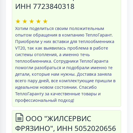
ИНН 7723840318
★
★
★
★
★
Хотим поделиться своим положительным
опытом обращения в компанию ТеплоГарант.
Приобрели у них вставки для теплообменника
VT20, так как выявилась проблема в работе
системы отопления, а именно течь
теплообменника. Сотрудники ТеплоГаранта
помогли разобраться и подобрали именно те
детали, которые нам нужны. Доставка заняла
всего пару дней, все комплектующие пришли в
идеальном новом состоянии. Спасибо
ТеплоГаранту за качественные товары и
профессиональный подход!
ООО "ЖИЛСЕРВИС
ФРЯЗИНО", ИНН 5052020656