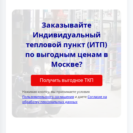
Заказывайте
Индивидуальный
тепловой пункт (ИТП)
по выгодным ценам в
Москве?
Получить выгодное ТКП
Нажимая кнопку, вы принимаете условия
Пользовательского соглашения
и даете
Согласие на
обработку персональных данных