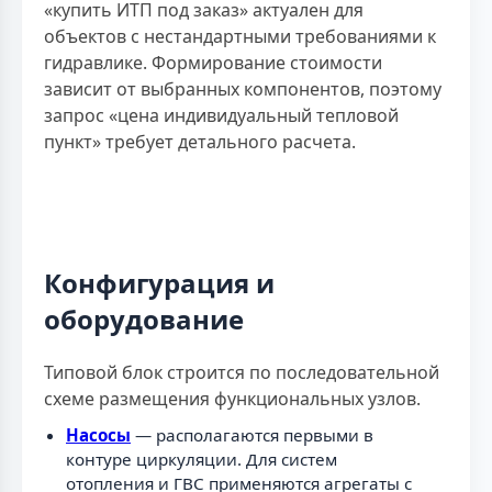
«купить ИТП под заказ» актуален для
объектов с нестандартными требованиями к
гидравлике. Формирование стоимости
зависит от выбранных компонентов, поэтому
запрос «цена индивидуальный тепловой
пункт» требует детального расчета.
Конфигурация и
оборудование
Типовой блок строится по последовательной
схеме размещения функциональных узлов.
Насосы
— располагаются первыми в
контуре циркуляции. Для систем
отопления и ГВС применяются агрегаты с