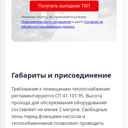
Получить выгодное ТКП
Нажимая кнопку, вы принимаете условия
Пользовательского соглашения
и даете
Согласие на
обработку персональных данных
Габариты и присоединение
Требования к помещению теплоснабжения
регламентируются СП 41-101-95. Высота
прохода для обслуживания оборудования
составляет не менее 2 метров. Свободные
зоны перед фланцами насосов и
теплообменников позволяют проводить