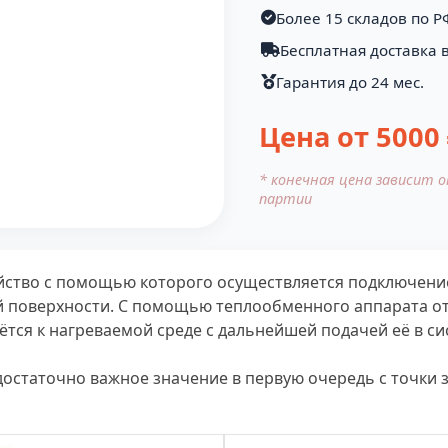
Более 15 складов по Р
Бесплатная доставка 
Гарантия до 24 мес.
Цена от
5000
* конечная цена зависит 
партии
ойство с помощью которого осуществляется подключени
й поверхности. С помощью теплообменного аппарата от
ётся к нагреваемой среде с дальнейшей подачей её в си
остаточно важное значение в первую очередь с точки 