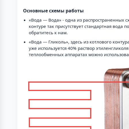
Основные схемы работы
«Вода — Вода» - одна из распространенных с
контуре так присутствует стандартная вода 
обратитесь к нам.
«Вода — Гликоль», здесь из котлового контур
уже используется 40% раствор этиленгликоля
теплообменных аппаратах можно использова