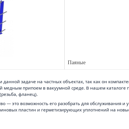
Паяные
данной задаче на частных объектах, так как он компакте
й медным припоем в вакуумной среде. В нашем каталоге 
резьба, фланец).
 — это возможность его разобрать для обслуживания и у
зиновых пластин и герметизирующих уплотнений на новы