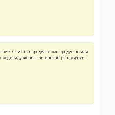
анение каких-то определённых продуктов или
 индивидуальное, но вполне реализуемо с