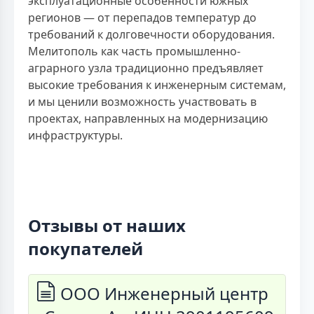
эксплуатационные особенности южных
регионов — от перепадов температур до
требований к долговечности оборудования.
Мелитополь как часть промышленно-
аграрного узла традиционно предъявляет
высокие требования к инженерным системам,
и мы ценили возможность участвовать в
проектах, направленных на модернизацию
инфраструктуры.
Отзывы от наших
покупателей
ООО Инженерный центр