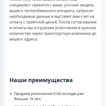
специалист свяжется с вами, уточнит модель
вашего теплообменного аппарата, запросит
необходимые данные и выставит вам счет на
оплату с приятной ценой. После согласования
и оплаты мы отгружаем уплотнения в нужном
количестве через транспортную компанию до
вашего адреса.
Наши преимущества
Продаём уплотнения S100 из епдм уже
больше 10 лет;