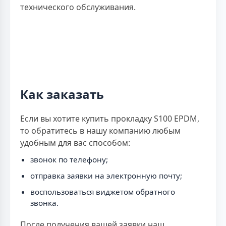
технического обслуживания.
Как заказать
Если вы хотите купить прокладку S100 EPDM,
то обратитесь в нашу компанию любым
удобным для вас способом:
звонок по телефону;
отправка заявки на электронную почту;
воспользоваться виджетом обратного
звонка.
После получения вашей заявки наш