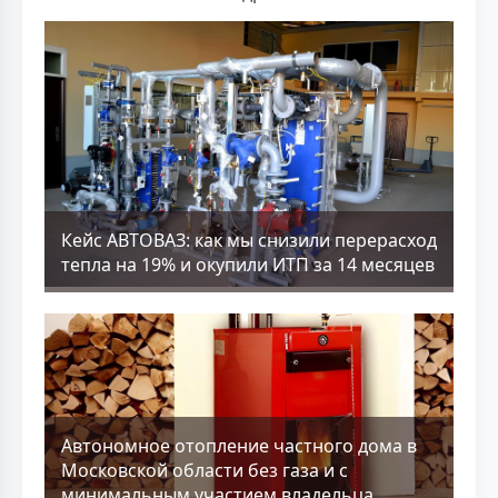
Кейс АВТОВАЗ: как мы снизили перерасход
тепла на 19% и окупили ИТП за 14 месяцев
Aвтономное отопление частного дома в
Московской области без газа и с
минимальным участием владельца