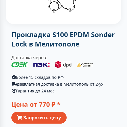
Прокладка S100 EPDM Sonder
Lock в Мелитополе
Доставка через:
Более 15 складов по РФ
Бесплатная доставка в Мелитополь от 2-ух дней
Гарантия до 24 мес.
Цена от
770
₽ *
Запросить цену