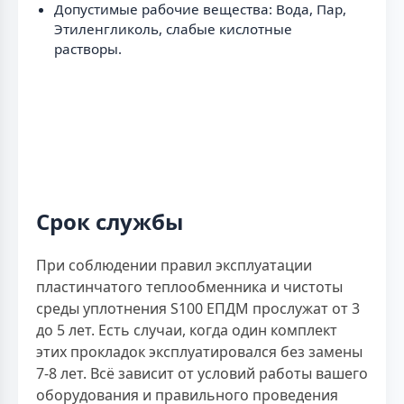
Допустимые рабочие вещества: Вода, Пар,
Этиленгликоль, слабые кислотные
растворы.
Срок службы
При соблюдении правил эксплуатации
пластинчатого теплообменника и чистоты
среды уплотнения S100 ЕПДМ прослужат от 3
до 5 лет. Есть случаи, когда один комплект
этих прокладок эксплуатировался без замены
7-8 лет. Всё зависит от условий работы вашего
оборудования и правильного проведения