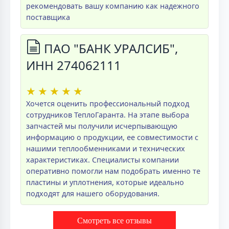
рекомендовать вашу компанию как надежного
поставщика
ПАО "БАНК УРАЛСИБ",
ИНН 274062111
★
★
★
★
★
Хочется оценить профессиональный подход
сотрудников ТеплоГаранта. На этапе выбора
запчастей мы получили исчерпывающую
информацию о продукции, ее совместимости с
нашими теплообменниками и технических
характеристиках. Специалисты компании
оперативно помогли нам подобрать именно те
пластины и уплотнения, которые идеально
подходят для нашего оборудования.
Смотреть все отзывы