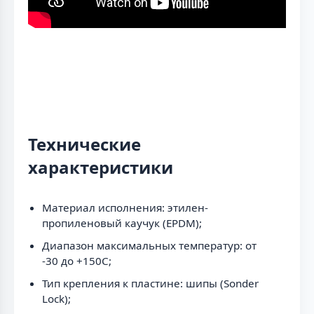
Технические
характеристики
Материал исполнения: этилен-
пропиленовый каучук (EPDM);
Диапазон максимальных температур: от
-30 до +150C;
Тип крепления к пластине: шипы (Sonder
Lock);