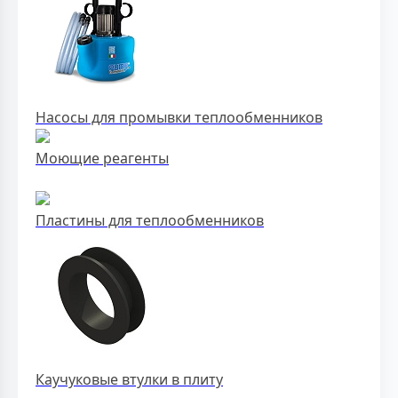
Насосы для промывки теплообменников
Моющие реагенты
Пластины для теплообменников
Каучуковые втулки в плиту