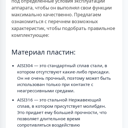
под определенные условия эксплуатации
аппарата, чтобы он выполнял свои функции
максимально качественно. Предлагаем
ознакомиться с перечнем возможных
характеристик, чтобы подобрать правильное
комплектующее:
Материал пластин:
AISI304 — это стандартный сплав стали, в
котором отсутствуют какие-либо присадки.
Он не очень прочный, поэтому может быть
использован только при контакте с
неагрессивными средами.
AISI316 — это стальной Нержавеющий
сплав, в котором присутствует молибден.
Это придает ему большей прочности, что
позволяет длительное время
сопротивляться воздействию