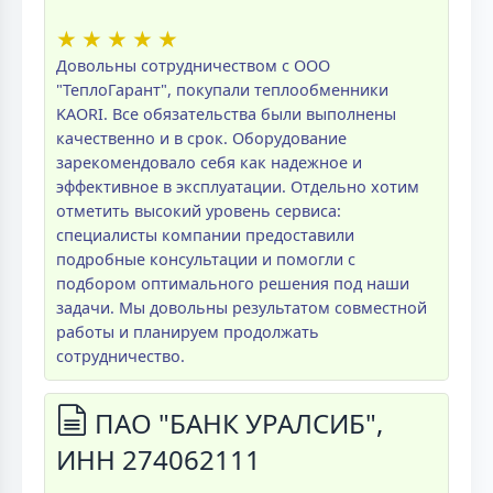
★
★
★
★
★
Довольны сотрудничеством с ООО
"ТеплоГарант", покупали теплообменники
KAORI. Все обязательства были выполнены
качественно и в срок. Оборудование
зарекомендовало себя как надежное и
эффективное в эксплуатации. Отдельно хотим
отметить высокий уровень сервиса:
специалисты компании предоставили
подробные консультации и помогли с
подбором оптимального решения под наши
задачи. Мы довольны результатом совместной
работы и планируем продолжать
сотрудничество.
ПАО "БАНК УРАЛСИБ",
ИНН 274062111