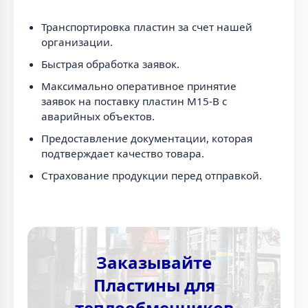
Транспортировка пластин за счет нашей
организации.
Быстрая обработка заявок.
Максимально оперативное принятие
заявок на поставку пластин M15-B с
аварийных объектов.
Предоставление документации, которая
подтверждает качество товара.
Страхование продукции перед отправкой.
Заказывайте
Пластины для
теплообменников