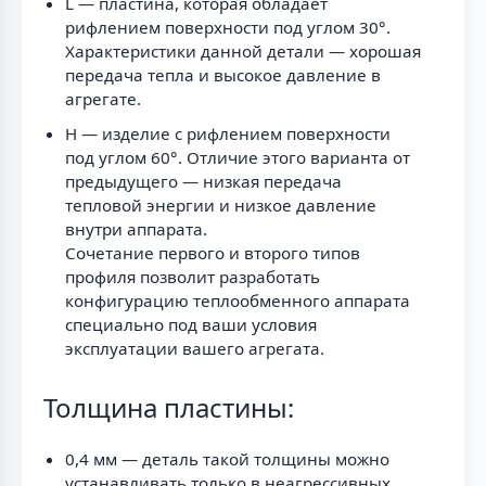
L — пластина, которая обладает
рифлением поверхности под углом 30°.
Характеристики данной детали — хорошая
передача тепла и высокое давление в
агрегате.
H — изделие с рифлением поверхности
под углом 60°. Отличие этого варианта от
предыдущего — низкая передача
тепловой энергии и низкое давление
внутри аппарата.
Сочетание первого и второго типов
профиля позволит разработать
конфигурацию теплообменного аппарата
специально под ваши условия
эксплуатации вашего агрегата.
Толщина пластины:
0,4 мм — деталь такой толщины можно
устанавливать только в неагрессивных