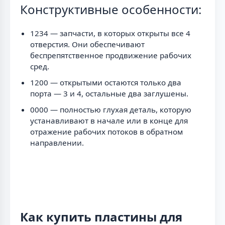
Конструктивные особенности:
1234 — запчасти, в которых открыты все 4
отверстия. Они обеспечивают
беспрепятственное продвижение рабочих
сред.
1200 — открытыми остаются только два
порта — 3 и 4, остальные два заглушены.
0000 — полностью глухая деталь, которую
устанавливают в начале или в конце для
отражение рабочих потоков в обратном
направлении.
Как купить пластины для