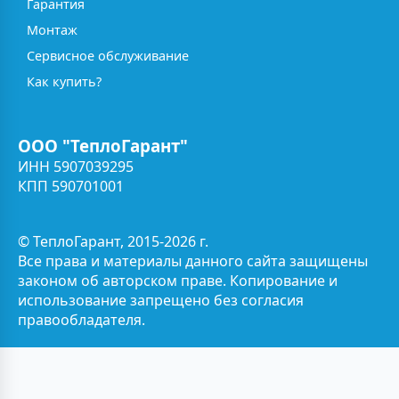
Гарантия
Монтаж
Сервисное обслуживание
Как купить?
ООО "ТеплоГарант"
ИНН 5907039295
КПП 590701001
© ТеплоГарант, 2015-2026 г.
Все права и материалы данного сайта защищены
законом об авторском праве. Копирование и
использование запрещено без согласия
правообладателя.