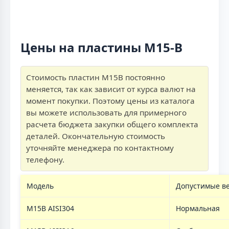
Цены на пластины M15-B
Стоимость пластин M15B постоянно
меняется, так как зависит от курса валют на
момент покупки. Поэтому цены из каталога
вы можете использовать для примерного
расчета бюджета закупки общего комплекта
деталей. Окончательную стоимость
уточняйте менеджера по контактному
телефону.
Модель
Допустимые в
M15B AISI304
Нормальная