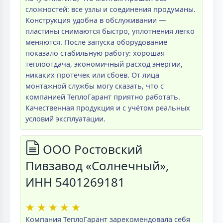
сложностей: все узлы и соединения продуманы.
Конструкция удобна в обслуживании —
пластины снимаются быстро, уплотнения легко
меняются. После запуска оборудование
показало стабильную работу: хорошая
теплоотдача, экономичный расход энергии,
никаких протечек или сбоев. От лица
монтажной службы могу сказать, что с
компанией ТеплоГарант приятно работать.
Качественная продукция и с учётом реальных
условий эксплуатации.
ООО Ростовский
Пивзавод «Солнечный»,
ИНН 5401269181
★
★
★
★
★
Компания ТеплоГарант зарекомендовала себя