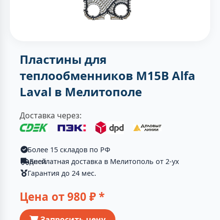
Пластины для
теплообменников M15B Alfa
Laval в Мелитополе
Доставка через:
Более 15 складов по РФ
Бесплатная доставка в Мелитополь от 2-ух дней
Гарантия до 24 мес.
Цена от
980
₽ *
Запросить цену