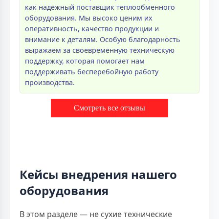
как надежный поставщик теплообменного
оборудования. Мы высоко ценим их
оперативность, качество продукции и
внимание к деталям. Особую благодарность
выражаем за своевременную техническую
поддержку, которая помогает нам
поддерживать бесперебойную работу
производства.
Смотреть все отзывы
Кейсы внедрения нашего
оборудования
В этом разделе — не сухие технические