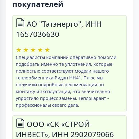
покупателей
АО "Татэнерго", ИНН
1657036630
★
★
★
★
★
Специалисты компании оперативно помогли
подобрать именно те уплотнения, которые
полностью соответствуют модели нашего
теплообменника Ридан НН41. Плюс мы
получили подробные рекомендации по
монтажу и эксплуатации, что значительно
упростило процесс замены. ТеплоГарант -
профессионалы своего дела.
ООО «СК «СТРОЙ-
ИНВЕСТ», ИНН 2902079066