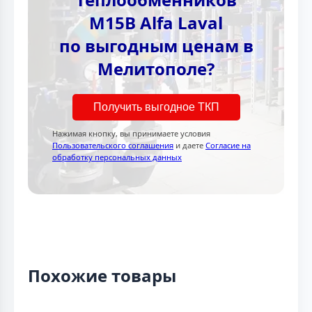
M15B Alfa Laval
по выгодным ценам в
Мелитополе?
Получить выгодное ТКП
Нажимая кнопку, вы принимаете условия
Пользовательского соглашения
и даете
Согласие на
обработку персональных данных
Похожие товары