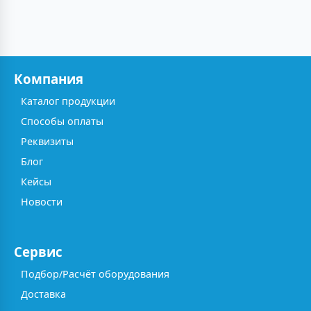
Компания
Каталог продукции
Способы оплаты
Реквизиты
Блог
Кейсы
Новости
Сервис
Подбор/Расчёт оборудования
Доставка