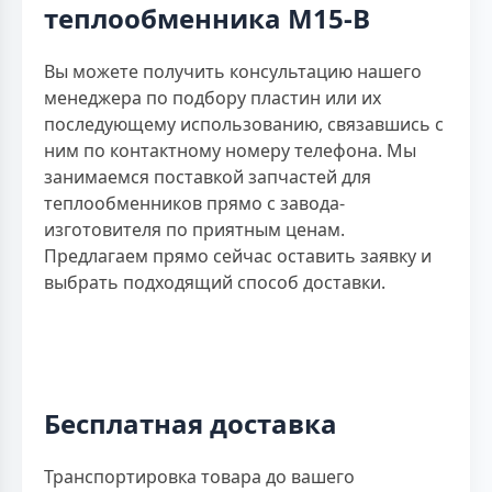
теплообменника M15-B
Вы можете получить консультацию нашего
менеджера по подбору пластин или их
последующему использованию, связавшись с
ним по контактному номеру телефона. Мы
занимаемся поставкой запчастей для
теплообменников прямо с завода-
изготовителя по приятным ценам.
Предлагаем прямо сейчас оставить заявку и
выбрать подходящий способ доставки.
Бесплатная доставка
Транспортировка товара до вашего