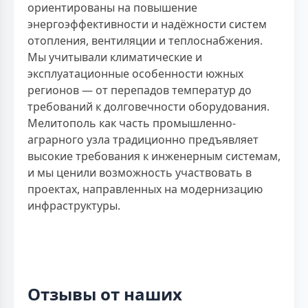
ориентированы на повышение
энергоэффективности и надёжности систем
отопления, вентиляции и теплоснабжения.
Мы учитывали климатические и
эксплуатационные особенности южных
регионов — от перепадов температур до
требований к долговечности оборудования.
Мелитополь как часть промышленно-
аграрного узла традиционно предъявляет
высокие требования к инженерным системам,
и мы ценили возможность участвовать в
проектах, направленных на модернизацию
инфраструктуры.
Отзывы от наших