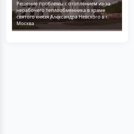
Решение проблемы с отоплением из-за
нерабочего теплообменника в храме
святого князя Александра Невского в г.
Москва