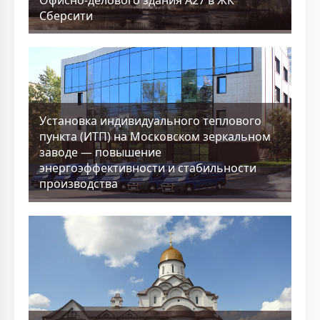
Сберсити
Установка индивидуального теплового
пункта (ИТП) на Московском зеркальном
заводе — повышение
энергоэффективности и стабильности
производства