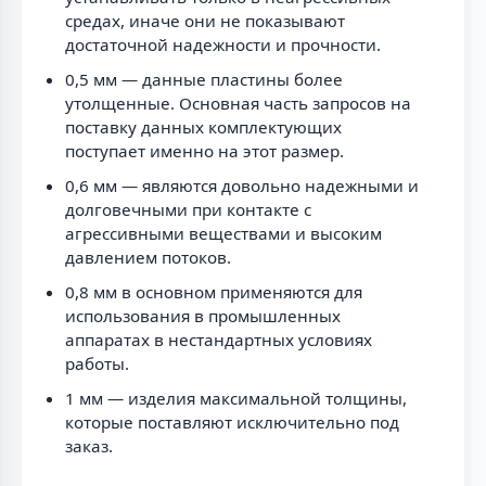
средах, иначе они не показывают
достаточной надежности и прочности.
0,5 мм — данные пластины более
утолщенные. Основная часть запросов на
поставку данных комплектующих
поступает именно на этот размер.
0,6 мм — являются довольно надежными и
долговечными при контакте с
агрессивными веществами и высоким
давлением потоков.
0,8 мм в основном применяются для
использования в промышленных
аппаратах в нестандартных условиях
работы.
1 мм — изделия максимальной толщины,
которые поставляют исключительно под
заказ.