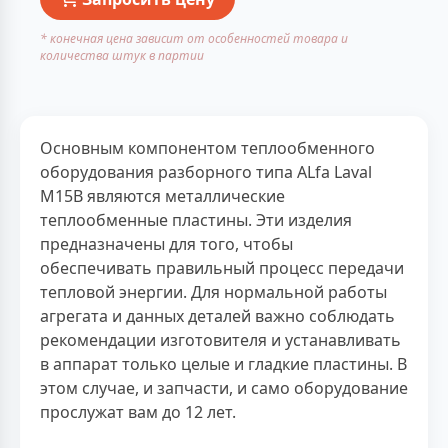
* конечная цена зависит от особенностей товара и
количества штук в партии
Основным компонентом теплообменного
оборудования разборного типа ALfa Laval
M15B являются металлические
теплообменные пластины. Эти изделия
предназначены для того, чтобы
обеспечивать правильный процесс передачи
тепловой энергии. Для нормальной работы
агрегата и данных деталей важно соблюдать
рекомендации изготовителя и устанавливать
в аппарат только целые и гладкие пластины. В
этом случае, и запчасти, и само оборудование
прослужат вам до 12 лет.