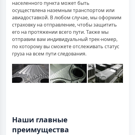
населенного пункта может быть
осуществлена наземным транспортом или
авиадоставкой. В любом случае, мы оформим
страховку на отправление, чтобы защитить
его на протяжении всего пути. Также мы
отправим вам индивидуальный трек-номер,
по которому вы сможете отслеживать статус
груза на всем пути следования.
Наши главные
преимущества