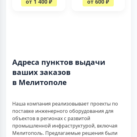
от 1 400 ₽
от 600 ₽
Адреса пунктов выдачи
ваших заказов
в Мелитополе
Наша компания реализовывает проекты по
поставке инженерного оборудования для
объектов в регионах с развитой
промышленной инфраструктурой, включая
Мелитополь. Предлагаемые решения были