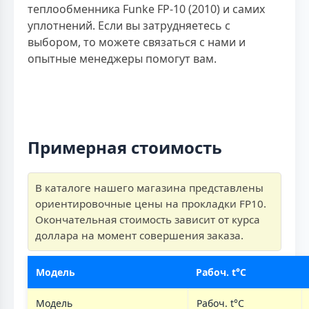
теплообменника Funke FP-10 (2010) и самих
уплотнений. Если вы затрудняетесь с
выбором, то можете связаться с нами и
опытные менеджеры помогут вам.
Примерная стоимость
В каталоге нашего магазина представлены
ориентировочные цены на прокладки FP10.
Окончательная стоимость зависит от курса
доллара на момент совершения заказа.
Модель
Рабоч. t°C
Модель
Рабоч. t°C