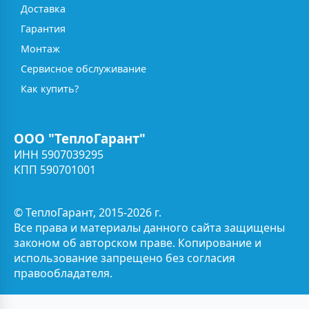
Доставка
Гарантия
Монтаж
Сервисное обслуживание
Как купить?
ООО "ТеплоГарант"
ИНН 5907039295
КПП 590701001
© ТеплоГарант, 2015-2026 г.
Все права и материалы данного сайта защищены
законом об авторском праве. Копирование и
использование запрещено без согласия
правообладателя.