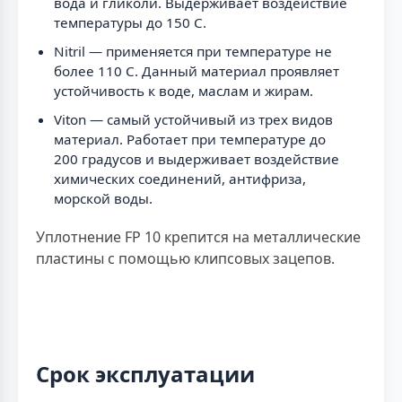
вода и гликоли. Выдерживает воздействие
температуры до 150 C.
Nitril — применяется при температуре не
более 110 C. Данный материал проявляет
устойчивость к воде, маслам и жирам.
Viton — самый устойчивый из трех видов
материал. Работает при температуре до
200 градусов и выдерживает воздействие
химических соединений, антифриза,
морской воды.
Уплотнение FP 10 крепится на металлические
пластины с помощью клипсовых зацепов.
Срок эксплуатации