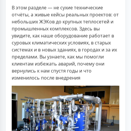
В этом разделе — не сухие технические
отчёты, а живые кейсы реальных проектов: от
небольших ЖЭКов до крупных теплосетей и
промышленных комплексов. Здесь вы
увидите, как наше оборудование работает в
суровых климатических условиях, в старых
системах и в новых зданиях, в городах и за их
пределами. Вы узнаете, как мы помогли
клиентам избежать аварий, почему они
вернулись к нам спустя годы и что
изменилось после внедрения