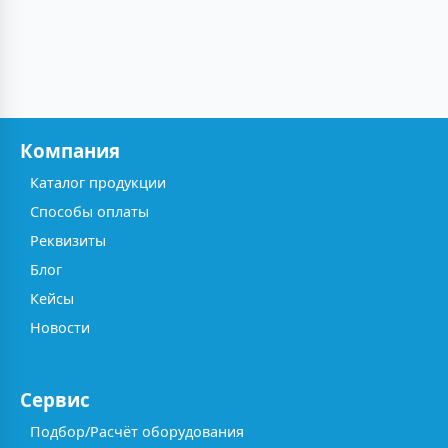
Компания
Каталог продукции
Способы оплаты
Реквизиты
Блог
Кейсы
Новости
Сервис
Подбор/Расчёт оборудования