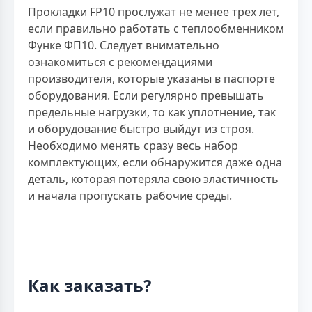
Прокладки FP10 прослужат не менее трех лет,
если правильно работать с теплообменником
Функе ФП10. Следует внимательно
ознакомиться с рекомендациями
производителя, которые указаны в паспорте
оборудования. Если регулярно превышать
предельные нагрузки, то как уплотнение, так
и оборудование быстро выйдут из строя.
Необходимо менять сразу весь набор
комплектующих, если обнаружится даже одна
деталь, которая потеряла свою эластичность
и начала пропускать рабочие среды.
Как заказать?