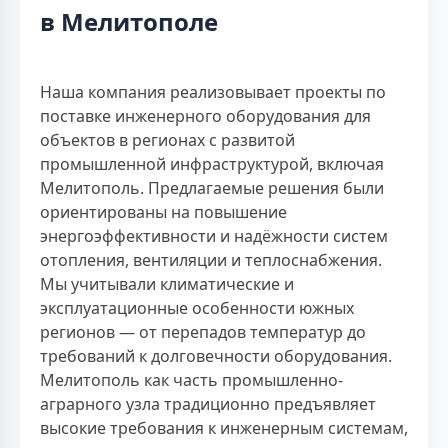
в Мелитополе
Наша компания реализовывает проекты по
поставке инженерного оборудования для
объектов в регионах с развитой
промышленной инфраструктурой, включая
Мелитополь. Предлагаемые решения были
ориентированы на повышение
энергоэффективности и надёжности систем
отопления, вентиляции и теплоснабжения.
Мы учитывали климатические и
эксплуатационные особенности южных
регионов — от перепадов температур до
требований к долговечности оборудования.
Мелитополь как часть промышленно-
аграрного узла традиционно предъявляет
высокие требования к инженерным системам,