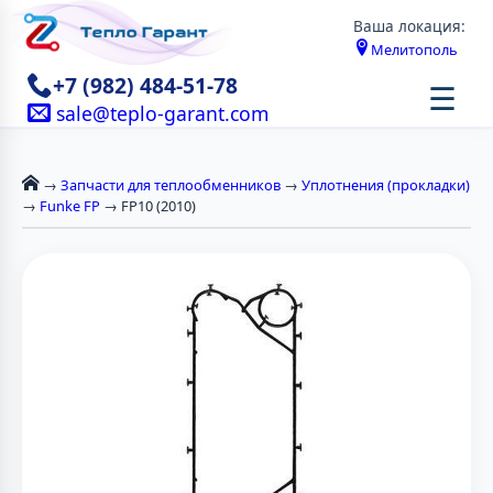
Ваша локация:
Мелитополь
+7 (982) 484-51-78
☰
sale@teplo-garant.com
→
Запчасти для теплообменников
→
Уплотнения (прокладки)
→
Funke FP
→ FP10 (2010)