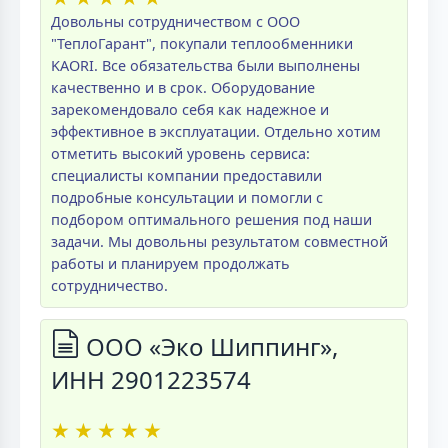
Довольны сотрудничеством с ООО
"ТеплоГарант", покупали теплообменники
KAORI. Все обязательства были выполнены
качественно и в срок. Оборудование
зарекомендовало себя как надежное и
эффективное в эксплуатации. Отдельно хотим
отметить высокий уровень сервиса:
специалисты компании предоставили
подробные консультации и помогли с
подбором оптимального решения под наши
задачи. Мы довольны результатом совместной
работы и планируем продолжать
сотрудничество.
ООО «Эко Шиппинг»,
ИНН 2901223574
★
★
★
★
★