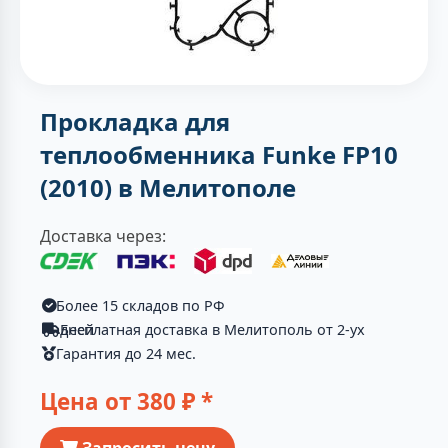
Прокладка для
теплообменника Funke FP10
(2010) в Мелитополе
Доставка через:
Более 15 складов по РФ
Бесплатная доставка в Мелитополь от 2-ух дней
Гарантия до 24 мес.
Цена от
380
₽ *
Запросить цену