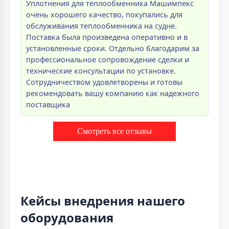
Уплотнения для теплообменника Машимпекс
очень хорошего качество, покупались для
обслуживания теплообменника на судне.
Поставка была произведена оперативно и в
установленные сроки. Отдельно благодарим за
профессиональное сопровождение сделки и
технические консультации по установке.
Сотрудничеством удовлетворены и готовы
рекомендовать вашу компанию как надежного
поставщика
Смотреть все отзывы
Кейсы внедрения нашего
оборудования