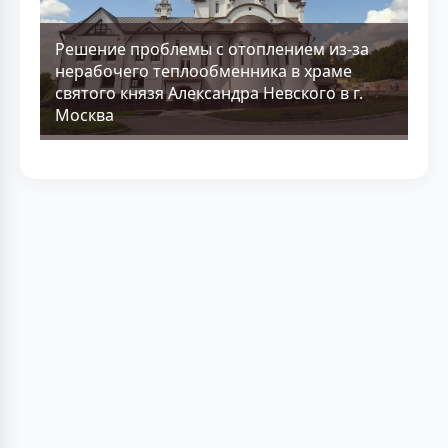
Решение проблемы с отоплением из-за
нерабочего теплообменника в храме
святого князя Александра Невского в г.
Москва