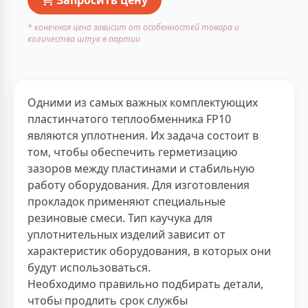
* конечная цена зависит от особенностей товара и
количества штук в партии
Одними из самых важных комплектующих
пластинчатого теплообменника FP10
являются уплотнения. Их задача состоит в
том, чтобы обеспечить герметизацию
зазоров между пластинами и стабильную
работу оборудования. Для изготовления
прокладок применяют специальные
резиновые смеси. Тип каучука для
уплотнительных изделий зависит от
характеристик оборудования, в которых они
будут использоваться.
Необходимо правильно подбирать детали,
чтобы продлить срок службы