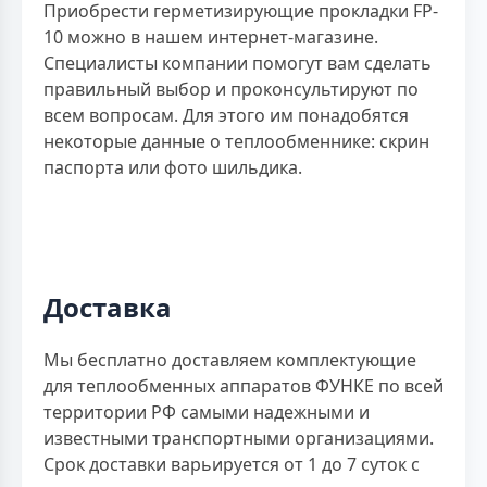
Приобрести герметизирующие прокладки FP-
10 можно в нашем интернет-магазине.
Специалисты компании помогут вам сделать
правильный выбор и проконсультируют по
всем вопросам. Для этого им понадобятся
некоторые данные о теплообменнике: скрин
паспорта или фото шильдика.
Доставка
Мы бесплатно доставляем комплектующие
для теплообменных аппаратов ФУНКЕ по всей
территории РФ самыми надежными и
известными транспортными организациями.
Срок доставки варьируется от 1 до 7 суток с