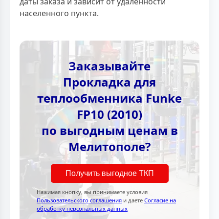
даты заказа и зависит от удаленности
населенного пункта.
Заказывайте
Прокладка для
теплообменника Funke
FP10 (2010)
по выгодным ценам в
Мелитополе?
Получить выгодное ТКП
Нажимая кнопку, вы принимаете условия
Пользовательского соглашения
и даете
Согласие на
обработку персональных данных