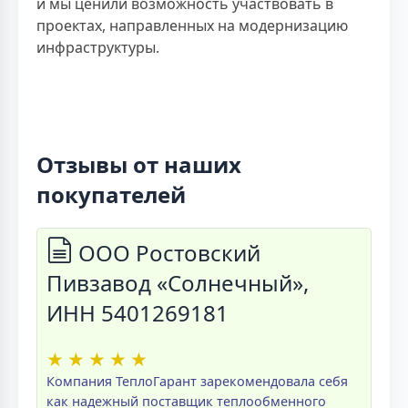
и мы ценили возможность участвовать в
проектах, направленных на модернизацию
инфраструктуры.
Отзывы от наших
покупателей
ООО Ростовский
Пивзавод «Солнечный»,
ИНН 5401269181
★
★
★
★
★
Компания ТеплоГарант зарекомендовала себя
как надежный поставщик теплообменного