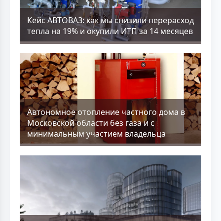
Кейс АВТОВАЗ: как мы снизили перерасход
тепла на 19% и окупили ИТП за 14 месяцев
Aвтономное отопление частного дома в
Московской области без газа и с
минимальным участием владельца