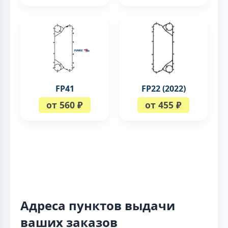
FP41
FP22 (2022)
от 560 ₽
от 455 ₽
Адреса пунктов выдачи
ваших заказов