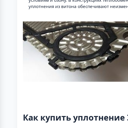
уплотнения из витона обеспечивают неизмен
Как купить уплотнение 