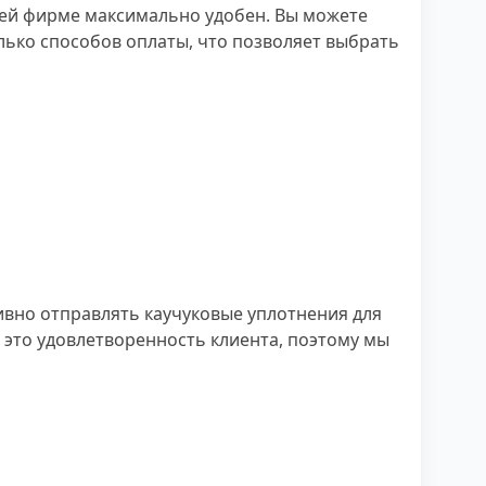
шей фирме максимально удобен. Вы можете
олько способов оплаты, что позволяет выбрать
ивно отправлять каучуковые уплотнения для
 это удовлетворенность клиента, поэтому мы