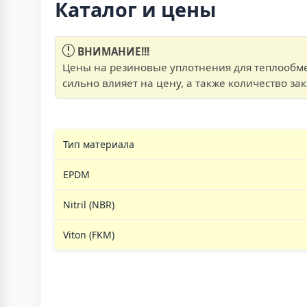
Каталог и цены
ВНИМАНИЕ!!!
Цены на резиновые уплотнения для теплообме
сильно влияет на цену, а также количество за
Тип материала
EPDM
Nitril (NBR)
Viton (FKM)