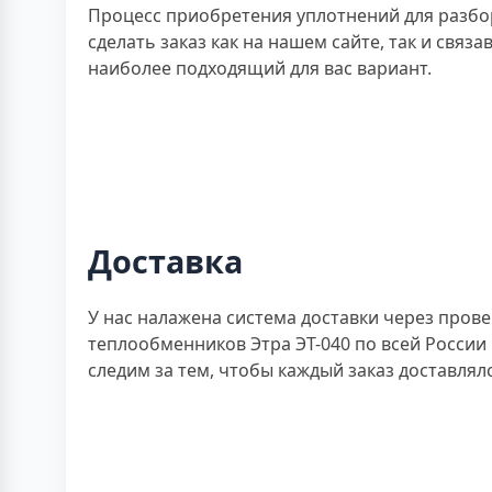
Процесс приобретения уплотнений для разбо
сделать заказ как на нашем сайте, так и свя
наиболее подходящий для вас вариант.
Доставка
У нас налажена система доставки через пров
теплообменников Этра ЭТ-040 по всей России
следим за тем, чтобы каждый заказ доставлял