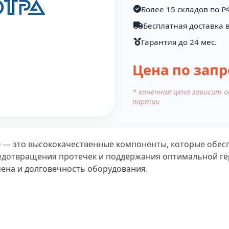
Более 15 складов по Р
Бесплатная доставка 
Гарантия до 24 мес.
Цена по запр
* конечная цена зависит 
партии
0 — это высококачественные компоненты, которые обе
редотвращения протечек и поддержания оптимальной ге
ена и долговечность оборудования.