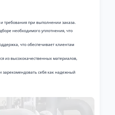
и требования при выполнении заказа.
боре необходимого уплотнения, что
поддержка, что обеспечивает клиентам
ся из высококачественных материалов,
ли зарекомендовать себя как надежный