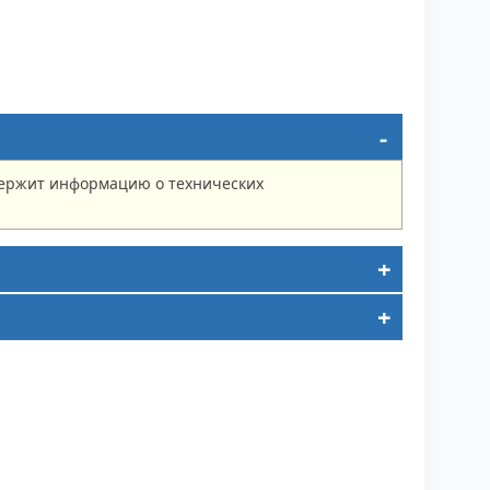
держит информацию о технических