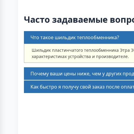
Часто задаваемые вопр
Что такое шильдик теплообменника?
Шильдик пластинчатого теплообменника Этра Э
характеристиках устройства и производителе.
Почему ваши цены ниже, чем у других про
Как быстро я получу свой заказ после опла