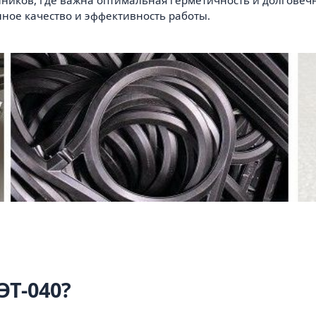
ное качество и эффективность работы.
ЭТ-040?