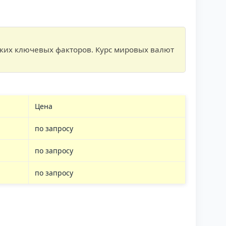
ьких ключевых факторов. Курс мировых валют
Цена
по запросу
по запросу
по запросу