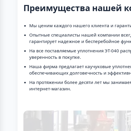
Преимущества нашей 
Мы ценим каждого нашего клиента и гаранти
Опытные специалисты нашей компании всегд
гарантирует надежное и бесперебойное фун
На все поставляемые уплотнения ЭТ-040 расп
уверенность в покупке.
Наша фирма предлагает каучуковые уплотнен
обеспечивающих долговечность и эффективн
На протяжении более десяти лет мы занимае
интернет-магазин.