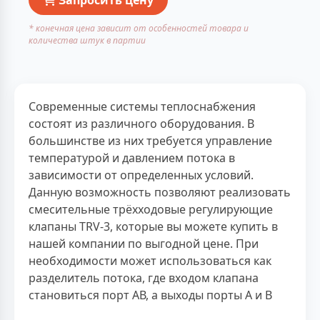
* конечная цена зависит от особенностей товара и
количества штук в партии
Современные системы теплоснабжения
состоят из различного оборудования. В
большинстве из них требуется управление
температурой и давлением потока в
зависимости от определенных условий.
Данную возможность позволяют реализовать
смесительные трёхходовые регулирующие
клапаны TRV-3, которые вы можете купить в
нашей компании по выгодной цене. При
необходимости может использоваться как
разделитель потока, где входом клапана
становиться порт АВ, а выходы порты А и В