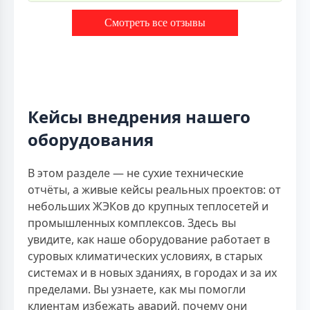
Смотреть все отзывы
Кейсы внедрения нашего
оборудования
В этом разделе — не сухие технические
отчёты, а живые кейсы реальных проектов: от
небольших ЖЭКов до крупных теплосетей и
промышленных комплексов. Здесь вы
увидите, как наше оборудование работает в
суровых климатических условиях, в старых
системах и в новых зданиях, в городах и за их
пределами. Вы узнаете, как мы помогли
клиентам избежать аварий, почему они