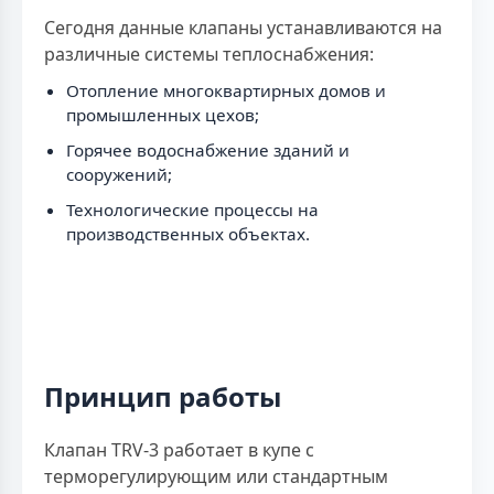
Сегодня данные клапаны устанавливаются на
различные системы теплоснабжения:
Отопление многоквартирных домов и
промышленных цехов;
Горячее водоснабжение зданий и
сооружений;
Технологические процессы на
производственных объектах.
Принцип работы
Клапан TRV-3 работает в купе с
терморегулирующим или стандартным