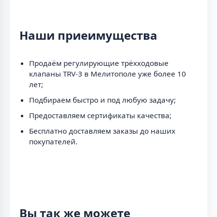
Наши приеимущества
Продаём регулирующие трёхходовые
клапаны TRV-3 в Мелитополе уже более 10
лет;
Подбираем быстро и под любую задачу;
Предоставляем сертификаты качества;
Бесплатно доставляем заказы до наших
покупателей.
Вы так же можете