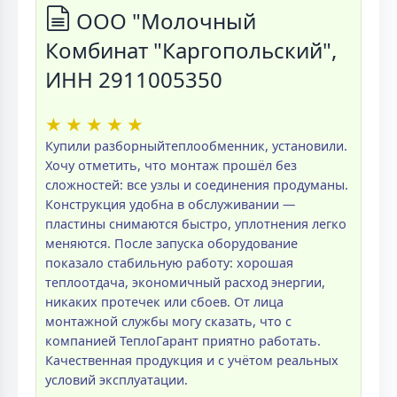
ООО "Молочный
Комбинат "Каргопольский",
ИНН 2911005350
★
★
★
★
★
Купили разборныйтеплообменник, установили.
Хочу отметить, что монтаж прошёл без
сложностей: все узлы и соединения продуманы.
Конструкция удобна в обслуживании —
пластины снимаются быстро, уплотнения легко
меняются. После запуска оборудование
показало стабильную работу: хорошая
теплоотдача, экономичный расход энергии,
никаких протечек или сбоев. От лица
монтажной службы могу сказать, что с
компанией ТеплоГарант приятно работать.
Качественная продукция и с учётом реальных
условий эксплуатации.