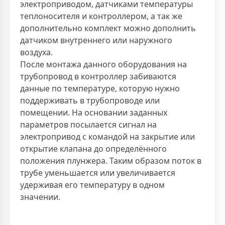
электроприводом, датчиками температуры
теплоносителя и контроллером, а так же
дополнительно комплект можно дополнить
датчиком внутреннего или наружного
воздуха.
После монтажа данного оборудования на
трубопровод в контроллер забиваются
данные по температуре, которую нужно
поддерживать в трубопроводе или
помещении. На основании заданных
параметров посылается сигнал на
электропривод с командой на закрытие или
открытие клапана до определённого
положения плунжера. Таким образом поток в
трубе уменьшается или увеличивается
удерживая его температуру в одном
значении.