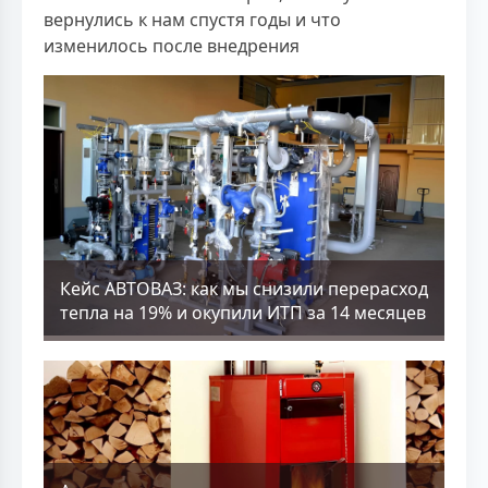
вернулись к нам спустя годы и что
изменилось после внедрения
Кейс АВТОВАЗ: как мы снизили перерасход
тепла на 19% и окупили ИТП за 14 месяцев