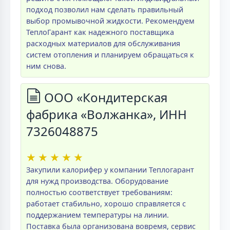
подход позволил нам сделать правильный
выбор промывочной жидкости. Рекомендуем
ТеплоГарант как надежного поставщика
расходных материалов для обслуживания
систем отопления и планируем обращаться к
ним снова.
ООО «Кондитерская
фабрика «Волжанка», ИНН
7326048875
★
★
★
★
★
Закупили калорифер у компании Теплогарант
для нужд производства. Оборудование
полностью соответствует требованиям:
работает стабильно, хорошо справляется с
поддержанием температуры на линии.
Поставка была организована вовремя, сервис