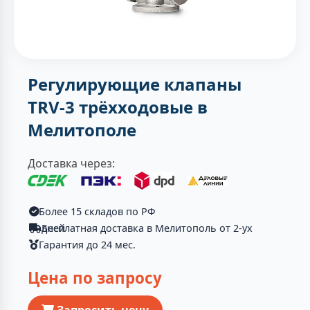
Регулирующие клапаны
TRV-3 трёхходовые в
Мелитополе
Доставка через:
Более 15 складов по РФ
Бесплатная доставка в Мелитополь от 2-ух дней
Гарантия до 24 мес.
Цена по запросу
Запросить цену