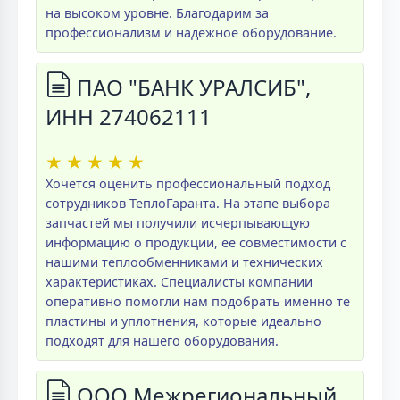
на высоком уровне. Благодарим за
профессионализм и надежное оборудование.
ПАО "БАНК УРАЛСИБ",
ИНН 274062111
★
★
★
★
★
Хочется оценить профессиональный подход
сотрудников ТеплоГаранта. На этапе выбора
запчастей мы получили исчерпывающую
информацию о продукции, ее совместимости с
нашими теплообменниками и технических
характеристиках. Специалисты компании
оперативно помогли нам подобрать именно те
пластины и уплотнения, которые идеально
подходят для нашего оборудования.
ООО Межрегиональный