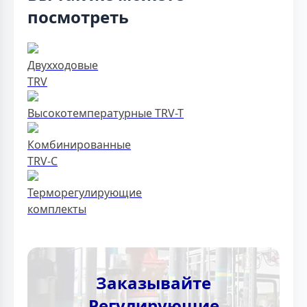
посмотреть
Двухходовые
TRV
Высокотемпературные TRV-T
Комбинированные
TRV-C
Терморегулирующие
комплекты
Заказывайте
Регулирующие