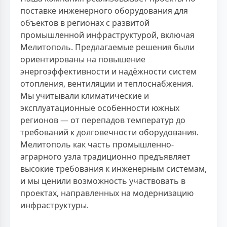
поставке инженерного оборудования для
объектов в регионах с развитой
промышленной инфраструктурой, включая
Мелитополь. Предлагаемые решения были
ориентированы на повышение
энергоэффективности и надёжности систем
отопления, вентиляции и теплоснабжения.
Мы учитывали климатические и
эксплуатационные особенности южных
регионов — от перепадов температур до
требований к долговечности оборудования.
Мелитополь как часть промышленно-
аграрного узла традиционно предъявляет
высокие требования к инженерным системам,
и мы ценили возможность участвовать в
проектах, направленных на модернизацию
инфраструктуры.