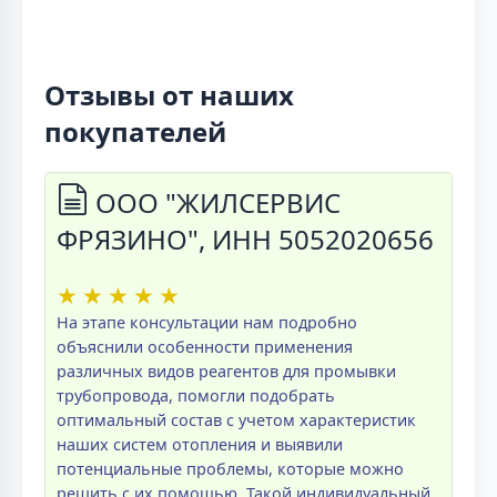
Отзывы от наших
покупателей
ООО "ЖИЛСЕРВИС
ФРЯЗИНО", ИНН 5052020656
★
★
★
★
★
На этапе консультации нам подробно
объяснили особенности применения
различных видов реагентов для промывки
трубопровода, помогли подобрать
оптимальный состав с учетом характеристик
наших систем отопления и выявили
потенциальные проблемы, которые можно
решить с их помощью. Такой индивидуальный