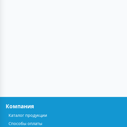
Компания
Каталог продукции
Способы оплаты