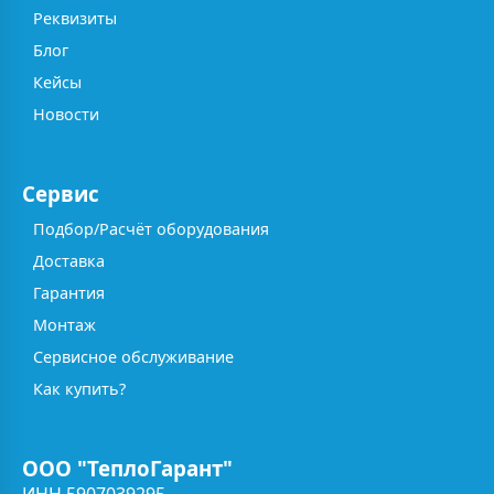
Реквизиты
Блог
Кейсы
Новости
Сервис
Подбор/Расчёт оборудования
Доставка
Гарантия
Монтаж
Сервисное обслуживание
Как купить?
ООО "ТеплоГарант"