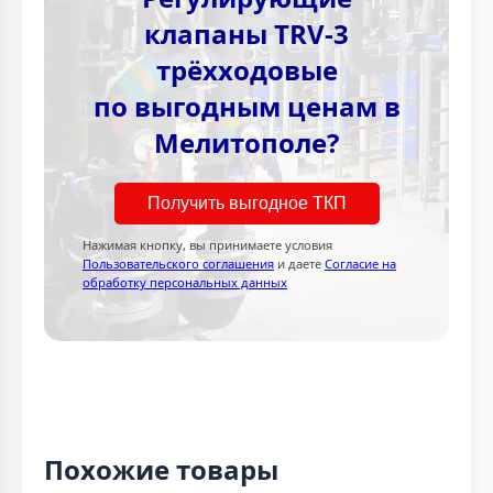
клапаны TRV-3
трёхходовые
по выгодным ценам в
Мелитополе?
Получить выгодное ТКП
Нажимая кнопку, вы принимаете условия
Пользовательского соглашения
и даете
Согласие на
обработку персональных данных
Похожие товары