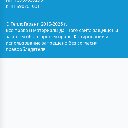
ИНН 5907039295
КПП 590701001
© ТеплоГарант, 2015-2026 г.
Все права и материалы данного сайта защищены
законом об авторском праве. Копирование и
использование запрещено без согласия
правообладателя.