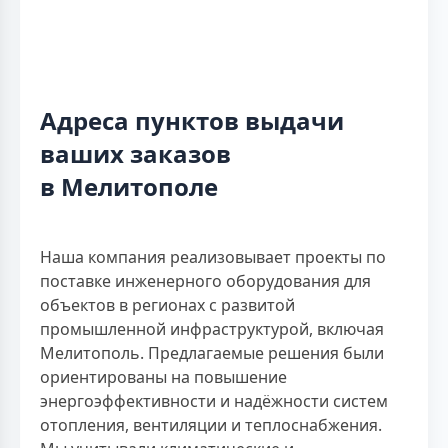
Адреса пунктов выдачи
ваших заказов
в Мелитополе
Наша компания реализовывает проекты по
поставке инженерного оборудования для
объектов в регионах с развитой
промышленной инфраструктурой, включая
Мелитополь. Предлагаемые решения были
ориентированы на повышение
энергоэффективности и надёжности систем
отопления, вентиляции и теплоснабжения.