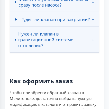
сразу после насоса?
Гудит ли клапан при закрытии?
Нужен ли клапан в
гравитационной системе
отопления?
Как оформить заказ
Чтобы приобрести обратный клапан в
Мелитополе, достаточно выбрать нужную
модификацию в каталоге и отправить заявку