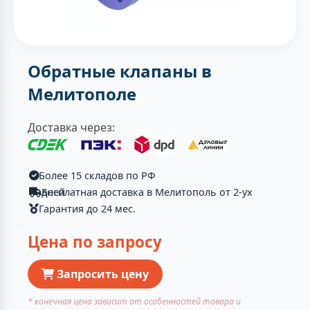
Обратные клапаны в
Мелитополе
Доставка через:
Более 15 складов по РФ
Бесплатная доставка в Мелитополь от 2-ух дней
Гарантия до 24 мес.
Цена по запросу
Запросить цену
* конечная цена зависит от особенностей товара и