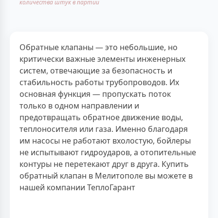
количества штук в партии
Обратные клапаны — это небольшие, но
критически важные элементы инженерных
систем, отвечающие за безопасность и
стабильность работы трубопроводов. Их
основная функция — пропускать поток
только в одном направлении и
предотвращать обратное движение воды,
теплоносителя или газа. Именно благодаря
им насосы не работают вхолостую, бойлеры
не испытывают гидроударов, а отопительные
контуры не перетекают друг в друга. Купить
обратный клапан в Мелитополе вы можете в
нашей компании ТеплоГарант