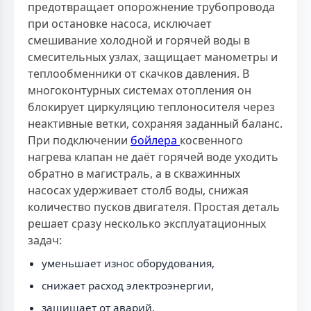
предотвращает опорожнение трубопровода
при остановке насоса, исключает
смешивание холодной и горячей воды в
смесительных узлах, защищает манометры и
теплообменники от скачков давления. В
многоконтурных системах отопления он
блокирует циркуляцию теплоносителя через
неактивные ветки, сохраняя заданный баланс.
При подключении
бойлера
косвенного
нагрева клапан не даёт горячей воде уходить
обратно в магистраль, а в скважинных
насосах удерживает столб воды, снижая
количество пусков двигателя. Простая деталь
решает сразу несколько эксплуатационных
задач:
уменьшает износ оборудования,
снижает расход электроэнергии,
защищает от аварий.