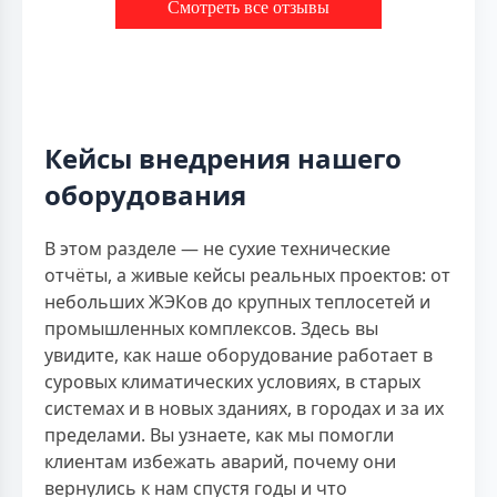
Смотреть все отзывы
Кейсы внедрения нашего
оборудования
В этом разделе — не сухие технические
отчёты, а живые кейсы реальных проектов: от
небольших ЖЭКов до крупных теплосетей и
промышленных комплексов. Здесь вы
увидите, как наше оборудование работает в
суровых климатических условиях, в старых
системах и в новых зданиях, в городах и за их
пределами. Вы узнаете, как мы помогли
клиентам избежать аварий, почему они
вернулись к нам спустя годы и что