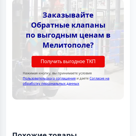
Заказывайте
Обратные клапаны
по выгодным ценам в
Мелитополе?
Получить выгодное ТКП
Нажимая кнопку, вы принимаете условия
Пользовательского соглашения
и даете
Согласие на
обработку персональных данных
Похожие товары