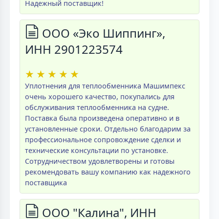
Надежный поставщик!
ООО «Эко Шиппинг»,
ИНН 2901223574
★
★
★
★
★
Уплотнения для теплообменника Машимпекс
очень хорошего качество, покупались для
обслуживания теплообменника на судне.
Поставка была произведена оперативно и в
установленные сроки. Отдельно благодарим за
профессиональное сопровождение сделки и
технические консультации по установке.
Сотрудничеством удовлетворены и готовы
рекомендовать вашу компанию как надежного
поставщика
ООО "Калина", ИНН