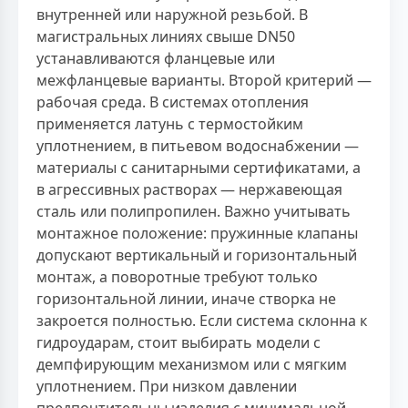
внутренней или наружной резьбой. В
магистральных линиях свыше DN50
устанавливаются фланцевые или
межфланцевые варианты. Второй критерий —
рабочая среда. В системах отопления
применяется латунь с термостойким
уплотнением, в питьевом водоснабжении —
материалы с санитарными сертификатами, а
в агрессивных растворах — нержавеющая
сталь или полипропилен. Важно учитывать
монтажное положение: пружинные клапаны
допускают вертикальный и горизонтальный
монтаж, а поворотные требуют только
горизонтальной линии, иначе створка не
закроется полностью. Если система склонна к
гидроударам, стоит выбирать модели с
демпфирующим механизмом или с мягким
уплотнением. При низком давлении