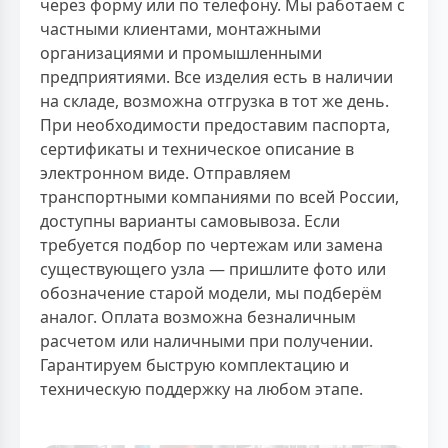
через форму или по телефону. Мы работаем с
частными клиентами, монтажными
организациями и промышленными
предприятиями. Все изделия есть в наличии
на складе, возможна отгрузка в тот же день.
При необходимости предоставим паспорта,
сертификаты и техническое описание в
электронном виде. Отправляем
транспортными компаниями по всей России,
доступны варианты самовывоза. Если
требуется подбор по чертежам или замена
существующего узла — пришлите фото или
обозначение старой модели, мы подберём
аналог. Оплата возможна безналичным
расчетом или наличными при получении.
Гарантируем быструю комплектацию и
техническую поддержку на любом этапе.