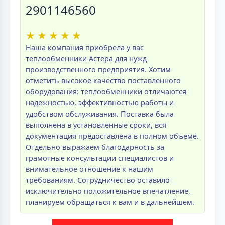
2901146560
★
★
★
★
★
Наша компания приобрела у вас
теплообменники Астера для нужд
производственного предприятия. Хотим
отметить высокое качество поставленного
оборудования: теплообменники отличаются
надежностью, эффективностью работы и
удобством обслуживания. Поставка была
выполнена в установленные сроки, вся
документация предоставлена в полном объеме.
Отдельно выражаем благодарность за
грамотные консультации специалистов и
внимательное отношение к нашим
требованиям. Сотрудничество оставило
исключительно положительное впечатление,
планируем обращаться к вам и в дальнейшем.