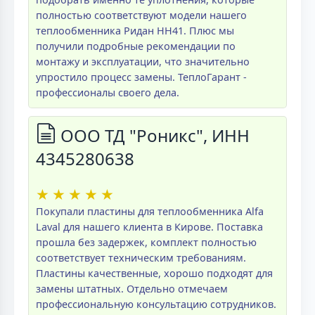
полностью соответствуют модели нашего
теплообменника Ридан НН41. Плюс мы
получили подробные рекомендации по
монтажу и эксплуатации, что значительно
упростило процесс замены. ТеплоГарант -
профессионалы своего дела.
ООО ТД "Роникс", ИНН
4345280638
★
★
★
★
★
Покупали пластины для теплообменника Alfa
Laval для нашего клиента в Кирове. Поставка
прошла без задержек, комплект полностью
соответствует техническим требованиям.
Пластины качественные, хорошо подходят для
замены штатных. Отдельно отмечаем
профессиональную консультацию сотрудников.