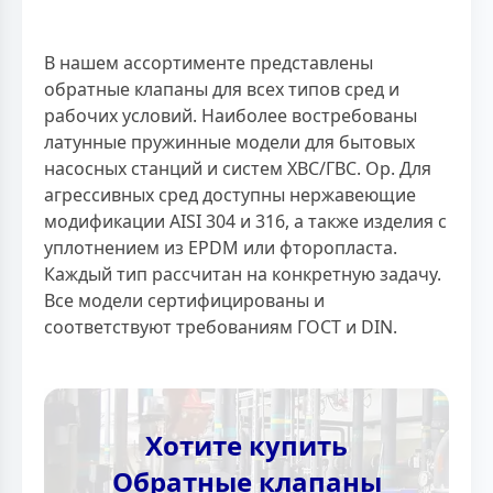
В нашем ассортименте представлены
обратные клапаны для всех типов сред и
рабочих условий. Наиболее востребованы
латунные пружинные модели для бытовых
насосных станций и систем ХВС/ГВС. Ор. Для
агрессивных сред доступны нержавеющие
модификации AISI 304 и 316, а также изделия с
уплотнением из EPDM или фторопласта.
Каждый тип рассчитан на конкретную задачу.
Все модели сертифицированы и
соответствуют требованиям ГОСТ и DIN.
Хотите купить
Обратные клапаны