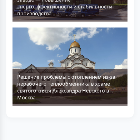
энергоэффективности и стабильности
производства
Решение проблемы с отоплением из-за
нерабочего теплообменника в храме
святого князя Александра Невского в г.
Москва