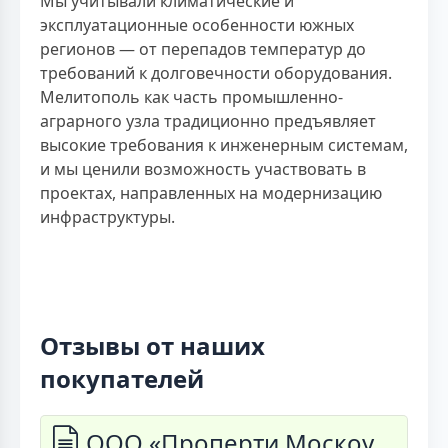
Мы учитывали климатические и
эксплуатационные особенности южных
регионов — от перепадов температур до
требований к долговечности оборудования.
Мелитополь как часть промышленно-
аграрного узла традиционно предъявляет
высокие требования к инженерным системам,
и мы ценили возможность участвовать в
проектах, направленных на модернизацию
инфраструктуры.
Отзывы от наших
покупателей
ООО «Проперти Москоу