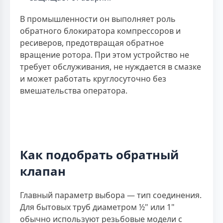
В промышленности он выполняет роль
обратного блокиратора компрессоров и
ресиверов, предотвращая обратное
вращение ротора. При этом устройство не
требует обслуживания, не нуждается в смазке
и может работать круглосуточно без
вмешательства оператора.
Как подобрать обратный
клапан
Главный параметр выбора — тип соединения.
Для бытовых труб диаметром ½" или 1"
обычно используют резьбовые модели с