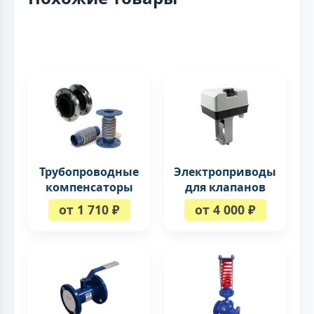
Трубопроводные
Электроприводы
компенсаторы
для клапанов
от 1 710 ₽
от 4 000 ₽