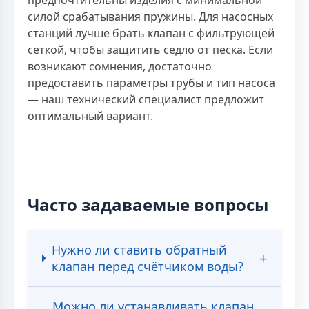
предпочтительны изделия с минимальной
силой срабатывания пружины. Для насосных
станций лучше брать клапан с фильтрующей
сеткой, чтобы защитить седло от песка. Если
возникают сомнения, достаточно
предоставить параметры трубы и тип насоса
— наш технический специалист предложит
оптимальный вариант.
Часто задаваемые вопросы
Нужно ли ставить обратный
клапан перед счётчиком воды?
Можно ли устанавливать клапан