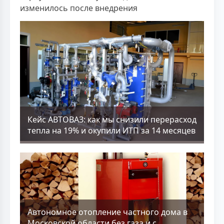
изменилось после внедрения
Кейс АВТОВАЗ: как мы снизили перерасход
тепла на 19% и окупили ИТП за 14 месяцев
Aвтономное отопление частного дома в
Московской области без газа и с