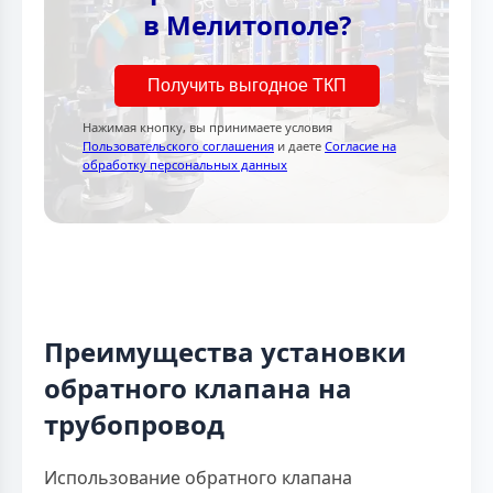
в Мелитополе?
Получить выгодное ТКП
Нажимая кнопку, вы принимаете условия
Пользовательского соглашения
и даете
Согласие на
обработку персональных данных
Преимущества установки
обратного клапана на
трубопровод
Использование обратного клапана