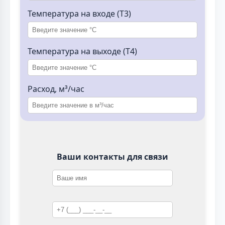
Температура на входе (T3)
Температура на выходе (T4)
Расход, м³/час
Ваши контакты для связи