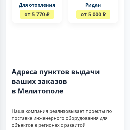
Для отопления
Ридан
от 5 770 ₽
от 5 000 ₽
Адреса пунктов выдачи
ваших заказов
в Мелитополе
Наша компания реализовывает проекты по
поставке инженерного оборудования для
объектов в регионах с развитой