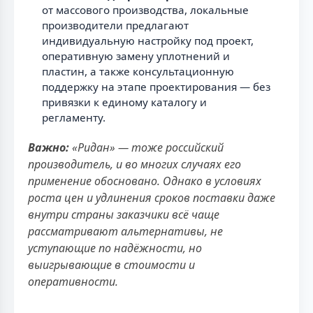
от массового производства, локальные
производители предлагают
индивидуальную настройку под проект,
оперативную замену уплотнений и
пластин, а также консультационную
поддержку на этапе проектирования — без
привязки к единому каталогу и
регламенту.
Важно:
«Ридан» — тоже российский
производитель, и во многих случаях его
применение обосновано. Однако в условиях
роста цен и удлинения сроков поставки даже
внутри страны заказчики всё чаще
рассматривают альтернативы, не
уступающие по надёжности, но
выигрывающие в стоимости и
оперативности.