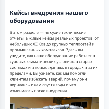
Кейсы внедрения нашего
оборудования
В этом разделе — не сухие технические
отчёты, а живые кейсы реальных проектов: от
небольших ЖЭКов до крупных теплосетей и
промышленных комплексов. Здесь вы
увидите, как наше оборудование работает в
суровых климатических условиях, в старых
системах и в новых зданиях, в городах и за их
пределами. Вы узнаете, как мы помогли
клиентам избежать аварий, почему они
вернулись к нам спустя годы и что
изменилось после внедрения