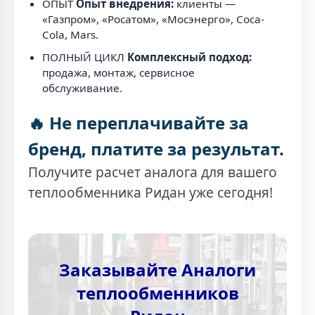
ОПЫТ
Опыт внедрения:
клиенты —
«Газпром», «Росатом», «Мосэнерго», Coca-
Cola, Mars.
ПОЛНЫЙ ЦИКЛ
Комплексный подход:
продажа, монтаж, сервисное
обслуживание.
🔥 Не переплачивайте за
бренд, платите за результат.
Получите расчет аналога для вашего
теплообменника Ридан уже сегодня!
Заказывайте Аналоги
теплообменников