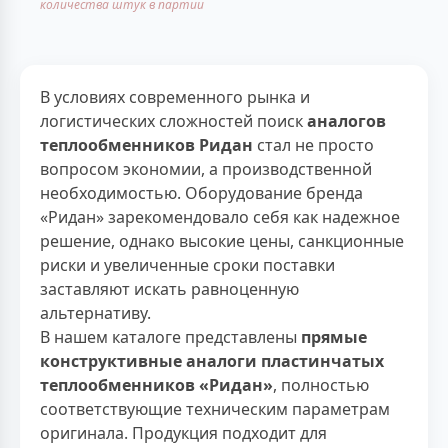
количества штук в партии
В условиях современного рынка и
логистических сложностей поиск
аналогов
теплообменников Ридан
стал не просто
вопросом экономии, а производственной
необходимостью. Оборудование бренда
«Ридан» зарекомендовало себя как надежное
решение, однако высокие цены, санкционные
риски и увеличенные сроки поставки
заставляют искать равноценную
альтернативу.
В нашем каталоге представлены
прямые
конструктивные аналоги пластинчатых
теплообменников «Ридан»
, полностью
соответствующие техническим параметрам
оригинала. Продукция подходит для