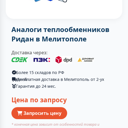
Аналоги теплообменников
Ридан в Мелитополе
Доставка через:
Более 15 складов по РФ
Бесплатная доставка в Мелитополь от 2-ух дней
Гарантия до 24 мес.
Цена по запросу
Запросить цену
* конечная цена зависит от особенностей товара и