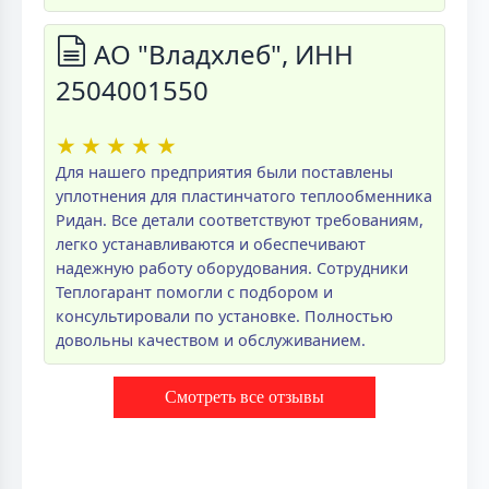
АО "Владхлеб", ИНН
2504001550
★
★
★
★
★
Для нашего предприятия были поставлены
уплотнения для пластинчатого теплообменника
Ридан. Все детали соответствуют требованиям,
легко устанавливаются и обеспечивают
надежную работу оборудования. Сотрудники
Теплогарант помогли с подбором и
консультировали по установке. Полностью
довольны качеством и обслуживанием.
Смотреть все отзывы