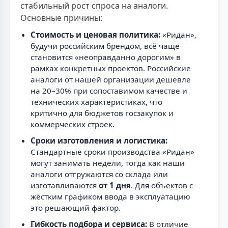
стабильный рост спроса на аналоги.
Основные причины:
Стоимость и ценовая политика:
«Ридан»,
будучи российским брендом, всё чаще
становится «неоправданно дорогим» в
рамках конкретных проектов. Российские
аналоги от нашей организации дешевле
на 20–30% при сопоставимом качестве и
технических характеристиках, что
критично для бюджетов госзакупок и
коммерческих строек.
Сроки изготовления и логистика:
Стандартные сроки производства «Ридан»
могут занимать недели, тогда как наши
аналоги отгружаются со склада или
изготавливаются
от 1 дня
. Для объектов с
жёстким графиком ввода в эксплуатацию
это решающий фактор.
Гибкость подбора и сервиса:
В отличие