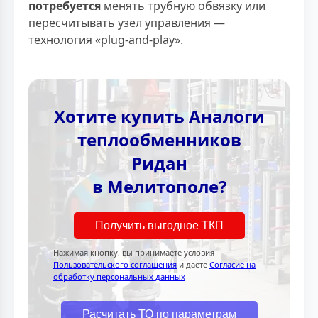
потребуется
менять трубную обвязку или
пересчитывать узел управления —
технология «plug-and-play».
Хотите купить Аналоги
теплообменников
Ридан
в Мелитополе?
Получить выгодное ТКП
Нажимая кнопку, вы принимаете условия
Пользовательского соглашения
и даете
Согласие на
обработку персональных данных
Расчитать ТО по параметрам