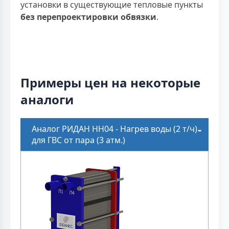
установки в существующие тепловые пункты
без перепроектировки обвязки
.
Примеры цен на некоторые
аналоги
Аналог РИДАН НН04 - Нагрев воды (2 т/ч)
для ГВС от пара (3 атм.)