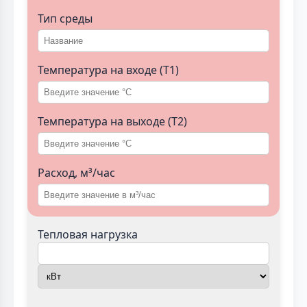
Тип среды
Температура на входе (T1)
Температура на выходе (T2)
Расход, м³/час
Тепловая нагрузка