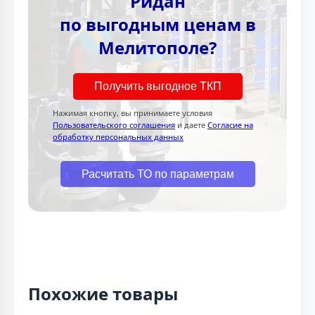
Ридан
по выгодным ценам в
Мелитополе?
Получить выгодное ТКП
Нажимая кнопку, вы принимаете условия
Пользовательского соглашения
и даете
Согласие на
обработку персональных данных
Расчитать ТО по параметрам
Похожие товары