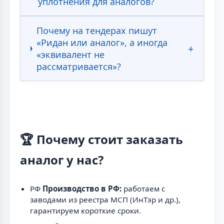
уплотнения для аналогов?
Почему на тендерах пишут
«Ридан или аналог», а иногда
«эквивалент не
рассматривается»?
🏆 Почему стоит заказать
аналог у нас?
РФ
Производство в РФ:
работаем с
заводами из реестра МСП (ИнТэр и др.),
гарантируем короткие сроки.