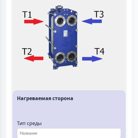
Нагреваемая сторона
Тип среды