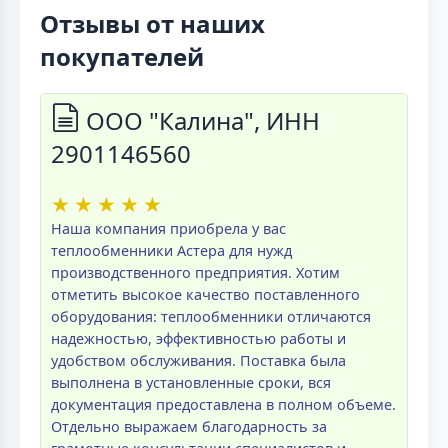
Отзывы от наших
покупателей
ООО "Калина", ИНН
2901146560
★
★
★
★
★
Наша компания приобрела у вас
теплообменники Астера для нужд
производственного предприятия. Хотим
отметить высокое качество поставленного
оборудования: теплообменники отличаются
надежностью, эффективностью работы и
удобством обслуживания. Поставка была
выполнена в установленные сроки, вся
документация предоставлена в полном объеме.
Отдельно выражаем благодарность за