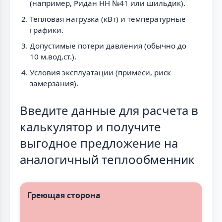
(например, Ридан НН №41 или шильдик).
Тепловая нагрузка (кВт) и температурные
графики.
Допустимые потери давления (обычно до
10 м.вод.ст.).
Условия эксплуатации (примеси, риск
замерзания).
Введите данные для расчета в
калькулятор и получите
выгодное предложение на
аналогичный теплообменник
Греющая сторона