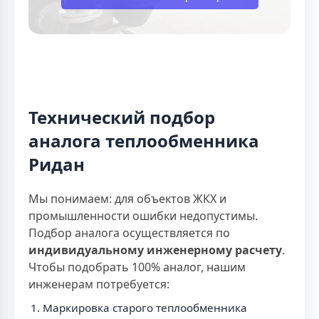
Технический подбор
аналога теплообменника
Ридан
Мы понимаем: для объектов ЖКХ и
промышленности ошибки недопустимы.
Подбор аналога осуществляется по
индивидуальному инженерному расчету
.
Чтобы подобрать 100% аналог, нашим
инженерам потребуется:
Маркировка старого теплообменника