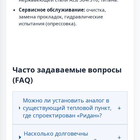
Сервисное обслуживание:
очистка,
замена прокладок, гидравлические
испытания (опрессовка).
Часто задаваемые вопросы
(FAQ)
Можно ли установить аналог в
существующий тепловой пункт,
где спроектирован «Ридан»?
Насколько долговечны