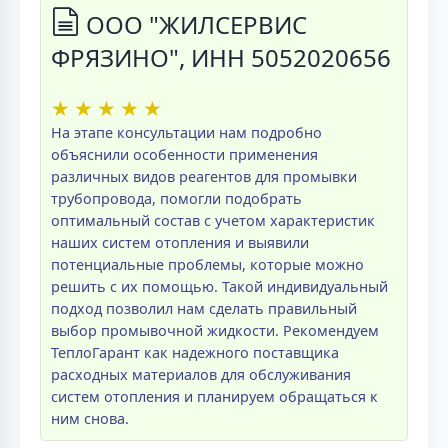
ООО "ЖИЛСЕРВИС
ФРЯЗИНО", ИНН 5052020656
★
★
★
★
★
На этапе консультации нам подробно
объяснили особенности применения
различных видов реагентов для промывки
трубопровода, помогли подобрать
оптимальный состав с учетом характеристик
наших систем отопления и выявили
потенциальные проблемы, которые можно
решить с их помощью. Такой индивидуальный
подход позволил нам сделать правильный
выбор промывочной жидкости. Рекомендуем
ТеплоГарант как надежного поставщика
расходных материалов для обслуживания
систем отопления и планируем обращаться к
ним снова.