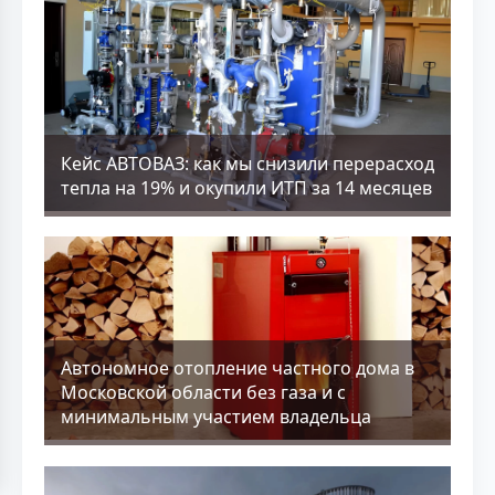
Кейс АВТОВАЗ: как мы снизили перерасход
тепла на 19% и окупили ИТП за 14 месяцев
Aвтономное отопление частного дома в
Московской области без газа и с
минимальным участием владельца