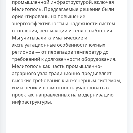
промышленной инфраструктурой, включая
Мелитополь. Предлагаемые решения были
ориентированы на повышение
энергоэффективности и надёжности систем
отопления, вентиляции и теплоснабжения.
Мы учитывали климатические и
эксплуатационные особенности южных
регионов — от перепадов температур до
требований к долговечности оборудования.
Мелитополь как часть промышленно-
аграрного узла традиционно предъявляет
высокие требования к инженерным системам,
и мы ценили возможность участвовать в
проектах, направленных на модернизацию
инфраструктуры.