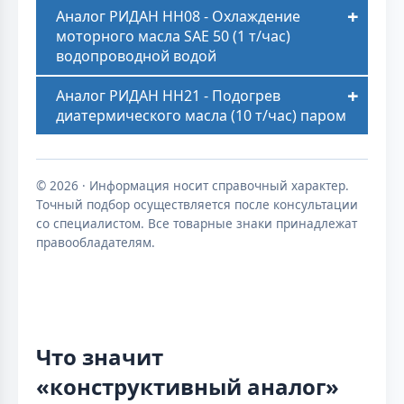
Аналог РИДАН НН08 - Охлаждение
моторного масла SAE 50 (1 т/час)
водопроводной водой
Аналог РИДАН НН21 - Подогрев
диатермического масла (10 т/час) паром
© 2026 · Информация носит справочный характер.
Точный подбор осуществляется после консультации
со специалистом. Все товарные знаки принадлежат
правообладателям.
Что значит
«конструктивный аналог»