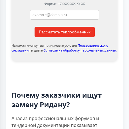
Формат: +7 (XXX) XXX-XX-XX
Рассчитать теплообменник
Нажимая кнопку, вы принимаете условия
Пользовательского
соглашения
и даете
Согласие на обработку персональных данных
Почему заказчики ищут
замену Ридану?
Анализ профессиональных форумов и
тендерной документации показывает