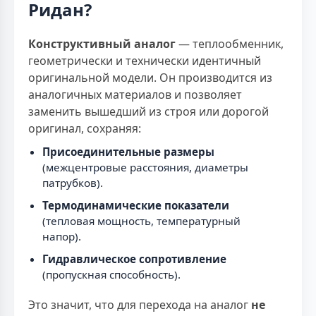
Ридан?
Конструктивный аналог
— теплообменник,
геометрически и технически идентичный
оригинальной модели. Он производится из
аналогичных материалов и позволяет
заменить вышедший из строя или дорогой
оригинал, сохраняя:
Присоединительные размеры
(межцентровые расстояния, диаметры
патрубков).
Термодинамические показатели
(тепловая мощность, температурный
напор).
Гидравлическое сопротивление
(пропускная способность).
Это значит, что для перехода на аналог
не