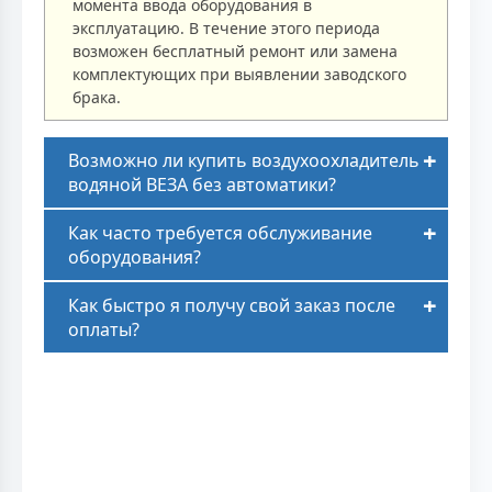
момента ввода оборудования в
эксплуатацию. В течение этого периода
возможен бесплатный ремонт или замена
комплектующих при выявлении заводского
брака.
Возможно ли купить воздухоохладитель
водяной ВЕЗА без автоматики?
Как часто требуется обслуживание
оборудования?
Как быстро я получу свой заказ после
оплаты?