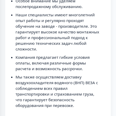
Особое внимание мы уделяем
послепродажному обслуживанию.
Наши специалисты имеют многолетний
опыт работы и регулярно проходят
обучение на заводе - производителе. Это
гарантирует высокое качество монтажных
работ и профессиональный подход к
решению технических задач любой
сложности.
Компания предлагает гибкие условия
оплаты, включая различные формы
расчета и возможность рассрочки.
Мы также осуществляем доставку
воздухоохладителя водяного (ВНП) ВЕЗА с
соблюдением всех правил
транспортировки и страхованием груза,
что гарантирует безопасность
оборудования при перевозке.