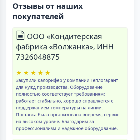
Отзывы от наших
покупателей
ООО «Кондитерская
фабрика «Волжанка», ИНН
7326048875
★
★
★
★
★
Закупили калорифер у компании Теплогарант
для нужд производства. Оборудование
полностью соответствует требованиям:
работает стабильно, хорошо справляется с
поддержанием температуры на линии.
Поставка была организована вовремя, сервис
на высоком уровне. Благодарим за
профессионализм и надежное оборудование.