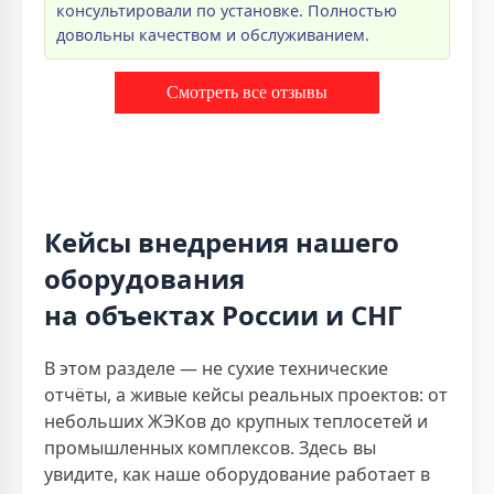
консультировали по установке. Полностью
довольны качеством и обслуживанием.
Смотреть все отзывы
Кейсы внедрения нашего
оборудования
на объектах России и СНГ
В этом разделе — не сухие технические
отчёты, а живые кейсы реальных проектов: от
небольших ЖЭКов до крупных теплосетей и
промышленных комплексов. Здесь вы
увидите, как наше оборудование работает в