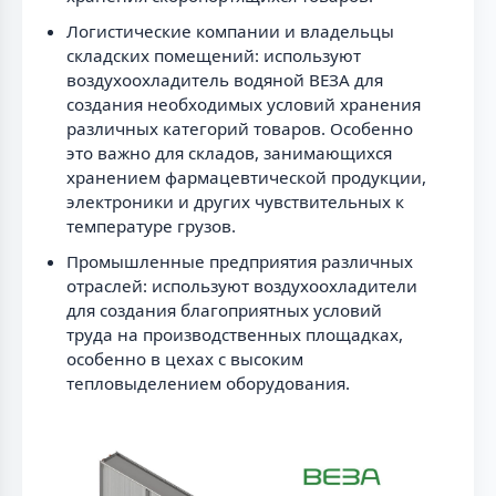
Логистические компании и владельцы
складских помещений: используют
воздухоохладитель водяной ВЕЗА для
создания необходимых условий хранения
различных категорий товаров. Особенно
это важно для складов, занимающихся
хранением фармацевтической продукции,
электроники и других чувствительных к
температуре грузов.
Промышленные предприятия различных
отраслей: используют воздухоохладители
для создания благоприятных условий
труда на производственных площадках,
особенно в цехах с высоким
тепловыделением оборудования.