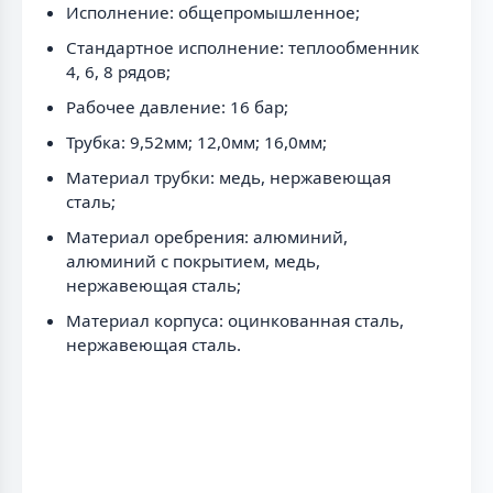
Исполнение: общепромышленное;
Стандартное исполнение: теплообменник
4, 6, 8 рядов;
Рабочее давление: 16 бар;
Трубка: 9,52мм; 12,0мм; 16,0мм;
Материал трубки: медь, нержавеющая
сталь;
Материал оребрения: алюминий,
алюминий с покрытием, медь,
нержавеющая сталь;
Материал корпуса: оцинкованная сталь,
нержавеющая сталь.