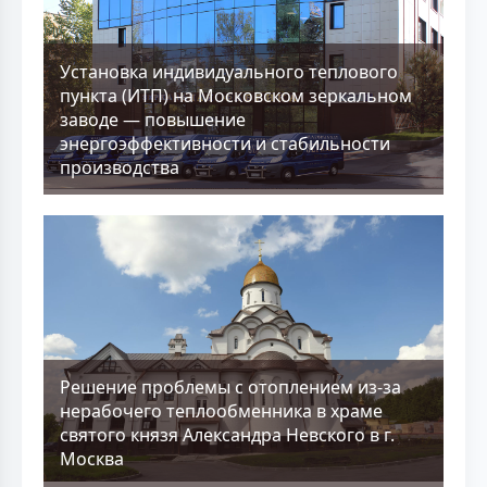
Установка индивидуального теплового
пункта (ИТП) на Московском зеркальном
заводе — повышение
энергоэффективности и стабильности
производства
Решение проблемы с отоплением из-за
нерабочего теплообменника в храме
святого князя Александра Невского в г.
Москва