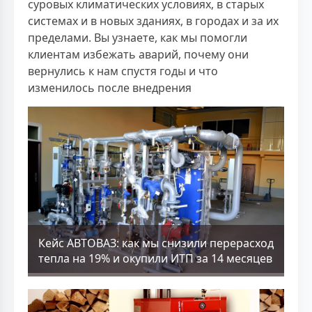
суровых климатических условиях, в старых
системах и в новых зданиях, в городах и за их
пределами. Вы узнаете, как мы помогли
клиентам избежать аварий, почему они
вернулись к нам спустя годы и что
изменилось после внедрения
Кейс АВТОВАЗ: как мы снизили перерасход
тепла на 19% и окупили ИТП за 14 месяцев