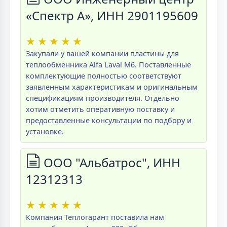
«Спектр А», ИНН 2901195609
★
★
★
★
★
Закупали у вашей компании пластины для
теплообменника Alfa Laval M6. Поставленные
комплектующие полностью соответствуют
заявленным характеристикам и оригинальным
спецификациям производителя. Отдельно
хотим отметить оперативную поставку и
предоставленные консультации по подбору и
установке.
ООО "Альбатрос", ИНН
12312313
★
★
★
★
★
Компания Теплогарант поставила нам