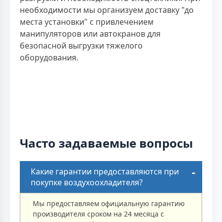
необходимости мы организуем доставку "до
места установки" с привлечением
манипуляторов или автокранов для
безопасной выгрузки тяжелого
оборудования.
Часто задаваемые вопросы
Какие гарантии предоставляются при
покупке воздухоохладителя?
Мы предоставляем официальную гарантию
производителя сроком на 24 месяца с