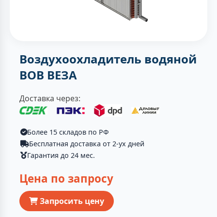
Воздухоохладитель водяной
ВОВ ВЕЗА
Доставка через:
Более 15 складов по РФ
Бесплатная доставка от 2-ух дней
Гарантия до 24 мес.
Цена по запросу
Запросить цену