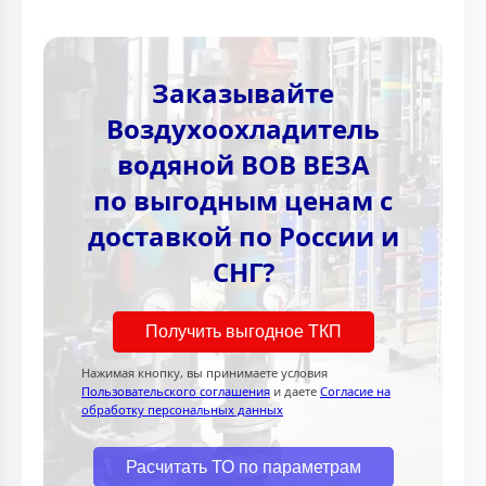
Заказывайте
Воздухоохладитель
водяной ВОВ ВЕЗА
по выгодным ценам с
доставкой по России и
СНГ?
Получить выгодное ТКП
Нажимая кнопку, вы принимаете условия
Пользовательского соглашения
и даете
Согласие на
обработку персональных данных
Расчитать ТО по параметрам