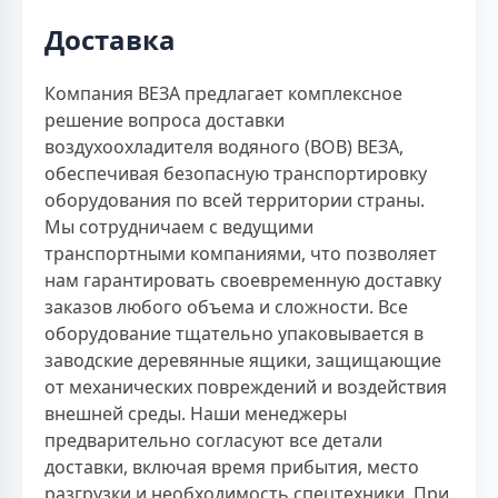
Доставка
Компания ВЕЗА предлагает комплексное
решение вопроса доставки
воздухоохладителя водяного (ВОВ) ВЕЗА,
обеспечивая безопасную транспортировку
оборудования по всей территории страны.
Мы сотрудничаем с ведущими
транспортными компаниями, что позволяет
нам гарантировать своевременную доставку
заказов любого объема и сложности. Все
оборудование тщательно упаковывается в
заводские деревянные ящики, защищающие
от механических повреждений и воздействия
внешней среды. Наши менеджеры
предварительно согласуют все детали
доставки, включая время прибытия, место
разгрузки и необходимость спецтехники. При