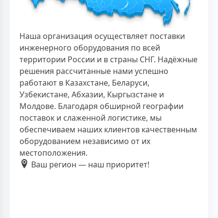
Наша организация осуществляет поставки
инженерного оборудования по всей
территории России и в страны СНГ. Надёжные
решения рассчитанные нами успешно
работают в Казахстане, Беларуси,
Узбекистане, Абхазии, Кыргызстане и
Молдове. Благодаря обширной географии
поставок и слаженной логистике, мы
обеспечиваем наших клиентов качественным
оборудованием независимо от их
местоположения.
Ваш регион — наш приоритет!