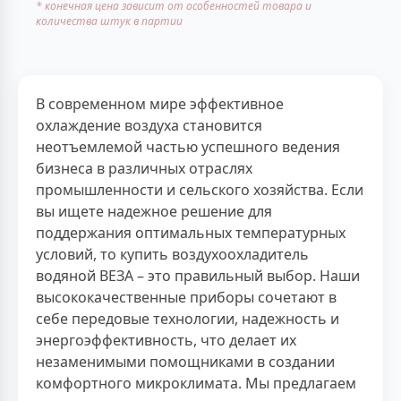
* конечная цена зависит от особенностей товара и
количества штук в партии
В современном мире эффективное
охлаждение воздуха становится
неотъемлемой частью успешного ведения
бизнеса в различных отраслях
промышленности и сельского хозяйства. Если
вы ищете надежное решение для
поддержания оптимальных температурных
условий, то купить воздухоохладитель
водяной ВЕЗА – это правильный выбор. Наши
высококачественные приборы сочетают в
себе передовые технологии, надежность и
энергоэффективность, что делает их
незаменимыми помощниками в создании
комфортного микроклимата. Мы предлагаем