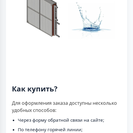
Как купить?
Для оформления заказа доступны несколько
удобных способов:
Через форму обратной связи на сайте;
По телефону горячей линии;