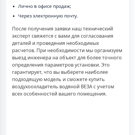
Лично в офисе продаж;
Через электронную почту.
После получения заявки наш технический
эксперт свяжется с вами для согласования
деталей и проведения необходимых
расчетов. При необходимости мы организуем
выезд инженера на объект для более точного
определения параметров установки. Это
гарантирует, что вы выберете наиболее
подходящую модель и сможете купить
воздухоохладитель водяной ВЕЗА с учетом
всех особенностей вашего помещения.