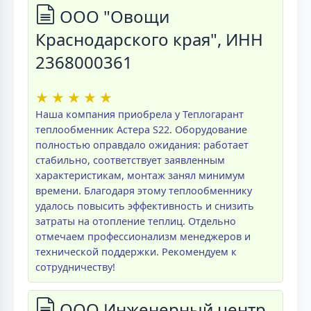
ООО "Овощи
Краснодарского края", ИНН
2368000361
★
★
★
★
★
Наша компания приобрела у Теплогарант
теплообменник Астера S22. Оборудование
полностью оправдало ожидания: работает
стабильно, соответствует заявленным
характеристикам, монтаж занял минимум
времени. Благодаря этому теплообменнику
удалось повысить эффективность и снизить
затраты на отопление теплиц. Отдельно
отмечаем профессионализм менеджеров и
технической поддержки. Рекомендуем к
сотрудничеству!
ООО Инженерный центр