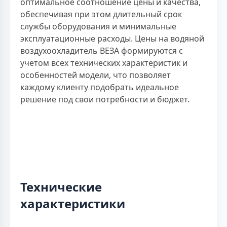
оптимальное соотношение цены и качества,
обеспечивая при этом длительный срок
службы оборудования и минимальные
эксплуатационные расходы. Цены на водяной
воздухоохладитель ВЕЗА формируются с
учетом всех технических характеристик и
особенностей модели, что позволяет
каждому клиенту подобрать идеальное
решение под свои потребности и бюджет.
Технические
характеристики