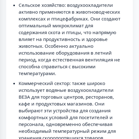
Сельское хозяйство: воздухоохладители
активно применяются в животноводческих
комплексах и птицефабриках. Они создают
оптимальный микроклимат для
содержания скота и птицы, что напрямую
влияет на продуктивность и здоровье
животных. Особенно актуально
использование оборудования в летний
период, когда естественная вентиляция не
способна справиться с высокими
температурами.
Коммерческий сектор: также широко
использует водяные воздухоохладители
ВЕЗА для торговых центров, ресторанов,
кафе и продуктовых магазинов. Они
выбирают эти устройства для создания
комфортных условий для посетителей и
персонала, одновременно обеспечивая
необходимый температурный режим для
хранения скоропортящихся товаров.