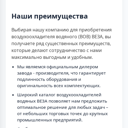
Наши преимущества
Выбирая нашу компанию для приобретения
воздухоохладителя водяного (ВОВ) ВЕЗА, вы
получаете ряд существенных преимуществ,
которые делают сотрудничество с нами
максимально выгодным и удобным.
Мы являемся официальным дилером
завода - производителя, что гарантирует
подлинность оборудования и
оригинальность всех комплектующих.
Широкий каталог воздухоохладителей
водяных ВЕЗА позволяет нам предложить
оптимальное решение для любых задач –
от небольших торговых точек до крупных
промышленных предприятий.