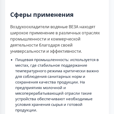
Сферы применения
Воздухоохладители водяные ВЕЗА находят
широкое применение в различных отраслях
промышленности и коммерческой
деятельности благодаря своей
универсальности и эффективности.
Пищевая промышленность: используется в
местах, где стабильное поддержание
температурного режима критически важно
для соблюдения санитарных норм и
сохранения качества продукции. На
предприятиях молочной и
мясоперерабатывающей отрасли такие
устройства обеспечивают необходимые
условия хранения сырья и готовой
продукции.