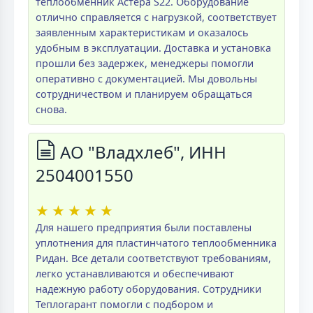
теплообменник Астера S22. Оборудование
отлично справляется с нагрузкой, соответствует
заявленным характеристикам и оказалось
удобным в эксплуатации. Доставка и установка
прошли без задержек, менеджеры помогли
оперативно с документацией. Мы довольны
сотрудничеством и планируем обращаться
снова.
АО "Владхлеб", ИНН
2504001550
★
★
★
★
★
Для нашего предприятия были поставлены
уплотнения для пластинчатого теплообменника
Ридан. Все детали соответствуют требованиям,
легко устанавливаются и обеспечивают
надежную работу оборудования. Сотрудники
Теплогарант помогли с подбором и