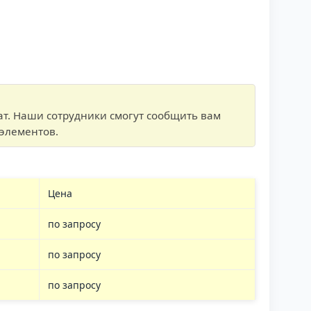
т. Наши сотрудники смогут сообщить вам
элементов.
Цена
по запросу
по запросу
по запросу