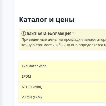
Каталог и цены
ВАЖНАЯ ИНФОРМАЦИЯ!!!
Приведенные цены на прокладки являются ор
точную стоимость. Обычно она определяется 
Тип материала
EPDM
NITRIL (NBR)
VITON (FKM)