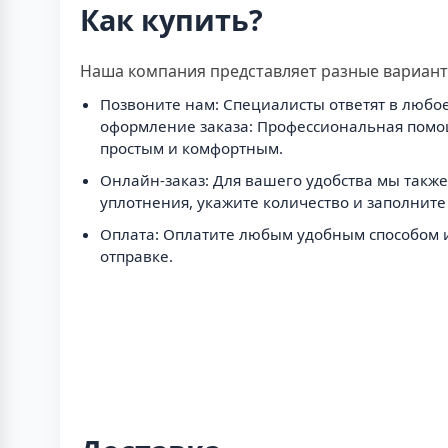
Как купить?
Наша компания представляет разные варианты
Позвоните нам: Специалисты ответят в любое
оформление заказа: Профессиональная помощ
простым и комфортным.
Онлайн-заказ: Для вашего удобства мы такж
уплотнения, укажите количество и заполните 
Оплата: Оплатите любым удобным способом им
отправке.