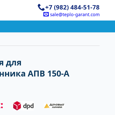
+7 (982) 484-51-78
sale@teplo-garant.com
я для
нника АПВ 150-А