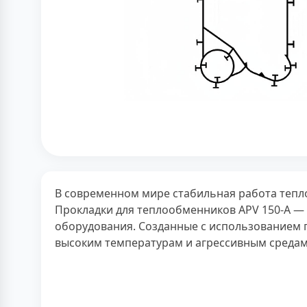
В современном мире стабильная работа теп
Прокладки для теплообменников APV 150-A —
оборудования. Созданные с использованием 
высоким температурам и агрессивным средам,