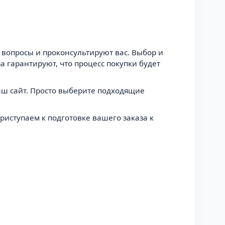
и вопросы и проконсультируют вас. Выбор и
 гарантируют, что процесс покупки будет
аш сайт. Просто выберите подходящие
риступаем к подготовке вашего заказа к