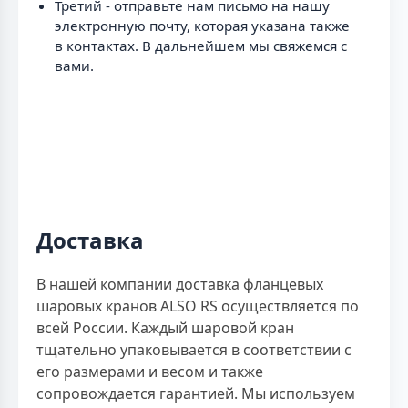
Третий - отправьте нам письмо на нашу
электронную почту, которая указана также
в контактах. В дальнейшем мы свяжемся с
вами.
Доставка
В нашей компании доставка фланцевых
шаровых кранов ALSO RS осуществляется по
всей России. Каждый шаровой кран
тщательно упаковывается в соответствии с
его размерами и весом и также
сопровождается гарантией. Мы используем