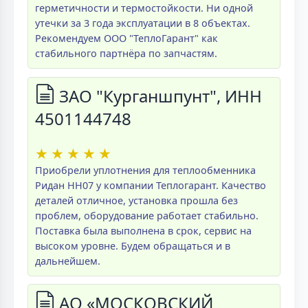
герметичности и термостойкости. Ни одной
утечки за 3 года эксплуатации в 8 объектах.
Рекомендуем ООО "ТеплоГарант" как
стабильного партнёра по запчастям.
ЗАО "Курганшпунт", ИНН
4501144748
★
★
★
★
★
Приобрели уплотнения для теплообменника
Ридан НН07 у компании Теплогарант. Качество
деталей отличное, установка прошла без
проблем, оборудование работает стабильно.
Поставка была выполнена в срок, сервис на
высоком уровне. Будем обращаться и в
дальнейшем.
АО «МОСКОВСКИЙ