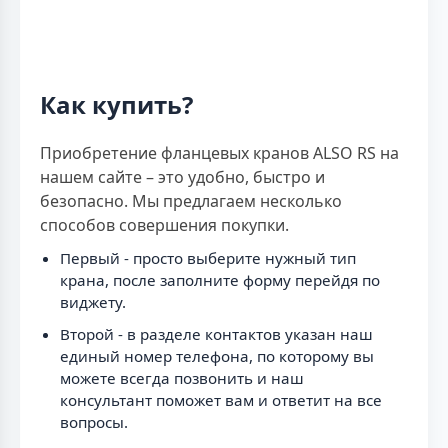
Как купить?
Приобретение фланцевых кранов ALSO RS на
нашем сайте – это удобно, быстро и
безопасно. Мы предлагаем несколько
способов совершения покупки.
Первый - просто выберите нужный тип
крана, после заполните форму перейдя по
виджету.
Второй - в разделе контактов указан наш
единый номер телефона, по которому вы
можете всегда позвонить и наш
консультант поможет вам и ответит на все
вопросы.