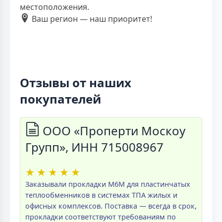
местоположения.
Ваш регион — наш приоритет!
Отзывы от наших
покупателей
ООО «Проперти Москоу
Групп», ИНН 715008967
★
★
★
★
★
Заказывали прокладки M6M для пластинчатых
теплообменников в системах ТПА жилых и
офисных комплексов. Поставка — всегда в срок,
прокладки соответствуют требованиям по