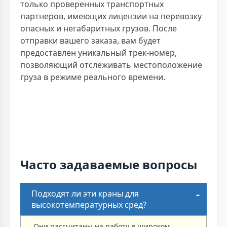
только проверенных транспортных
партнеров, имеющих лицензии на перевозку
опасных и негабаритных грузов. После
отправки вашего заказа, вам будет
предоставлен уникальный трек-номер,
позволяющий отслеживать местоположение
груза в режиме реального времени.
Часто задаваемые вопросы
Подходят ли эти краны для
высокотемпературных сред?
Они рассчитаны на работу в широком