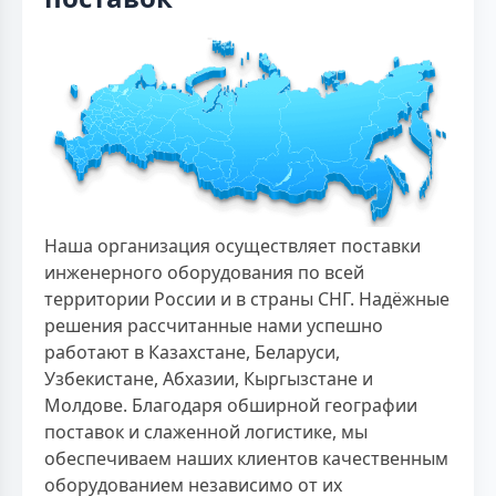
Наша организация осуществляет поставки
инженерного оборудования по всей
территории России и в страны СНГ. Надёжные
решения рассчитанные нами успешно
работают в Казахстане, Беларуси,
Узбекистане, Абхазии, Кыргызстане и
Молдове. Благодаря обширной географии
поставок и слаженной логистике, мы
обеспечиваем наших клиентов качественным
оборудованием независимо от их