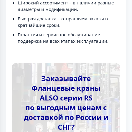
Широкий ассортимент – в наличии разные
диаметры и модификации.
Быстрая доставка – отправляем заказы в
кратчайшие сроки.
Гарантия и сервисное обслуживание –
поддержка на всех этапах эксплуатации.
Заказывайте
Фланцевые краны
ALSO серии RS
по выгодным ценам с
доставкой по России и
СНГ?