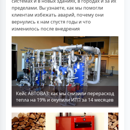
системах и в новых зданиях, в городах и за их
пределами. Вы узнаете, как мы помогли
клиентам избежать аварий, почему они
вернулись к нам спустя годы и что
изменилось после внедрения
Кейс АВТОВАЗ: как мы снизили перерасход
тепла на 19% и окупили ИТП за 14 месяцев