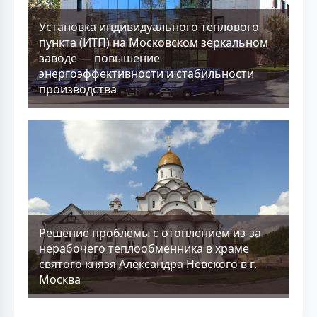
Установка индивидуального теплового
пункта (ИТП) на Московском зеркальном
заводе — повышение
энергоэффективности и стабильности
производства
Решение проблемы с отоплением из-за
нерабочего теплообменника в храме
святого князя Александра Невского в г.
Москва