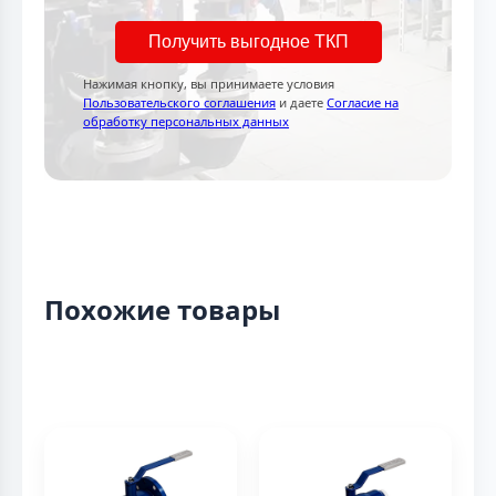
Получить выгодное ТКП
Нажимая кнопку, вы принимаете условия
Пользовательского соглашения
и даете
Согласие на
обработку персональных данных
Похожие товары