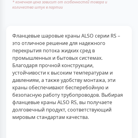
* конечная цена зависит от особенностей товара и
количества штук в партии
Фланцевые шаровые краны ALSO серии RS –
это отличное решение для надежного
перекрытия потока жидких сред в
промышленных и бытовых системах.
Благодаря прочной конструкции,
устойчивости к высоким температурам и
давлениям, а также удобству монтажа, эти
краны обеспечивают бесперебойную и
безопасную работу трубопроводов. Выбирая
фланцевые краны ALSO RS, вы получаете
долговечный продукт, соответствующий
мировым стандартам качества.