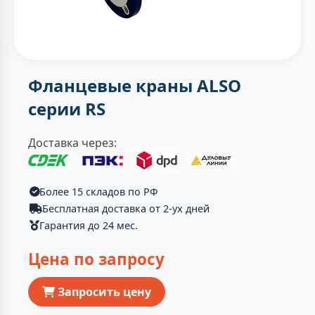
Фланцевые краны ALSO
серии RS
Доставка через:
Более 15 складов по РФ
Бесплатная доставка от 2-ух дней
Гарантия до 24 мес.
Цена по запросу
Запросить цену