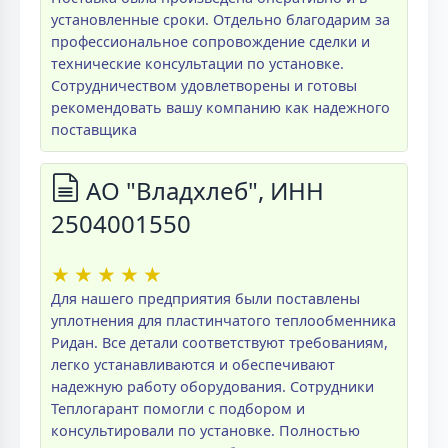
установленные сроки. Отдельно благодарим за
профессиональное сопровождение сделки и
технические консультации по установке.
Сотрудничеством удовлетворены и готовы
рекомендовать вашу компанию как надежного
поставщика
АО "Владхлеб", ИНН
2504001550
★
★
★
★
★
Для нашего предприятия были поставлены
уплотнения для пластинчатого теплообменника
Ридан. Все детали соответствуют требованиям,
легко устанавливаются и обеспечивают
надежную работу оборудования. Сотрудники
Теплогарант помогли с подбором и
консультировали по установке. Полностью