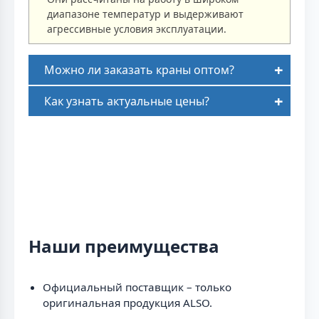
диапазоне температур и выдерживают
агрессивные условия эксплуатации.
Можно ли заказать краны оптом?
Как узнать актуальные цены?
Наши преимущества
Официальный поставщик – только
оригинальная продукция ALSO.