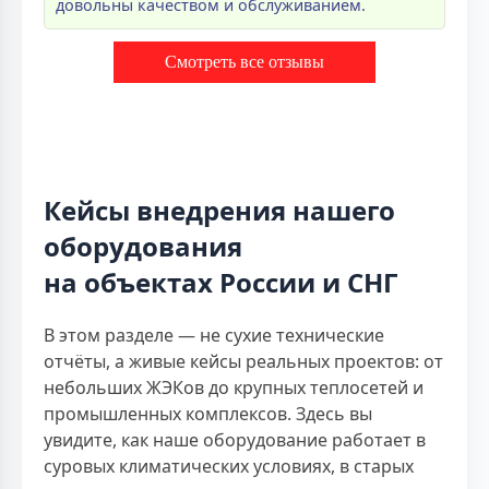
довольны качеством и обслуживанием.
Смотреть все отзывы
Кейсы внедрения нашего
оборудования
на объектах России и СНГ
В этом разделе — не сухие технические
отчёты, а живые кейсы реальных проектов: от
небольших ЖЭКов до крупных теплосетей и
промышленных комплексов. Здесь вы
увидите, как наше оборудование работает в
суровых климатических условиях, в старых