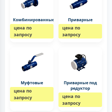
Комбинированные
Приварные
цена по
цена по
запросу
запросу
Муфтовые
Приварные под
редуктор
цена по
цена по
запросу
запросу