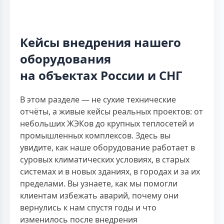
Кейсы внедрения нашего
оборудования
на объектах России и СНГ
В этом разделе — не сухие технические
отчёты, а живые кейсы реальных проектов: от
небольших ЖЭКов до крупных теплосетей и
промышленных комплексов. Здесь вы
увидите, как наше оборудование работает в
суровых климатических условиях, в старых
системах и в новых зданиях, в городах и за их
пределами. Вы узнаете, как мы помогли
клиентам избежать аварий, почему они
вернулись к нам спустя годы и что
изменилось после внедрения