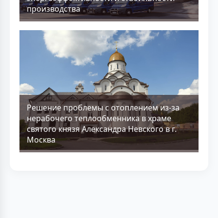
производства
Решение проблемы с отоплением из-за
нерабочего теплообменника в храме
святого князя Александра Невского в г.
Москва