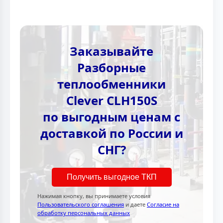
Заказывайте
Разборные
теплообменники
Clever CLH150S
по выгодным ценам с
доставкой по России и
СНГ?
Получить выгодное ТКП
Нажимая кнопку, вы принимаете условия
Пользовательского соглашения
и даете
Согласие на
обработку персональных данных