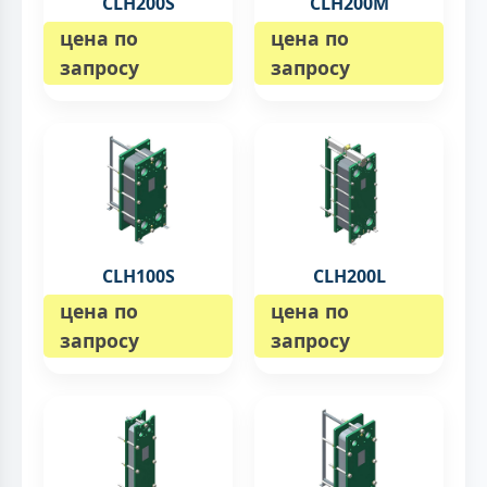
CLH200S
CLH200M
цена по
цена по
запросу
запросу
CLH100S
CLH200L
цена по
цена по
запросу
запросу