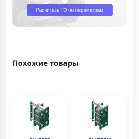
Расчитать ТО по параметрам
Похожие товары