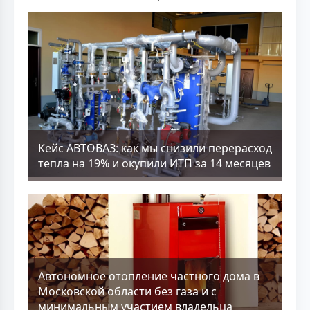
Кейс АВТОВАЗ: как мы снизили перерасход
тепла на 19% и окупили ИТП за 14 месяцев
Aвтономное отопление частного дома в
Московской области без газа и с
минимальным участием владельца