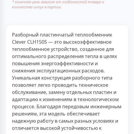
* конечная цена зависит от особенностей товара и
количества штук в партии
Разборный пластинчатый теплообменник
Clever CLH150S — это высокоэффективное
теплообменное устройство, созданное для
оптимального распределения тепла в целях
повышения энергоэффективности и
снижения эксплуатационных расходов.
Уникальная конструкция разборного типа
позволяет легко проводить техническое
обслуживание, замену отдельных пластин и
адаптацию к изменениям в технологическом
процессе. Благодаря передовым инженерным
решениям, эта модель обеспечивает
надежную работу в самых разных условиях и
отличается высокой устойчивостью к