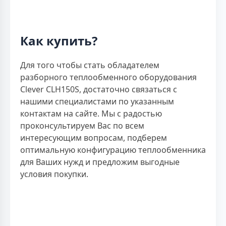
Как купить?
Для того чтобы стать обладателем
разборного теплообменного оборудования
Clever CLH150S, достаточно связаться с
нашими специалистами по указанным
контактам на сайте. Мы с радостью
проконсультируем Вас по всем
интересующим вопросам, подберем
оптимальную конфигурацию теплообменника
для Ваших нужд и предложим выгодные
условия покупки.