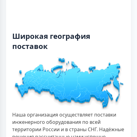
Широкая география
поставок
Наша организация осуществляет поставки
инженерного оборудования по всей
территории России и в страны СНГ. Надёжные
решения рассчитанные нами успешно