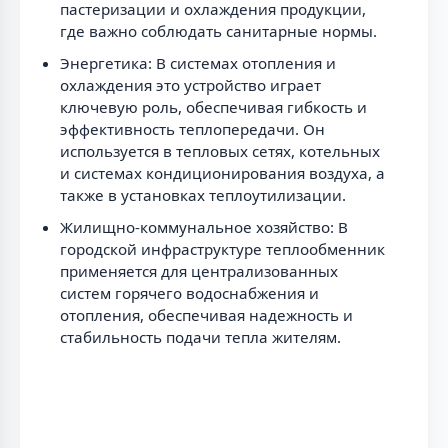
пастеризации и охлаждения продукции,
где важно соблюдать санитарные нормы.
Энергетика: В системах отопления и
охлаждения это устройство играет
ключевую роль, обеспечивая гибкость и
эффективность теплопередачи. Он
используется в тепловых сетях, котельных
и системах кондиционирования воздуха, а
также в установках теплоутилизации.
Жилищно-коммунальное хозяйство: В
городской инфраструктуре теплообменник
применяется для централизованных
систем горячего водоснабжения и
отопления, обеспечивая надежность и
стабильность подачи тепла жителям.