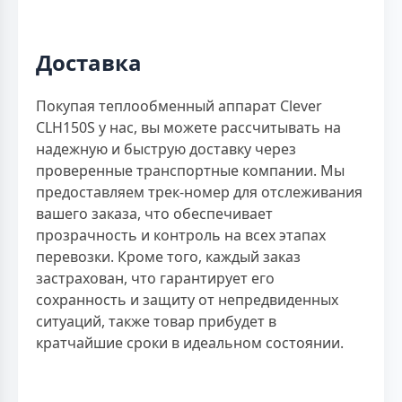
Доставка
Покупая теплообменный аппарат Clever
CLH150S у нас, вы можете рассчитывать на
надежную и быструю доставку через
проверенные транспортные компании. Мы
предоставляем трек-номер для отслеживания
вашего заказа, что обеспечивает
прозрачность и контроль на всех этапах
перевозки. Кроме того, каждый заказ
застрахован, что гарантирует его
сохранность и защиту от непредвиденных
ситуаций, также товар прибудет в
кратчайшие сроки в идеальном состоянии.