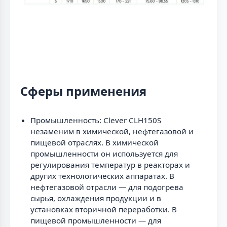
Сферы применения
Промышленность: Clever CLH150S
незаменим в химической, нефтегазовой и
пищевой отраслях. В химической
промышленности он используется для
регулирования температур в реакторах и
других технологических аппаратах. В
нефтегазовой отрасли — для подогрева
сырья, охлаждения продукции и в
установках вторичной переработки. В
пищевой промышленности — для