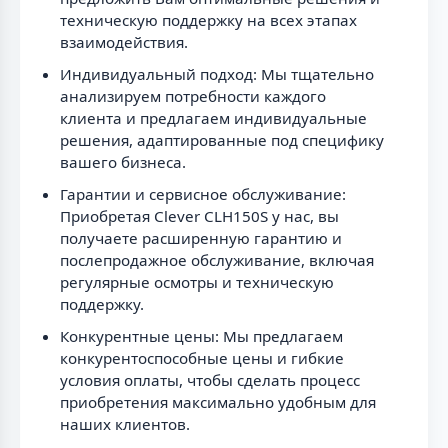
техническую поддержку на всех этапах
взаимодействия.
Индивидуальный подход: Мы тщательно
анализируем потребности каждого
клиента и предлагаем индивидуальные
решения, адаптированные под специфику
вашего бизнеса.
Гарантии и сервисное обслуживание:
Приобретая Clever CLH150S у нас, вы
получаете расширенную гарантию и
послепродажное обслуживание, включая
регулярные осмотры и техническую
поддержку.
Конкурентные цены: Мы предлагаем
конкурентоспособные цены и гибкие
условия оплаты, чтобы сделать процесс
приобретения максимально удобным для
наших клиентов.