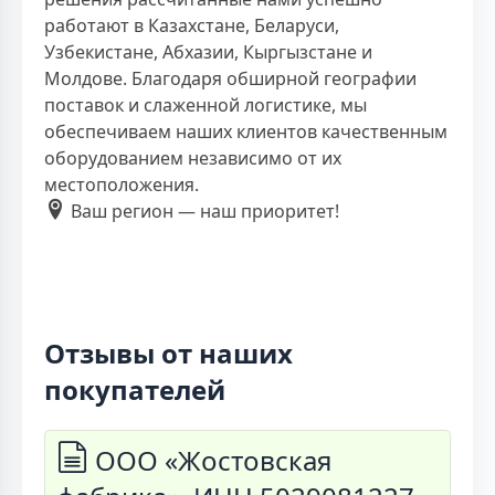
работают в Казахстане, Беларуси,
Узбекистане, Абхазии, Кыргызстане и
Молдове. Благодаря обширной географии
поставок и слаженной логистике, мы
обеспечиваем наших клиентов качественным
оборудованием независимо от их
местоположения.
Ваш регион — наш приоритет!
Отзывы от наших
покупателей
ООО «Жостовская