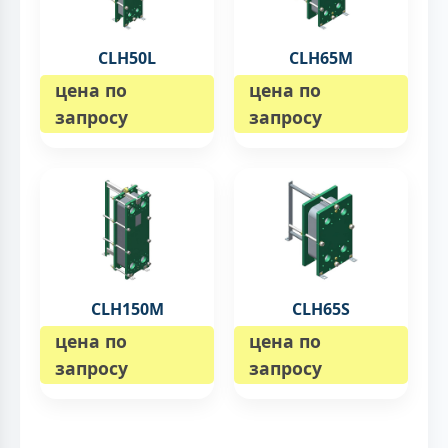
CLH50L
CLH65M
цена по
цена по
запросу
запросу
CLH150M
CLH65S
цена по
цена по
запросу
запросу