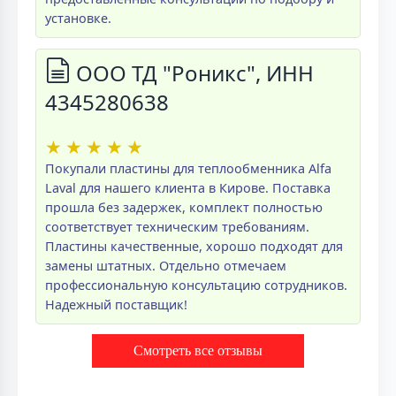
установке.
ООО ТД "Роникс", ИНН
4345280638
★
★
★
★
★
Покупали пластины для теплообменника Alfa
Laval для нашего клиента в Кирове. Поставка
прошла без задержек, комплект полностью
соответствует техническим требованиям.
Пластины качественные, хорошо подходят для
замены штатных. Отдельно отмечаем
профессиональную консультацию сотрудников.
Надежный поставщик!
Смотреть все отзывы