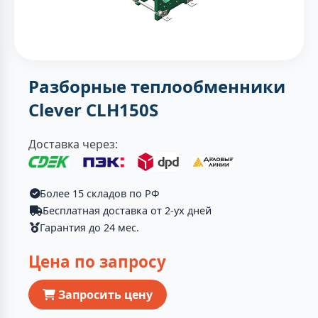
Разборные теплообменники
Clever CLH150S
Доставка через:
Более 15 складов по РФ
Бесплатная доставка от 2-ух дней
Гарантия до 24 мес.
Цена по запросу
Запросить цену