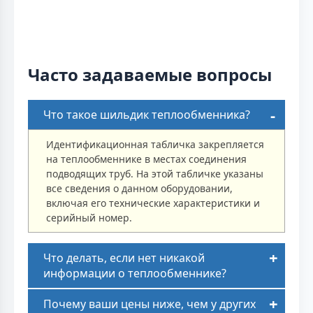
Часто задаваемые вопросы
Что такое шильдик теплообменника?
Идентификационная табличка закрепляется
на теплообменнике в местах соединения
подводящих труб. На этой табличке указаны
все сведения о данном оборудовании,
включая его технические характеристики и
серийный номер.
Что делать, если нет никакой
информации о теплообменнике?
Почему ваши цены ниже, чем у других