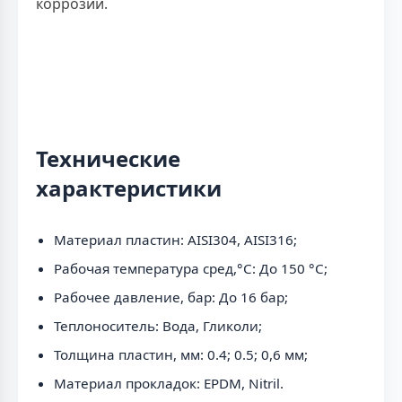
коррозии.
Технические
характеристики
Материал пластин: AISI304, AISI316;
Рабочая температура сред,°С: До 150 °С;
Рабочее давление, бар: До 16 бар;
Теплоноситель: Вода, Гликоли;
Толщина пластин, мм: 0.4; 0.5; 0,6 мм;
Материал прокладок: EPDM, Nitril.