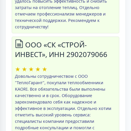
удалось повысить эффективность и снизить
затраты на отопление теплиц. Отдельно
отмечаем профессионализм менеджеров и
технической поддержки. Рекомендуем к
сотрудничеству!
ООО «СК «СТРОЙ-
ИНВЕСТ», ИНН 2902079066
★
★
★
★
★
Довольны сотрудничеством с ООО
"ТеплоГарант", покупали теплообменники
KAORI. Все обязательства были выполнены
качественно и в срок. Оборудование
зарекомендовало себя как надежное и
эффективное в эксплуатации. Отдельно хотим
отметить высокий уровень сервиса:
специалисты компании предоставили
подробные консультации и помогли с