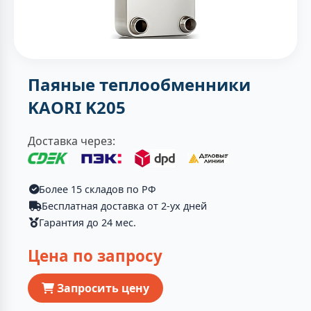
Паяные теплообменники
KAORI K205
Доставка через:
Более 15 складов по РФ
Бесплатная доставка от 2-ух дней
Гарантия до 24 мес.
Цена по запросу
Запросить цену