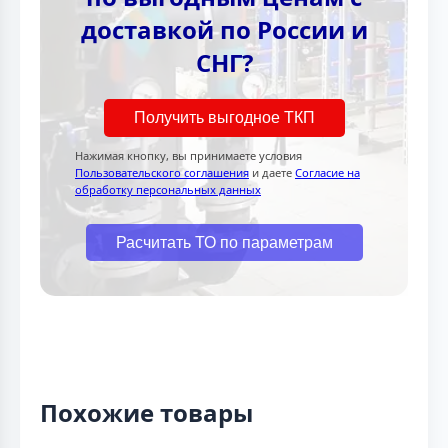
доставкой по России и
СНГ?
Получить выгодное ТКП
Нажимая кнопку, вы принимаете условия
Пользовательского соглашения
и даете
Согласие на
обработку персональных данных
Расчитать ТО по параметрам
Похожие товары