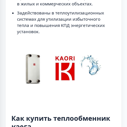
в жилых и коммерческих объектах.
Задействованы в теплоутилизационных
системах для утилизации избыточного
тепла и повышения КПД энергетических
установок.
Как купить теплообменник