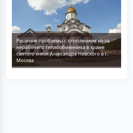
Решение проблемы с отоплением из-за
нерабочего теплообменника в храме
святого князя Александра Невского в г.
Москва