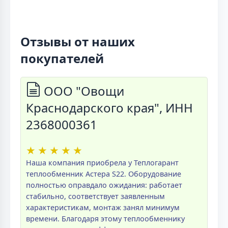
Отзывы от наших
покупателей
ООО "Овощи
Краснодарского края", ИНН
2368000361
★
★
★
★
★
Наша компания приобрела у Теплогарант
теплообменник Астера S22. Оборудование
полностью оправдало ожидания: работает
стабильно, соответствует заявленным
характеристикам, монтаж занял минимум
времени. Благодаря этому теплообменнику