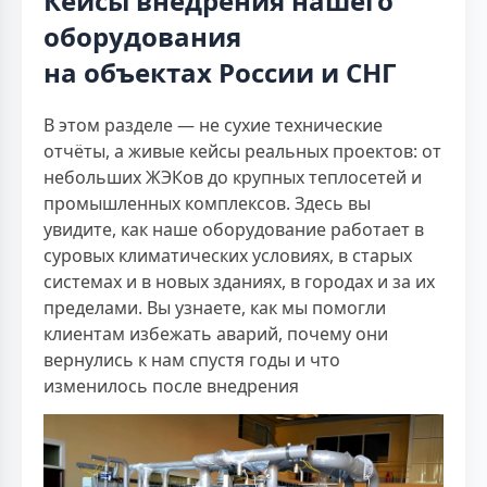
Кейсы внедрения нашего
оборудования
на объектах России и СНГ
В этом разделе — не сухие технические
отчёты, а живые кейсы реальных проектов: от
небольших ЖЭКов до крупных теплосетей и
промышленных комплексов. Здесь вы
увидите, как наше оборудование работает в
суровых климатических условиях, в старых
системах и в новых зданиях, в городах и за их
пределами. Вы узнаете, как мы помогли
клиентам избежать аварий, почему они
вернулись к нам спустя годы и что
изменилось после внедрения