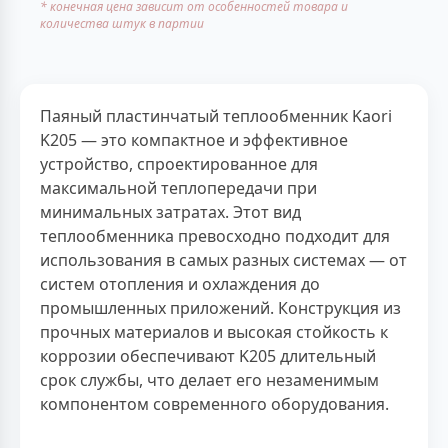
* конечная цена зависит от особенностей товара и
количества штук в партии
Паяный пластинчатый теплообменник Kaori
K205 — это компактное и эффективное
устройство, спроектированное для
максимальной теплопередачи при
минимальных затратах. Этот вид
теплообменника превосходно подходит для
использования в самых разных системах — от
систем отопления и охлаждения до
промышленных приложений. Конструкция из
прочных материалов и высокая стойкость к
коррозии обеспечивают K205 длительный
срок службы, что делает его незаменимым
компонентом современного оборудования.