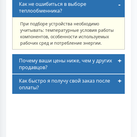
Как не ошибиться в выборе
теплообменника?
При подборе устройства необходимо
учитывать: температурные условия работы
компонентов, особенности используемых
рабочих сред и потребление энергии.
Почему ваши цены ниже, чем у других
продавцов?
Как быстро я получу свой заказ после
оплаты?