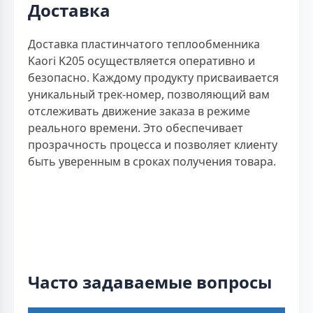
Доставка
Доставка пластинчатого теплообменника
Kaori K205 осуществляется оперативно и
безопасно. Каждому продукту присваивается
уникальный трек-номер, позволяющий вам
отслеживать движение заказа в режиме
реального времени. Это обеспечивает
прозрачность процесса и позволяет клиенту
быть уверенным в сроках получения товара.
Часто задаваемые вопросы