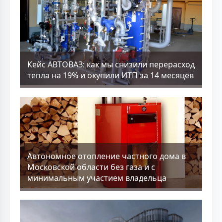
Кейс АВТОВАЗ: как мы снизили перерасход
тепла на 19% и окупили ИТП за 14 месяцев
Aвтономное отопление частного дома в
Московской области без газа и с
минимальным участием владельца