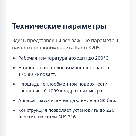
Технические параметры
Здесь представлены все важные параметры
паяного теплообменника Kaori K205:
Рабочая температура доходит до 200°C.
Наибольшая тепловая мощность равна
175.80 киловатт.
Площадь теплообменной поверхности
составляет 0.1099 квадратных метра.
Аппарат рассчитан на давление до 30 бар.
Конструкция позволяет установить до 220
пластин из стали SUS 316.