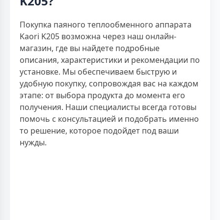
K205?
Покупка паяного теплообменного аппарата
Kaori K205 возможна через наш онлайн-
магазин, где вы найдете подробные
описания, характеристики и рекомендации по
установке. Мы обеспечиваем быструю и
удобную покупку, сопровождая вас на каждом
этапе: от выбора продукта до момента его
получения. Наши специалисты всегда готовы
помочь с консультацией и подобрать именно
то решение, которое подойдет под ваши
нужды.