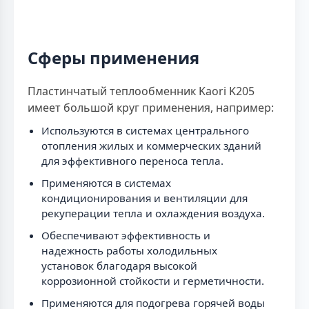
Сферы применения
Пластинчатый теплообменник Kaori K205
имеет большой круг применения, например:
Используются в системах центрального
отопления жилых и коммерческих зданий
для эффективного переноса тепла.
Применяются в системах
кондиционирования и вентиляции для
рекуперации тепла и охлаждения воздуха.
Обеспечивают эффективность и
надежность работы холодильных
установок благодаря высокой
коррозионной стойкости и герметичности.
Применяются для подогрева горячей воды