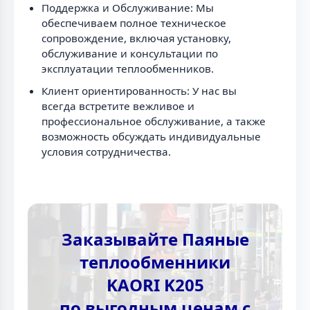
Поддержка и Обслуживание: Мы
обеспечиваем полное техническое
сопровождение, включая установку,
обслуживание и консультации по
эксплуатации теплообменников.
Клиент ориентированность: У нас вы
всегда встретите вежливое и
профессиональное обслуживание, а также
возможность обсуждать индивидуальные
условия сотрудничества.
Заказывайте Паяные
теплообменники
KAORI K205
по выгодным ценам с