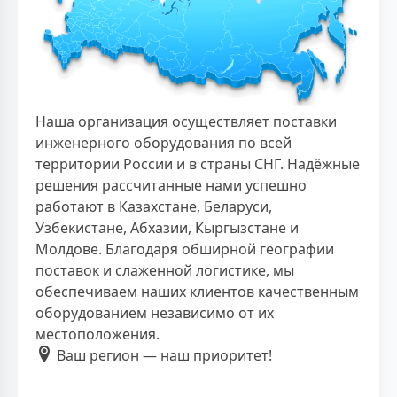
Наша организация осуществляет поставки
инженерного оборудования по всей
территории России и в страны СНГ. Надёжные
решения рассчитанные нами успешно
работают в Казахстане, Беларуси,
Узбекистане, Абхазии, Кыргызстане и
Молдове. Благодаря обширной географии
поставок и слаженной логистике, мы
обеспечиваем наших клиентов качественным
оборудованием независимо от их
местоположения.
Ваш регион — наш приоритет!