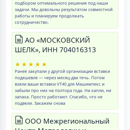
подбором оптимального решения под наши
задачи. Мы довольны результатом совместной
работы и планируем продолжать
сотрудничество.
АО «МОСКОВСКИЙ
ШЕЛК», ИНН 704016313
★
★
★
★
★
Ранее закупали у другой организации вставки
подешевле — через месяц-два течь. Потом
взяли ваши вставки VT40 для Машимпекс и
забыли про них на полтора года. Ни капли, ни
запаха. Просто работают. Спасибо, что не
подвели. Закажем снова
ООО Межрегиональный