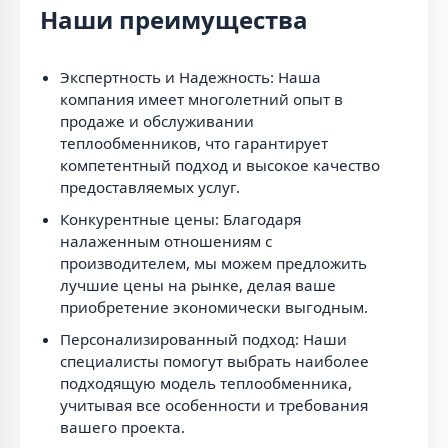
Наши преимущества
Экспертность и Надежность: Наша
компания имеет многолетний опыт в
продаже и обслуживании
теплообменников, что гарантирует
компетентный подход и высокое качество
предоставляемых услуг.
Конкурентные цены: Благодаря
налаженным отношениям с
производителем, мы можем предложить
лучшие цены на рынке, делая ваше
приобретение экономически выгодным.
Персонализированный подход: Наши
специалисты помогут выбрать наиболее
подходящую модель теплообменника,
учитывая все особенности и требования
вашего проекта.