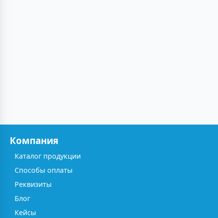
Компания
Каталог продукции
Способы оплаты
Реквизиты
Блог
Кейсы