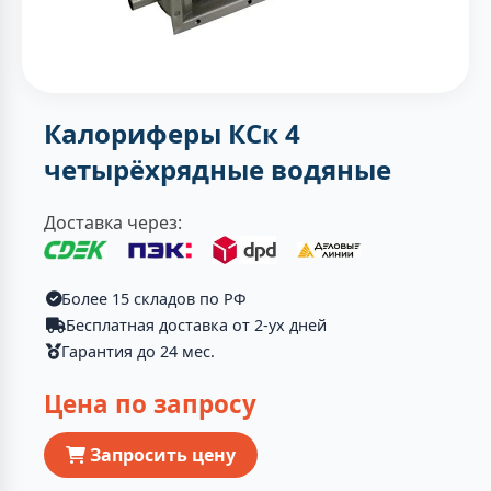
Калориферы КСк 4
четырёхрядные водяные
Доставка через:
Более 15 складов по РФ
Бесплатная доставка от 2-ух дней
Гарантия до 24 мес.
Цена по запросу
Запросить цену