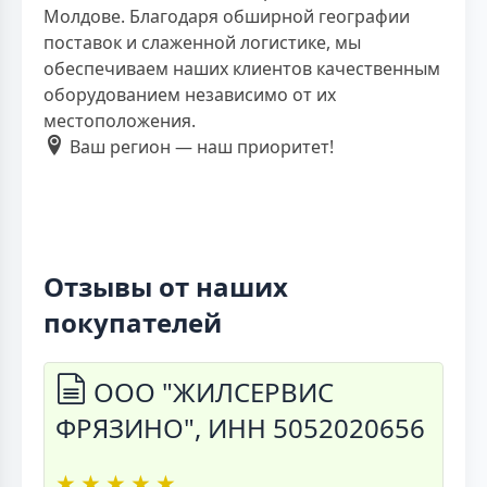
Молдове. Благодаря обширной географии
поставок и слаженной логистике, мы
обеспечиваем наших клиентов качественным
оборудованием независимо от их
местоположения.
Ваш регион — наш приоритет!
Отзывы от наших
покупателей
ООО "ЖИЛСЕРВИС
ФРЯЗИНО", ИНН 5052020656
★
★
★
★
★