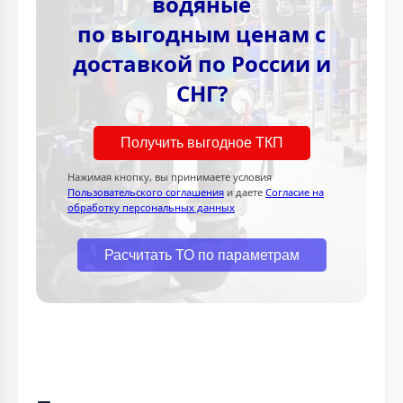
водяные
по выгодным ценам с
доставкой по России и
СНГ?
Получить выгодное ТКП
Нажимая кнопку, вы принимаете условия
Пользовательского соглашения
и даете
Согласие на
обработку персональных данных
Расчитать ТО по параметрам