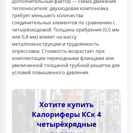
Дополнительный фактор — схема движения
теплоносителя: двухходовая компоновка
требует меньшего количества
соединительных элементов по сравнению с
четырёхходовой. Толщина оребрения (0,5 мм
или 0,8 мм) влияет на массу
металлоконструкции и трудоёмкость
опрессовки. Стоимость возрастает при
комплектации переходными фланцами или
увеличенной толщиной трубной решётки для
условий повышенного давления.
Хотите купить
Калориферы КСк 4
четырёхрядные