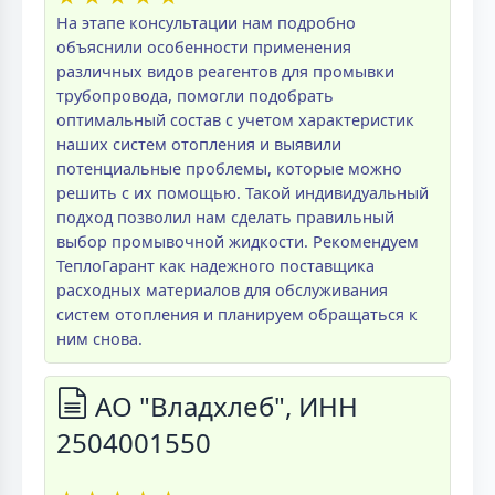
На этапе консультации нам подробно
объяснили особенности применения
различных видов реагентов для промывки
трубопровода, помогли подобрать
оптимальный состав с учетом характеристик
наших систем отопления и выявили
потенциальные проблемы, которые можно
решить с их помощью. Такой индивидуальный
подход позволил нам сделать правильный
выбор промывочной жидкости. Рекомендуем
ТеплоГарант как надежного поставщика
расходных материалов для обслуживания
систем отопления и планируем обращаться к
ним снова.
АО "Владхлеб", ИНН
2504001550