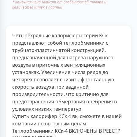
* конечная цена зависит от особенностей товара и
количества штук в партии
Четырёхрядные калориферы серии КСк
представляют собой теплообменники с
трубчато-пластинчатой конструкцией,
предназначенной для нагрева наружного
воздуха в приточных вентиляционных
установках. Увеличение числа рядов до
четырёх позволяет снизить фронтальную
скорость воздуха при заданной
производительности, что критично для
предотвращения обмерзания оребрения в
условиях низких температур.
Купить калорифер КСк 4 вы сможете в нашей
компании по выгодным ценам.
Теплообменники КСк-4 ВКЛЮЧЕНЫ В РЕЕСТР