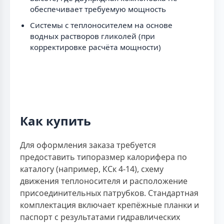
обеспечивает требуемую мощность
Системы с теплоносителем на основе
водных растворов гликолей (при
корректировке расчёта мощности)
Как купить
Для оформления заказа требуется
предоставить типоразмер калорифера по
каталогу (например, КСк 4-14), схему
движения теплоносителя и расположение
присоединительных патрубков. Стандартная
комплектация включает крепёжные планки и
паспорт с результатами гидравлических