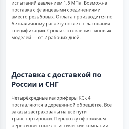
испытаний давлением 1,6 МПа. Возможна
поставка с фланцевыми соединениями
вместо резьбовых. Оплата производится по
безналичному расчёту после согласования
спецификации. Срок изготовления типовых
моделей — от 2 рабочих дней.
Доставка с доставкой по
России и СНГ
Четырёхрядные калориферы КСк 4
поставляются в деревянной обрешётке. Все
заказы застрахованы на всё пути
транспортировки. Перевозку оформляем
через известные логистические компании.