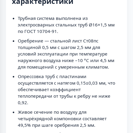
характеристики
Трубная система выполнена из
электросварных стальных труб Ø16×1,5 мм
по ГОСТ 10704-91.
Оребрение — стальной лист Ст08пс
толщиной 0,5 мм с шагом 2,5 мм для
условий эксплуатации при температуре
наружного воздуха ниже –10 °С или 4,5 мм
для помещений с умеренным климатом.
Опрессовка труб с пластинами
осуществляется с натягом 0,15±0,03 мм, что
обеспечивает коэффициент
теплопередачи от трубы к ребру не ниже
0,92.
Живое сечение по воздуху для
четырёхрядной компоновки составляет
49,5% при шаге оребрения 2,5 мм.