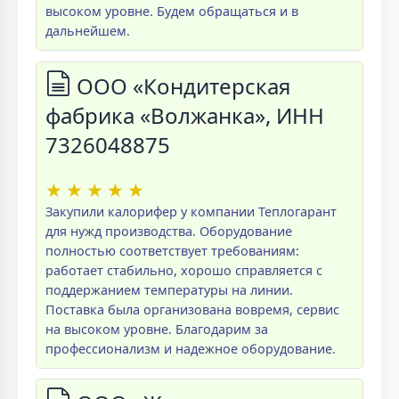
высоком уровне. Будем обращаться и в
дальнейшем.
ООО «Кондитерская
фабрика «Волжанка», ИНН
7326048875
★
★
★
★
★
Закупили калорифер у компании Теплогарант
для нужд производства. Оборудование
полностью соответствует требованиям:
работает стабильно, хорошо справляется с
поддержанием температуры на линии.
Поставка была организована вовремя, сервис
на высоком уровне. Благодарим за
профессионализм и надежное оборудование.