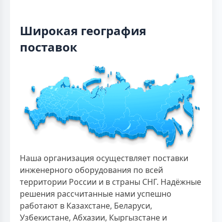
Широкая география
поставок
Наша организация осуществляет поставки
инженерного оборудования по всей
территории России и в страны СНГ. Надёжные
решения рассчитанные нами успешно
работают в Казахстане, Беларуси,
Узбекистане, Абхазии, Кыргызстане и