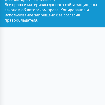
Все права и материалы данного сайта защищены
законом об авторском праве. Копирование и
использование запрещено без согласия
правообладателя.