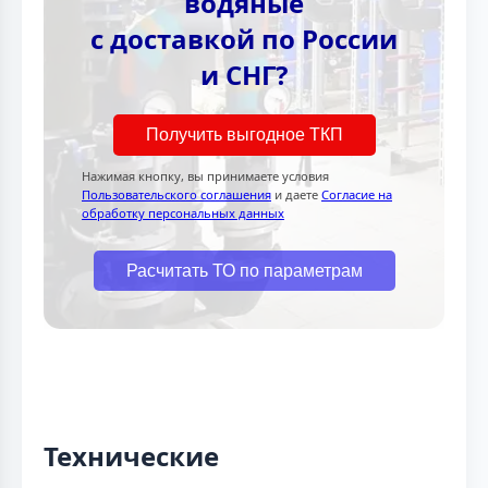
водяные
с доставкой по России
и СНГ?
Получить выгодное ТКП
Нажимая кнопку, вы принимаете условия
Пользовательского соглашения
и даете
Согласие на
обработку персональных данных
Расчитать ТО по параметрам
Технические