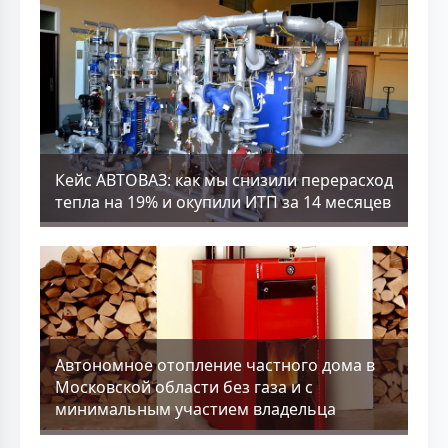
Кейс АВТОВАЗ: как мы снизили перерасход
тепла на 19% и окупили ИТП за 14 месяцев
Aвтономное отопление частного дома в
Московской области без газа и с
минимальным участием владельца