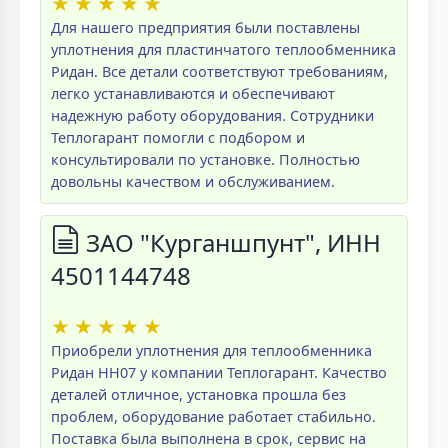
★
★
★
★
★
Для нашего предприятия были поставлены
уплотнения для пластинчатого теплообменника
Ридан. Все детали соответствуют требованиям,
легко устанавливаются и обеспечивают
надежную работу оборудования. Сотрудники
Теплогарант помогли с подбором и
консультировали по установке. Полностью
довольны качеством и обслуживанием.
ЗАО "Курганшпунт", ИНН
4501144748
★
★
★
★
★
Приобрели уплотнения для теплообменника
Ридан НН07 у компании Теплогарант. Качество
деталей отличное, установка прошла без
проблем, оборудование работает стабильно.
Поставка была выполнена в срок, сервис на