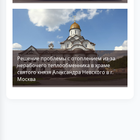
Решение проблемы с отоплением из-за
нерабочего теплообменника в храме
святого князя Александра Невского в г.
Москва