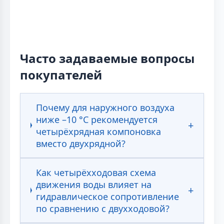
Часто задаваемые вопросы
покупателей
Почему для наружного воздуха
ниже –10 °С рекомендуется
четырёхрядная компоновка
вместо двухрядной?
Как четырёхходовая схема
движения воды влияет на
гидравлическое сопротивление
по сравнению с двухходовой?