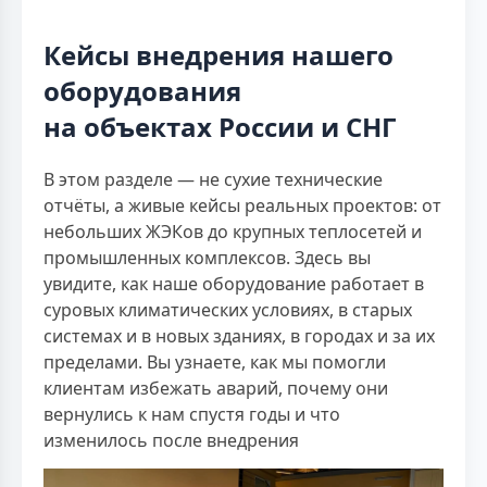
Кейсы внедрения нашего
оборудования
на объектах России и СНГ
В этом разделе — не сухие технические
отчёты, а живые кейсы реальных проектов: от
небольших ЖЭКов до крупных теплосетей и
промышленных комплексов. Здесь вы
увидите, как наше оборудование работает в
суровых климатических условиях, в старых
системах и в новых зданиях, в городах и за их
пределами. Вы узнаете, как мы помогли
клиентам избежать аварий, почему они
вернулись к нам спустя годы и что
изменилось после внедрения