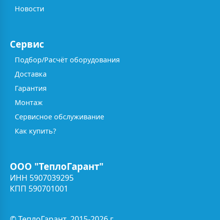
Новости
Сервис
Подбор/Расчёт оборудования
Доставка
Гарантия
Монтаж
Сервисное обслуживание
Как купить?
ООО "ТеплоГарант"
ИНН 5907039295
КПП 590701001
© ТеплоГарант, 2015-2026 г.