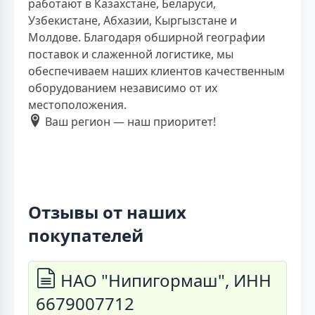
работают в Казахстане, Беларуси,
Узбекистане, Абхазии, Кыргызстане и
Молдове. Благодаря обширной географии
поставок и слаженной логистике, мы
обеспечиваем наших клиентов качественным
оборудованием независимо от их
местоположения.
Ваш регион — наш приоритет!
Отзывы от наших
покупателей
НАО "Нипигормаш", ИНН
6679007712