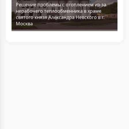
Решение проблемы с отоплением из-за
нерабочего теплообменника в храме
святого князя Александра Невского в г.
Москва