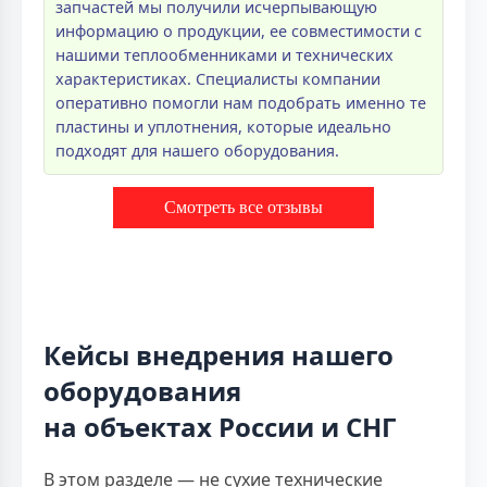
запчастей мы получили исчерпывающую
информацию о продукции, ее совместимости с
нашими теплообменниками и технических
характеристиках. Специалисты компании
оперативно помогли нам подобрать именно те
пластины и уплотнения, которые идеально
подходят для нашего оборудования.
Смотреть все отзывы
Кейсы внедрения нашего
оборудования
на объектах России и СНГ
В этом разделе — не сухие технические