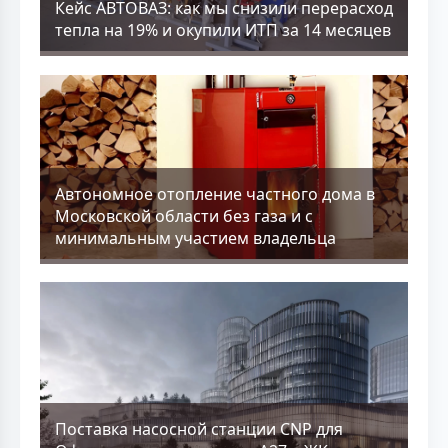
Кейс АВТОВАЗ: как мы снизили перерасход
тепла на 19% и окупили ИТП за 14 месяцев
Aвтономное отопление частного дома в
Московской области без газа и с
минимальным участием владельца
Поставка насосной станции CNP для