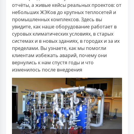
отчёты, а живые кейсы реальных проектов: от
небольших ЖЭКов до крупных теплосетей и
промышленных комплексов. Здесь вы
увидите, как наше оборудование работает в
суровых климатических условиях, в старых
системах и в новых зданиях, в городах и за их
пределами. Вы узнаете, как мы помогли
клиентам избежать аварий, почему они
вернулись к нам спустя годы и что
изменилось после внедрения