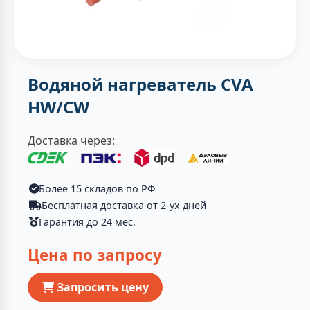
Водяной нагреватель CVA
HW/CW
Доставка через:
Более 15 складов по РФ
Бесплатная доставка от 2-ух дней
Гарантия до 24 мес.
Цена по запросу
Запросить цену