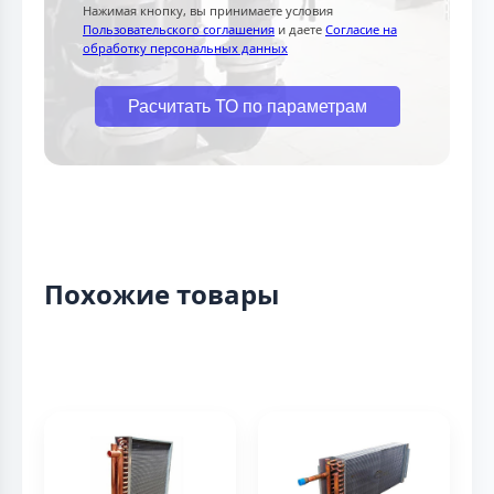
Нажимая кнопку, вы принимаете условия
Пользовательского соглашения
и даете
Согласие на
обработку персональных данных
Расчитать ТО по параметрам
Похожие товары