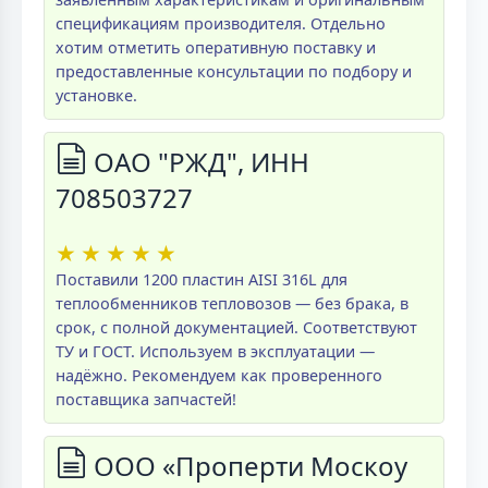
спецификациям производителя. Отдельно
хотим отметить оперативную поставку и
предоставленные консультации по подбору и
установке.
ОАО "РЖД", ИНН
708503727
★
★
★
★
★
Поставили 1200 пластин AISI 316L для
теплообменников тепловозов — без брака, в
срок, с полной документацией. Соответствуют
ТУ и ГОСТ. Используем в эксплуатации —
надёжно. Рекомендуем как проверенного
поставщика запчастей!
ООО «Проперти Москоу