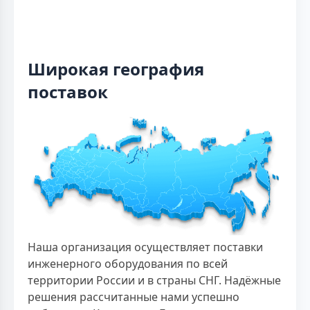
Широкая география
поставок
Наша организация осуществляет поставки
инженерного оборудования по всей
территории России и в страны СНГ. Надёжные
решения рассчитанные нами успешно