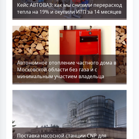
Кейс АВТОВАЗ: как мы снизили перерасход
тепла на 19% и окупили ИТП за 14 месяцев
Aвтономное отопление частного дома в
Московской области без газа и с
минимальным участием владельца
Поставка насосной станции CNP для