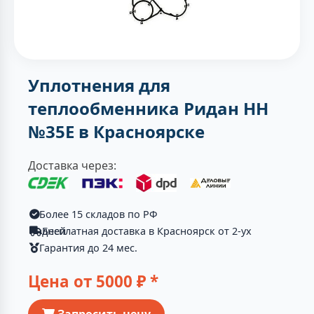
Уплотнения для
теплообменника Ридан НН
№35Е в Красноярске
Доставка через:
Более 15 складов по РФ
Бесплатная доставка в Красноярск от 2-ух дней
Гарантия до 24 мес.
Цена от
5000
₽ *
Запросить цену