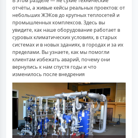
В этом разделе — не сухие технические
отчёты, а живые кейсы реальных проектов: от
небольших ЖЭКов до крупных теплосетей и
промышленных комплексов. Здесь вы
увидите, как наше оборудование работает в
суровых климатических условиях, в старых
системах и в новых зданиях, в городах и за их
пределами. Вы узнаете, как мы помогли
клиентам избежать аварий, почему они
вернулись к нам спустя годы и что
изменилось после внедрения