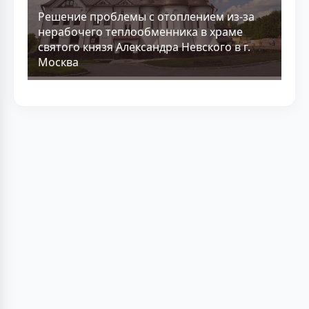
Решение проблемы с отоплением из-за
нерабочего теплообменника в храме
святого князя Александра Невского в г.
Москва