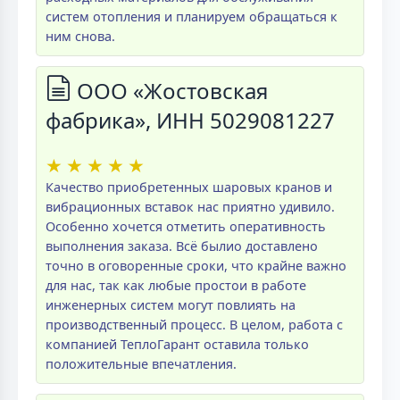
систем отопления и планируем обращаться к
ним снова.
ООО «Жостовская
фабрика», ИНН 5029081227
★
★
★
★
★
Качество приобретенных шаровых кранов и
вибрационных вставок нас приятно удивило.
Особенно хочется отметить оперативность
выполнения заказа. Всё былио доставлено
точно в оговоренные сроки, что крайне важно
для нас, так как любые простои в работе
инженерных систем могут повлиять на
производственный процесс. В целом, работа с
компанией ТеплоГарант оставила только
положительные впечатления.