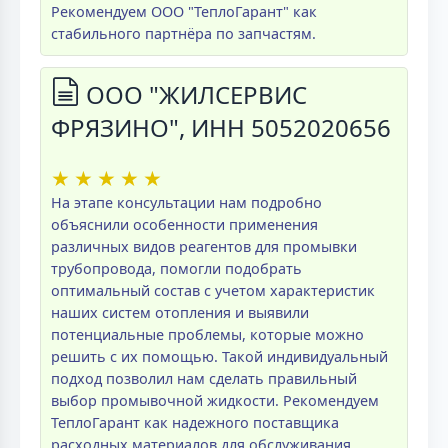
Рекомендуем ООО "ТеплоГарант" как
стабильного партнёра по запчастям.
ООО "ЖИЛСЕРВИС
ФРЯЗИНО", ИНН 5052020656
★
★
★
★
★
На этапе консультации нам подробно
объяснили особенности применения
различных видов реагентов для промывки
трубопровода, помогли подобрать
оптимальный состав с учетом характеристик
наших систем отопления и выявили
потенциальные проблемы, которые можно
решить с их помощью. Такой индивидуальный
подход позволил нам сделать правильный
выбор промывочной жидкости. Рекомендуем
ТеплоГарант как надежного поставщика
расходных материалов для обслуживания