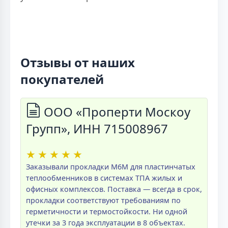
Отзывы от наших
покупателей
ООО «Проперти Москоу
Групп», ИНН 715008967
★
★
★
★
★
Заказывали прокладки M6M для пластинчатых
теплообменников в системах ТПА жилых и
офисных комплексов. Поставка — всегда в срок,
прокладки соответствуют требованиям по
герметичности и термостойкости. Ни одной
утечки за 3 года эксплуатации в 8 объектах.