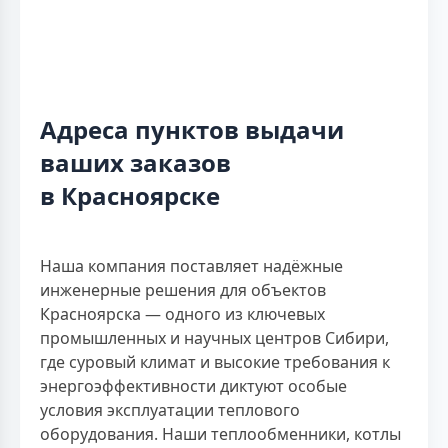
Адреса пунктов выдачи
ваших заказов
в Красноярске
Наша компания поставляет надёжные
инженерные решения для объектов
Красноярска — одного из ключевых
промышленных и научных центров Сибири,
где суровый климат и высокие требования к
энергоэффективности диктуют особые
условия эксплуатации теплового
оборудования. Наши теплообменники, котлы