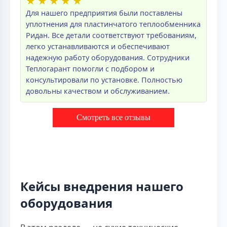
★
★
★
★
★
Для нашего предприятия были поставлены
уплотнения для пластинчатого теплообменника
Ридан. Все детали соответствуют требованиям,
легко устанавливаются и обеспечивают
надежную работу оборудования. Сотрудники
Теплогарант помогли с подбором и
консультировали по установке. Полностью
довольны качеством и обслуживанием.
Смотреть все отзывы
Кейсы внедрения нашего
оборудования