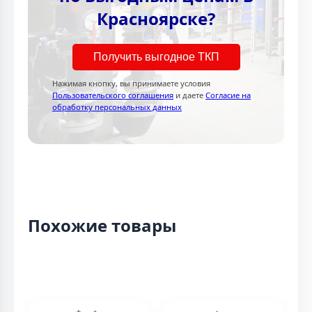
Красноярске?
Получить выгодное ТКП
Нажимая кнопку, вы принимаете условия
Пользовательского соглашения
и даете
Согласие на
обработку персональных данных
Похожие товары