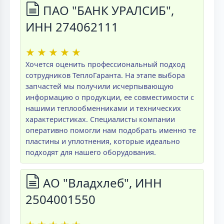
ПАО "БАНК УРАЛСИБ",
ИНН 274062111
★
★
★
★
★
Хочется оценить профессиональный подход
сотрудников ТеплоГаранта. На этапе выбора
запчастей мы получили исчерпывающую
информацию о продукции, ее совместимости с
нашими теплообменниками и технических
характеристиках. Специалисты компании
оперативно помогли нам подобрать именно те
пластины и уплотнения, которые идеально
подходят для нашего оборудования.
АО "Владхлеб", ИНН
2504001550