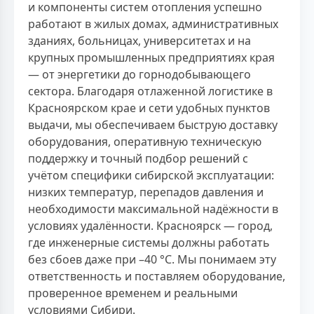
и компоненты систем отопления успешно
работают в жилых домах, административных
зданиях, больницах, университетах и на
крупных промышленных предприятиях края
— от энергетики до горнодобывающего
сектора. Благодаря отлаженной логистике в
Красноярском крае и сети удобных пунктов
выдачи, мы обеспечиваем быструю доставку
оборудования, оперативную техническую
поддержку и точный подбор решений с
учётом специфики сибирской эксплуатации:
низких температур, перепадов давления и
необходимости максимальной надёжности в
условиях удалённости. Красноярск — город,
где инженерные системы должны работать
без сбоев даже при –40 °C. Мы понимаем эту
ответственность и поставляем оборудование,
проверенное временем и реальными
условиями Сибири.